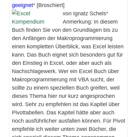
geeignet
[Broschiert]
von Ignatz Schels
Anmerkung: In diesem
Buch finden Sie von den Grundlagen bis zu
den Anfängen der Makroprogrammierung
einen kompletten Überblick, was Excel leisten
kann. Das Buch eignet sich besonders gut für
den Einstieg in Excel, oder aber auch als
Nachschlagewerk. Wer ein Excel Buch über
Makroprogrammierung mit VBA sucht, der
sollte zu einem speziellen Buch greifen, weil
dieses Thema hier nur kurz angesprochen
wird. Sehr zu empfehlen ist das Kapitel über
Pivottabellen. Das Kapitel hätte aber auch
noch ausführlicher ausfallen können. Für Pivot
empfehle ich weiter unten zwei Bücher, die