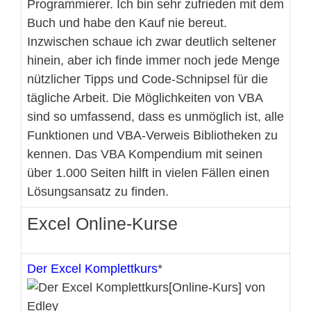
Programmierer. Ich bin sehr zufrieden mit dem
Buch und habe den Kauf nie bereut.
Inzwischen schaue ich zwar deutlich seltener
hinein, aber ich finde immer noch jede Menge
nützlicher Tipps und Code-Schnipsel für die
tägliche Arbeit. Die Möglichkeiten von VBA
sind so umfassend, dass es unmöglich ist, alle
Funktionen und VBA-Verweis Bibliotheken zu
kennen. Das VBA Kompendium mit seinen
über 1.000 Seiten hilft in vielen Fällen einen
Lösungsansatz zu finden.
Excel Online-Kurse
Der Excel Komplettkurs
*
[Online-Kurs] von
Edley