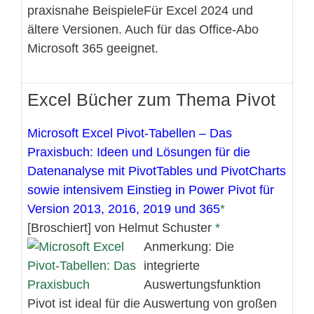
praxisnahe BeispieleFür Excel 2024 und
ältere Versionen. Auch für das Office-Abo
Microsoft 365 geeignet.
Excel Bücher zum Thema Pivot
Microsoft Excel Pivot-Tabellen – Das
Praxisbuch: Ideen und Lösungen für die
Datenanalyse mit PivotTables und PivotCharts
sowie intensivem Einstieg in Power Pivot für
Version 2013, 2016, 2019 und 365
[Broschiert] von Helmut Schuster
Anmerkung: Die
integrierte
Auswertungsfunktion
Pivot ist ideal für die Auswertung von großen