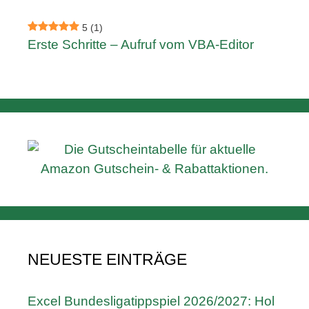
5
(1)
Erste Schritte – Aufruf vom VBA-Editor
NEUESTE EINTRÄGE
Excel Bundesligatippspiel 2026/2027: Hol