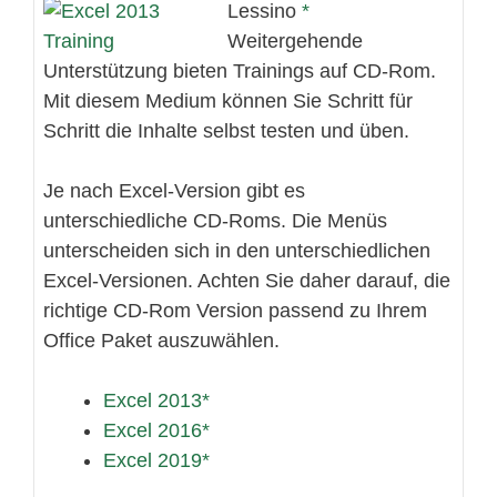
Lessino
Weitergehende
Unterstützung bieten Trainings auf CD-Rom.
Mit diesem Medium können Sie Schritt für
Schritt die Inhalte selbst testen und üben.
Je nach Excel-Version gibt es
unterschiedliche CD-Roms. Die Menüs
unterscheiden sich in den unterschiedlichen
Excel-Versionen. Achten Sie daher darauf, die
richtige CD-Rom Version passend zu Ihrem
Office Paket auszuwählen.
Excel 2013
Excel 2016
Excel 2019