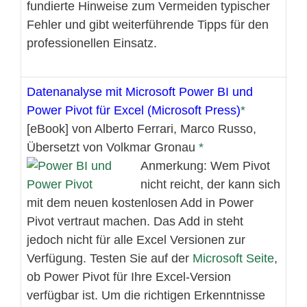
fundierte Hinweise zum Vermeiden typischer
Fehler und gibt weiterführende Tipps für den
professionellen Einsatz.
Datenanalyse mit Microsoft Power BI und
Power Pivot für Excel (Microsoft Press)
[eBook] von Alberto Ferrari, Marco Russo,
Übersetzt von Volkmar Gronau
Anmerkung: Wem Pivot
nicht reicht, der kann sich
mit dem neuen kostenlosen Add in Power
Pivot vertraut machen. Das Add in steht
jedoch nicht für alle Excel Versionen zur
Verfügung. Testen Sie auf der
Microsoft Seite
,
ob Power Pivot für Ihre Excel-Version
verfügbar ist. Um die richtigen Erkenntnisse