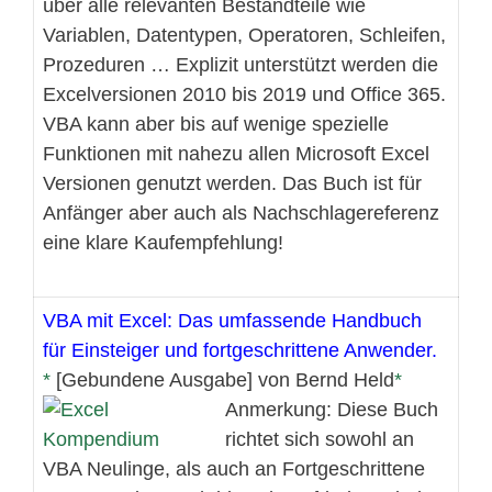
über alle relevanten Bestandteile wie
Variablen, Datentypen, Operatoren, Schleifen,
Prozeduren … Explizit unterstützt werden die
Excelversionen 2010 bis 2019 und Office 365.
VBA kann aber bis auf wenige spezielle
Funktionen mit nahezu allen Microsoft Excel
Versionen genutzt werden. Das Buch ist für
Anfänger aber auch als Nachschlagereferenz
eine klare Kaufempfehlung!
VBA mit Excel: Das umfassende Handbuch
für Einsteiger und fortgeschrittene Anwender.
[Gebundene Ausgabe] von Bernd Held
Anmerkung: Diese Buch
richtet sich sowohl an
VBA Neulinge, als auch an Fortgeschrittene