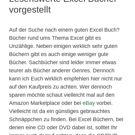
vorgestellt
Auf der Suche nach einem guten Excel Buch?
Bücher rund ums Thema Excel gibt es
Unzählige. Neben einigen wirklich sehr guten
Büchern gibt es auch einige weniger gute
Bücher. Sachbücher sind leider immer etwas
teurer als Bücher anderer Genres. Dennoch
kann ich Euch wirklich empfehlen hier nicht nur
auf den Kaufpreis zu achten. Wer dennoch
sparen möchte schaut vielleicht mal auf den
Amazon Marketplace oder bei
eBay
vorbei.
Vielleicht ist da ein günstiges gebrauchtes
Schnäppchen zu finden. Bei Excel Büchern, bei
denen eine CD oder DVD dabei ist, solltet Ihr