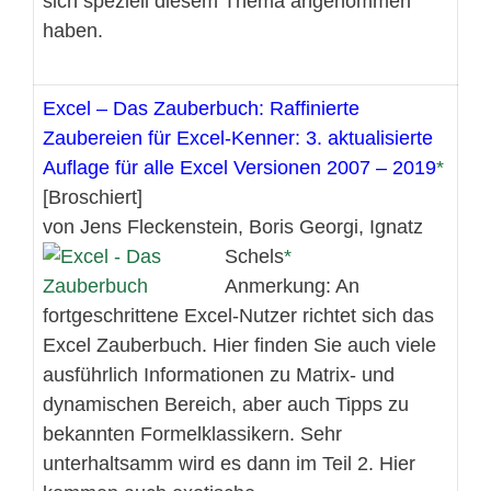
sich speziell diesem Thema angenommen
haben.
Excel – Das Zauberbuch: Raffinierte
Zaubereien für Excel-Kenner: 3. aktualisierte
Auflage für alle Excel Versionen 2007 – 2019
[Broschiert]
von Jens Fleckenstein, Boris Georgi, Ignatz
Schels
Anmerkung: An
fortgeschrittene Excel-Nutzer richtet sich das
Excel Zauberbuch. Hier finden Sie auch viele
ausführlich Informationen zu Matrix- und
dynamischen Bereich, aber auch Tipps zu
bekannten Formelklassikern. Sehr
unterhaltsamm wird es dann im Teil 2. Hier