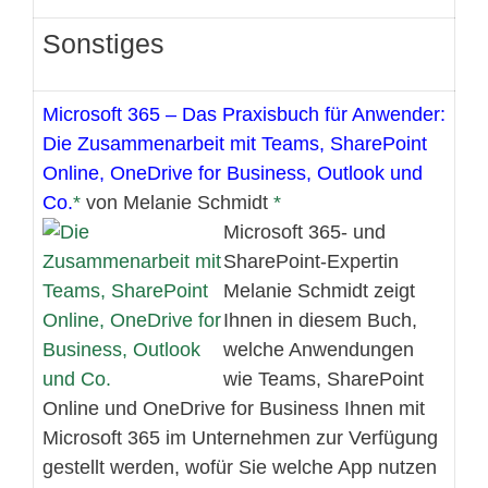
Sonstiges
Microsoft 365 – Das Praxisbuch für Anwender:
Die Zusammenarbeit mit Teams, SharePoint
Online, OneDrive for Business, Outlook und
Co.
von Melanie Schmidt
Microsoft 365- und
SharePoint-Expertin
Melanie Schmidt zeigt
Ihnen in diesem Buch,
welche Anwendungen
wie Teams, SharePoint
Online und OneDrive for Business Ihnen mit
Microsoft 365 im Unternehmen zur Verfügung
gestellt werden, wofür Sie welche App nutzen