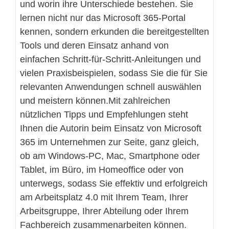
und worin ihre Unterschiede bestehen. Sie
lernen nicht nur das Microsoft 365-Portal
kennen, sondern erkunden die bereitgestellten
Tools und deren Einsatz anhand von
einfachen Schritt-für-Schritt-Anleitungen und
vielen Praxisbeispielen, sodass Sie die für Sie
relevanten Anwendungen schnell auswählen
und meistern können.Mit zahlreichen
nützlichen Tipps und Empfehlungen steht
Ihnen die Autorin beim Einsatz von Microsoft
365 im Unternehmen zur Seite, ganz gleich,
ob am Windows-PC, Mac, Smartphone oder
Tablet, im Büro, im Homeoffice oder von
unterwegs, sodass Sie effektiv und erfolgreich
am Arbeitsplatz 4.0 mit Ihrem Team, Ihrer
Arbeitsgruppe, Ihrer Abteilung oder Ihrem
Fachbereich zusammenarbeiten können.