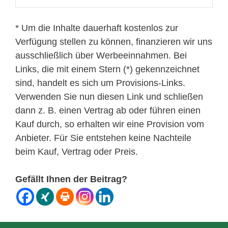
* Um die Inhalte dauerhaft kostenlos zur
Verfügung stellen zu können, finanzieren wir uns
ausschließlich über Werbeeinnahmen. Bei
Links, die mit einem Stern (*) gekennzeichnet
sind, handelt es sich um Provisions-Links.
Verwenden Sie nun diesen Link und schließen
dann z. B. einen Vertrag ab oder führen einen
Kauf durch, so erhalten wir eine Provision vom
Anbieter. Für Sie entstehen keine Nachteile
beim Kauf, Vertrag oder Preis.
Gefällt Ihnen der Beitrag?