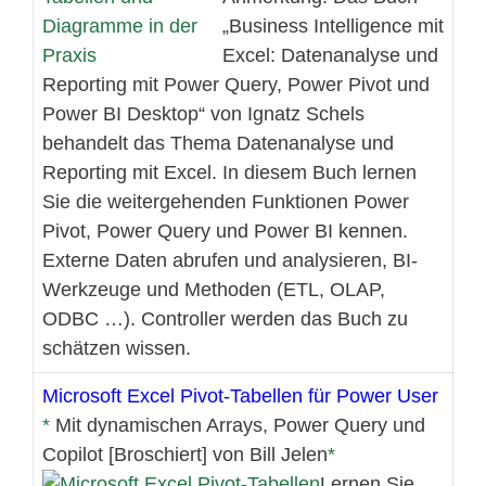
„Business Intelligence mit
Excel: Datenanalyse und
Reporting mit Power Query, Power Pivot und
Power BI Desktop“ von Ignatz Schels
behandelt das Thema Datenanalyse und
Reporting mit Excel. In diesem Buch lernen
Sie die weitergehenden Funktionen Power
Pivot, Power Query und Power BI kennen.
Externe Daten abrufen und analysieren, BI-
Werkzeuge und Methoden (ETL, OLAP,
ODBC …). Controller werden das Buch zu
schätzen wissen.
Microsoft Excel Pivot-Tabellen für Power User
Mit dynamischen Arrays, Power Query und
Copilot [Broschiert] von Bill Jelen
Lernen Sie,