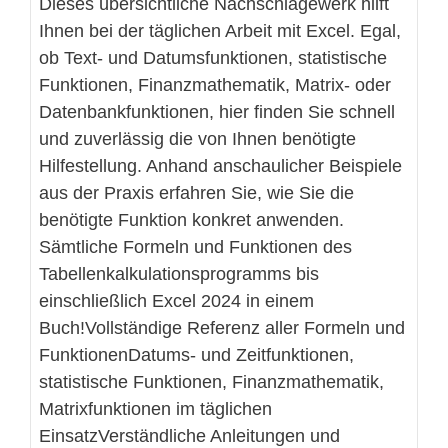
Dieses übersichtliche Nachschlagewerk hilft
Ihnen bei der täglichen Arbeit mit Excel. Egal,
ob Text- und Datumsfunktionen, statistische
Funktionen, Finanzmathematik, Matrix- oder
Datenbankfunktionen, hier finden Sie schnell
und zuverlässig die von Ihnen benötigte
Hilfestellung. Anhand anschaulicher Beispiele
aus der Praxis erfahren Sie, wie Sie die
benötigte Funktion konkret anwenden.
Sämtliche Formeln und Funktionen des
Tabellenkalkulationsprogramms bis
einschließlich Excel 2024 in einem
Buch!Vollständige Referenz aller Formeln und
FunktionenDatums- und Zeitfunktionen,
statistische Funktionen, Finanzmathematik,
Matrixfunktionen im täglichen
EinsatzVerständliche Anleitungen und