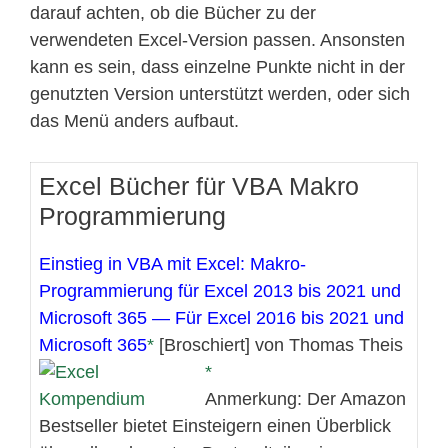
darauf achten, ob die Bücher zu der
verwendeten Excel-Version passen. Ansonsten
kann es sein, dass einzelne Punkte nicht in der
genutzten Version unterstützt werden, oder sich
das Menü anders aufbaut.
Excel Bücher für VBA Makro
Programmierung
Einstieg in VBA mit Excel: Makro-
Programmierung für Excel 2013 bis 2021 und
Microsoft 365 — Für Excel 2016 bis 2021 und
Microsoft 365
[Broschiert] von Thomas Theis
Anmerkung: Der Amazon
Bestseller bietet Einsteigern einen Überblick