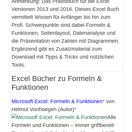
Anmerkung: Das Praxisbuch für die Excel
Versionen 2013 und 2016. Dieses Excel Buch
vermittelt Wissen für Anfänger bis hin zum
Profi. Schwerpunkte sind dabei Formeln &
Funktionen, Seitenlayout, Datenanalyse und
die Präsentation von Zahlen mit Diagrammen.
Ergänzend gibt es Zusatzmaterial zum
Download mit Tipps & Tricks und nützlichen
Tools.
Excel Bücher zu Formeln &
Funktionen
Microsoft Excel: Formeln & Funktionen
von
Helmut Vonhoegen (Autor)
Alle
Formeln und Funktionen – immer griffbereit!