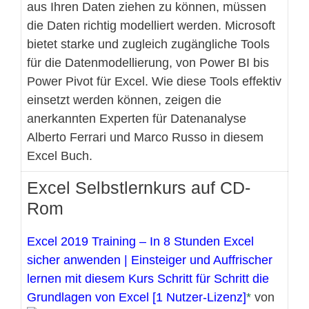
aus Ihren Daten ziehen zu können, müssen
die Daten richtig modelliert werden. Microsoft
bietet starke und zugleich zugängliche Tools
für die Datenmodellierung, von Power BI bis
Power Pivot für Excel. Wie diese Tools effektiv
einsetzt werden können, zeigen die
anerkannten Experten für Datenanalyse
Alberto Ferrari und Marco Russo in diesem
Excel Buch.
Excel Selbstlernkurs auf CD-
Rom
Excel 2019 Training – In 8 Stunden Excel
sicher anwenden | Einsteiger und Auffrischer
lernen mit diesem Kurs Schritt für Schritt die
Grundlagen von Excel [1 Nutzer-Lizenz]
von