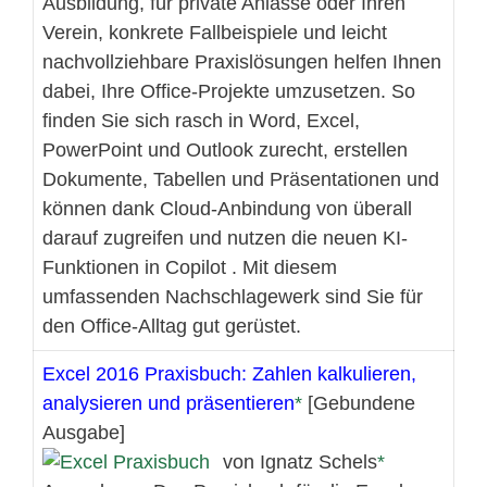
Ausbildung, für private Anlässe oder Ihren
Verein, konkrete Fallbeispiele und leicht
nachvollziehbare Praxislösungen helfen Ihnen
dabei, Ihre Office-Projekte umzusetzen. So
finden Sie sich rasch in Word, Excel,
PowerPoint und Outlook zurecht, erstellen
Dokumente, Tabellen und Präsentationen und
können dank Cloud-Anbindung von überall
darauf zugreifen und nutzen die neuen KI-
Funktionen in Copilot . Mit diesem
umfassenden Nachschlagewerk sind Sie für
den Office-Alltag gut gerüstet.
Excel 2016 Praxisbuch: Zahlen kalkulieren,
analysieren und präsentieren
[Gebundene
Ausgabe]
von Ignatz Schels