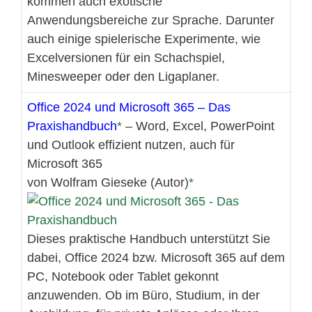
kommen auch exotische
Anwendungsbereiche zur Sprache. Darunter
auch einige spielerische Experimente, wie
Excelversionen für ein Schachspiel,
Minesweeper oder den Ligaplaner.
Office 2024 und Microsoft 365 – Das
Praxishandbuch
– Word, Excel, PowerPoint
und Outlook effizient nutzen, auch für
Microsoft 365
von Wolfram Gieseke (Autor)
Dieses praktische Handbuch unterstützt Sie
dabei, Office 2024 bzw. Microsoft 365 auf dem
PC, Notebook oder Tablet gekonnt
anzuwenden. Ob im Büro, Studium, in der