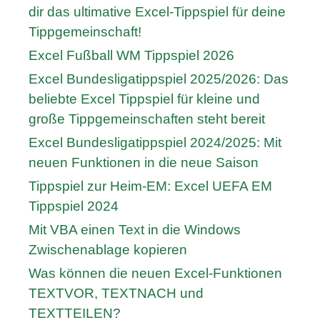
dir das ultimative Excel-Tippspiel für deine
Tippgemeinschaft!
Excel Fußball WM Tippspiel 2026
Excel Bundesligatippspiel 2025/2026: Das
beliebte Excel Tippspiel für kleine und
große Tippgemeinschaften steht bereit
Excel Bundesligatippspiel 2024/2025: Mit
neuen Funktionen in die neue Saison
Tippspiel zur Heim-EM: Excel UEFA EM
Tippspiel 2024
Mit VBA einen Text in die Windows
Zwischenablage kopieren
Was können die neuen Excel-Funktionen
TEXTVOR, TEXTNACH und
TEXTTEILEN?