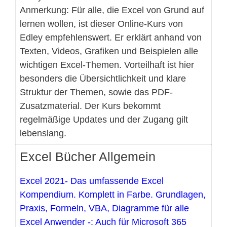
Anmerkung: Für alle, die Excel von Grund auf
lernen wollen, ist dieser Online-Kurs von
Edley empfehlenswert. Er erklärt anhand von
Texten, Videos, Grafiken und Beispielen alle
wichtigen Excel-Themen. Vorteilhaft ist hier
besonders die Übersichtlichkeit und klare
Struktur der Themen, sowie das PDF-
Zusatzmaterial. Der Kurs bekommt
regelmäßige Updates und der Zugang gilt
lebenslang.
Excel Bücher Allgemein
Excel 2021- Das umfassende Excel
Kompendium. Komplett in Farbe. Grundlagen,
Praxis, Formeln, VBA, Diagramme für alle
Excel Anwender -: Auch für Microsoft 365