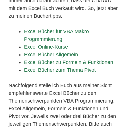
immer auch darauf achten, dass die CD/DVD
mit dem Excel Buch verkauft wird. So, jetzt aber
zu meinen Büchertipps.
Excel Bücher für VBA Makro
Programmierung
Excel Online-Kurse
Excel Bücher Allgemein
Excel Bücher zu Formeln & Funktionen
Excel Bücher zum Thema Pivot
Nachfolgend stelle ich Euch aus meiner Sicht
empfehlenswerte Excel Bücher zu den
Themenschwerpunkten VBA Programmierung,
Excel Allgemein, Formeln & Funktionen und
Pivot vor. Jeweils zwei oder drei Bücher zu den
jeweiligen Themenschwerpunkten. Bitte auch