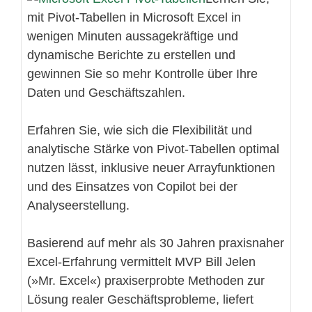
mit Pivot-Tabellen in Microsoft Excel in
wenigen Minuten aussagekräftige und
dynamische Berichte zu erstellen und
gewinnen Sie so mehr Kontrolle über Ihre
Daten und Geschäftszahlen.
Erfahren Sie, wie sich die Flexibilität und
analytische Stärke von Pivot-Tabellen optimal
nutzen lässt, inklusive neuer Arrayfunktionen
und des Einsatzes von Copilot bei der
Analyseerstellung.
Basierend auf mehr als 30 Jahren praxisnaher
Excel-Erfahrung vermittelt MVP Bill Jelen
(»Mr. Excel«) praxiserprobte Methoden zur
Lösung realer Geschäftsprobleme, liefert