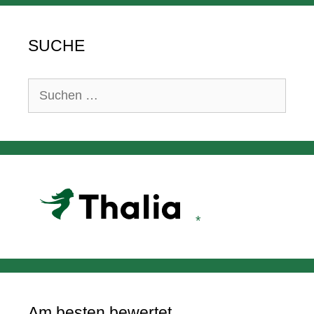
SUCHE
Suchen
nach:
Am besten bewertet