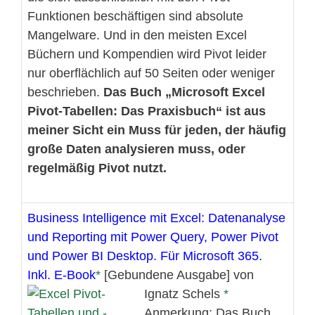
Funktionen beschäftigen sind absolute
Mangelware. Und in den meisten Excel
Büchern und Kompendien wird Pivot leider
nur oberflächlich auf 50 Seiten oder weniger
beschrieben.
Das Buch „Microsoft Excel
Pivot-Tabellen: Das Praxisbuch“ ist aus
meiner Sicht ein Muss für jeden, der häufig
große Daten analysieren muss, oder
regelmäßig Pivot nutzt.
Business Intelligence mit Excel: Datenanalyse
und Reporting mit Power Query, Power Pivot
und Power BI Desktop. Für Microsoft 365.
Inkl. E-Book
[Gebundene Ausgabe] von
Ignatz Schels
Anmerkung: Das Buch