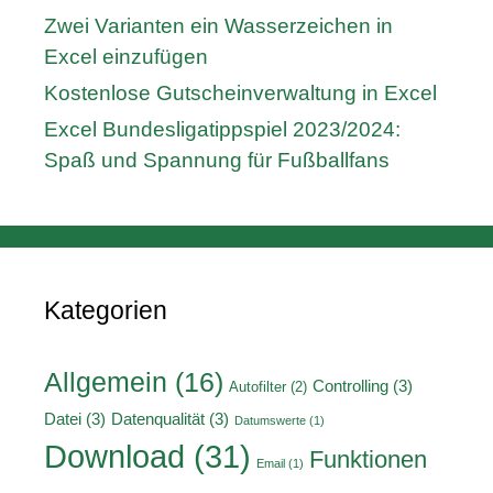
Zwei Varianten ein Wasserzeichen in
Excel einzufügen
Kostenlose Gutscheinverwaltung in Excel
Excel Bundesligatippspiel 2023/2024:
Spaß und Spannung für Fußballfans
Kategorien
Allgemein
(16)
Controlling
(3)
Autofilter
(2)
Datei
(3)
Datenqualität
(3)
Datumswerte
(1)
Download
(31)
Funktionen
Email
(1)