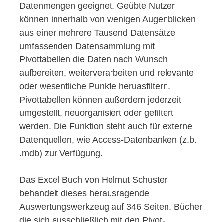
Datenmengen geeignet. Geübte Nutzer
können innerhalb von wenigen Augenblicken
aus einer mehrere Tausend Datensätze
umfassenden Datensammlung mit
Pivottabellen die Daten nach Wunsch
aufbereiten, weiterverarbeiten und relevante
oder wesentliche Punkte heruasfiltern.
Pivottabellen können außerdem jederzeit
umgestellt, neuorganisiert oder gefiltert
werden. Die Funktion steht auch für externe
Datenquellen, wie Access-Datenbanken (z.b.
.mdb) zur Verfügung.
Das Excel Buch von Helmut Schuster
behandelt dieses herausragende
Auswertungswerkzeug auf 346 Seiten. Bücher
die sich ausschließlich mit den Pivot-