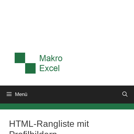
Menü
HTML-Rangliste mit