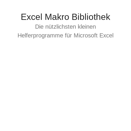
Zum
Inhalt
Excel Makro Bibliothek
springen
Die nützlichsten kleinen
Helferprogramme für Microsoft Excel