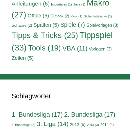
Makro
Anleitungen
(6)
Importieren
(1)
Java
(1)
(27)
Office
(5)
Outlook
(2)
Pivot
(1)
Sicherheitslücke
(1)
Spiele
(7)
Spalten
(5)
Spielvorlagen
(3)
Software
(2)
Tippspiel
Tipps & Tricks
(25)
(33)
Tools
(19)
VBA
(11)
Vorlagen
(3)
Zeilen
(5)
Schlagwörter
1. Bundesliga
(17)
2. Bundesliga
(17)
3. Liga
(14)
2012
(5)
2014
(4)
3. Bundesliga
(3)
2013
(3)