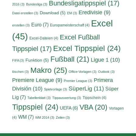
Bundesligatippspiel
(17)
2016
(3)
Bundesliga
(3)
Eredivisie
(9)
Download
(5)
Datei erstellen
(3)
EM
(3)
Excel
Euro
(7)
Europameisterschaft
(4)
erstellen
(3)
(45)
Excel Fußball
Excel-Dateien
(4)
Excel Tippspiel
(24)
Tippspiel
(17)
Fußball
(21)
Ligue 1
(10)
Funktion
(5)
FIFA
(3)
Makro
(25)
löschen
(3)
Office-Vorlagen
(3)
Outlook
(3)
Primera
Premiere League
(9)
Premier League
(3)
División
(10)
SüperLig
(11)
Süper
Spielvorlage
(3)
Lig
(7)
Tippschein
(4)
Tabellenblatt
(3)
Tippauswertung
(3)
Tippspiel
(24)
VBA
(20)
UEFA
(6)
Vorlagen
WM
(7)
(4)
WM 2014
(3)
Zeilen
(3)