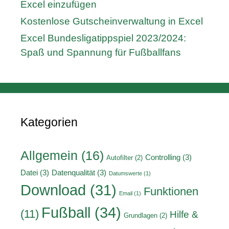
Excel einzufügen
Kostenlose Gutscheinverwaltung in Excel
Excel Bundesligatippspiel 2023/2024:
Spaß und Spannung für Fußballfans
Kategorien
Allgemein
(16)
Controlling
(3)
Autofilter
(2)
Datei
(3)
Datenqualität
(3)
Datumswerte
(1)
Download
(31)
Funktionen
Email
(1)
Fußball
(34)
(11)
Hilfe &
Grundlagen
(2)