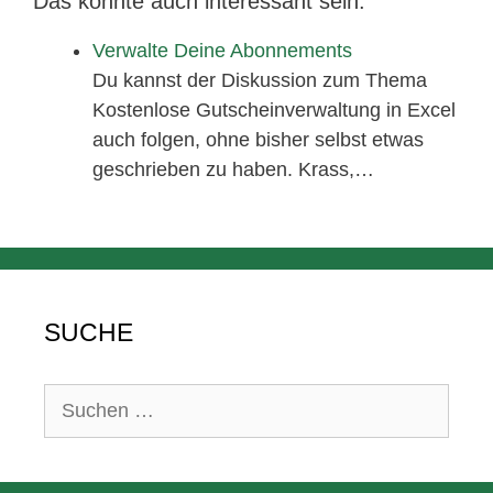
Das könnte auch interessant sein:
Verwalte Deine Abonnements
Du kannst der Diskussion zum Thema
Kostenlose Gutscheinverwaltung in Excel
auch folgen, ohne bisher selbst etwas
geschrieben zu haben. Krass,…
SUCHE
Suchen
nach: