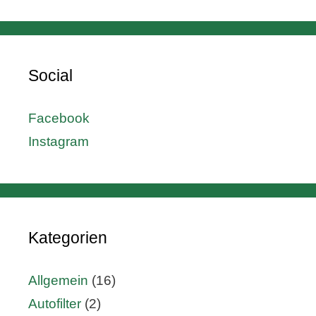
Social
Facebook
Instagram
Kategorien
Allgemein
(16)
Autofilter
(2)