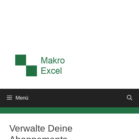
Menü
Verwalte Deine