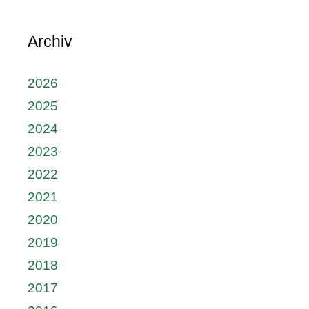
Archiv
2026
2025
2024
2023
2022
2021
2020
2019
2018
2017