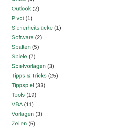
Outlook
(2)
Pivot
(1)
Sicherheitslücke
(1)
Software
(2)
Spalten
(5)
Spiele
(7)
Spielvorlagen
(3)
Tipps & Tricks
(25)
Tippspiel
(33)
Tools
(19)
VBA
(11)
Vorlagen
(3)
Zeilen
(5)