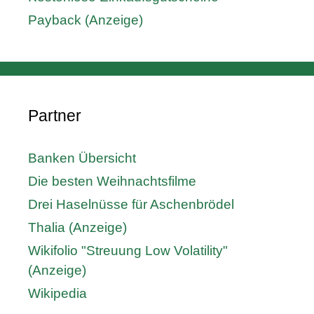
Payback (Anzeige)
Partner
Banken Übersicht
Die besten Weihnachtsfilme
Drei Haselnüsse für Aschenbrödel
Thalia (Anzeige)
Wikifolio "Streuung Low Volatility"
(Anzeige)
Wikipedia