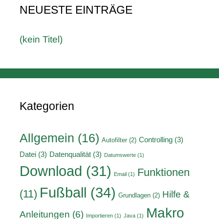
NEUESTE EINTRÄGE
(kein Titel)
Kategorien
Allgemein
(16)
Controlling
(3)
Autofilter
(2)
Datei
(3)
Datenqualität
(3)
Datumswerte
(1)
Download
(31)
Funktionen
Email
(1)
Fußball
(34)
(11)
Hilfe &
Grundlagen
(2)
Makro
Anleitungen
(6)
Importieren
(1)
Java
(1)