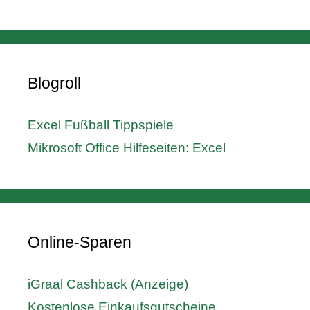
Blogroll
Excel Fußball Tippspiele
Mikrosoft Office Hilfeseiten: Excel
Online-Sparen
iGraal Cashback (Anzeige)
Kostenlose Einkaufsgutscheine