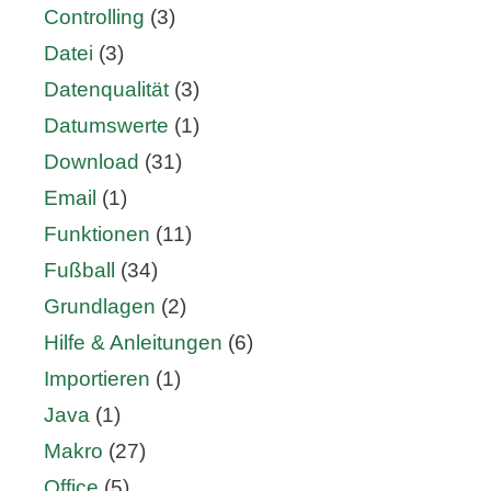
Controlling
(3)
Datei
(3)
Datenqualität
(3)
Datumswerte
(1)
Download
(31)
Email
(1)
Funktionen
(11)
Fußball
(34)
Grundlagen
(2)
Hilfe & Anleitungen
(6)
Importieren
(1)
Java
(1)
Makro
(27)
Office
(5)