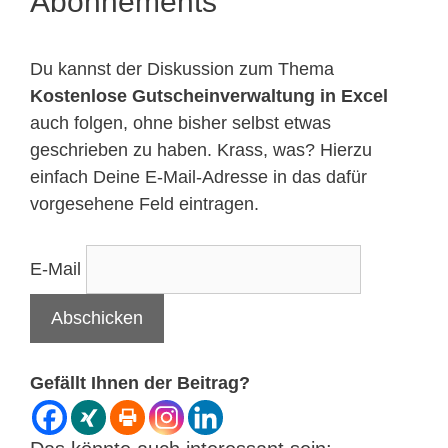
Abonnements
Du kannst der Diskussion zum Thema
Kostenlose Gutscheinverwaltung in Excel
auch folgen, ohne bisher selbst etwas
geschrieben zu haben. Krass, was? Hierzu
einfach Deine E-Mail-Adresse in das dafür
vorgesehene Feld eintragen.
E-Mail
Gefällt Ihnen der Beitrag?