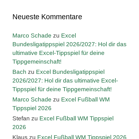
Neueste Kommentare
Marco Schade
zu
Excel
Bundesligatippspiel 2026/2027: Hol dir das
ultimative Excel-Tippspiel für deine
Tippgemeinschaft!
Bach
zu
Excel Bundesligatippspiel
2026/2027: Hol dir das ultimative Excel-
Tippspiel für deine Tippgemeinschaft!
Marco Schade
zu
Excel Fußball WM
Tippspiel 2026
Stefan
zu
Excel Fußball WM Tippspiel
2026
Klaus
zu
Excel Fußball WM Tippspiel 2026