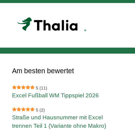
Am besten bewertet
5
(11)
Excel Fußball WM Tippspiel 2026
5
(2)
Straße und Hausnummer mit Excel
trennen Teil 1 (Variante ohne Makro)