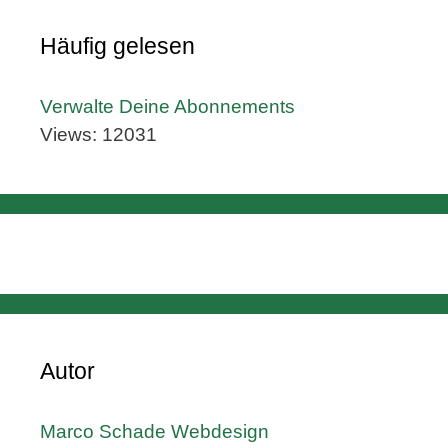
Häufig gelesen
Verwalte Deine Abonnements
Views: 12031
Autor
Marco Schade Webdesign