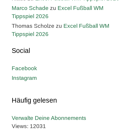
Marco Schade
zu
Excel Fußball WM
Tippspiel 2026
Thomas Scholze
zu
Excel Fußball WM
Tippspiel 2026
Social
Facebook
Instagram
Häufig gelesen
Verwalte Deine Abonnements
Views: 12031