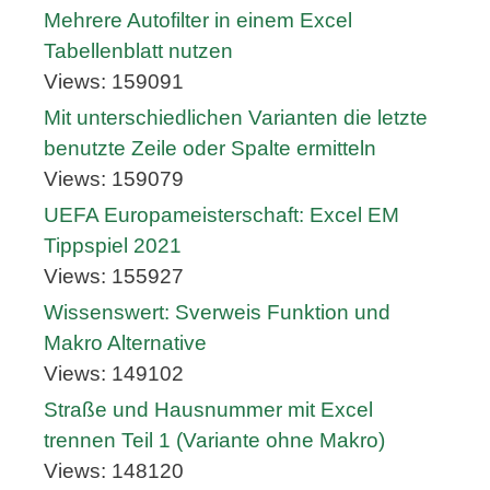
Mehrere Autofilter in einem Excel
Tabellenblatt nutzen
Views: 159091
Mit unterschiedlichen Varianten die letzte
benutzte Zeile oder Spalte ermitteln
Views: 159079
UEFA Europameisterschaft: Excel EM
Tippspiel 2021
Views: 155927
Wissenswert: Sverweis Funktion und
Makro Alternative
Views: 149102
Straße und Hausnummer mit Excel
trennen Teil 1 (Variante ohne Makro)
Views: 148120