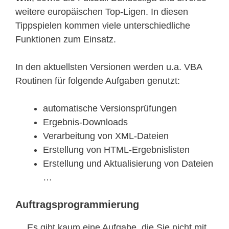
weitere europäischen Top-Ligen. In diesen
Tippspielen kommen viele unterschiedliche
Funktionen zum Einsatz.
In den aktuellsten Versionen werden u.a. VBA
Routinen für folgende Aufgaben genutzt:
automatische Versionsprüfungen
Ergebnis-Downloads
Verarbeitung von XML-Dateien
Erstellung von HTML-Ergebnislisten
Erstellung und Aktualisierung von Dateien
…
Auftragsprogrammierung
… Es gibt kaum eine Aufgabe, die Sie nicht mit