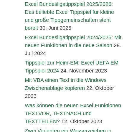
Excel Bundesligatippspiel 2025/2026:
Das beliebte Excel Tippspiel für kleine
und große Tippgemeinschaften steht
bereit
30. Juni 2025
Excel Bundesligatippspiel 2024/2025: Mit
neuen Funktionen in die neue Saison
28.
Juli 2024
Tippspiel zur Heim-EM: Excel UEFA EM
Tippspiel 2024
24. November 2023
Mit VBA einen Text in die Windows
Zwischenablage kopieren
22. Oktober
2023
Was können die neuen Excel-Funktionen
TEXTVOR, TEXTNACH und
TEXTTEILEN?
12. Oktober 2023
Zwei Varianten ein Wasserzeichen in