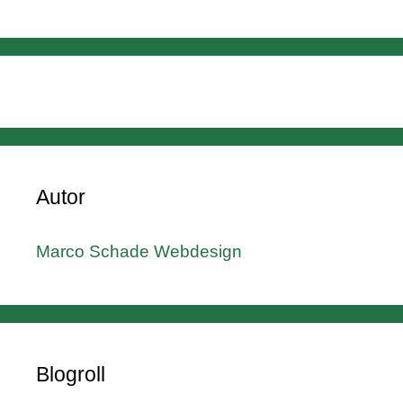
Autor
Marco Schade Webdesign
Blogroll