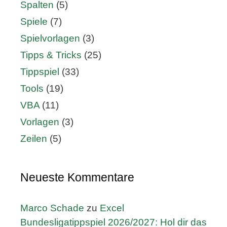
Spalten
(5)
Spiele
(7)
Spielvorlagen
(3)
Tipps & Tricks
(25)
Tippspiel
(33)
Tools
(19)
VBA
(11)
Vorlagen
(3)
Zeilen
(5)
Neueste Kommentare
Marco Schade
zu
Excel
Bundesligatippspiel 2026/2027: Hol dir das