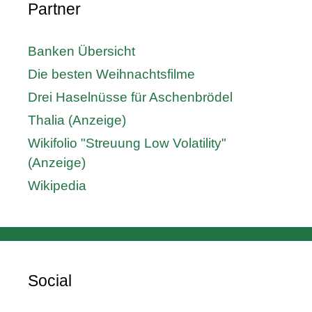
Partner
Banken Übersicht
Die besten Weihnachtsfilme
Drei Haselnüsse für Aschenbrödel
Thalia (Anzeige)
Wikifolio "Streuung Low Volatility"
(Anzeige)
Wikipedia
Social