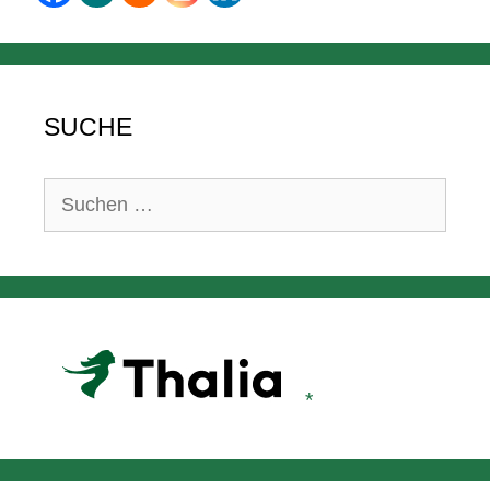
SUCHE
Suchen
nach: