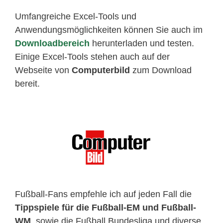
Umfangreiche Excel-Tools und
Anwendungsmöglichkeiten können Sie auch im
Downloadbereich
herunterladen und testen.
Einige Excel-Tools stehen auch auf der
Webseite von
Computerbild
zum Download
bereit.
Fußball-Fans empfehle ich auf jeden Fall die
Tippspiele für die Fußball-EM und Fußball-
WM
, sowie die Fußball Bundesliga und diverse