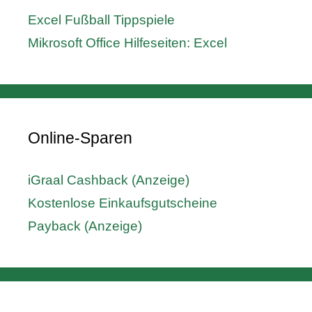
Excel Fußball Tippspiele
Mikrosoft Office Hilfeseiten: Excel
Online-Sparen
iGraal Cashback (Anzeige)
Kostenlose Einkaufsgutscheine
Payback (Anzeige)