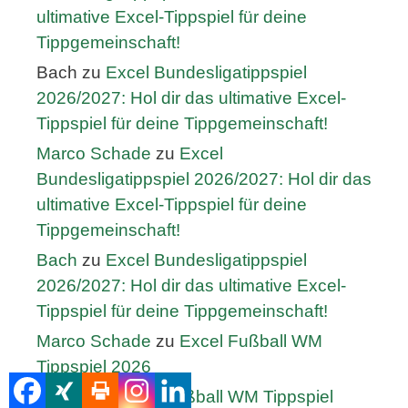
ultimative Excel-Tippspiel für deine
Tippgemeinschaft!
Bach
zu
Excel Bundesligatippspiel
2026/2027: Hol dir das ultimative Excel-
Tippspiel für deine Tippgemeinschaft!
Marco Schade
zu
Excel
Bundesligatippspiel 2026/2027: Hol dir das
ultimative Excel-Tippspiel für deine
Tippgemeinschaft!
Bach
zu
Excel Bundesligatippspiel
2026/2027: Hol dir das ultimative Excel-
Tippspiel für deine Tippgemeinschaft!
Marco Schade
zu
Excel Fußball WM
Tippspiel 2026
Stefan
zu
Excel Fußball WM Tippspiel