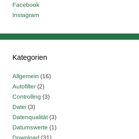
Facebook
Instagram
Kategorien
Allgemein
(16)
Autofilter
(2)
Controlling
(3)
Datei
(3)
Datenqualität
(3)
Datumswerte
(1)
Download
(31)