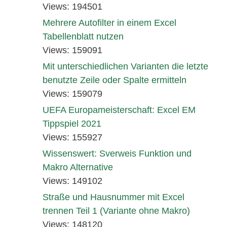
Views: 194501
Mehrere Autofilter in einem Excel
Tabellenblatt nutzen
Views: 159091
Mit unterschiedlichen Varianten die letzte
benutzte Zeile oder Spalte ermitteln
Views: 159079
UEFA Europameisterschaft: Excel EM
Tippspiel 2021
Views: 155927
Wissenswert: Sverweis Funktion und
Makro Alternative
Views: 149102
Straße und Hausnummer mit Excel
trennen Teil 1 (Variante ohne Makro)
Views: 148120