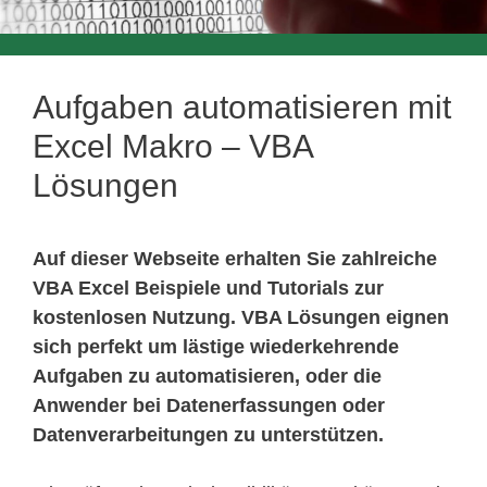
Aufgaben automatisieren mit
Excel Makro – VBA
Lösungen
Auf dieser Webseite erhalten Sie zahlreiche
VBA Excel Beispiele und Tutorials zur
kostenlosen Nutzung. VBA Lösungen eignen
sich perfekt um lästige wiederkehrende
Aufgaben zu automatisieren, oder die
Anwender bei Datenerfassungen oder
Datenverarbeitungen zu unterstützen.