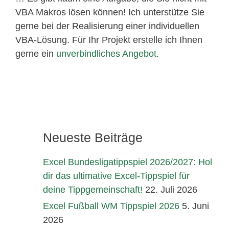
VBA Makros lösen können! Ich unterstütze Sie
gerne bei der Realisierung einer individuellen
VBA-Lösung. Für Ihr Projekt erstelle ich Ihnen
gerne ein
unverbindliches Angebot
.
Neueste Beiträge
Excel Bundesligatippspiel 2026/2027: Hol
dir das ultimative Excel-Tippspiel für
deine Tippgemeinschaft!
22. Juli 2026
Excel Fußball WM Tippspiel 2026
5. Juni
2026