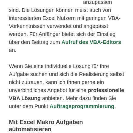
anzupassen
sind. Die Lösungen können meist auch von
interessierten Excel Nutzern mit geringen VBA-
Vorkenntnissen verwendet und angepasst
werden. Für Anfänger bietet sich der Einstieg
über den Beitrag zum
Aufruf des VBA-Editors
an.
Wenn Sie eine individuelle Lösung für Ihre
Aufgabe suchen und sich die Realisierung selbst
nicht zutrauen, kann ich Ihnen gerne ein
unverbindliches Angebot für eine
professionelle
VBA Lösung
anbieten. Mehr dazu finden Sie
unter dem Punkt
Auftragsprogrammierung
.
Mit Excel Makro Aufgaben
automatisieren