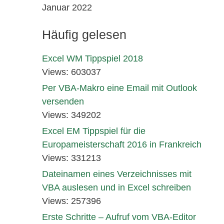
Januar 2022
Häufig gelesen
Excel WM Tippspiel 2018
Views: 603037
Per VBA-Makro eine Email mit Outlook
versenden
Views: 349202
Excel EM Tippspiel für die
Europameisterschaft 2016 in Frankreich
Views: 331213
Dateinamen eines Verzeichnisses mit
VBA auslesen und in Excel schreiben
Views: 257396
Erste Schritte – Aufruf vom VBA-Editor