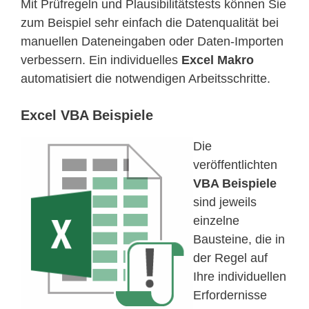
Mit Prüfregeln und Plausibilitätstests können Sie
zum Beispiel sehr einfach die Datenqualität bei
manuellen Dateneingaben oder Daten-Importen
verbessern. Ein individuelles
Excel Makro
automatisiert die notwendigen Arbeitsschritte.
Excel VBA Beispiele
Die
veröffentlichten
VBA Beispiele
sind jeweils
einzelne
Bausteine, die in
der Regel auf
Ihre individuellen
Erfordernisse