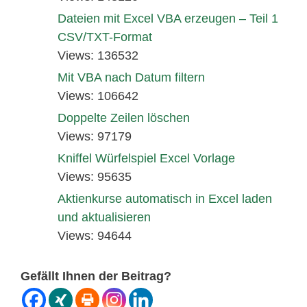
Dateien mit Excel VBA erzeugen – Teil 1
CSV/TXT-Format
Views: 136532
Mit VBA nach Datum filtern
Views: 106642
Doppelte Zeilen löschen
Views: 97179
Kniffel Würfelspiel Excel Vorlage
Views: 95635
Aktienkurse automatisch in Excel laden
und aktualisieren
Views: 94644
Gefällt Ihnen der Beitrag?