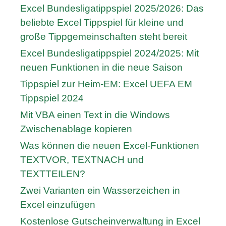
Excel Bundesligatippspiel 2025/2026: Das
beliebte Excel Tippspiel für kleine und
große Tippgemeinschaften steht bereit
Excel Bundesligatippspiel 2024/2025: Mit
neuen Funktionen in die neue Saison
Tippspiel zur Heim-EM: Excel UEFA EM
Tippspiel 2024
Mit VBA einen Text in die Windows
Zwischenablage kopieren
Was können die neuen Excel-Funktionen
TEXTVOR, TEXTNACH und
TEXTTEILEN?
Zwei Varianten ein Wasserzeichen in
Excel einzufügen
Kostenlose Gutscheinverwaltung in Excel