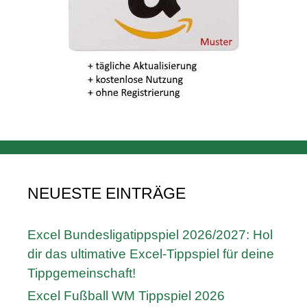
NEUESTE EINTRÄGE
Excel Bundesligatippspiel 2026/2027: Hol
dir das ultimative Excel-Tippspiel für deine
Tippgemeinschaft!
Excel Fußball WM Tippspiel 2026