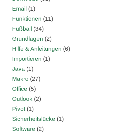
Email
(1)
Funktionen
(11)
Fußball
(34)
Grundlagen
(2)
Hilfe & Anleitungen
(6)
Importieren
(1)
Java
(1)
Makro
(27)
Office
(5)
Outlook
(2)
Pivot
(1)
Sicherheitslücke
(1)
Software
(2)