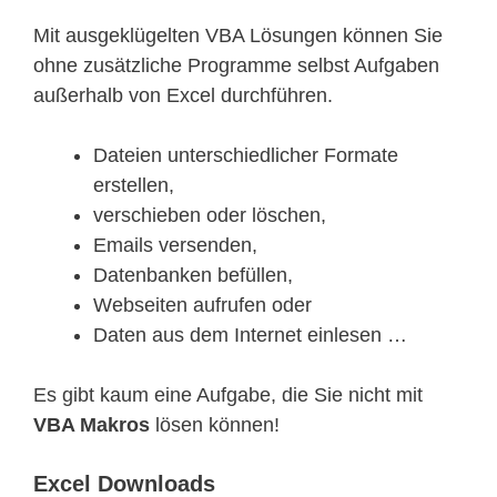
Mit ausgeklügelten VBA Lösungen können Sie
ohne zusätzliche Programme selbst Aufgaben
außerhalb von Excel durchführen.
Dateien unterschiedlicher Formate
erstellen,
verschieben oder löschen,
Emails versenden,
Datenbanken befüllen,
Webseiten aufrufen oder
Daten aus dem Internet einlesen …
Es gibt kaum eine Aufgabe, die Sie nicht mit
VBA Makros
lösen können!
Excel Downloads