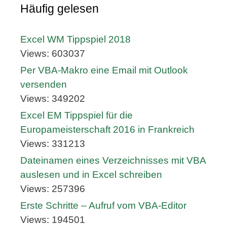
Häufig gelesen
Excel WM Tippspiel 2018
Views: 603037
Per VBA-Makro eine Email mit Outlook
versenden
Views: 349202
Excel EM Tippspiel für die
Europameisterschaft 2016 in Frankreich
Views: 331213
Dateinamen eines Verzeichnisses mit VBA
auslesen und in Excel schreiben
Views: 257396
Erste Schritte – Aufruf vom VBA-Editor
Views: 194501