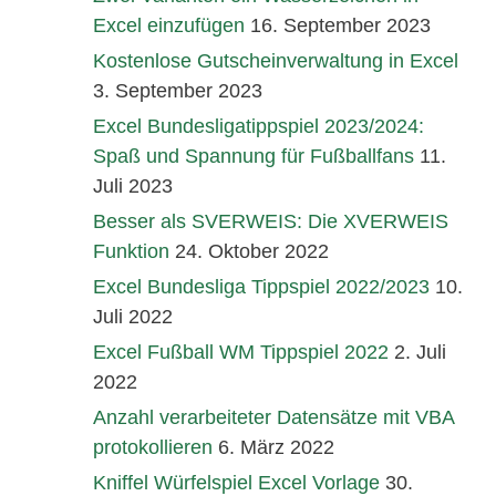
Excel einzufügen
16. September 2023
Kostenlose Gutscheinverwaltung in Excel
3. September 2023
Excel Bundesligatippspiel 2023/2024:
Spaß und Spannung für Fußballfans
11.
Juli 2023
Besser als SVERWEIS: Die XVERWEIS
Funktion
24. Oktober 2022
Excel Bundesliga Tippspiel 2022/2023
10.
Juli 2022
Excel Fußball WM Tippspiel 2022
2. Juli
2022
Anzahl verarbeiteter Datensätze mit VBA
protokollieren
6. März 2022
Kniffel Würfelspiel Excel Vorlage
30.