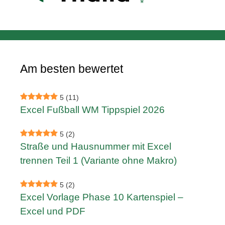
Am besten bewertet
5
(11)
Excel Fußball WM Tippspiel 2026
5
(2)
Straße und Hausnummer mit Excel
trennen Teil 1 (Variante ohne Makro)
5
(2)
Excel Vorlage Phase 10 Kartenspiel –
Excel und PDF