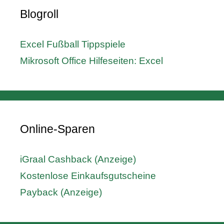
Blogroll
Excel Fußball Tippspiele
Mikrosoft Office Hilfeseiten: Excel
Online-Sparen
iGraal Cashback (Anzeige)
Kostenlose Einkaufsgutscheine
Payback (Anzeige)