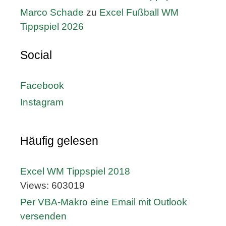
Marco Schade
zu
Excel Fußball WM
Tippspiel 2026
Social
Facebook
Instagram
Häufig gelesen
Excel WM Tippspiel 2018
Views: 603019
Per VBA-Makro eine Email mit Outlook
versenden