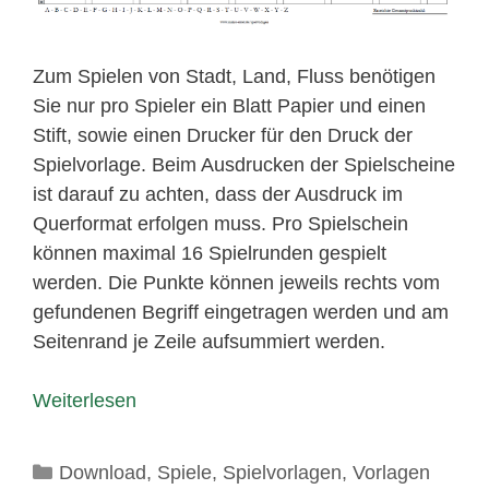
Zum Spielen von Stadt, Land, Fluss benötigen
Sie nur pro Spieler ein Blatt Papier und einen
Stift, sowie einen Drucker für den Druck der
Spielvorlage. Beim Ausdrucken der Spielscheine
ist darauf zu achten, dass der Ausdruck im
Querformat erfolgen muss. Pro Spielschein
können maximal 16 Spielrunden gespielt
werden. Die Punkte können jeweils rechts vom
gefundenen Begriff eingetragen werden und am
Seitenrand je Zeile aufsummiert werden.
Weiterlesen
Kategorien
Download
,
Spiele
,
Spielvorlagen
,
Vorlagen