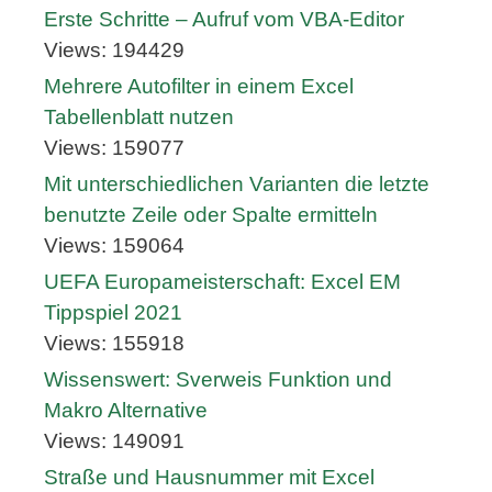
Erste Schritte – Aufruf vom VBA-Editor
Views: 194429
Mehrere Autofilter in einem Excel
Tabellenblatt nutzen
Views: 159077
Mit unterschiedlichen Varianten die letzte
benutzte Zeile oder Spalte ermitteln
Views: 159064
UEFA Europameisterschaft: Excel EM
Tippspiel 2021
Views: 155918
Wissenswert: Sverweis Funktion und
Makro Alternative
Views: 149091
Straße und Hausnummer mit Excel