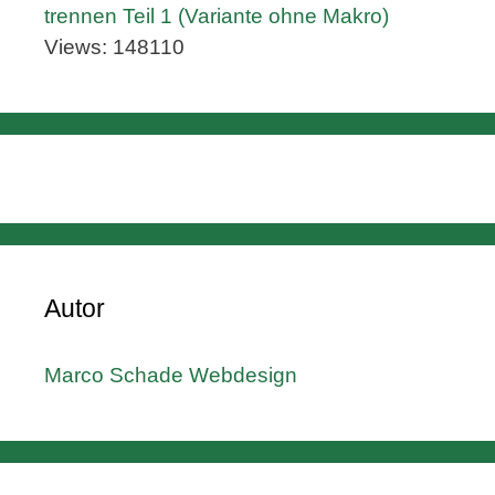
trennen Teil 1 (Variante ohne Makro)
Views: 148110
Autor
Marco Schade Webdesign