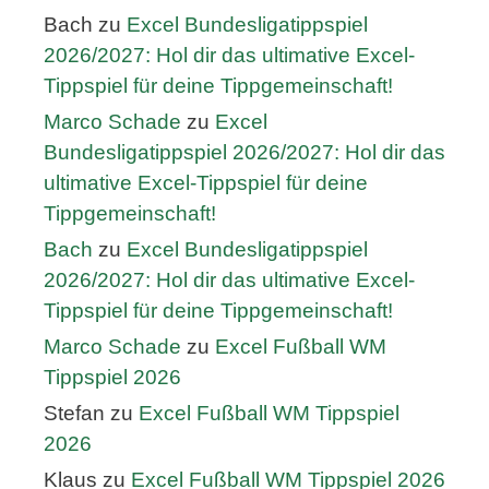
Bach
zu
Excel Bundesligatippspiel
2026/2027: Hol dir das ultimative Excel-
Tippspiel für deine Tippgemeinschaft!
Marco Schade
zu
Excel
Bundesligatippspiel 2026/2027: Hol dir das
ultimative Excel-Tippspiel für deine
Tippgemeinschaft!
Bach
zu
Excel Bundesligatippspiel
2026/2027: Hol dir das ultimative Excel-
Tippspiel für deine Tippgemeinschaft!
Marco Schade
zu
Excel Fußball WM
Tippspiel 2026
Stefan
zu
Excel Fußball WM Tippspiel
2026
Klaus
zu
Excel Fußball WM Tippspiel 2026