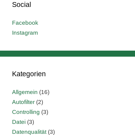
Social
Facebook
Instagram
Kategorien
Allgemein
(16)
Autofilter
(2)
Controlling
(3)
Datei
(3)
Datenqualität
(3)