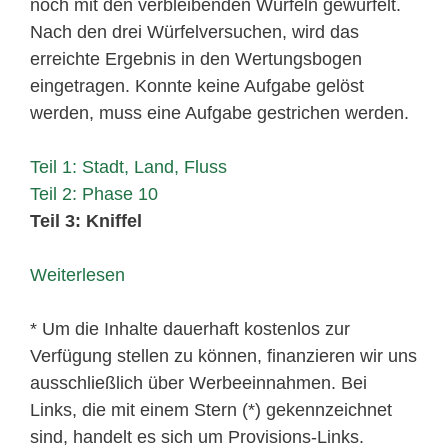
noch mit den verbleibenden Würfeln gewürfelt.
Nach den drei Würfelversuchen, wird das
erreichte Ergebnis in den Wertungsbogen
eingetragen. Konnte keine Aufgabe gelöst
werden, muss eine Aufgabe gestrichen werden.
Teil 1: Stadt, Land, Fluss
Teil 2: Phase 10
Teil 3: Kniffel
Weiterlesen
* Um die Inhalte dauerhaft kostenlos zur
Verfügung stellen zu können, finanzieren wir uns
ausschließlich über Werbeeinnahmen. Bei
Links, die mit einem Stern (*) gekennzeichnet
sind, handelt es sich um Provisions-Links.