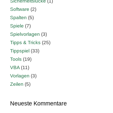
Sicherheitslücke
(1)
Software
(2)
Spalten
(5)
Spiele
(7)
Spielvorlagen
(3)
Tipps & Tricks
(25)
Tippspiel
(33)
Tools
(19)
VBA
(11)
Vorlagen
(3)
Zeilen
(5)
Neueste Kommentare