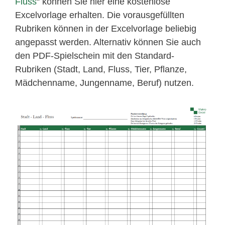
Fluss
“ können Sie hier eine kostenlose
Excelvorlage erhalten. Die vorausgefüllten
Rubriken können in der Excelvorlage beliebig
angepasst werden. Alternativ können Sie auch
den PDF-Spielschein mit den Standard-
Rubriken (Stadt, Land, Fluss, Tier, Pflanze,
Mädchenname, Jungenname, Beruf) nutzen.