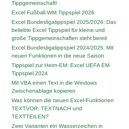
Tippgemeinschaft!
Excel Fußball WM Tippspiel 2026
Excel Bundesligatippspiel 2025/2026: Das
beliebte Excel Tippspiel für kleine und
große Tippgemeinschaften steht bereit
Excel Bundesligatippspiel 2024/2025: Mit
neuen Funktionen in die neue Saison
Tippspiel zur Heim-EM: Excel UEFA EM
Tippspiel 2024
Mit VBA einen Text in die Windows
Zwischenablage kopieren
Was können die neuen Excel-Funktionen
TEXTVOR, TEXTNACH und
TEXTTEILEN?
Zwei Varianten ein Wasserzeichen in