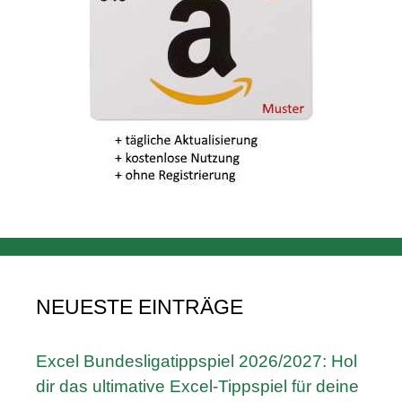
NEUESTE EINTRÄGE
Excel Bundesligatippspiel 2026/2027: Hol
dir das ultimative Excel-Tippspiel für deine