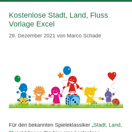
Kostenlose Stadt, Land, Fluss
Vorlage Excel
29. Dezember 2021
von
Marco Schade
Für den bekannten Spieleklassiker „
Stadt, Land,