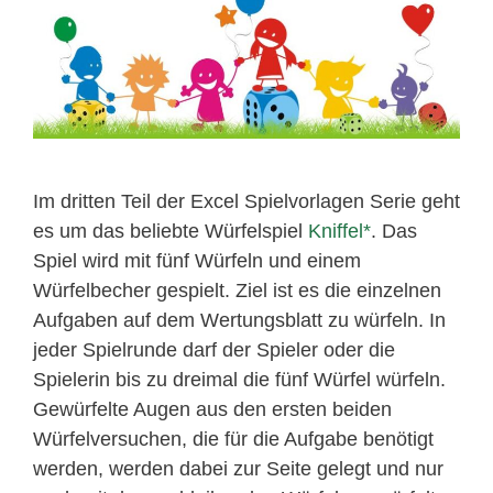
Im dritten Teil der Excel Spielvorlagen Serie geht
es um das beliebte Würfelspiel
Kniffel
. Das
Spiel wird mit fünf Würfeln und einem
Würfelbecher gespielt. Ziel ist es die einzelnen
Aufgaben auf dem Wertungsblatt zu würfeln. In
jeder Spielrunde darf der Spieler oder die
Spielerin bis zu dreimal die fünf Würfel würfeln.
Gewürfelte Augen aus den ersten beiden
Würfelversuchen, die für die Aufgabe benötigt
werden, werden dabei zur Seite gelegt und nur