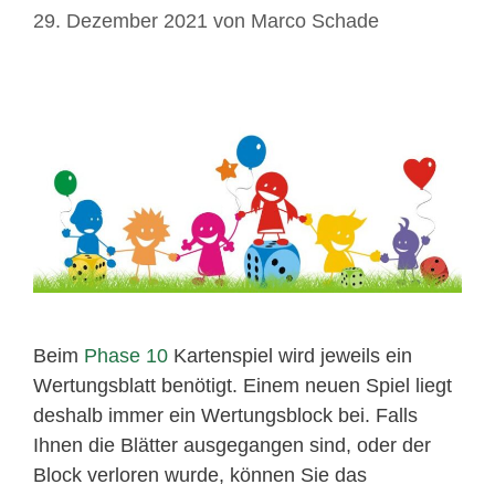
29. Dezember 2021
von
Marco Schade
Beim
Phase 10
Kartenspiel wird jeweils ein
Wertungsblatt benötigt. Einem neuen Spiel liegt
deshalb immer ein Wertungsblock bei. Falls
Ihnen die Blätter ausgegangen sind, oder der
Block verloren wurde, können Sie das