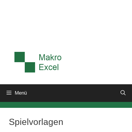
Menü
Spielvorlagen