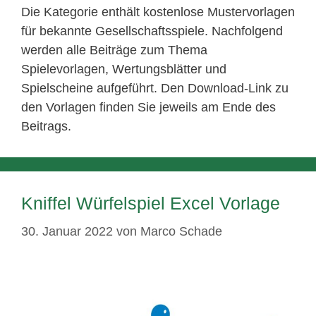
Die Kategorie enthält kostenlose Mustervorlagen
für bekannte Gesellschaftsspiele. Nachfolgend
werden alle Beiträge zum Thema
Spielevorlagen, Wertungsblätter und
Spielscheine aufgeführt. Den Download-Link zu
den Vorlagen finden Sie jeweils am Ende des
Beitrags.
Kniffel Würfelspiel Excel Vorlage
30. Januar 2022
von
Marco Schade