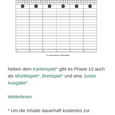
Neben dem
Kartenspiel
gibt es Phase 10 auch
als
Würfelspiel
,
Brettspiel
und eine
Junior
Ausgabe
.
Weiterlesen
* Um die Inhalte dauerhaft kostenlos zur