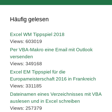
Häufig gelesen
Excel WM Tippspiel 2018
Views: 603019
Per VBA-Makro eine Email mit Outlook
versenden
Views: 349168
Excel EM Tippspiel für die
Europameisterschaft 2016 in Frankreich
Views: 331185
Dateinamen eines Verzeichnisses mit VBA
auslesen und in Excel schreiben
Views: 257379