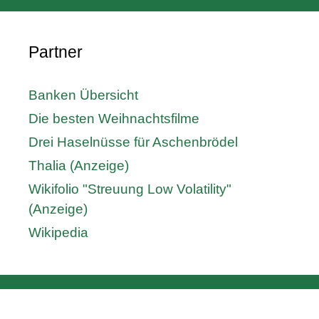
Partner
Banken Übersicht
Die besten Weihnachtsfilme
Drei Haselnüsse für Aschenbrödel
Thalia (Anzeige)
Wikifolio "Streuung Low Volatility"
(Anzeige)
Wikipedia