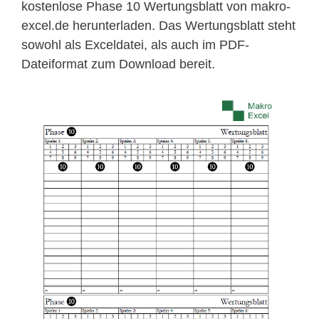
kostenlose Phase 10 Wertungsblatt von makro-
excel.de herunterladen. Das Wertungsblatt steht
sowohl als Exceldatei, als auch im PDF-
Dateiformat zum Download bereit.