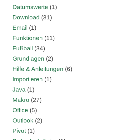
Datumswerte
(1)
Download
(31)
Email
(1)
Funktionen
(11)
Fußball
(34)
Grundlagen
(2)
Hilfe & Anleitungen
(6)
Importieren
(1)
Java
(1)
Makro
(27)
Office
(5)
Outlook
(2)
Pivot
(1)