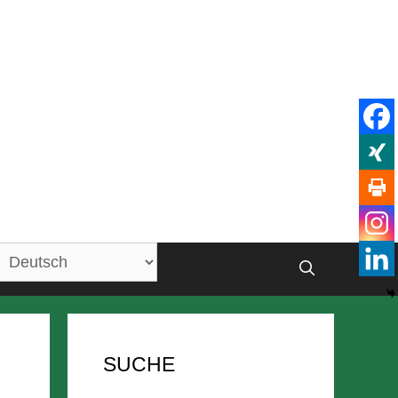
SUCHE