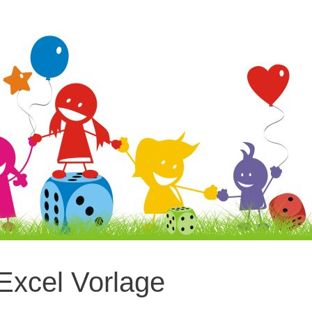
 Excel Vorlage