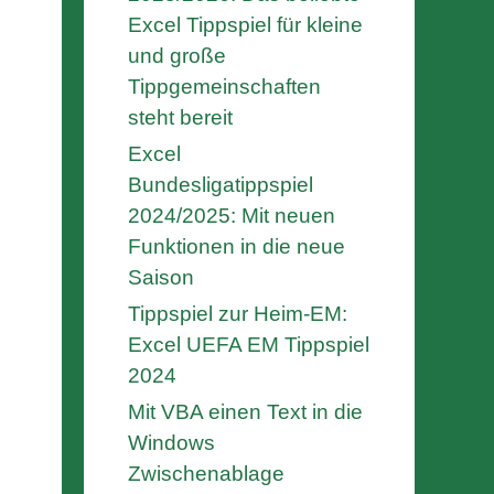
Excel Tippspiel für kleine
und große
Tippgemeinschaften
steht bereit
Excel
Bundesligatippspiel
2024/2025: Mit neuen
Funktionen in die neue
Saison
Tippspiel zur Heim-EM:
Excel UEFA EM Tippspiel
2024
Mit VBA einen Text in die
Windows
Zwischenablage