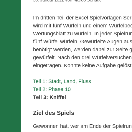
Im dritten Teil der Excel Spielvorlagen Se
wird mit fünf Würfeln und einem Würfelbec
Wertungsblatt zu würfeln. In jeder Spielrun
fünf Würfel würfeln. Gewürfelte Augen aus
benötigt werden, werden dabei zur Seite 
gewürfelt. Nach den drei Würfelversuchen
eingetragen. Konnte keine Aufgabe gelös
Teil 1: Stadt, Land, Fluss
Teil 2: Phase 10
Teil 3: Kniffel
Ziel des Spiels
Gewonnen hat, wer am Ende der Spielrun