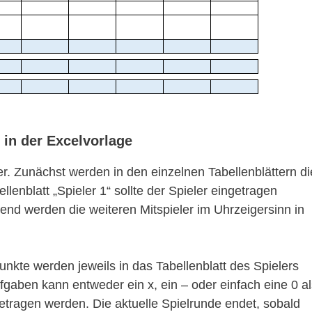
in der Excelvorlage
er. Zunächst werden in den einzelnen Tabellenblättern di
lenblatt „Spieler 1“ sollte der Spieler eingetragen
end werden die weiteren Mitspieler im Uhrzeigersinn in
nkte werden jeweils in das Tabellenblatt des Spielers
fgaben kann entweder ein x, ein – oder einfach eine 0 al
etragen werden. Die aktuelle Spielrunde endet, sobald