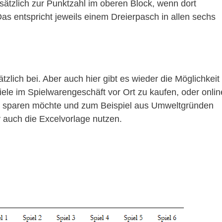
usätzlich zur Punktzahl im oberen Block, wenn dort
as entspricht jeweils einem Dreierpasch in allen sechs
zlich bei. Aber auch hier gibt es wieder die Möglichkeit
ele im Spielwarengeschäft vor Ort zu kaufen, oder onlin
nz sparen möchte und zum Beispiel aus Umweltgründen
v auch die Excelvorlage nutzen.