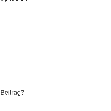
 Beitrag?