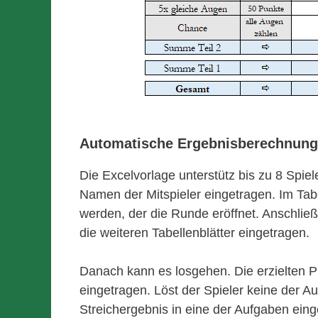
Automatische Ergebnisberechnung 
Die Excelvorlage unterstütz bis zu 8 Spiel
Namen der Mitspieler eingetragen. Im Tabel
werden, der die Runde eröffnet. Anschließ
die weiteren Tabellenblätter eingetragen.
Danach kann es losgehen. Die erzielten Pu
eingetragen. Löst der Spieler keine der Au
Streichergebnis in eine der Aufgaben eing