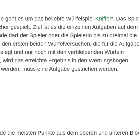
rie geht es um das beliebte Würfelspiel
Kniffel
. Das Spie
her gespielt. Ziel ist es die einzelnen Aufgaben auf dem
de darf der Spieler oder die Spielerin bis zu dreimal die
 den ersten beiden Würfelversuchen, die für die Aufgab
gelegt und nur noch mit den verbleibenden Würfeln
, wird das erreichte Ergebnis in den Wertungsbogen
t werden, muss eine Aufgabe gestrichen werden.
de die meisten Punkte aus dem oberen und unteren Blo