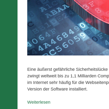
Eine äußerst gefährliche Sicherheitslück
zwingt weltweit bis zu 1,1 Milliarden Com
im Internet sehr häufig für die Webseite
Version der Software installiert.
Weiterlesen