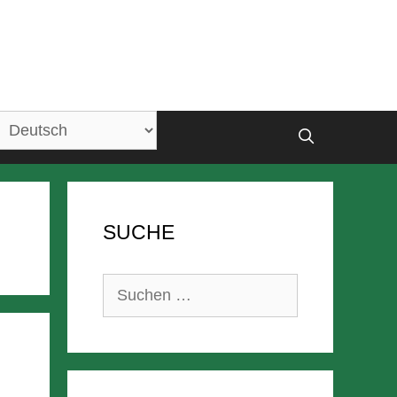
SUCHE
Suchen
nach: