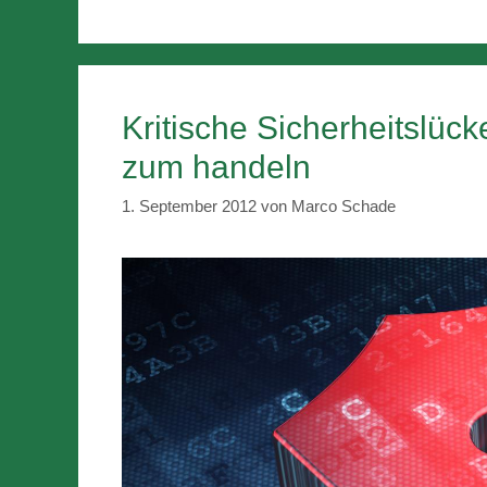
Kritische Sicherheitslüc
zum handeln
1. September 2012
von
Marco Schade