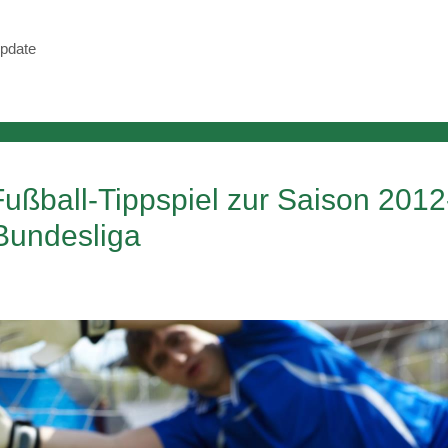
pdate
ußball-Tippspiel zur Saison 2012
 Bundesliga