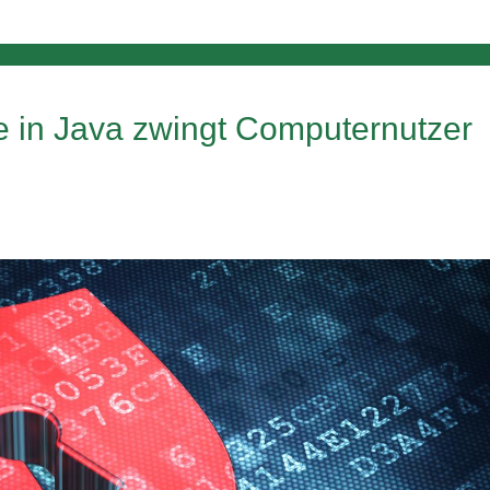
ke in Java zwingt Computernutzer