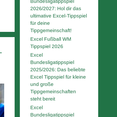
Bundesligatippspiel
2026/2027: Hol dir das
ultimative Excel-Tippspiel
für deine
Tippgemeinschaft!
Excel Fußball WM
Tippspiel 2026
-
Excel
Bundesligatippspiel
2025/2026: Das beliebte
Excel Tippspiel für kleine
und große
Tippgemeinschaften
steht bereit
Excel
Bundesligatippspiel