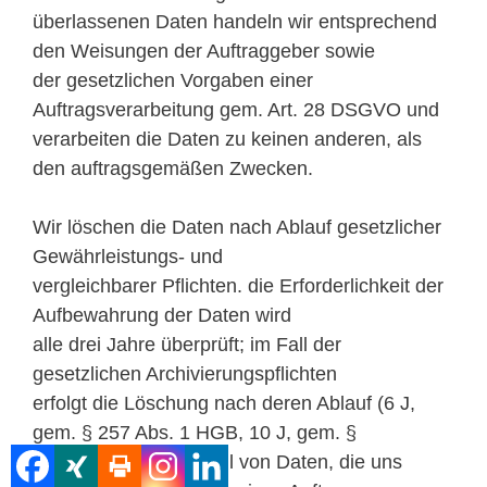
überlassenen Daten handeln wir entsprechend
den Weisungen der Auftraggeber sowie
der gesetzlichen Vorgaben einer
Auftragsverarbeitung gem. Art. 28 DSGVO und
verarbeiten die Daten zu keinen anderen, als
den auftragsgemäßen Zwecken.
Wir löschen die Daten nach Ablauf gesetzlicher
Gewährleistungs- und
vergleichbarer Pflichten. die Erforderlichkeit der
Aufbewahrung der Daten wird
alle drei Jahre überprüft; im Fall der
gesetzlichen Archivierungspflichten
erfolgt die Löschung nach deren Ablauf (6 J,
gem. § 257 Abs. 1 HGB, 10 J, gem. §
147 Abs. 1 AO). Im Fall von Daten, die uns