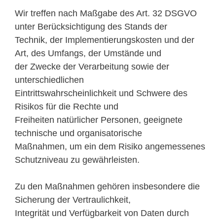
Wir treffen nach Maßgabe des Art. 32 DSGVO
unter Berücksichtigung des Stands der
Technik, der Implementierungskosten und der
Art, des Umfangs, der Umstände und
der Zwecke der Verarbeitung sowie der
unterschiedlichen
Eintrittswahrscheinlichkeit und Schwere des
Risikos für die Rechte und
Freiheiten natürlicher Personen, geeignete
technische und organisatorische
Maßnahmen, um ein dem Risiko angemessenes
Schutzniveau zu gewährleisten.
Zu den Maßnahmen gehören insbesondere die
Sicherung der Vertraulichkeit,
Integrität und Verfügbarkeit von Daten durch