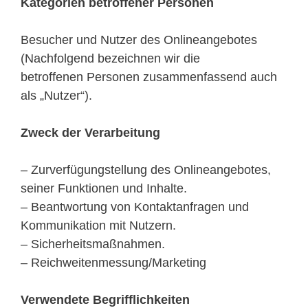
Kategorien betroffener Personen
Besucher und Nutzer des Onlineangebotes
(Nachfolgend bezeichnen wir die
betroffenen Personen zusammenfassend auch
als „Nutzer“).
Zweck der Verarbeitung
– Zurverfügungstellung des Onlineangebotes,
seiner Funktionen und Inhalte.
– Beantwortung von Kontaktanfragen und
Kommunikation mit Nutzern.
– Sicherheitsmaßnahmen.
– Reichweitenmessung/Marketing
Verwendete Begrifflichkeiten