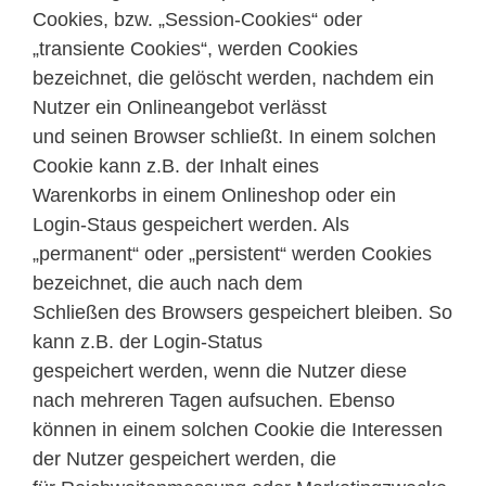
Cookies, bzw. „Session-Cookies“ oder
„transiente Cookies“, werden Cookies
bezeichnet, die gelöscht werden, nachdem ein
Nutzer ein Onlineangebot verlässt
und seinen Browser schließt. In einem solchen
Cookie kann z.B. der Inhalt eines
Warenkorbs in einem Onlineshop oder ein
Login-Staus gespeichert werden. Als
„permanent“ oder „persistent“ werden Cookies
bezeichnet, die auch nach dem
Schließen des Browsers gespeichert bleiben. So
kann z.B. der Login-Status
gespeichert werden, wenn die Nutzer diese
nach mehreren Tagen aufsuchen. Ebenso
können in einem solchen Cookie die Interessen
der Nutzer gespeichert werden, die