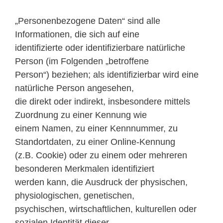
„Personenbezogene Daten“ sind alle
Informationen, die sich auf eine
identifizierte oder identifizierbare natürliche
Person (im Folgenden „betroffene
Person“) beziehen; als identifizierbar wird eine
natürliche Person angesehen,
die direkt oder indirekt, insbesondere mittels
Zuordnung zu einer Kennung wie
einem Namen, zu einer Kennnummer, zu
Standortdaten, zu einer Online-Kennung
(z.B. Cookie) oder zu einem oder mehreren
besonderen Merkmalen identifiziert
werden kann, die Ausdruck der physischen,
physiologischen, genetischen,
psychischen, wirtschaftlichen, kulturellen oder
sozialen Identität dieser