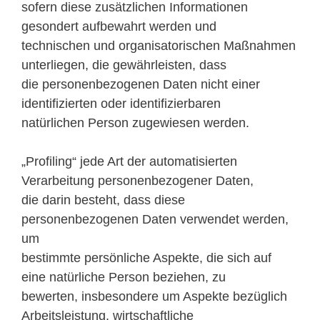
sofern diese zusätzlichen Informationen
gesondert aufbewahrt werden und
technischen und organisatorischen Maßnahmen
unterliegen, die gewährleisten, dass
die personenbezogenen Daten nicht einer
identifizierten oder identifizierbaren
natürlichen Person zugewiesen werden.
„Profiling“ jede Art der automatisierten
Verarbeitung personenbezogener Daten,
die darin besteht, dass diese
personenbezogenen Daten verwendet werden,
um
bestimmte persönliche Aspekte, die sich auf
eine natürliche Person beziehen, zu
bewerten, insbesondere um Aspekte bezüglich
Arbeitsleistung, wirtschaftliche