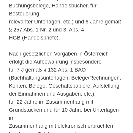
Buchungsbelege, Handelsbücher, für
Besteuerung
relevanter Unterlagen, etc.) und 6 Jahre gemäß
§ 257 Abs. 1 Nr. 2 und 3, Abs. 4
HGB (Handelsbriefe).
Nach gesetzlichen Vorgaben in Österreich
erfolgt die Aufbewahrung insbesondere
für 7 J gemäß § 132 Abs. 1 BAO
(Buchhaltungsunterlagen, Belege/Rechnungen,
Konten, Belege, Geschäftspapiere, Aufstellung
der Einnahmen und Ausgaben, etc.),
für 22 Jahre im Zusammenhang mit
Grundstücken und für 10 Jahre bei Unterlagen
im
Zusammenhang mit elektronisch erbrachten