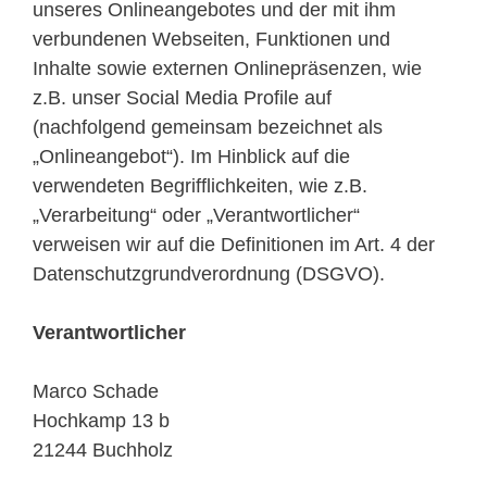
unseres Onlineangebotes und der mit ihm
verbundenen Webseiten, Funktionen und
Inhalte sowie externen Onlinepräsenzen, wie
z.B. unser Social Media Profile auf
(nachfolgend gemeinsam bezeichnet als
„Onlineangebot“). Im Hinblick auf die
verwendeten Begrifflichkeiten, wie z.B.
„Verarbeitung“ oder „Verantwortlicher“
verweisen wir auf die Definitionen im Art. 4 der
Datenschutzgrundverordnung (DSGVO).
Verantwortlicher
Marco Schade
Hochkamp 13 b
21244 Buchholz