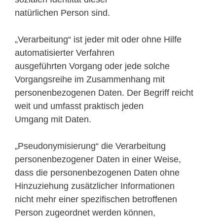
natürlichen Person sind.
„Verarbeitung“ ist jeder mit oder ohne Hilfe
automatisierter Verfahren
ausgeführten Vorgang oder jede solche
Vorgangsreihe im Zusammenhang mit
personenbezogenen Daten. Der Begriff reicht
weit und umfasst praktisch jeden
Umgang mit Daten.
„Pseudonymisierung“ die Verarbeitung
personenbezogener Daten in einer Weise,
dass die personenbezogenen Daten ohne
Hinzuziehung zusätzlicher Informationen
nicht mehr einer spezifischen betroffenen
Person zugeordnet werden können,