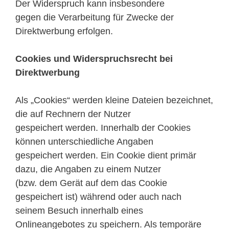
Der Widerspruch kann insbesondere
gegen die Verarbeitung für Zwecke der
Direktwerbung erfolgen.
Cookies und Widerspruchsrecht bei
Direktwerbung
Als „Cookies“ werden kleine Dateien bezeichnet,
die auf Rechnern der Nutzer
gespeichert werden. Innerhalb der Cookies
können unterschiedliche Angaben
gespeichert werden. Ein Cookie dient primär
dazu, die Angaben zu einem Nutzer
(bzw. dem Gerät auf dem das Cookie
gespeichert ist) während oder auch nach
seinem Besuch innerhalb eines
Onlineangebotes zu speichern. Als temporäre