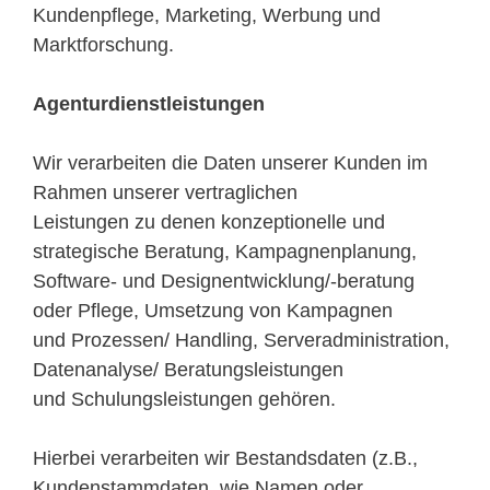
Kundenpflege, Marketing, Werbung und
Marktforschung.
Agenturdienstleistungen
Wir verarbeiten die Daten unserer Kunden im
Rahmen unserer vertraglichen
Leistungen zu denen konzeptionelle und
strategische Beratung, Kampagnenplanung,
Software- und Designentwicklung/-beratung
oder Pflege, Umsetzung von Kampagnen
und Prozessen/ Handling, Serveradministration,
Datenanalyse/ Beratungsleistungen
und Schulungsleistungen gehören.
Hierbei verarbeiten wir Bestandsdaten (z.B.,
Kundenstammdaten, wie Namen oder