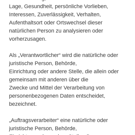
Lage, Gesundheit, persönliche Vorlieben,
Interessen, Zuverlässigkeit, Verhalten,
Aufenthaltsort oder Ortswechsel dieser
natürlichen Person zu analysieren oder
vorherzusagen.
Als „Verantwortlicher“ wird die natürliche oder
juristische Person, Behörde,
Einrichtung oder andere Stelle, die allein oder
gemeinsam mit anderen über die
Zwecke und Mittel der Verarbeitung von
personenbezogenen Daten entscheidet,
bezeichnet.
„Auftragsverarbeiter“ eine natürliche oder
juristische Person, Behörde,