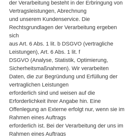
der Verarbeitung besteht in der Erbringung von
Vertragsleistungen, Abrechnung
und unserem Kundenservice. Die
Rechtsgrundlagen der Verarbeitung ergeben
sich
aus Art. 6 Abs. 1 lit. b DSGVO (vertragliche
Leistungen), Art. 6 Abs. 1 lit. f
DSGVO (Analyse, Statistik, Optimierung,
Sicherheitsmaßnahmen). Wir verarbeiten
Daten, die zur Begründung und Erfüllung der
vertraglichen Leistungen
erforderlich sind und weisen auf die
Erforderlichkeit ihrer Angabe hin. Eine
Offenlegung an Externe erfolgt nur, wenn sie im
Rahmen eines Auftrags
erforderlich ist. Bei der Verarbeitung der uns im
Rahmen eines Auftrags