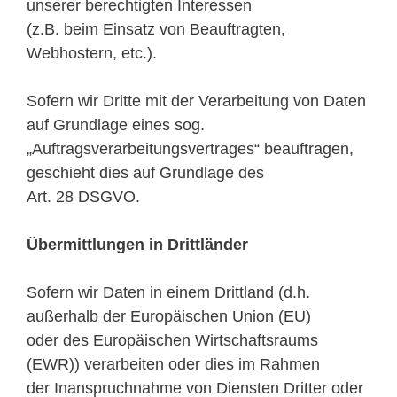
unserer berechtigten Interessen
(z.B. beim Einsatz von Beauftragten,
Webhostern, etc.).
Sofern wir Dritte mit der Verarbeitung von Daten
auf Grundlage eines sog.
„Auftragsverarbeitungsvertrages“ beauftragen,
geschieht dies auf Grundlage des
Art. 28 DSGVO.
Übermittlungen in Drittländer
Sofern wir Daten in einem Drittland (d.h.
außerhalb der Europäischen Union (EU)
oder des Europäischen Wirtschaftsraums
(EWR)) verarbeiten oder dies im Rahmen
der Inanspruchnahme von Diensten Dritter oder