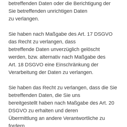
betreffenden Daten oder die Berichtigung der
Sie betreffenden unrichtigen Daten
zu verlangen.
Sie haben nach Maßgabe des Art. 17 DSGVO
das Recht zu verlangen, dass
betreffende Daten unverzüglich gelöscht
werden, bzw. alternativ nach Maßgabe des
Art. 18 DSGVO eine Einschränkung der
Verarbeitung der Daten zu verlangen.
Sie haben das Recht zu verlangen, dass die Sie
betreffenden Daten, die Sie uns
bereitgestellt haben nach Maßgabe des Art. 20
DSGVO zu erhalten und deren
Übermittlung an andere Verantwortliche zu
fordern.