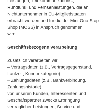
Leistungen, Telekommunikations-,
Rundfunk- und Fernsehleistungen, die an
Nichtunternehmer in EU-Mitgliedstaaten
erbracht werden und für die der Mini-One-Stop-
Shop (MOSS) in Anspruch genommen
wird.
Geschäftsbezogene Verarbeitung
Zusätzlich verarbeiten wir
– Vertragsdaten (z.B., Vertragsgegenstand,
Laufzeit, Kundenkategorie).
– Zahlungsdaten (z.B., Bankverbindung,
Zahlungshistorie)
von unseren Kunden, Interessenten und
Geschäftspartner zwecks Erbringung
vertraglicher Leistungen, Service und