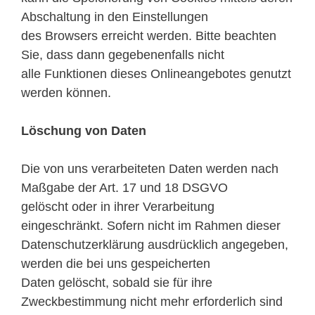
Abschaltung in den Einstellungen
des Browsers erreicht werden. Bitte beachten
Sie, dass dann gegebenenfalls nicht
alle Funktionen dieses Onlineangebotes genutzt
werden können.
Löschung von Daten
Die von uns verarbeiteten Daten werden nach
Maßgabe der Art. 17 und 18 DSGVO
gelöscht oder in ihrer Verarbeitung
eingeschränkt. Sofern nicht im Rahmen dieser
Datenschutzerklärung ausdrücklich angegeben,
werden die bei uns gespeicherten
Daten gelöscht, sobald sie für ihre
Zweckbestimmung nicht mehr erforderlich sind