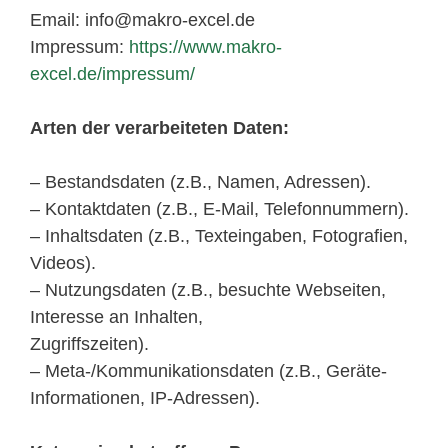
Email: info@makro-excel.de
Impressum:
https://www.makro-
excel.de/impressum/
Arten der verarbeiteten Daten:
– Bestandsdaten (z.B., Namen, Adressen).
– Kontaktdaten (z.B., E-Mail, Telefonnummern).
– Inhaltsdaten (z.B., Texteingaben, Fotografien,
Videos).
– Nutzungsdaten (z.B., besuchte Webseiten,
Interesse an Inhalten,
Zugriffszeiten).
– Meta-/Kommunikationsdaten (z.B., Geräte-
Informationen, IP-Adressen).