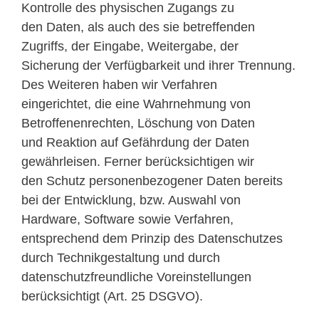
Kontrolle des physischen Zugangs zu
den Daten, als auch des sie betreffenden
Zugriffs, der Eingabe, Weitergabe, der
Sicherung der Verfügbarkeit und ihrer Trennung.
Des Weiteren haben wir Verfahren
eingerichtet, die eine Wahrnehmung von
Betroffenenrechten, Löschung von Daten
und Reaktion auf Gefährdung der Daten
gewährleisen. Ferner berücksichtigen wir
den Schutz personenbezogener Daten bereits
bei der Entwicklung, bzw. Auswahl von
Hardware, Software sowie Verfahren,
entsprechend dem Prinzip des Datenschutzes
durch Technikgestaltung und durch
datenschutzfreundliche Voreinstellungen
berücksichtigt (Art. 25 DSGVO).