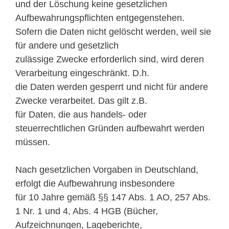
und der Löschung keine gesetzlichen
Aufbewahrungspflichten entgegenstehen.
Sofern die Daten nicht gelöscht werden, weil sie
für andere und gesetzlich
zulässige Zwecke erforderlich sind, wird deren
Verarbeitung eingeschränkt. D.h.
die Daten werden gesperrt und nicht für andere
Zwecke verarbeitet. Das gilt z.B.
für Daten, die aus handels- oder
steuerrechtlichen Gründen aufbewahrt werden
müssen.
Nach gesetzlichen Vorgaben in Deutschland,
erfolgt die Aufbewahrung insbesondere
für 10 Jahre gemäß §§ 147 Abs. 1 AO, 257 Abs.
1 Nr. 1 und 4, Abs. 4 HGB (Bücher,
Aufzeichnungen, Lageberichte,