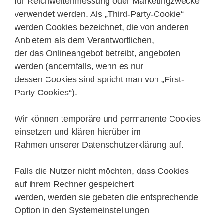
für Reichweitenmessung oder Marketingzwecke
verwendet werden. Als „Third-Party-Cookie“
werden Cookies bezeichnet, die von anderen
Anbietern als dem Verantwortlichen,
der das Onlineangebot betreibt, angeboten
werden (andernfalls, wenn es nur
dessen Cookies sind spricht man von „First-
Party Cookies“).
Wir können temporäre und permanente Cookies
einsetzen und klären hierüber im
Rahmen unserer Datenschutzerklärung auf.
Falls die Nutzer nicht möchten, dass Cookies
auf ihrem Rechner gespeichert
werden, werden sie gebeten die entsprechende
Option in den Systemeinstellungen