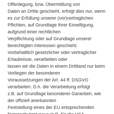
Offenlegung, bzw. Übermittlung von
Daten an Dritte geschieht, erfolgt dies nur, wenn
es zur Erfüllung unserer (vor)vertraglichen
Pflichten, auf Grundlage Ihrer Einwilligung,
aufgrund einer rechtlichen
Verpflichtung oder auf Grundlage unserer
berechtigten Interessen geschieht.
Vorbehaltlich gesetzlicher oder vertraglicher
Erlaubnisse, verarbeiten oder
lassen wir die Daten in einem Drittland nur beim
Vorliegen der besonderen
Voraussetzungen der Art. 44 ff. DSGVO
verarbeiten. D.h. die Verarbeitung erfolgt
z.B. auf Grundlage besonderer Garantien, wie
der offiziell anerkannten
Feststellung eines der EU entsprechenden