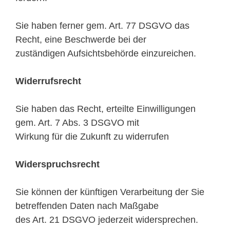
Sie haben ferner gem. Art. 77 DSGVO das
Recht, eine Beschwerde bei der
zuständigen Aufsichtsbehörde einzureichen.
Widerrufsrecht
Sie haben das Recht, erteilte Einwilligungen
gem. Art. 7 Abs. 3 DSGVO mit
Wirkung für die Zukunft zu widerrufen
Widerspruchsrecht
Sie können der künftigen Verarbeitung der Sie
betreffenden Daten nach Maßgabe
des Art. 21 DSGVO jederzeit widersprechen.