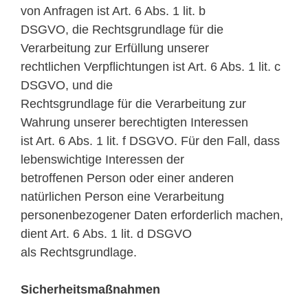
von Anfragen ist Art. 6 Abs. 1 lit. b
DSGVO, die Rechtsgrundlage für die
Verarbeitung zur Erfüllung unserer
rechtlichen Verpflichtungen ist Art. 6 Abs. 1 lit. c
DSGVO, und die
Rechtsgrundlage für die Verarbeitung zur
Wahrung unserer berechtigten Interessen
ist Art. 6 Abs. 1 lit. f DSGVO. Für den Fall, dass
lebenswichtige Interessen der
betroffenen Person oder einer anderen
natürlichen Person eine Verarbeitung
personenbezogener Daten erforderlich machen,
dient Art. 6 Abs. 1 lit. d DSGVO
als Rechtsgrundlage.
Sicherheitsmaßnahmen