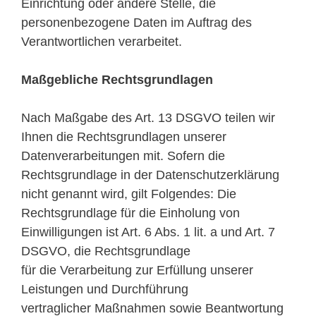
Einrichtung oder andere Stelle, die
personenbezogene Daten im Auftrag des
Verantwortlichen verarbeitet.
Maßgebliche Rechtsgrundlagen
Nach Maßgabe des Art. 13 DSGVO teilen wir
Ihnen die Rechtsgrundlagen unserer
Datenverarbeitungen mit. Sofern die
Rechtsgrundlage in der Datenschutzerklärung
nicht genannt wird, gilt Folgendes: Die
Rechtsgrundlage für die Einholung von
Einwilligungen ist Art. 6 Abs. 1 lit. a und Art. 7
DSGVO, die Rechtsgrundlage
für die Verarbeitung zur Erfüllung unserer
Leistungen und Durchführung
vertraglicher Maßnahmen sowie Beantwortung