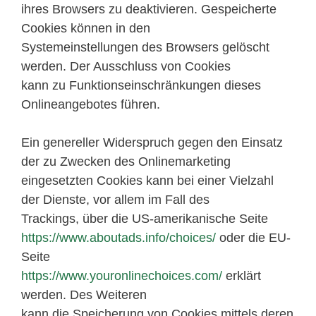
ihres Browsers zu deaktivieren. Gespeicherte
Cookies können in den
Systemeinstellungen des Browsers gelöscht
werden. Der Ausschluss von Cookies
kann zu Funktionseinschränkungen dieses
Onlineangebotes führen.
Ein genereller Widerspruch gegen den Einsatz
der zu Zwecken des Onlinemarketing
eingesetzten Cookies kann bei einer Vielzahl
der Dienste, vor allem im Fall des
Trackings, über die US-amerikanische Seite
https://www.aboutads.info/choices/
oder die EU-
Seite
https://www.youronlinechoices.com/
erklärt
werden. Des Weiteren
kann die Speicherung von Cookies mittels deren