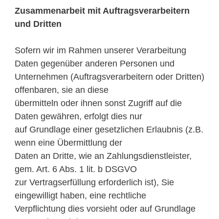
Zusammenarbeit mit Auftragsverarbeitern
und Dritten
Sofern wir im Rahmen unserer Verarbeitung
Daten gegenüber anderen Personen und
Unternehmen (Auftragsverarbeitern oder Dritten)
offenbaren, sie an diese
übermitteln oder ihnen sonst Zugriff auf die
Daten gewähren, erfolgt dies nur
auf Grundlage einer gesetzlichen Erlaubnis (z.B.
wenn eine Übermittlung der
Daten an Dritte, wie an Zahlungsdienstleister,
gem. Art. 6 Abs. 1 lit. b DSGVO
zur Vertragserfüllung erforderlich ist), Sie
eingewilligt haben, eine rechtliche
Verpflichtung dies vorsieht oder auf Grundlage