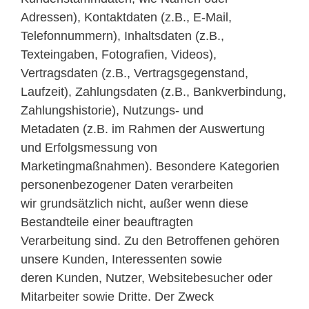
Adressen), Kontaktdaten (z.B., E-Mail,
Telefonnummern), Inhaltsdaten (z.B.,
Texteingaben, Fotografien, Videos),
Vertragsdaten (z.B., Vertragsgegenstand,
Laufzeit), Zahlungsdaten (z.B., Bankverbindung,
Zahlungshistorie), Nutzungs- und
Metadaten (z.B. im Rahmen der Auswertung
und Erfolgsmessung von
Marketingmaßnahmen). Besondere Kategorien
personenbezogener Daten verarbeiten
wir grundsätzlich nicht, außer wenn diese
Bestandteile einer beauftragten
Verarbeitung sind. Zu den Betroffenen gehören
unsere Kunden, Interessenten sowie
deren Kunden, Nutzer, Websitebesucher oder
Mitarbeiter sowie Dritte. Der Zweck