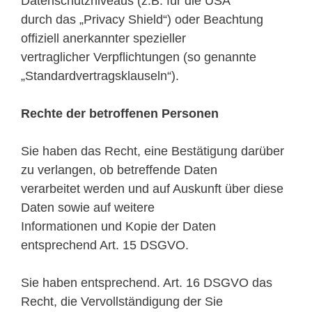
Datenschutzniveaus (z.B. für die USA
durch das „Privacy Shield“) oder Beachtung
offiziell anerkannter spezieller
vertraglicher Verpflichtungen (so genannte
„Standardvertragsklauseln“).
Rechte der betroffenen Personen
Sie haben das Recht, eine Bestätigung darüber
zu verlangen, ob betreffende Daten
verarbeitet werden und auf Auskunft über diese
Daten sowie auf weitere
Informationen und Kopie der Daten
entsprechend Art. 15 DSGVO.
Sie haben entsprechend. Art. 16 DSGVO das
Recht, die Vervollständigung der Sie