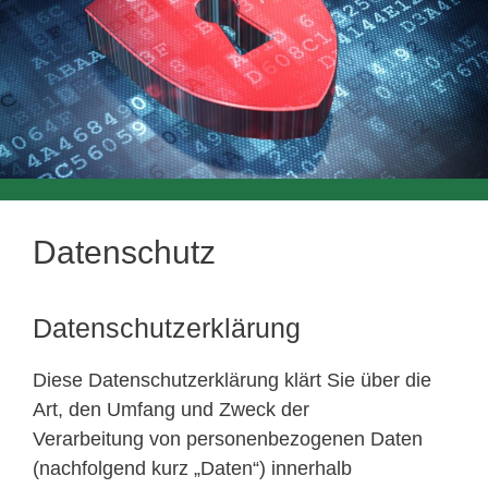
Datenschutz
Datenschutzerklärung
Diese Datenschutzerklärung klärt Sie über die
Art, den Umfang und Zweck der
Verarbeitung von personenbezogenen Daten
(nachfolgend kurz „Daten“) innerhalb