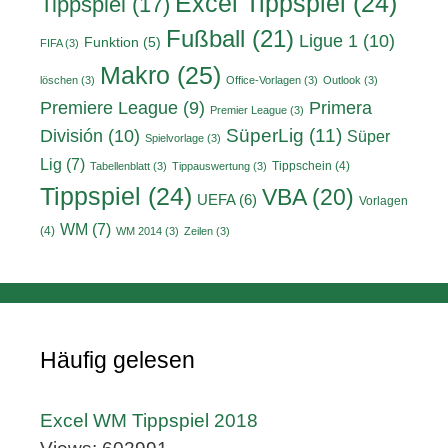
Excel Tippspiel
(24)
Tippspiel
(17)
Fußball
(21)
Ligue 1
(10)
Funktion
(5)
FIFA
(3)
Makro
(25)
löschen
(3)
Office-Vorlagen
(3)
Outlook
(3)
Primera
Premiere League
(9)
Premier League
(3)
División
(10)
SüperLig
(11)
Süper
Spielvorlage
(3)
Lig
(7)
Tippschein
(4)
Tabellenblatt
(3)
Tippauswertung
(3)
Tippspiel
(24)
VBA
(20)
UEFA
(6)
Vorlagen
WM
(7)
(4)
WM 2014
(3)
Zeilen
(3)
Häufig gelesen
Excel WM Tippspiel 2018