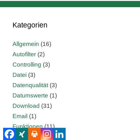
Kategorien
Allgemein
(16)
Autofilter
(2)
Controlling
(3)
Datei
(3)
Datenqualität
(3)
Datumswerte
(1)
Download
(31)
Email
(1)
Funktionen
(11)
Fußball
(34)