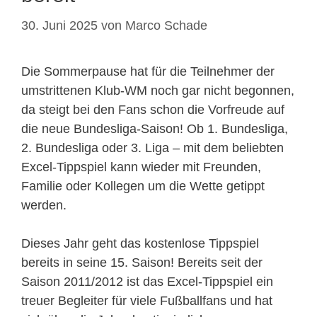
30. Juni 2025
von
Marco Schade
Die Sommerpause hat für die Teilnehmer der
umstrittenen Klub-WM noch gar nicht begonnen,
da steigt bei den Fans schon die Vorfreude auf
die neue Bundesliga-Saison! Ob 1. Bundesliga,
2. Bundesliga oder 3. Liga – mit dem beliebten
Excel-Tippspiel kann wieder mit Freunden,
Familie oder Kollegen um die Wette getippt
werden.
Dieses Jahr geht das kostenlose Tippspiel
bereits in seine 15. Saison! Bereits seit der
Saison 2011/2012 ist das Excel-Tippspiel ein
treuer Begleiter für viele Fußballfans und hat