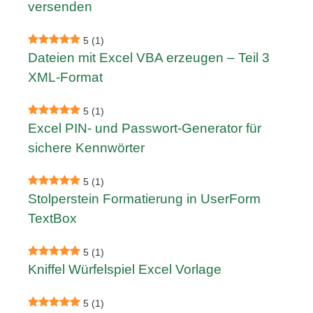
versenden
5
(1)
Dateien mit Excel VBA erzeugen – Teil 3
XML-Format
5
(1)
Excel PIN- und Passwort-Generator für
sichere Kennwörter
5
(1)
Stolperstein Formatierung in UserForm
TextBox
5
(1)
Kniffel Würfelspiel Excel Vorlage
5
(1)