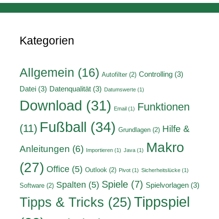
Kategorien
Allgemein
(16)
Controlling
(3)
Autofilter
(2)
Datei
(3)
Datenqualität
(3)
Datumswerte
(1)
Download
(31)
Funktionen
Email
(1)
Fußball
(34)
(11)
Hilfe &
Grundlagen
(2)
Makro
Anleitungen
(6)
Importieren
(1)
Java
(1)
(27)
Office
(5)
Outlook
(2)
Pivot
(1)
Sicherheitslücke
(1)
Spiele
(7)
Spalten
(5)
Spielvorlagen
(3)
Software
(2)
Tippspiel
Tipps & Tricks
(25)