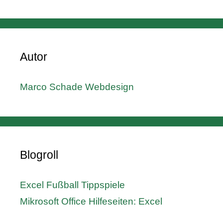
Autor
Marco Schade Webdesign
Blogroll
Excel Fußball Tippspiele
Mikrosoft Office Hilfeseiten: Excel