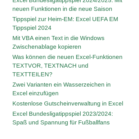
Excel Bundesligatippspiel 2024/2025: Mit
neuen Funktionen in die neue Saison
Tippspiel zur Heim-EM: Excel UEFA EM
Tippspiel 2024
Mit VBA einen Text in die Windows
Zwischenablage kopieren
Was können die neuen Excel-Funktionen
TEXTVOR, TEXTNACH und
TEXTTEILEN?
Zwei Varianten ein Wasserzeichen in
Excel einzufügen
Kostenlose Gutscheinverwaltung in Excel
Excel Bundesligatippspiel 2023/2024:
Spaß und Spannung für Fußballfans