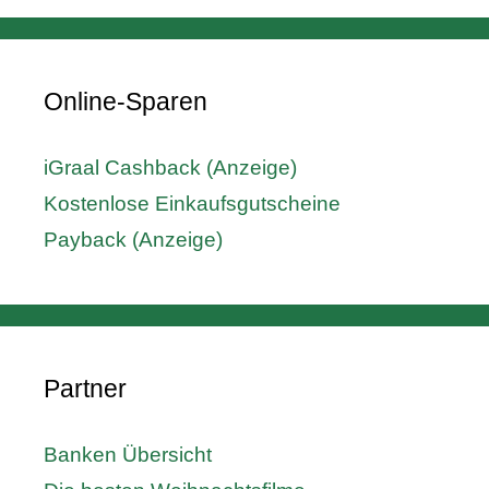
Online-Sparen
iGraal Cashback (Anzeige)
Kostenlose Einkaufsgutscheine
Payback (Anzeige)
Partner
Banken Übersicht