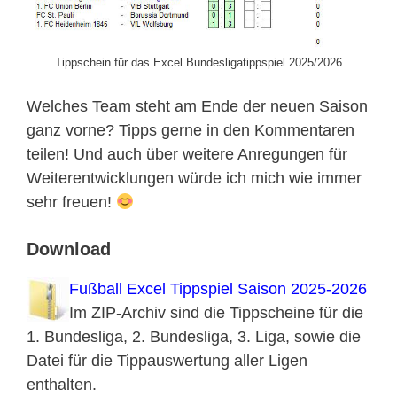
Tippschein für das Excel Bundesligatippspiel 2025/2026
Welches Team steht am Ende der neuen Saison
ganz vorne? Tipps gerne in den Kommentaren
teilen! Und auch über weitere Anregungen für
Weiterentwicklungen würde ich mich wie immer
sehr freuen!
Download
Fußball Excel Tippspiel Saison 2025-2026
Im ZIP-Archiv sind die Tippscheine für die
1. Bundesliga, 2. Bundesliga, 3. Liga, sowie die
Datei für die Tippauswertung aller Ligen
enthalten.