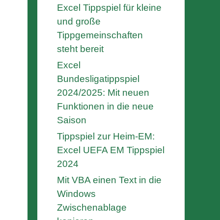
Excel Tippspiel für kleine
und große
Tippgemeinschaften
steht bereit
Excel
Bundesligatippspiel
2024/2025: Mit neuen
Funktionen in die neue
Saison
Tippspiel zur Heim-EM:
Excel UEFA EM Tippspiel
2024
Mit VBA einen Text in die
Windows
Zwischenablage