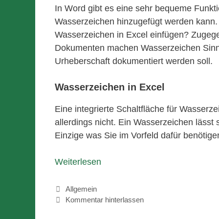
In Word gibt es eine sehr bequeme Funktion
Wasserzeichen hinzugefügt werden kann. 
Wasserzeichen in Excel einfügen? Zugegeben
Dokumenten machen Wasserzeichen Sinn, w
Urheberschaft dokumentiert werden soll.
Wasserzeichen in Excel
Eine integrierte Schaltfläche für Wasserze
allerdings nicht. Ein Wasserzeichen lässt 
Einzige was Sie im Vorfeld dafür benötige
Weiterlesen
Kategorien
Allgemein
Kommentar hinterlassen