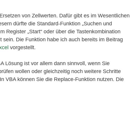
Ersetzen von Zellwerten. Dafür gibt es im Wesentlichen
sern dürfte die Standard-Funktion „Suchen und
im Register „Start“ oder über die Tastenkombination
sein. Die Funktion habe ich auch bereits im Beitrag
xcel
vorgestellt.
BA Lösung ist vor allem dann sinnvoll, wenn Sie
rüfen wollen oder gleichzeitig noch weitere Schritte
. In VBA können Sie die Replace-Funktion nutzen. Die