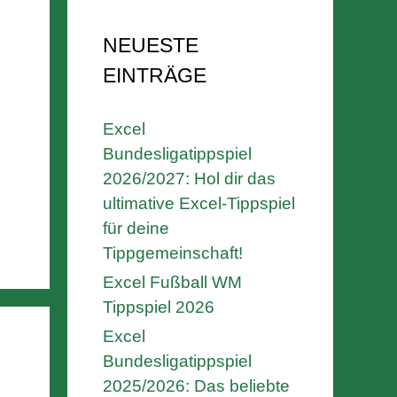
NEUESTE
EINTRÄGE
Excel
Bundesligatippspiel
2026/2027: Hol dir das
ultimative Excel-Tippspiel
für deine
Tippgemeinschaft!
Excel Fußball WM
Tippspiel 2026
Excel
Bundesligatippspiel
2025/2026: Das beliebte