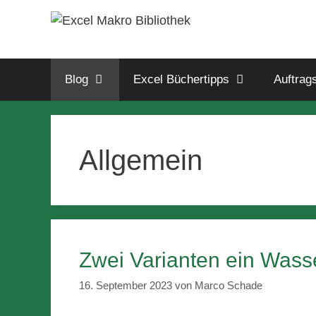
Blog
Excel Büchertipps
Auftrag
Allgemein
Zwei Varianten ein Wass
16. September 2023
von
Marco Schade