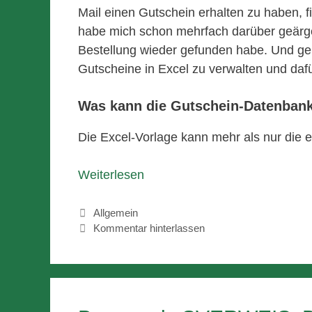
Mail einen Gutschein erhalten zu haben, fi
habe mich schon mehrfach darüber geärge
Bestellung wieder gefunden habe. Und ge
Gutscheine in Excel zu verwalten und daf
Was kann die Gutschein-Datenban
Die Excel-Vorlage kann mehr als nur die e
Weiterlesen
Kategorien
Allgemein
Kommentar hinterlassen