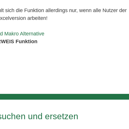
 sich die Funktion allerdings nur, wenn alle Nutzer der
xcelversion arbeiten!
d Makro Alternative
RWEIS Funktion
 suchen und ersetzen