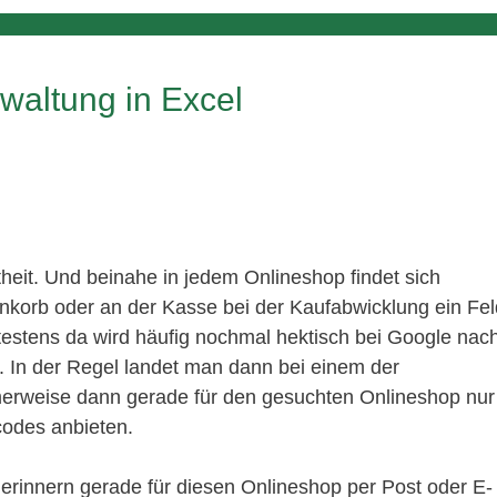
waltung in Excel
theit. Und beinahe in jedem Onlineshop findet sich
korb oder an der Kasse bei der Kaufabwicklung ein Fel
estens da wird häufig nochmal hektisch bei Google nac
In der Regel landet man dann bei einem der
erweise dann gerade für den gesuchten Onlineshop nur
odes anbieten.
 erinnern gerade für diesen Onlineshop per Post oder E-