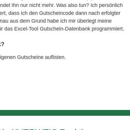
ndet Ihn nur nicht mehr. Was also tun? Ich persönlich
rt, dass ich den Gutscheincode dann nach erfolgter
nau aus dem Grund habe ich mir überlegt meine
ür das Excel-Tool Gutschein-Datenbank programmiert.
k?
igenen Gutscheine auflisten.