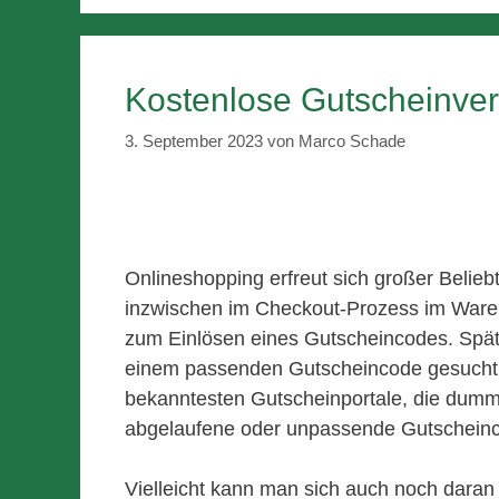
Kostenlose Gutscheinver
3. September 2023
von
Marco Schade
Onlineshopping erfreut sich großer Belieb
inzwischen im Checkout-Prozess im Waren
zum Einlösen eines Gutscheincodes. Spät
einem passenden Gutscheincode gesucht. 
bekanntesten Gutscheinportale, die dumm
abgelaufene oder unpassende Gutscheinc
Vielleicht kann man sich auch noch daran