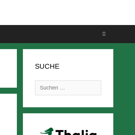
SUCHE
Suchen
nach: