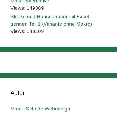
Makro Alternative
Views: 149089
Straße und Hausnummer mit Excel
trennen Teil 1 (Variante ohne Makro)
Views: 148109
Autor
Marco Schade Webdesign