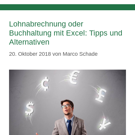
Lohnabrechnung oder
Buchhaltung mit Excel: Tipps und
Alternativen
20. Oktober 2018
von
Marco Schade