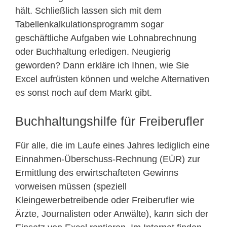
hält. Schließlich lassen sich mit dem
Tabellenkalkulationsprogramm sogar
geschäftliche Aufgaben wie Lohnabrechnung
oder Buchhaltung erledigen. Neugierig
geworden? Dann erkläre ich Ihnen, wie Sie
Excel aufrüsten können und welche Alternativen
es sonst noch auf dem Markt gibt.
Buchhaltungshilfe für Freiberufler
Für alle, die im Laufe eines Jahres lediglich eine
Einnahmen-Überschuss-Rechnung (EÜR) zur
Ermittlung des erwirtschafteten Gewinns
vorweisen müssen (speziell
Kleingewerbetreibende oder Freiberufler wie
Ärzte, Journalisten oder Anwälte), kann sich der