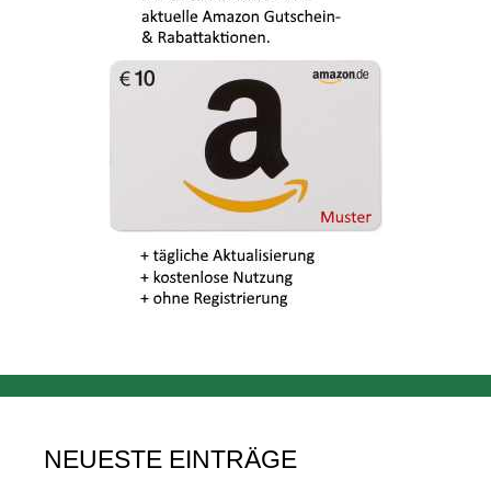
NEUESTE EINTRÄGE