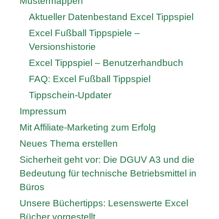
Mustermappen
Aktueller Datenbestand Excel Tippspiel
Excel Fußball Tippspiele –
Versionshistorie
Excel Tippspiel – Benutzerhandbuch
FAQ: Excel Fußball Tippspiel
Tippschein-Updater
Impressum
Mit Affiliate-Marketing zum Erfolg
Neues Thema erstellen
Sicherheit geht vor: Die DGUV A3 und die
Bedeutung für technische Betriebsmittel in
Büros
Unsere Büchertipps: Lesenswerte Excel
Bücher vorgestellt