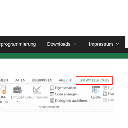
sprogrammierung
Downloads
Impressum