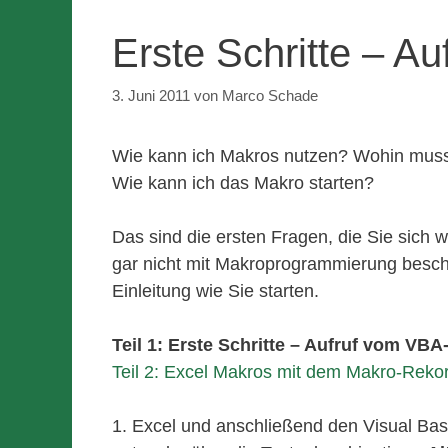
Erste Schritte – A
3. Juni 2011
von
Marco Schade
Wie kann ich Makros nutzen? Wohin muss
Wie kann ich das Makro starten?
Das sind die ersten Fragen, die Sie sich 
gar nicht mit Makroprogrammierung beschä
Einleitung wie Sie starten.
Teil 1: Erste Schritte – Aufruf vom VBA
Teil 2: Excel Makros mit dem Makro-Reko
1. Excel und anschließend den Visual Basi