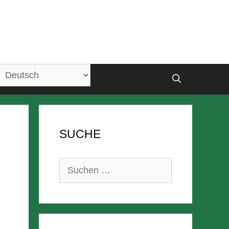
SUCHE
Suchen
nach: