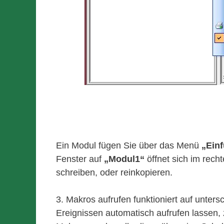
Ein Modul fügen Sie über das Menü
„Ein
Fenster auf
„Modul1“
öffnet sich im rech
schreiben, oder reinkopieren.
3. Makros aufrufen funktioniert auf unte
Ereignissen automatisch aufrufen lassen, 