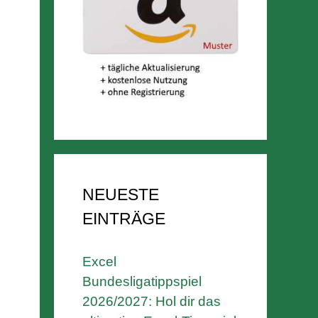
NEUESTE
EINTRÄGE
Excel
Bundesligatippspiel
2026/2027: Hol dir das