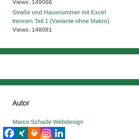
Views: 149066
Straße und Hausnummer mit Excel
trennen Teil 1 (Variante ohne Makro)
Views: 148081
Autor
Marco Schade Webdesign