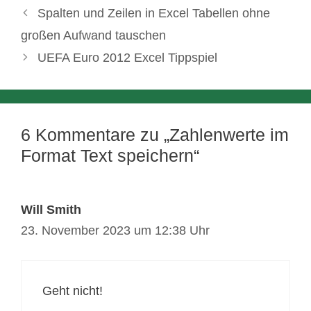
Spalten und Zeilen in Excel Tabellen ohne
großen Aufwand tauschen
UEFA Euro 2012 Excel Tippspiel
6 Kommentare zu „Zahlenwerte im
Format Text speichern“
Will Smith
23. November 2023 um 12:38 Uhr
Geht nicht!