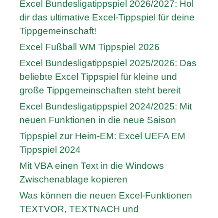
Excel Bundesligatippspiel 2026/2027: Hol
dir das ultimative Excel-Tippspiel für deine
Tippgemeinschaft!
Excel Fußball WM Tippspiel 2026
Excel Bundesligatippspiel 2025/2026: Das
beliebte Excel Tippspiel für kleine und
große Tippgemeinschaften steht bereit
Excel Bundesligatippspiel 2024/2025: Mit
neuen Funktionen in die neue Saison
Tippspiel zur Heim-EM: Excel UEFA EM
Tippspiel 2024
Mit VBA einen Text in die Windows
Zwischenablage kopieren
Was können die neuen Excel-Funktionen
TEXTVOR, TEXTNACH und