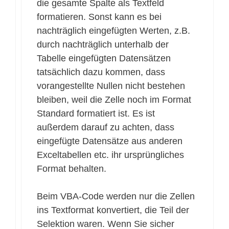
die gesamte Spalte als Textfeld
formatieren. Sonst kann es bei
nachträglich eingefügten Werten, z.B.
durch nachträglich unterhalb der
Tabelle eingefügten Datensätzen
tatsächlich dazu kommen, dass
vorangestellte Nullen nicht bestehen
bleiben, weil die Zelle noch im Format
Standard formatiert ist. Es ist
außerdem darauf zu achten, dass
eingefügte Datensätze aus anderen
Exceltabellen etc. ihr ursprüngliches
Format behalten.
Beim VBA-Code werden nur die Zellen
ins Textformat konvertiert, die Teil der
Selektion waren. Wenn Sie sicher