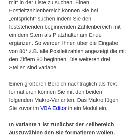
mit“ in der Liste zu suchen. Einen
Postleitzahlenbereich können Sie bei
„entspricht“ suchen indem Sie den
feststehenden beginnenden Zahlenbereich mit
ein dem Stern als Platzhalter am Ende
ergänzen. So werden Ihnen über die Eingabe
von 80* z.B. alle Postleitzahlen angezeigt die mit
den Ziffern 80 beginnen. Die weiteren drei
Stellen sind variabel.
Einen größeren Bereich nachträglich als Text
formatieren können Sie mit den beiden
folgenden Makro-Varianten. Das Makro fügen
Sie zuvor im
VBA Editor
in ein Modul ein.
In Variante 1 ist zunächst der Zellbereich
auszuwählen den Sie formatieren wollen.