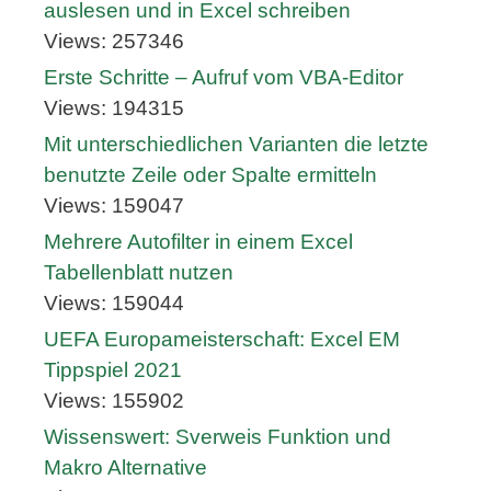
auslesen und in Excel schreiben
Views: 257346
Erste Schritte – Aufruf vom VBA-Editor
Views: 194315
Mit unterschiedlichen Varianten die letzte
benutzte Zeile oder Spalte ermitteln
Views: 159047
Mehrere Autofilter in einem Excel
Tabellenblatt nutzen
Views: 159044
UEFA Europameisterschaft: Excel EM
Tippspiel 2021
Views: 155902
Wissenswert: Sverweis Funktion und
Makro Alternative