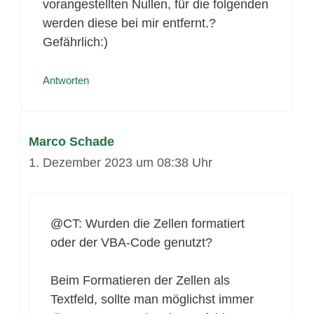
vorangestellten Nullen, für die folgenden
werden diese bei mir entfernt.?
Gefährlich:)
Antworten
Marco Schade
1. Dezember 2023 um 08:38 Uhr
@CT: Wurden die Zellen formatiert
oder der VBA-Code genutzt?
Beim Formatieren der Zellen als
Textfeld, sollte man möglichst immer