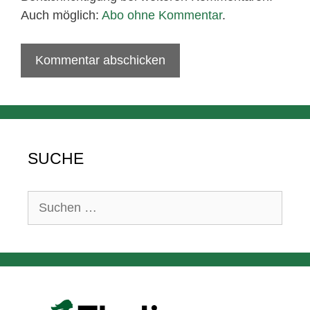
Auch möglich:
Abo ohne Kommentar
.
SUCHE
Suchen
nach: