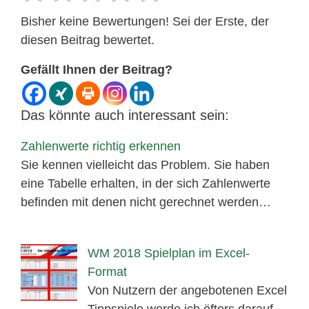
Bisher keine Bewertungen! Sei der Erste, der
diesen Beitrag bewertet.
Gefällt Ihnen der Beitrag?
Das könnte auch interessant sein:
Zahlenwerte richtig erkennen
Sie kennen vielleicht das Problem. Sie haben
eine Tabelle erhalten, in der sich Zahlenwerte
befinden mit denen nicht gerechnet werden…
WM 2018 Spielplan im Excel-
Format
Von Nutzern der angebotenen Excel