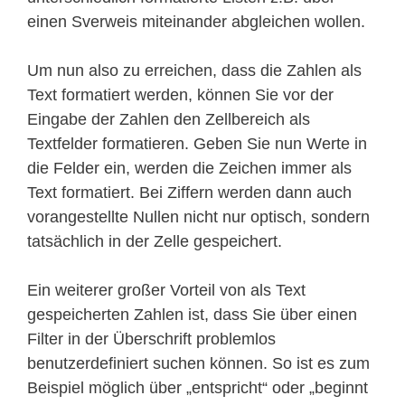
einen Sverweis miteinander abgleichen wollen.
Um nun also zu erreichen, dass die Zahlen als
Text formatiert werden, können Sie vor der
Eingabe der Zahlen den Zellbereich als
Textfelder formatieren. Geben Sie nun Werte in
die Felder ein, werden die Zeichen immer als
Text formatiert. Bei Ziffern werden dann auch
vorangestellte Nullen nicht nur optisch, sondern
tatsächlich in der Zelle gespeichert.
Ein weiterer großer Vorteil von als Text
gespeicherten Zahlen ist, dass Sie über einen
Filter in der Überschrift problemlos
benutzerdefiniert suchen können. So ist es zum
Beispiel möglich über „entspricht“ oder „beginnt