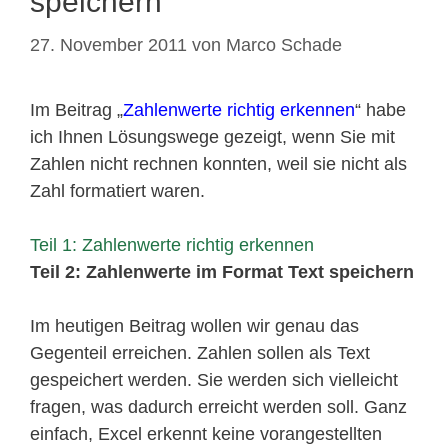
speichern
27. November 2011
von
Marco Schade
Im Beitrag „
Zahlenwerte richtig erkennen
“ habe
ich Ihnen Lösungswege gezeigt, wenn Sie mit
Zahlen nicht rechnen konnten, weil sie nicht als
Zahl formatiert waren.
Teil 1: Zahlenwerte richtig erkennen
Teil 2: Zahlenwerte im Format Text speichern
Im heutigen Beitrag wollen wir genau das
Gegenteil erreichen. Zahlen sollen als Text
gespeichert werden. Sie werden sich vielleicht
fragen, was dadurch erreicht werden soll. Ganz
einfach, Excel erkennt keine vorangestellten