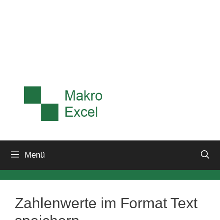
Menü
Zahlenwerte im Format Text