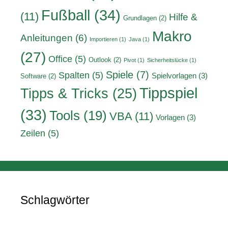
Fußball
(34)
(11)
Hilfe &
Grundlagen
(2)
Makro
Anleitungen
(6)
Importieren
(1)
Java
(1)
(27)
Office
(5)
Outlook
(2)
Pivot
(1)
Sicherheitslücke
(1)
Spiele
(7)
Spalten
(5)
Spielvorlagen
(3)
Software
(2)
Tippspiel
Tipps & Tricks
(25)
(33)
Tools
(19)
VBA
(11)
Vorlagen
(3)
Zeilen
(5)
Schlagwörter