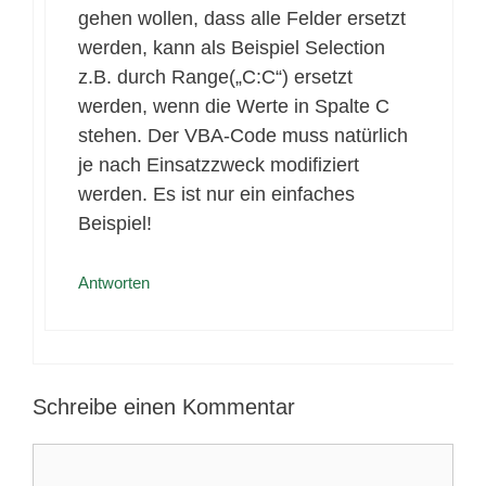
gehen wollen, dass alle Felder ersetzt
werden, kann als Beispiel Selection
z.B. durch Range(„C:C“) ersetzt
werden, wenn die Werte in Spalte C
stehen. Der VBA-Code muss natürlich
je nach Einsatzzweck modifiziert
werden. Es ist nur ein einfaches
Beispiel!
Antworten
Schreibe einen Kommentar
Kommentar