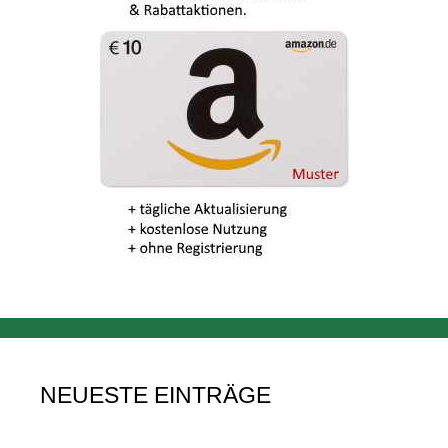
NEUESTE EINTRÄGE