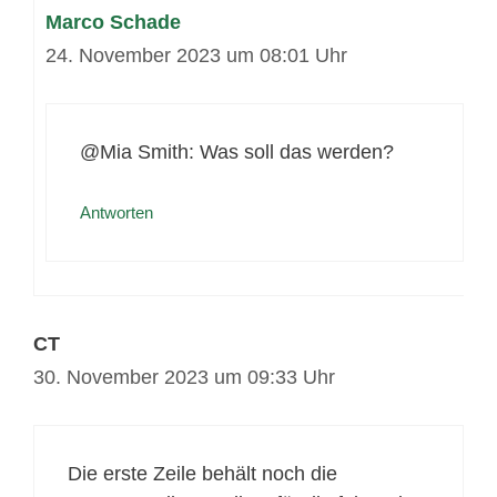
Marco Schade
24. November 2023 um 08:01 Uhr
@Mia Smith: Was soll das werden?
Antworten
CT
30. November 2023 um 09:33 Uhr
Die erste Zeile behält noch die