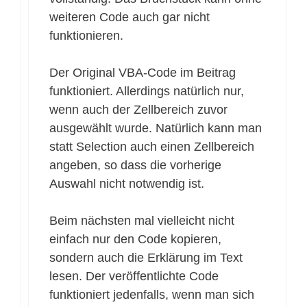
weiteren Code auch gar nicht
funktionieren.
Der Original VBA-Code im Beitrag
funktioniert. Allerdings natürlich nur,
wenn auch der Zellbereich zuvor
ausgewählt wurde. Natürlich kann man
statt Selection auch einen Zellbereich
angeben, so dass die vorherige
Auswahl nicht notwendig ist.
Beim nächsten mal vielleicht nicht
einfach nur den Code kopieren,
sondern auch die Erklärung im Text
lesen. Der veröffentlichte Code
funktioniert jedenfalls, wenn man sich