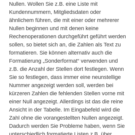
Nullen. Wollen Sie z.B. eine Liste mit
Kundennummern, Mitgliedsdaten oder
ähnlichem führen, die mit einer oder mehrerer
Nullen beginnen und mit denen keine
Rechenoperationen durchgeführt geführt werden
sollen, so bietet sich an, die Zahlen als Text zu
formatieren. Sie können alternativ auch die
Formatierung „Sonderformat“ verwenden und
z.B. die Anzahl der Stellen dort festlegen. Wenn
Sie so festlegen, dass immer eine neunstellige
Nummer angezeigt werden soll, werden bei
kürzeren Zahlen die fehlenden Stellen vorne mit
einer Null angezeigt. Allerdings ist das die reine
Ansicht in der Tabelle. Im Eingabefeld wird die
Zahl ohne die vorangestellten Nullen angezeigt.
Dadurch werden Sie Probleme haben, wenn Sie
unterschiedlich formatierte Listen z.B. über