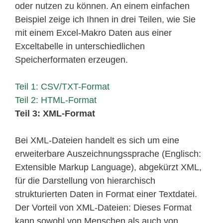
oder nutzen zu können. An einem einfachen
Beispiel zeige ich Ihnen in drei Teilen, wie Sie
mit einem Excel-Makro Daten aus einer
Exceltabelle in unterschiedlichen
Speicherformaten erzeugen.
Teil 1: CSV/TXT-Format
Teil 2: HTML-Format
Teil 3: XML-Format
Bei XML-Dateien handelt es sich um eine
erweiterbare Auszeichnungssprache (Englisch:
Extensible Markup Language), abgekürzt XML,
für die Darstellung von hierarchisch
strukturierten Daten in Format einer Textdatei.
Der Vorteil von XML-Dateien: Dieses Format
kann sowohl von Menschen als auch von