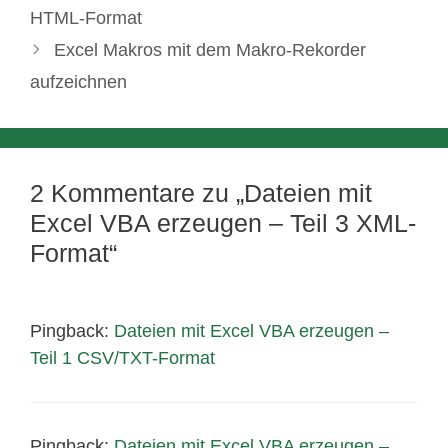
HTML-Format
Excel Makros mit dem Makro-Rekorder
aufzeichnen
2 Kommentare zu „Dateien mit
Excel VBA erzeugen – Teil 3 XML-
Format“
Pingback:
Dateien mit Excel VBA erzeugen –
Teil 1 CSV/TXT-Format
Pingback:
Dateien mit Excel VBA erzeugen –