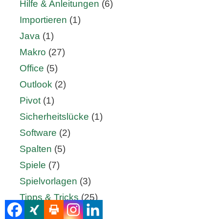
Hilfe & Anleitungen
(6)
Importieren
(1)
Java
(1)
Makro
(27)
Office
(5)
Outlook
(2)
Pivot
(1)
Sicherheitslücke
(1)
Software
(2)
Spalten
(5)
Spiele
(7)
Spielvorlagen
(3)
Tipps & Tricks
(25)
Tippspiel
(33)