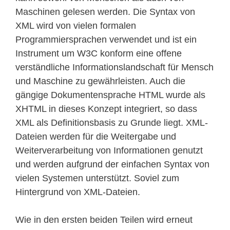
Maschinen gelesen werden. Die Syntax von
XML wird von vielen formalen
Programmiersprachen verwendet und ist ein
Instrument um W3C konform eine offene
verständliche Informationslandschaft für Mensch
und Maschine zu gewährleisten. Auch die
gängige Dokumentensprache HTML wurde als
XHTML in dieses Konzept integriert, so dass
XML als Definitionsbasis zu Grunde liegt. XML-
Dateien werden für die Weitergabe und
Weiterverarbeitung von Informationen genutzt
und werden aufgrund der einfachen Syntax von
vielen Systemen unterstützt. Soviel zum
Hintergrund von XML-Dateien.
Wie in den ersten beiden Teilen wird erneut