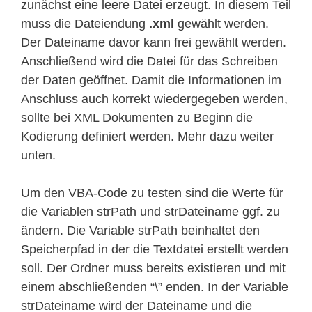
zunächst eine leere Datei erzeugt. In diesem Teil
muss die Dateiendung
.xml
gewählt werden.
Der Dateiname davor kann frei gewählt werden.
Anschließend wird die Datei für das Schreiben
der Daten geöffnet. Damit die Informationen im
Anschluss auch korrekt wiedergegeben werden,
sollte bei XML Dokumenten zu Beginn die
Kodierung definiert werden. Mehr dazu weiter
unten.
Um den VBA-Code zu testen sind die Werte für
die Variablen strPath und strDateiname ggf. zu
ändern. Die Variable strPath beinhaltet den
Speicherpfad in der die Textdatei erstellt werden
soll. Der Ordner muss bereits existieren und mit
einem abschließenden “\” enden. In der Variable
strDateiname wird der Dateiname und die