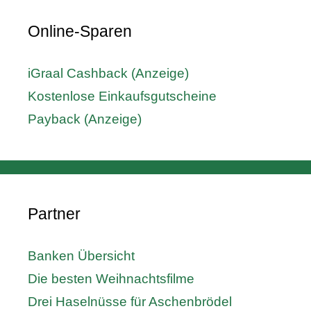
Online-Sparen
iGraal Cashback (Anzeige)
Kostenlose Einkaufsgutscheine
Payback (Anzeige)
Partner
Banken Übersicht
Die besten Weihnachtsfilme
Drei Haselnüsse für Aschenbrödel