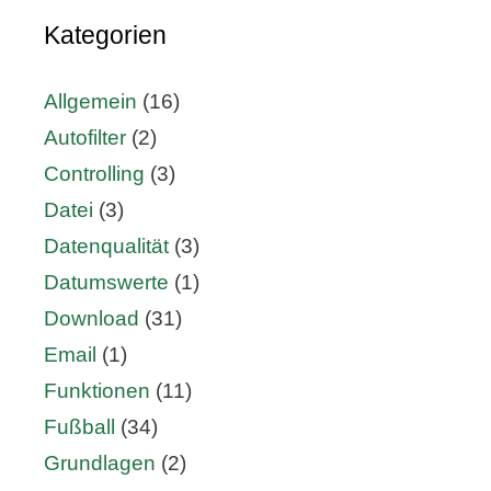
Kategorien
Allgemein
(16)
Autofilter
(2)
Controlling
(3)
Datei
(3)
Datenqualität
(3)
Datumswerte
(1)
Download
(31)
Email
(1)
Funktionen
(11)
Fußball
(34)
Grundlagen
(2)