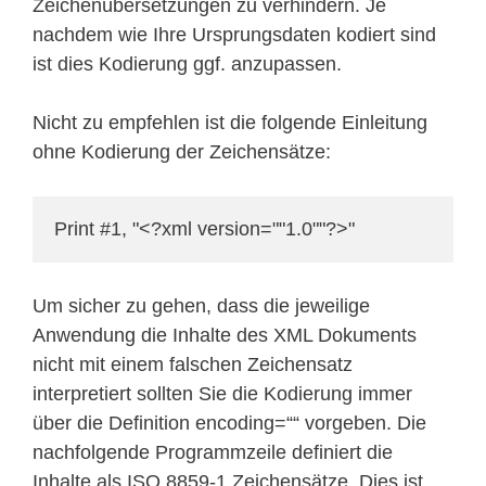
Zeichenübersetzungen zu verhindern. Je
nachdem wie Ihre Ursprungsdaten kodiert sind
ist dies Kodierung ggf. anzupassen.
Nicht zu empfehlen ist die folgende Einleitung
ohne Kodierung der Zeichensätze:
Print #1, "<?xml version=""1.0""?>"
Um sicher zu gehen, dass die jeweilige
Anwendung die Inhalte des XML Dokuments
nicht mit einem falschen Zeichensatz
interpretiert sollten Sie die Kodierung immer
über die Definition encoding=““ vorgeben. Die
nachfolgende Programmzeile definiert die
Inhalte als ISO 8859-1 Zeichensätze. Dies ist