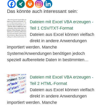
Das könnte auch interessant sein:
Dateien mit Excel VBA erzeugen -
Teil 1 CSV/TXT-Format
Dateien aus Excel können vielfach
direkt in andere Anwendungen
importiert werden. Manche
Systeme/Anwendungen benötigen jedoch
speziell aufbereitete Daten in bestimmten…
Dateien mit Excel VBA erzeugen -
Teil 2 HTML-Format
Dateien aus Excel können vielfach
direkt in andere Anwendungen
importiert werden. Manche