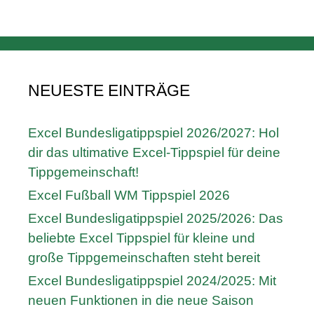
NEUESTE EINTRÄGE
Excel Bundesligatippspiel 2026/2027: Hol
dir das ultimative Excel-Tippspiel für deine
Tippgemeinschaft!
Excel Fußball WM Tippspiel 2026
Excel Bundesligatippspiel 2025/2026: Das
beliebte Excel Tippspiel für kleine und
große Tippgemeinschaften steht bereit
Excel Bundesligatippspiel 2024/2025: Mit
neuen Funktionen in die neue Saison