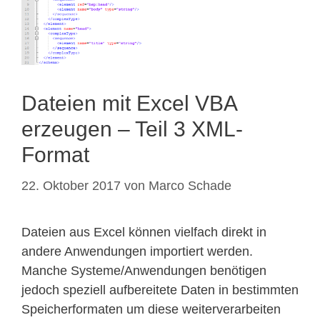
Dateien mit Excel VBA
erzeugen – Teil 3 XML-
Format
22. Oktober 2017
von
Marco Schade
Dateien aus Excel können vielfach direkt in
andere Anwendungen importiert werden.
Manche Systeme/Anwendungen benötigen
jedoch speziell aufbereitete Daten in bestimmten
Speicherformaten um diese weiterverarbeiten