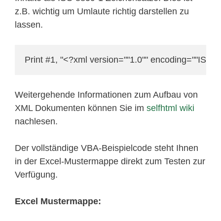
z.B. wichtig um Umlaute richtig darstellen zu
lassen.
Print #1, "<?xml version=""1.0"" encoding=""ISO-
Weitergehende Informationen zum Aufbau von
XML Dokumenten können Sie im
selfhtml wiki
nachlesen.
Der vollständige VBA-Beispielcode steht Ihnen
in der Excel-Mustermappe direkt zum Testen zur
Verfügung.
Excel Mustermappe: