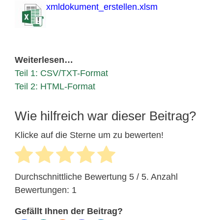
xmldokument_erstellen.xlsm
Weiterlesen…
Teil 1: CSV/TXT-Format
Teil 2: HTML-Format
Wie hilfreich war dieser Beitrag?
Klicke auf die Sterne um zu bewerten!
Durchschnittliche Bewertung
5
/ 5. Anzahl
Bewertungen:
1
Gefällt Ihnen der Beitrag?