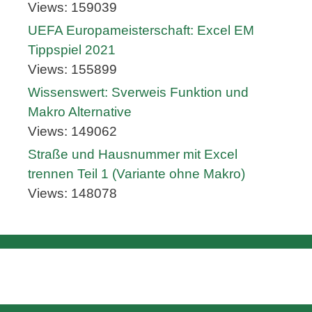
Views: 159039
UEFA Europameisterschaft: Excel EM
Tippspiel 2021
Views: 155899
Wissenswert: Sverweis Funktion und
Makro Alternative
Views: 149062
Straße und Hausnummer mit Excel
trennen Teil 1 (Variante ohne Makro)
Views: 148078