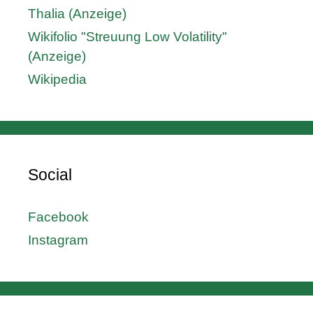
Thalia (Anzeige)
Wikifolio "Streuung Low Volatility"
(Anzeige)
Wikipedia
Social
Facebook
Instagram