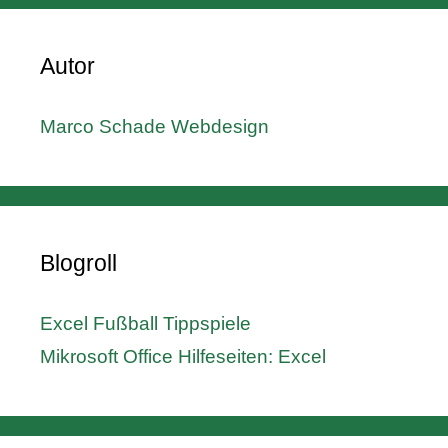
Autor
Marco Schade Webdesign
Blogroll
Excel Fußball Tippspiele
Mikrosoft Office Hilfeseiten: Excel