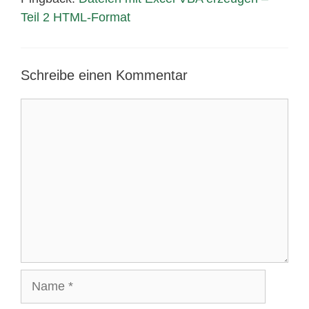
Teil 2 HTML-Format
Schreibe einen Kommentar
Kommentar
Name