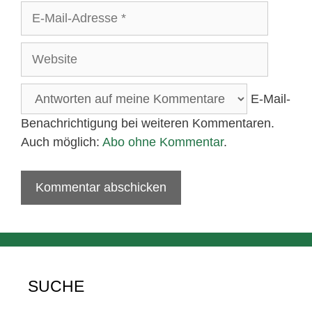
E-
Mail-
Adresse
Website
E-Mail-
Benachrichtigung bei weiteren Kommentaren.
Auch möglich:
Abo ohne Kommentar
.
SUCHE