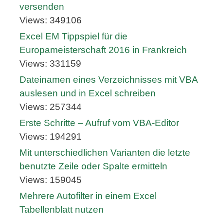
versenden
Views: 349106
Excel EM Tippspiel für die
Europameisterschaft 2016 in Frankreich
Views: 331159
Dateinamen eines Verzeichnisses mit VBA
auslesen und in Excel schreiben
Views: 257344
Erste Schritte – Aufruf vom VBA-Editor
Views: 194291
Mit unterschiedlichen Varianten die letzte
benutzte Zeile oder Spalte ermitteln
Views: 159045
Mehrere Autofilter in einem Excel
Tabellenblatt nutzen