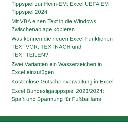
Tippspiel zur Heim-EM: Excel UEFA EM
Tippspiel 2024
Mit VBA einen Text in die Windows
Zwischenablage kopieren
Was können die neuen Excel-Funktionen
TEXTVOR, TEXTNACH und
TEXTTEILEN?
Zwei Varianten ein Wasserzeichen in
Excel einzufügen
Kostenlose Gutscheinverwaltung in Excel
Excel Bundesligatippspiel 2023/2024:
Spaß und Spannung für Fußballfans