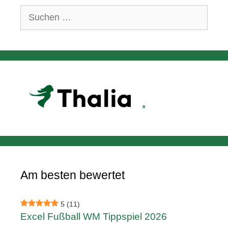
Suchen
nach:
Am besten bewertet
5
(11)
Excel Fußball WM Tippspiel 2026