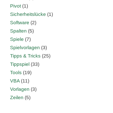
Pivot
(1)
Sicherheitslücke
(1)
Software
(2)
Spalten
(5)
Spiele
(7)
Spielvorlagen
(3)
Tipps & Tricks
(25)
Tippspiel
(33)
Tools
(19)
VBA
(11)
Vorlagen
(3)
Zeilen
(5)