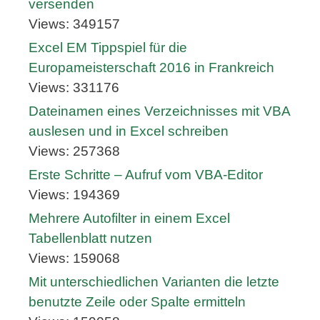
versenden
Views: 349157
Excel EM Tippspiel für die
Europameisterschaft 2016 in Frankreich
Views: 331176
Dateinamen eines Verzeichnisses mit VBA
auslesen und in Excel schreiben
Views: 257368
Erste Schritte – Aufruf vom VBA-Editor
Views: 194369
Mehrere Autofilter in einem Excel
Tabellenblatt nutzen
Views: 159068
Mit unterschiedlichen Varianten die letzte
benutzte Zeile oder Spalte ermitteln