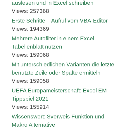
auslesen und in Excel schreiben
Views: 257368
Erste Schritte – Aufruf vom VBA-Editor
Views: 194369
Mehrere Autofilter in einem Excel
Tabellenblatt nutzen
Views: 159068
Mit unterschiedlichen Varianten die letzte
benutzte Zeile oder Spalte ermitteln
Views: 159058
UEFA Europameisterschaft: Excel EM
Tippspiel 2021
Views: 155914
Wissenswert: Sverweis Funktion und
Makro Alternative