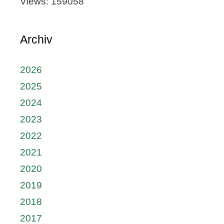
Views: 159058
Archiv
2026
2025
2024
2023
2022
2021
2020
2019
2018
2017