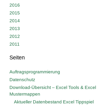
2016
2015
2014
2013
2012
2011
Seiten
Auftragsprogrammierung
Datenschutz
Download-Übersicht – Excel Tools & Excel
Mustermappen
Aktueller Datenbestand Excel Tippspiel