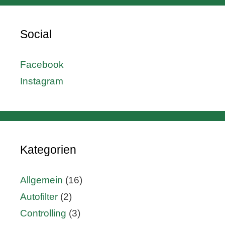
Social
Facebook
Instagram
Kategorien
Allgemein
(16)
Autofilter
(2)
Controlling
(3)