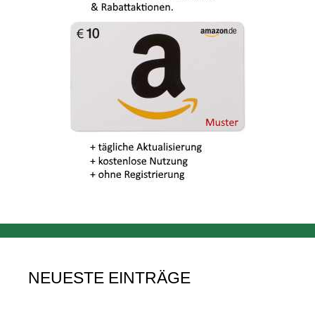
NEUESTE EINTRÄGE