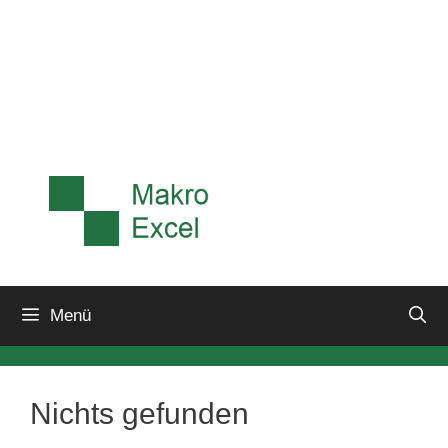
Menü
Nichts gefunden