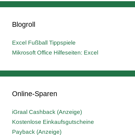
Blogroll
Excel Fußball Tippspiele
Mikrosoft Office Hilfeseiten: Excel
Online-Sparen
iGraal Cashback (Anzeige)
Kostenlose Einkaufsgutscheine
Payback (Anzeige)