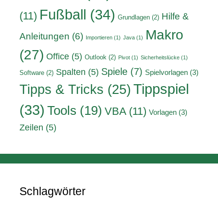
Fußball
(34)
(11)
Hilfe &
Grundlagen
(2)
Makro
Anleitungen
(6)
Importieren
(1)
Java
(1)
(27)
Office
(5)
Outlook
(2)
Pivot
(1)
Sicherheitslücke
(1)
Spiele
(7)
Spalten
(5)
Spielvorlagen
(3)
Software
(2)
Tippspiel
Tipps & Tricks
(25)
(33)
Tools
(19)
VBA
(11)
Vorlagen
(3)
Zeilen
(5)
Schlagwörter