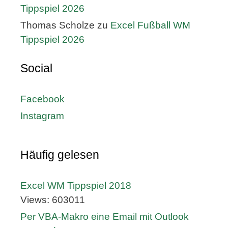
Tippspiel 2026
Thomas Scholze
zu
Excel Fußball WM
Tippspiel 2026
Social
Facebook
Instagram
Häufig gelesen
Excel WM Tippspiel 2018
Views: 603011
Per VBA-Makro eine Email mit Outlook