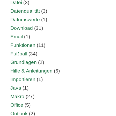
Datei
(3)
Datenqualität
(3)
Datumswerte
(1)
Download
(31)
Email
(1)
Funktionen
(11)
Fußball
(34)
Grundlagen
(2)
Hilfe & Anleitungen
(6)
Importieren
(1)
Java
(1)
Makro
(27)
Office
(5)
Outlook
(2)