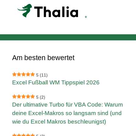
Am besten bewertet
5
(11)
Excel Fußball WM Tippspiel 2026
5
(2)
Der ultimative Turbo für VBA Code: Warum
deine Excel-Makros so langsam sind (und
wie du Excel Makros beschleunigst)