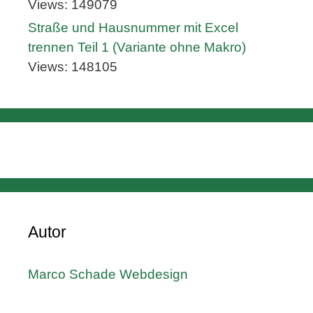
Views: 149079
Straße und Hausnummer mit Excel
trennen Teil 1 (Variante ohne Makro)
Views: 148105
Autor
Marco Schade Webdesign