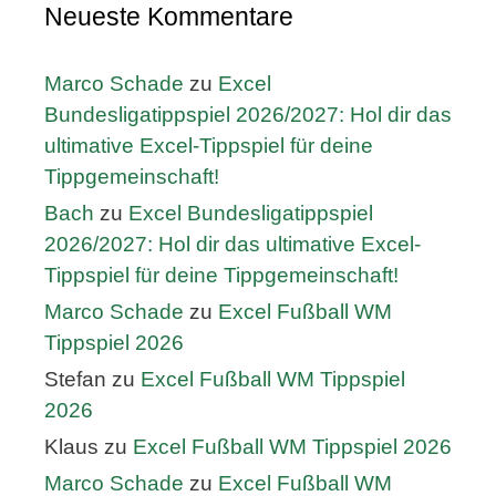
Neueste Kommentare
Marco Schade
zu
Excel
Bundesligatippspiel 2026/2027: Hol dir das
ultimative Excel-Tippspiel für deine
Tippgemeinschaft!
Bach
zu
Excel Bundesligatippspiel
2026/2027: Hol dir das ultimative Excel-
Tippspiel für deine Tippgemeinschaft!
Marco Schade
zu
Excel Fußball WM
Tippspiel 2026
Stefan
zu
Excel Fußball WM Tippspiel
2026
Klaus
zu
Excel Fußball WM Tippspiel 2026
Marco Schade
zu
Excel Fußball WM