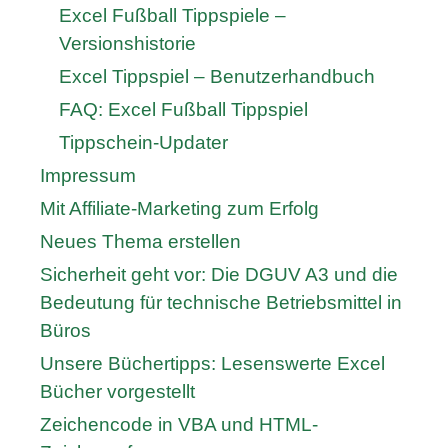
Excel Fußball Tippspiele –
Versionshistorie
Excel Tippspiel – Benutzerhandbuch
FAQ: Excel Fußball Tippspiel
Tippschein-Updater
Impressum
Mit Affiliate-Marketing zum Erfolg
Neues Thema erstellen
Sicherheit geht vor: Die DGUV A3 und die
Bedeutung für technische Betriebsmittel in
Büros
Unsere Büchertipps: Lesenswerte Excel
Bücher vorgestellt
Zeichencode in VBA und HTML-