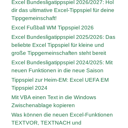
Excel Bundesligatippspiel 2026/2027: Hol
dir das ultimative Excel-Tippspiel für deine
Tippgemeinschaft!
Excel Fußball WM Tippspiel 2026
Excel Bundesligatippspiel 2025/2026: Das
beliebte Excel Tippspiel für kleine und
große Tippgemeinschaften steht bereit
Excel Bundesligatippspiel 2024/2025: Mit
neuen Funktionen in die neue Saison
Tippspiel zur Heim-EM: Excel UEFA EM
Tippspiel 2024
Mit VBA einen Text in die Windows
Zwischenablage kopieren
Was können die neuen Excel-Funktionen
TEXTVOR, TEXTNACH und