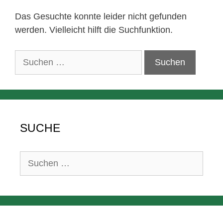
Das Gesuchte konnte leider nicht gefunden
werden. Vielleicht hilft die Suchfunktion.
Suchen
nach:
SUCHE
Suchen
nach: