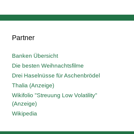
Partner
Banken Übersicht
Die besten Weihnachtsfilme
Drei Haselnüsse für Aschenbrödel
Thalia (Anzeige)
Wikifolio "Streuung Low Volatility"
(Anzeige)
Wikipedia