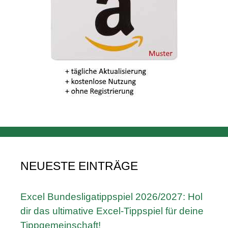
NEUESTE EINTRÄGE
Excel Bundesligatippspiel 2026/2027: Hol
dir das ultimative Excel-Tippspiel für deine
Tippgemeinschaft!