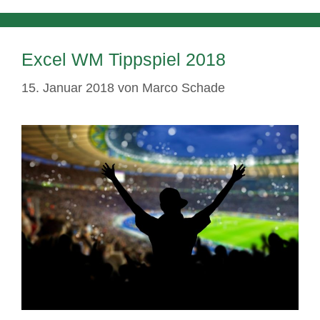
Excel WM Tippspiel 2018
15. Januar 2018
von
Marco Schade