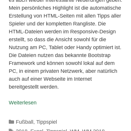
Mein persönliches Highlight ist die automatische
Erstellung von HTML-Seiten mit allen Tipps aller
Spieler und der kompletten Rangliste. Die
HTML-Dateien werden im Responsive-Design
erstellt, so dass die Ansicht sowohl für die
Nutzung am PC, Tablet oder Handy optimiert ist.
Die Dateien nutzen das bekannte Bootstrap
Framework und können sowohl lokal auf dem
PC, in einem privaten Netzwerk, aber natürlich
auch auf einer Webseite im Internet
bereitgestellt werden.
Weiterlesen
Kategorien
Fußball
,
Tippspiel
Schlagwörter