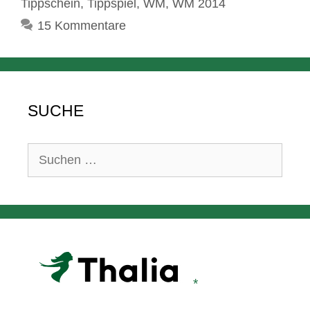
Tippschein
,
Tippspiel
,
WM
,
WM 2014
15 Kommentare
SUCHE
Suchen
nach: