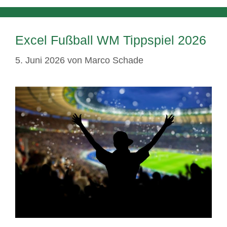
Excel Fußball WM Tippspiel 2026
5. Juni 2026
von
Marco Schade