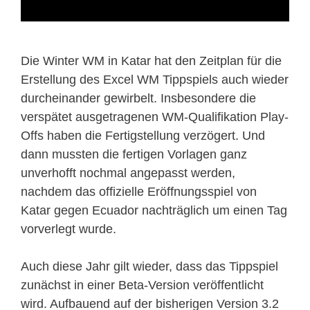
Die Winter WM in Katar hat den Zeitplan für die
Erstellung des Excel WM Tippspiels auch wieder
durcheinander gewirbelt. Insbesondere die
verspätet ausgetragenen WM-Qualifikation Play-
Offs haben die Fertigstellung verzögert. Und
dann mussten die fertigen Vorlagen ganz
unverhofft nochmal angepasst werden,
nachdem das offizielle Eröffnungsspiel von
Katar gegen Ecuador nachträglich um einen Tag
vorverlegt wurde.
Auch diese Jahr gilt wieder, dass das Tippspiel
zunächst in einer Beta-Version veröffentlicht
wird. Aufbauend auf der bisherigen Version 3.2