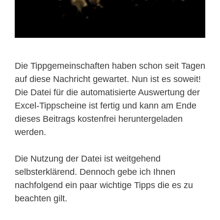
Die Tippgemeinschaften haben schon seit Tagen
auf diese Nachricht gewartet. Nun ist es soweit!
Die Datei für die automatisierte Auswertung der
Excel-Tippscheine ist fertig und kann am Ende
dieses Beitrags kostenfrei heruntergeladen
werden.
Die Nutzung der Datei ist weitgehend
selbsterklärend. Dennoch gebe ich Ihnen
nachfolgend ein paar wichtige Tipps die es zu
beachten gilt.