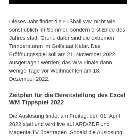
Dieses Jahr findet die Fußball WM nicht wie
sonst üblich im Sommer, sondern erst Ende des
Jahres statt. Grund dafür sind die extremen
Temperaturen im Golfstaat Katar. Das
Eröffnungsspiel soll am 21. November 2022
ausgetragen werden, das WM Finale dann
wenige Tage vor Weihnachten am 18.
Dezember 2022.
Zeitplan für die Bereitstellung des Excel
WM Tippspiel 2022
Die Auslosung findet am Freitag, den 01. April
2022 statt und wird live auf ARD/ZDF und
Magenta TV übertragen. Sobald die Auslosung