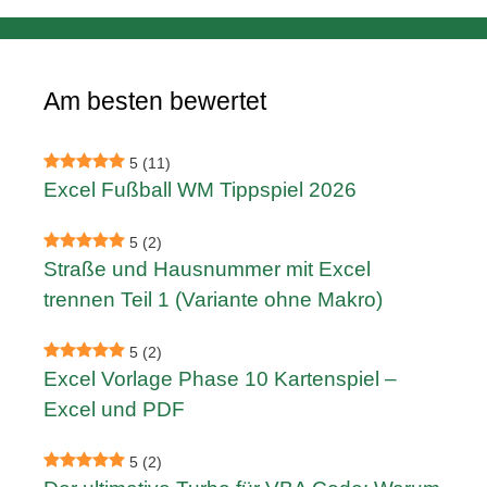
Am besten bewertet
5
(11)
Excel Fußball WM Tippspiel 2026
5
(2)
Straße und Hausnummer mit Excel
trennen Teil 1 (Variante ohne Makro)
5
(2)
Excel Vorlage Phase 10 Kartenspiel –
Excel und PDF
5
(2)