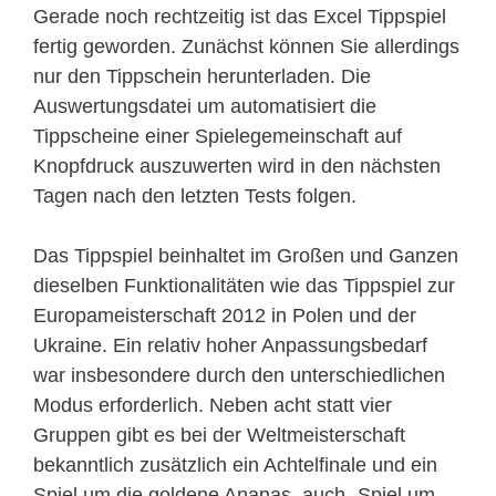
Gerade noch rechtzeitig ist das Excel Tippspiel
fertig geworden. Zunächst können Sie allerdings
nur den Tippschein herunterladen. Die
Auswertungsdatei um automatisiert die
Tippscheine einer Spielegemeinschaft auf
Knopfdruck auszuwerten wird in den nächsten
Tagen nach den letzten Tests folgen.
Das Tippspiel beinhaltet im Großen und Ganzen
dieselben Funktionalitäten wie das Tippspiel zur
Europameisterschaft 2012 in Polen und der
Ukraine. Ein relativ hoher Anpassungsbedarf
war insbesondere durch den unterschiedlichen
Modus erforderlich. Neben acht statt vier
Gruppen gibt es bei der Weltmeisterschaft
bekanntlich zusätzlich ein Achtelfinale und ein
Spiel um die goldene Ananas, auch „Spiel um