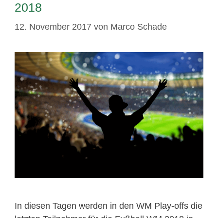
2018
12. November 2017
von
Marco Schade
In diesen Tagen werden in den WM Play-offs die