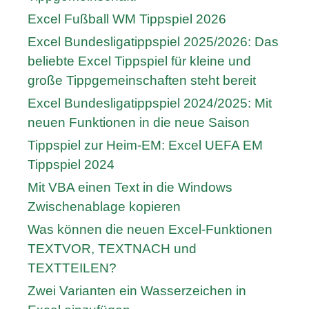
Excel Fußball WM Tippspiel 2026
Excel Bundesligatippspiel 2025/2026: Das
beliebte Excel Tippspiel für kleine und
große Tippgemeinschaften steht bereit
Excel Bundesligatippspiel 2024/2025: Mit
neuen Funktionen in die neue Saison
Tippspiel zur Heim-EM: Excel UEFA EM
Tippspiel 2024
Mit VBA einen Text in die Windows
Zwischenablage kopieren
Was können die neuen Excel-Funktionen
TEXTVOR, TEXTNACH und
TEXTTEILEN?
Zwei Varianten ein Wasserzeichen in