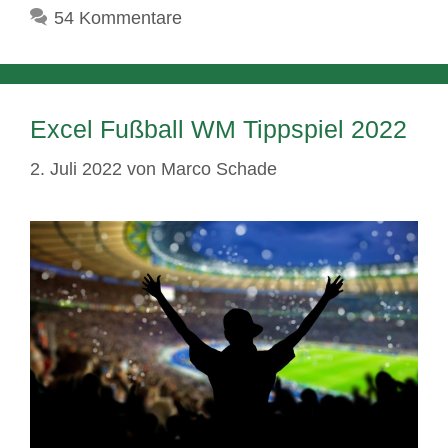
54 Kommentare
Excel Fußball WM Tippspiel 2022
2. Juli 2022
von
Marco Schade