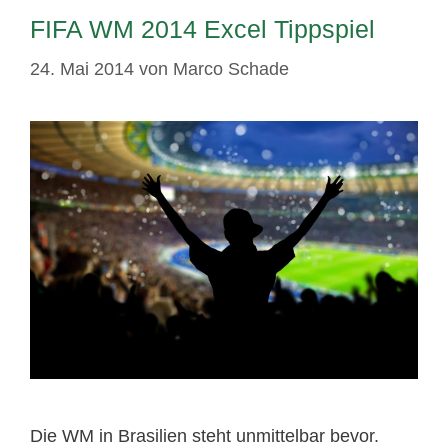
FIFA WM 2014 Excel Tippspiel
24. Mai 2014
von
Marco Schade
Die WM in Brasilien steht unmittelbar bevor.