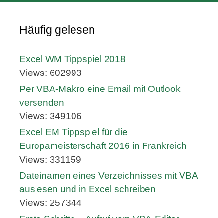
Häufig gelesen
Excel WM Tippspiel 2018
Views: 602993
Per VBA-Makro eine Email mit Outlook
versenden
Views: 349106
Excel EM Tippspiel für die
Europameisterschaft 2016 in Frankreich
Views: 331159
Dateinamen eines Verzeichnisses mit VBA
auslesen und in Excel schreiben
Views: 257344