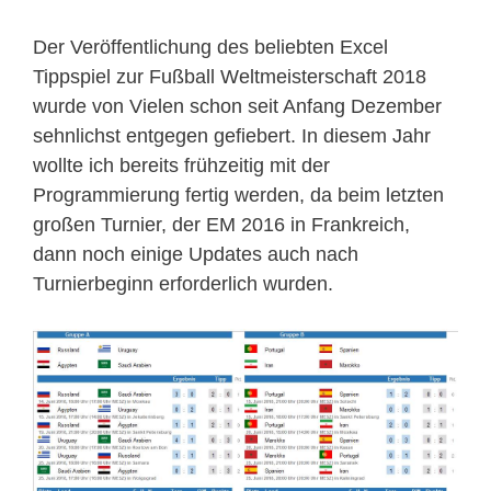
Der Veröffentlichung des beliebten Excel
Tippspiel zur Fußball Weltmeisterschaft 2018
wurde von Vielen schon seit Anfang Dezember
sehnlichst entgegen gefiebert. In diesem Jahr
wollte ich bereits frühzeitig mit der
Programmierung fertig werden, da beim letzten
großen Turnier, der EM 2016 in Frankreich,
dann noch einige Updates auch nach
Turnierbeginn erforderlich wurden.