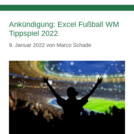
Ankündigung: Excel Fußball WM
Tippspiel 2022
9. Januar 2022
von
Marco Schade