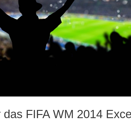
r das FIFA WM 2014 Exce