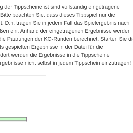
 der Tippscheine ist sind vollständig eingetragene
Bitte beachten Sie, dass dieses Tippspiel nur die
. D.h. tragen Sie in jedem Fall das Spielergebnis nach
eßen ein. Anhand der eingetragenen Ergebnisse werden
 die Paarungen der KO-Runden berechnet. Starten Sie di
 gespielten Ergebnisse in der Datei für die
ort werden die Ergebnisse in die Tippscheine
ebnisse nicht selbst in jedem Tippschein einzutragen!