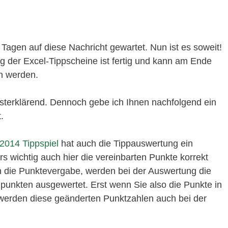
Tagen auf diese Nachricht gewartet. Nun ist es soweit!
ng der Excel-Tippscheine ist fertig und kann am Ende
en werden.
bsterklärend. Dennoch gebe ich Ihnen nachfolgend ein
.
2014 Tippspiel
hat auch die Tippauswertung ein
ers wichtig auch hier die vereinbarten Punkte korrekt
n die Punktevergabe, werden bei der Auswertung die
unkten ausgewertet. Erst wenn Sie also die Punkte in
 werden diese geänderten Punktzahlen auch bei der