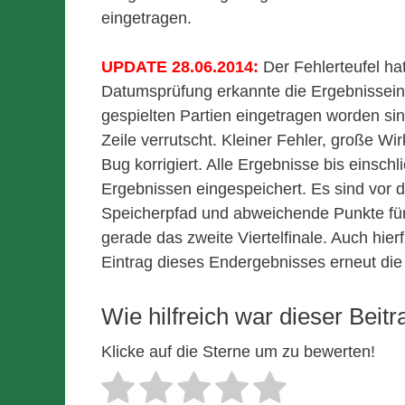
eingetragen.
UPDATE 28.06.2014:
Der Fehlerteufel ha
Datumsprüfung erkannte die Ergebnisseing
gespielten Partien eingetragen worden sind
Zeile verrutscht. Kleiner Fehler, große Wi
Bug korrigiert. Alle Ergebnisse bis einschl
Ergebnissen eingespeichert. Es sind vor 
Speicherpfad und abweichende Punkte für d
gerade das zweite Viertelfinale. Auch hier
Eintrag dieses Endergebnisses erneut die
Wie hilfreich war dieser Beitr
Klicke auf die Sterne um zu bewerten!