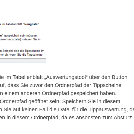
e im Tabellenblatt „Auswertungstool“ über den Button
auf, dass Sie zuvor den Ordnerpfad der Tippscheine
 in einem anderen Ordnerpfad gespeichert haben.
Ordnerpfad geöffnet sein. Speichern Sie in diesem
 Sie auf keinen Fall die Datei für die Tippauswertung, d
en in diesem Ordnerpfad, da es ansonsten zum Absturz