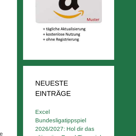
NEUESTE
EINTRÄGE
Excel
Bundesligatippspiel
2026/2027: Hol dir das
se