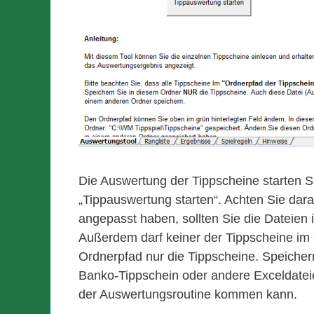
Die Auswertung der Tippscheine starten Si
„Tippauswertung starten“. Achten Sie dar
angepasst haben, sollten Sie die Dateien
Außerdem darf keiner der Tippscheine im 
Ordnerpfad nur die Tippscheine. Speichern
Banko-Tippschein oder andere Exceldatei
der Auswertungsroutine kommen kann.