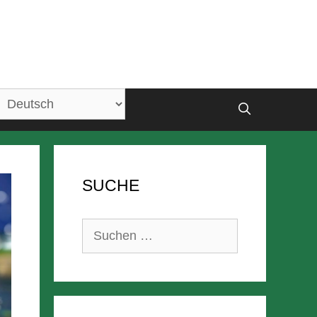
SUCHE
Suchen
nach: