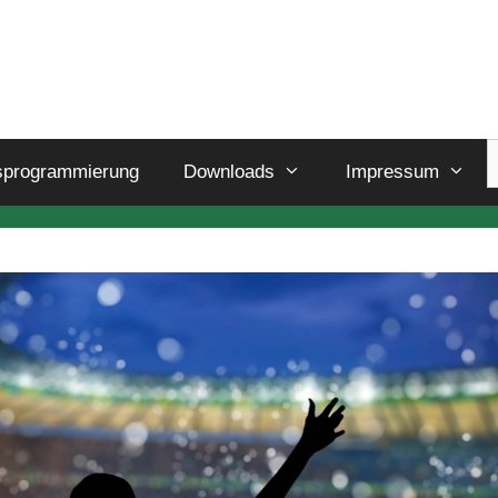
sprogrammierung
Downloads
Impressum