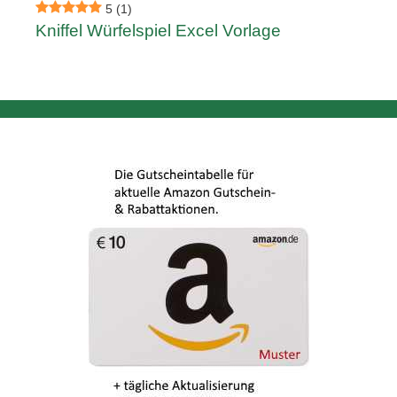
5
(1)
Kniffel Würfelspiel Excel Vorlage