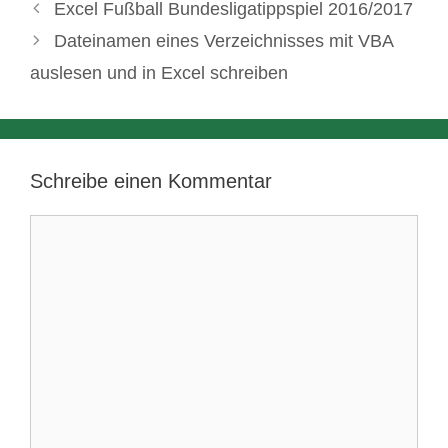
Excel Fußball Bundesligatippspiel 2016/2017
Dateinamen eines Verzeichnisses mit VBA
auslesen und in Excel schreiben
Schreibe einen Kommentar
Kommentar