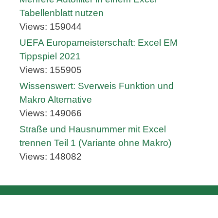
Tabellenblatt nutzen
Views: 159044
UEFA Europameisterschaft: Excel EM
Tippspiel 2021
Views: 155905
Wissenswert: Sverweis Funktion und
Makro Alternative
Views: 149066
Straße und Hausnummer mit Excel
trennen Teil 1 (Variante ohne Makro)
Views: 148082