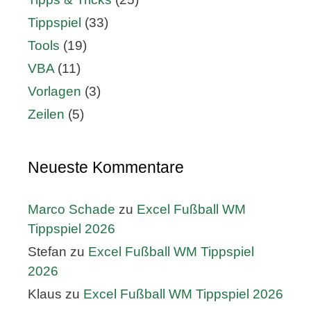
Tippspiel
(33)
Tools
(19)
VBA
(11)
Vorlagen
(3)
Zeilen
(5)
Neueste Kommentare
Marco Schade
zu
Excel Fußball WM
Tippspiel 2026
Stefan
zu
Excel Fußball WM Tippspiel
2026
Klaus
zu
Excel Fußball WM Tippspiel 2026