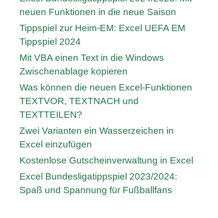
neuen Funktionen in die neue Saison
Tippspiel zur Heim-EM: Excel UEFA EM
Tippspiel 2024
Mit VBA einen Text in die Windows
Zwischenablage kopieren
Was können die neuen Excel-Funktionen
TEXTVOR, TEXTNACH und
TEXTTEILEN?
Zwei Varianten ein Wasserzeichen in
Excel einzufügen
Kostenlose Gutscheinverwaltung in Excel
Excel Bundesligatippspiel 2023/2024:
Spaß und Spannung für Fußballfans