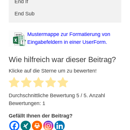
End If

End Sub
Mustermappe zur Formatierung von
Eingabefeldern in einer UserForm.
Wie hilfreich war dieser Beitrag?
Klicke auf die Sterne um zu bewerten!
Durchschnittliche Bewertung
5
/ 5. Anzahl
Bewertungen:
1
Gefällt Ihnen der Beitrag?