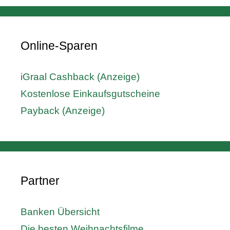
Online-Sparen
iGraal Cashback (Anzeige)
Kostenlose Einkaufsgutscheine
Payback (Anzeige)
Partner
Banken Übersicht
Die besten Weihnachtsfilme