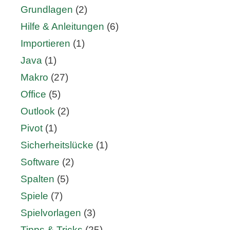
Grundlagen
(2)
Hilfe & Anleitungen
(6)
Importieren
(1)
Java
(1)
Makro
(27)
Office
(5)
Outlook
(2)
Pivot
(1)
Sicherheitslücke
(1)
Software
(2)
Spalten
(5)
Spiele
(7)
Spielvorlagen
(3)
Tipps & Tricks
(25)