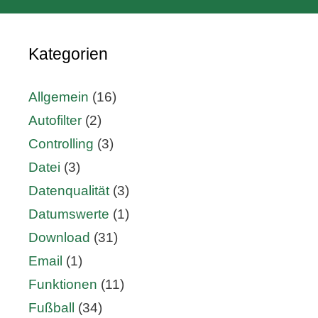
Kategorien
Allgemein
(16)
Autofilter
(2)
Controlling
(3)
Datei
(3)
Datenqualität
(3)
Datumswerte
(1)
Download
(31)
Email
(1)
Funktionen
(11)
Fußball
(34)