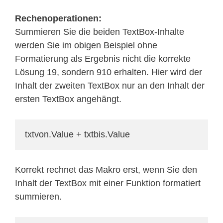
Rechenoperationen:
Summieren Sie die beiden TextBox-Inhalte
werden Sie im obigen Beispiel ohne
Formatierung als Ergebnis nicht die korrekte
Lösung 19, sondern 910 erhalten. Hier wird der
Inhalt der zweiten TextBox nur an den Inhalt der
ersten TextBox angehängt.
txtvon.Value + txtbis.Value
Korrekt rechnet das Makro erst, wenn Sie den
Inhalt der TextBox mit einer Funktion formatiert
summieren.