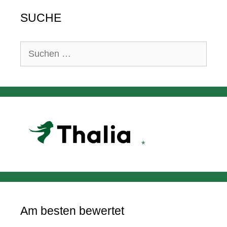
SUCHE
Suchen
nach:
Am besten bewertet