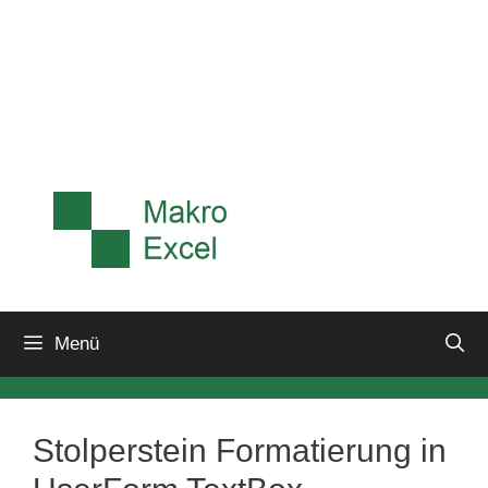
Menü
Stolperstein Formatierung in