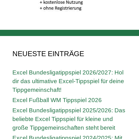
NEUESTE EINTRÄGE
Excel Bundesligatippspiel 2026/2027: Hol
dir das ultimative Excel-Tippspiel für deine
Tippgemeinschaft!
Excel Fußball WM Tippspiel 2026
Excel Bundesligatippspiel 2025/2026: Das
beliebte Excel Tippspiel für kleine und
große Tippgemeinschaften steht bereit
Excel Bundesligatippspiel 2024/2025: Mit