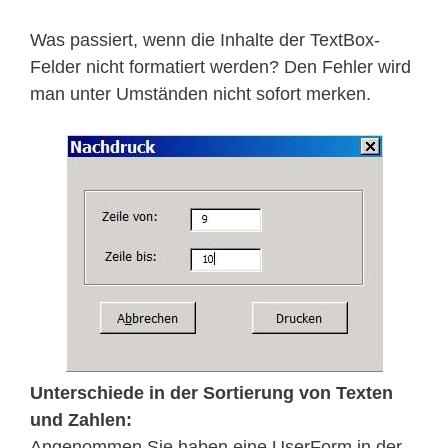
Was passiert, wenn die Inhalte der TextBox-
Felder nicht formatiert werden? Den Fehler wird
man unter Umständen nicht sofort merken.
Unterschiede in der Sortierung von Texten
und Zahlen:
Angenommen Sie haben eine UserForm in der