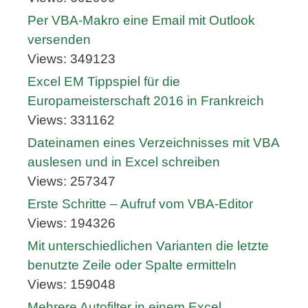
Per VBA-Makro eine Email mit Outlook
versenden
Views: 349123
Excel EM Tippspiel für die
Europameisterschaft 2016 in Frankreich
Views: 331162
Dateinamen eines Verzeichnisses mit VBA
auslesen und in Excel schreiben
Views: 257347
Erste Schritte – Aufruf vom VBA-Editor
Views: 194326
Mit unterschiedlichen Varianten die letzte
benutzte Zeile oder Spalte ermitteln
Views: 159048
Mehrere Autofilter in einem Excel