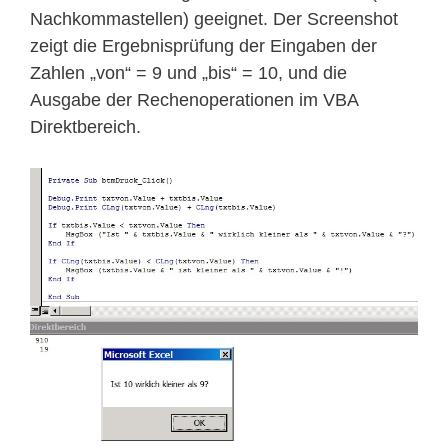
Nachkommastellen) geeignet. Der Screenshot
zeigt die Ergebnisprüfung der Eingaben der
Zahlen „von“ = 9 und „bis“ = 10, und die
Ausgabe der Rechenoperationen im VBA
Direktbereich.