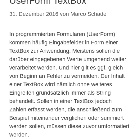
UserForm TextBox
31. Dezember 2016
von
Marco Schade
In programmierten Formularen (UserForm)
kommen häufig Eingabefelder in Form einer
TextBox zur Anwendung. Meistens sollen die
darüber eingegebenen Werte umgehend weiter
verarbeitet werden. Und hier gilt es ggf. gleich
von Beginn an Fehler zu vermeiden. Der Inhalt
einer TextBox wird nämlich ohne weiteres
Eingreifen grundsätzlich immer als String
behandelt. Sollen in einer TextBox jedoch
Zahlen erfasst werden, die anschließend zum
Beispiel miteinander verglichen oder summiert
werden sollen, müssen diese zuvor umformatiert
werden.