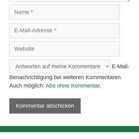
Name
E-
Mail-
Adresse
Website
E-Mail-
Benachrichtigung bei weiteren Kommentaren.
Auch möglich:
Abo ohne Kommentar
.