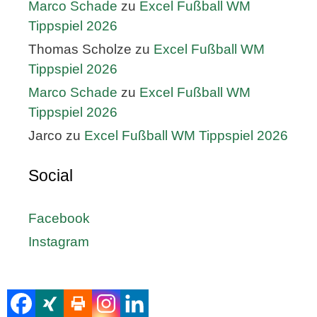
Marco Schade
zu
Excel Fußball WM
Tippspiel 2026
Thomas Scholze
zu
Excel Fußball WM
Tippspiel 2026
Marco Schade
zu
Excel Fußball WM
Tippspiel 2026
Jarco
zu
Excel Fußball WM Tippspiel 2026
Social
Facebook
Instagram
Häufig gelesen