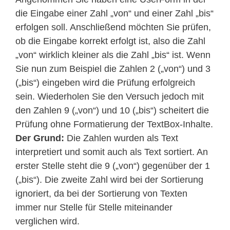
die Eingabe einer Zahl „von“ und einer Zahl „bis“
erfolgen soll. Anschließend möchten Sie prüfen,
ob die Eingabe korrekt erfolgt ist, also die Zahl
„von“ wirklich kleiner als die Zahl „bis“ ist.
Wenn
Sie nun zum Beispiel die Zahlen 2 („von“) und 3
(„bis“) eingeben wird die Prüfung erfolgreich
sein. Wiederholen Sie den Versuch jedoch mit
den Zahlen 9 („von“) und 10 („bis“) scheitert die
Prüfung ohne Formatierung der TextBox-Inhalte.
Der Grund:
Die Zahlen wurden als Text
interpretiert und somit auch als Text sortiert. An
erster Stelle steht die 9 („von“) gegenüber der 1
(„bis“). Die zweite Zahl wird bei der Sortierung
ignoriert, da bei der Sortierung von Texten
immer nur Stelle für Stelle miteinander
verglichen wird.