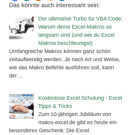
Das könnte auch interessant sein:
Der ultimative Turbo für VBA Code:
Warum deine Excel-Makros so
langsam sind (und wie du Excel
Makros beschleunigst)
Umfangreiche Makros können ganz schön
zeitaufwendig werden. Je nach Art und Weise,
wie das Makro Befehle ausführen soll, kann
der…
Kostenlose Excel Schulung - Excel
Tipps & Tricks
Zum 10-jährigen Jubiläum von
makro-excel.de gibt es heute ein
besonderes Geschenk: Die Excel