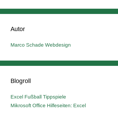
Autor
Marco Schade Webdesign
Blogroll
Excel Fußball Tippspiele
Mikrosoft Office Hilfeseiten: Excel