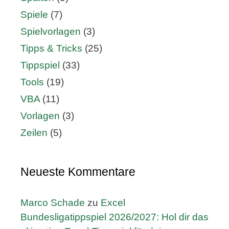
Spiele
(7)
Spielvorlagen
(3)
Tipps & Tricks
(25)
Tippspiel
(33)
Tools
(19)
VBA
(11)
Vorlagen
(3)
Zeilen
(5)
Neueste Kommentare
Marco Schade
zu
Excel
Bundesligatippspiel 2026/2027: Hol dir das