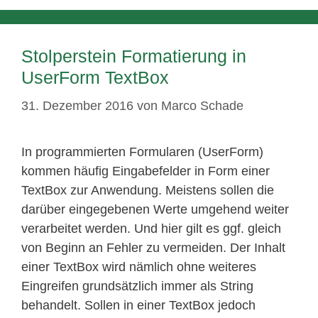
Stolperstein Formatierung in
UserForm TextBox
31. Dezember 2016
von
Marco Schade
In programmierten Formularen (UserForm)
kommen häufig Eingabefelder in Form einer
TextBox zur Anwendung. Meistens sollen die
darüber eingegebenen Werte umgehend weiter
verarbeitet werden. Und hier gilt es ggf. gleich
von Beginn an Fehler zu vermeiden. Der Inhalt
einer TextBox wird nämlich ohne weiteres
Eingreifen grundsätzlich immer als String
behandelt. Sollen in einer TextBox jedoch