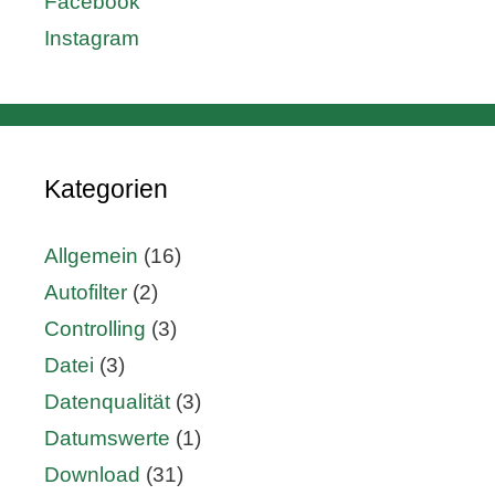
Facebook
Instagram
Kategorien
Allgemein
(16)
Autofilter
(2)
Controlling
(3)
Datei
(3)
Datenqualität
(3)
Datumswerte
(1)
Download
(31)