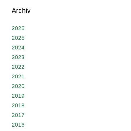
Archiv
2026
2025
2024
2023
2022
2021
2020
2019
2018
2017
2016