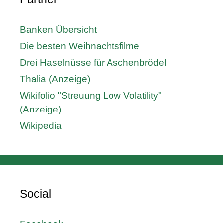
Banken Übersicht
Die besten Weihnachtsfilme
Drei Haselnüsse für Aschenbrödel
Thalia (Anzeige)
Wikifolio "Streuung Low Volatility"
(Anzeige)
Wikipedia
Social