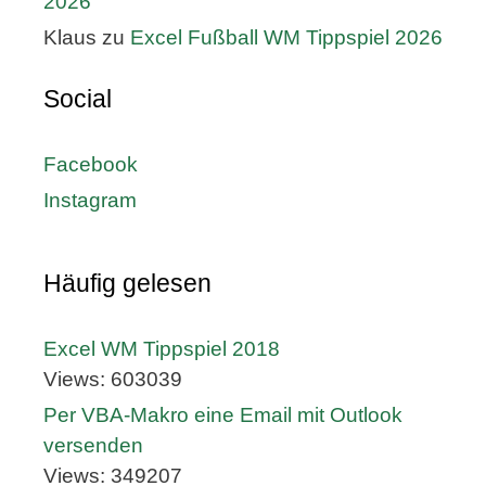
2026
Klaus
zu
Excel Fußball WM Tippspiel 2026
Social
Facebook
Instagram
Häufig gelesen
Excel WM Tippspiel 2018
Views: 603039
Per VBA-Makro eine Email mit Outlook
versenden
Views: 349207