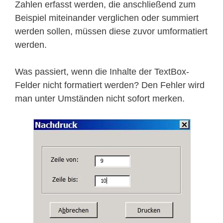
Zahlen erfasst werden, die anschließend zum
Beispiel miteinander verglichen oder summiert
werden sollen, müssen diese zuvor umformatiert
werden.
Was passiert, wenn die Inhalte der TextBox-
Felder nicht formatiert werden? Den Fehler wird
man unter Umständen nicht sofort merken.