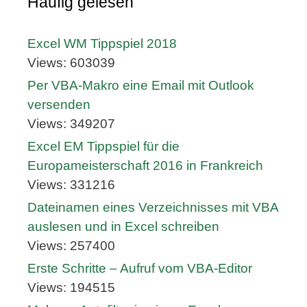
Häufig gelesen
Excel WM Tippspiel 2018
Views: 603039
Per VBA-Makro eine Email mit Outlook
versenden
Views: 349207
Excel EM Tippspiel für die
Europameisterschaft 2016 in Frankreich
Views: 331216
Dateinamen eines Verzeichnisses mit VBA
auslesen und in Excel schreiben
Views: 257400
Erste Schritte – Aufruf vom VBA-Editor
Views: 194515