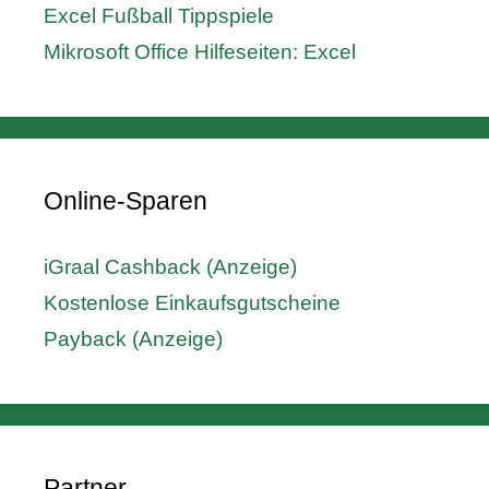
Excel Fußball Tippspiele
Mikrosoft Office Hilfeseiten: Excel
Online-Sparen
iGraal Cashback (Anzeige)
Kostenlose Einkaufsgutscheine
Payback (Anzeige)
Partner