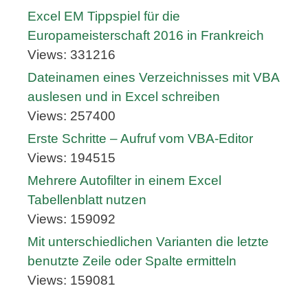
Excel EM Tippspiel für die
Europameisterschaft 2016 in Frankreich
Views: 331216
Dateinamen eines Verzeichnisses mit VBA
auslesen und in Excel schreiben
Views: 257400
Erste Schritte – Aufruf vom VBA-Editor
Views: 194515
Mehrere Autofilter in einem Excel
Tabellenblatt nutzen
Views: 159092
Mit unterschiedlichen Varianten die letzte
benutzte Zeile oder Spalte ermitteln
Views: 159081