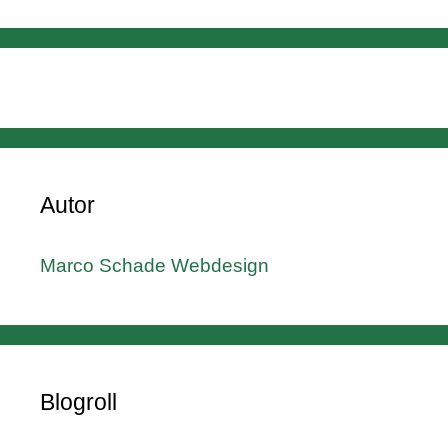
Autor
Marco Schade Webdesign
Blogroll