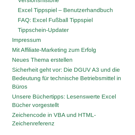
Versionshistorie
Excel Tippspiel – Benutzerhandbuch
FAQ: Excel Fußball Tippspiel
Tippschein-Updater
Impressum
Mit Affiliate-Marketing zum Erfolg
Neues Thema erstellen
Sicherheit geht vor: Die DGUV A3 und die
Bedeutung für technische Betriebsmittel in
Büros
Unsere Büchertipps: Lesenswerte Excel
Bücher vorgestellt
Zeichencode in VBA und HTML-
Zeichenreferenz