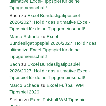
ultimative Excel-Tippspiel für deine
Tippgemeinschaft!
Bach
zu
Excel Bundesligatippspiel
2026/2027: Hol dir das ultimative Excel-
Tippspiel für deine Tippgemeinschaft!
Marco Schade
zu
Excel
Bundesligatippspiel 2026/2027: Hol dir das
ultimative Excel-Tippspiel für deine
Tippgemeinschaft!
Bach
zu
Excel Bundesligatippspiel
2026/2027: Hol dir das ultimative Excel-
Tippspiel für deine Tippgemeinschaft!
Marco Schade
zu
Excel Fußball WM
Tippspiel 2026
Stefan
zu
Excel Fußball WM Tippspiel