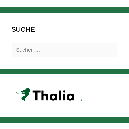
SUCHE
Suchen
nach: