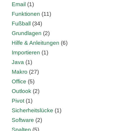
Email
(1)
Funktionen
(11)
Fußball
(34)
Grundlagen
(2)
Hilfe & Anleitungen
(6)
Importieren
(1)
Java
(1)
Makro
(27)
Office
(5)
Outlook
(2)
Pivot
(1)
Sicherheitslücke
(1)
Software
(2)
Spalten
(5)