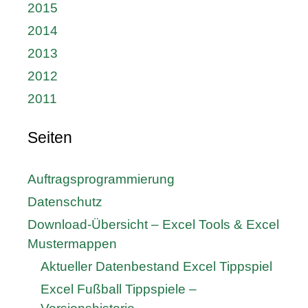
2015
2014
2013
2012
2011
Seiten
Auftragsprogrammierung
Datenschutz
Download-Übersicht – Excel Tools & Excel
Mustermappen
Aktueller Datenbestand Excel Tippspiel
Excel Fußball Tippspiele –