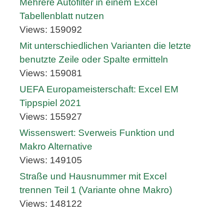
Mehrere Autofilter in einem Excel
Tabellenblatt nutzen
Views: 159092
Mit unterschiedlichen Varianten die letzte
benutzte Zeile oder Spalte ermitteln
Views: 159081
UEFA Europameisterschaft: Excel EM
Tippspiel 2021
Views: 155927
Wissenswert: Sverweis Funktion und
Makro Alternative
Views: 149105
Straße und Hausnummer mit Excel
trennen Teil 1 (Variante ohne Makro)
Views: 148122