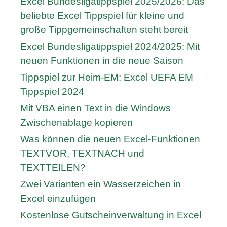
Excel Bundesligatippspiel 2025/2026: Das
beliebte Excel Tippspiel für kleine und
große Tippgemeinschaften steht bereit
Excel Bundesligatippspiel 2024/2025: Mit
neuen Funktionen in die neue Saison
Tippspiel zur Heim-EM: Excel UEFA EM
Tippspiel 2024
Mit VBA einen Text in die Windows
Zwischenablage kopieren
Was können die neuen Excel-Funktionen
TEXTVOR, TEXTNACH und
TEXTTEILEN?
Zwei Varianten ein Wasserzeichen in
Excel einzufügen
Kostenlose Gutscheinverwaltung in Excel