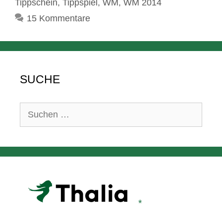
Tippschein
,
Tippspiel
,
WM
,
WM 2014
15 Kommentare
SUCHE
Suchen
nach: