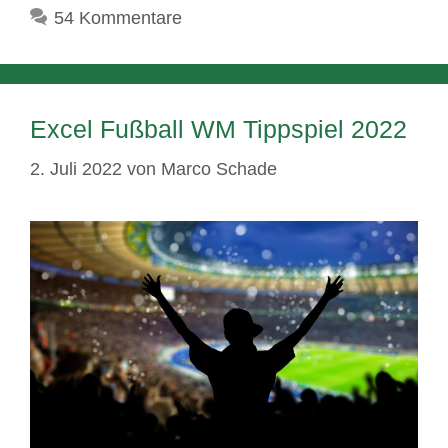
54 Kommentare
Excel Fußball WM Tippspiel 2022
2. Juli 2022
von
Marco Schade