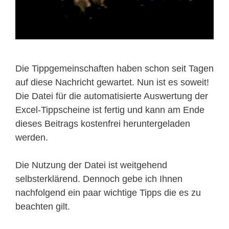
Die Tippgemeinschaften haben schon seit Tagen
auf diese Nachricht gewartet. Nun ist es soweit!
Die Datei für die automatisierte Auswertung der
Excel-Tippscheine ist fertig und kann am Ende
dieses Beitrags kostenfrei heruntergeladen
werden.
Die Nutzung der Datei ist weitgehend
selbsterklärend. Dennoch gebe ich Ihnen
nachfolgend ein paar wichtige Tipps die es zu
beachten gilt.