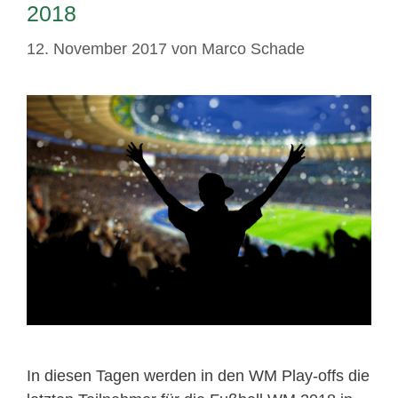
2018
12. November 2017
von
Marco Schade
In diesen Tagen werden in den WM Play-offs die