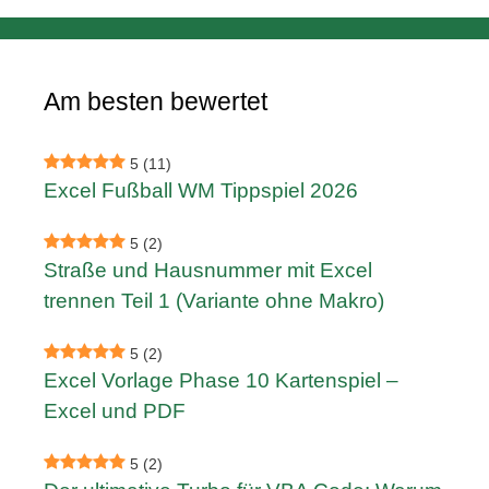
Am besten bewertet
5
(11)
Excel Fußball WM Tippspiel 2026
5
(2)
Straße und Hausnummer mit Excel
trennen Teil 1 (Variante ohne Makro)
5
(2)
Excel Vorlage Phase 10 Kartenspiel –
Excel und PDF
5
(2)