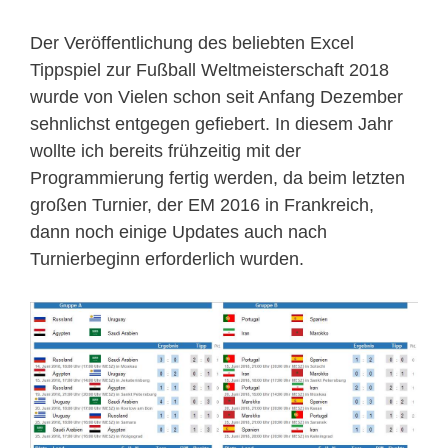
Der Veröffentlichung des beliebten Excel
Tippspiel zur Fußball Weltmeisterschaft 2018
wurde von Vielen schon seit Anfang Dezember
sehnlichst entgegen gefiebert. In diesem Jahr
wollte ich bereits frühzeitig mit der
Programmierung fertig werden, da beim letzten
großen Turnier, der EM 2016 in Frankreich,
dann noch einige Updates auch nach
Turnierbeginn erforderlich wurden.