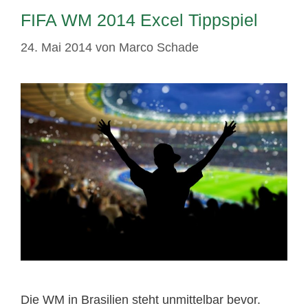
FIFA WM 2014 Excel Tippspiel
24. Mai 2014
von
Marco Schade
Die WM in Brasilien steht unmittelbar bevor.