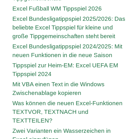
Excel Fußball WM Tippspiel 2026
Excel Bundesligatippspiel 2025/2026: Das
beliebte Excel Tippspiel für kleine und
große Tippgemeinschaften steht bereit
Excel Bundesligatippspiel 2024/2025: Mit
neuen Funktionen in die neue Saison
Tippspiel zur Heim-EM: Excel UEFA EM
Tippspiel 2024
Mit VBA einen Text in die Windows
Zwischenablage kopieren
Was können die neuen Excel-Funktionen
TEXTVOR, TEXTNACH und
TEXTTEILEN?
Zwei Varianten ein Wasserzeichen in