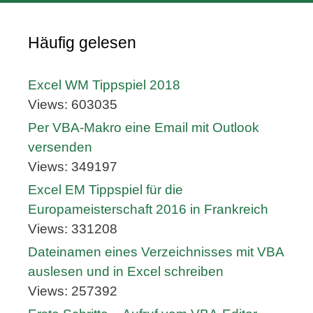
Häufig gelesen
Excel WM Tippspiel 2018
Views: 603035
Per VBA-Makro eine Email mit Outlook
versenden
Views: 349197
Excel EM Tippspiel für die
Europameisterschaft 2016 in Frankreich
Views: 331208
Dateinamen eines Verzeichnisses mit VBA
auslesen und in Excel schreiben
Views: 257392