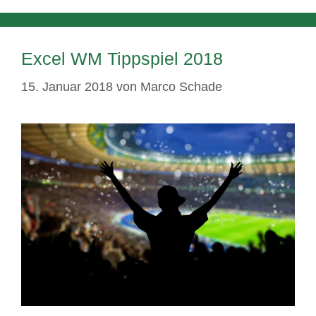
Excel WM Tippspiel 2018
15. Januar 2018
von
Marco Schade