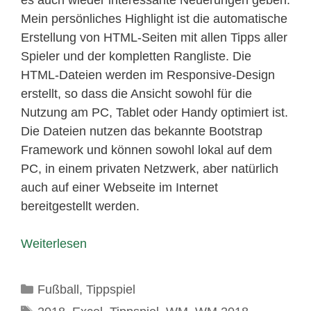
Mein persönliches Highlight ist die automatische
Erstellung von HTML-Seiten mit allen Tipps aller
Spieler und der kompletten Rangliste. Die
HTML-Dateien werden im Responsive-Design
erstellt, so dass die Ansicht sowohl für die
Nutzung am PC, Tablet oder Handy optimiert ist.
Die Dateien nutzen das bekannte Bootstrap
Framework und können sowohl lokal auf dem
PC, in einem privaten Netzwerk, aber natürlich
auch auf einer Webseite im Internet
bereitgestellt werden.
Weiterlesen
Kategorien
Fußball
,
Tippspiel
Schlagwörter