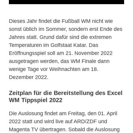
Dieses Jahr findet die Fußball WM nicht wie
sonst üblich im Sommer, sondern erst Ende des
Jahres statt. Grund dafür sind die extremen
Temperaturen im Golfstaat Katar. Das
Eröffnungsspiel soll am 21. November 2022
ausgetragen werden, das WM Finale dann
wenige Tage vor Weihnachten am 18.
Dezember 2022.
Zeitplan für die Bereitstellung des Excel
WM Tippspiel 2022
Die Auslosung findet am Freitag, den 01. April
2022 statt und wird live auf ARD/ZDF und
Magenta TV übertragen. Sobald die Auslosung