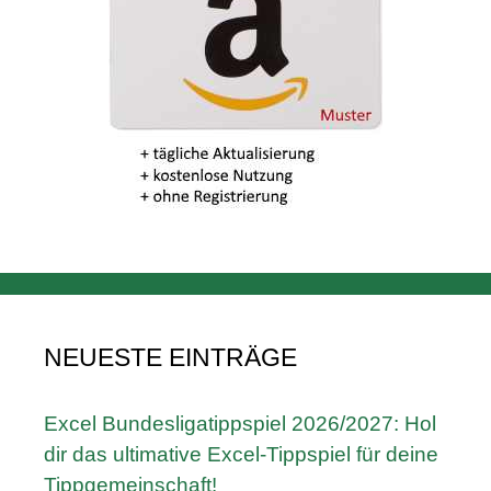
NEUESTE EINTRÄGE
Excel Bundesligatippspiel 2026/2027: Hol
dir das ultimative Excel-Tippspiel für deine
Tippgemeinschaft!