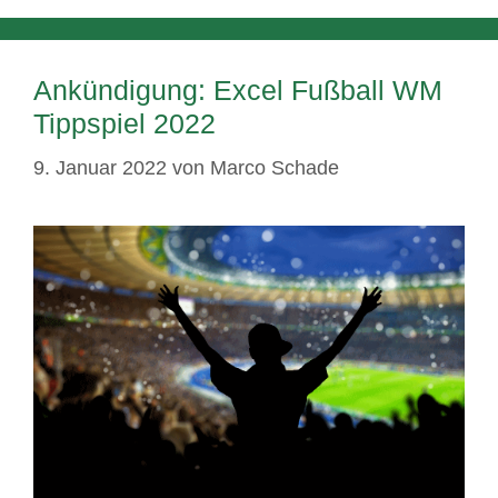
Ankündigung: Excel Fußball WM
Tippspiel 2022
9. Januar 2022
von
Marco Schade