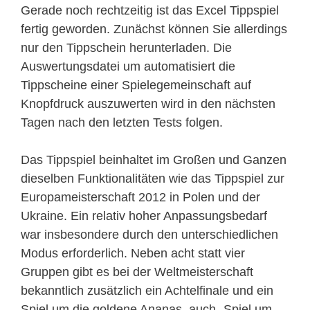
Gerade noch rechtzeitig ist das Excel Tippspiel
fertig geworden. Zunächst können Sie allerdings
nur den Tippschein herunterladen. Die
Auswertungsdatei um automatisiert die
Tippscheine einer Spielegemeinschaft auf
Knopfdruck auszuwerten wird in den nächsten
Tagen nach den letzten Tests folgen.
Das Tippspiel beinhaltet im Großen und Ganzen
dieselben Funktionalitäten wie das Tippspiel zur
Europameisterschaft 2012 in Polen und der
Ukraine. Ein relativ hoher Anpassungsbedarf
war insbesondere durch den unterschiedlichen
Modus erforderlich. Neben acht statt vier
Gruppen gibt es bei der Weltmeisterschaft
bekanntlich zusätzlich ein Achtelfinale und ein
Spiel um die goldene Ananas, auch „Spiel um