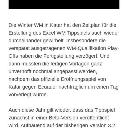
Die Winter WM in Katar hat den Zeitplan für die
Erstellung des Excel WM Tippspiels auch wieder
durcheinander gewirbelt. Insbesondere die
verspätet ausgetragenen WM-Qualifikation Play-
Offs haben die Fertigstellung verzögert. Und
dann mussten die fertigen Vorlagen ganz
unverhofft nochmal angepasst werden,
nachdem das offizielle Eröffnungsspiel von
Katar gegen Ecuador nachträglich um einen Tag
vorverlegt wurde.
Auch diese Jahr gilt wieder, dass das Tippspiel
zunächst in einer Beta-Version veröffentlicht
wird. Aufbauend auf der bisherigen Version 3.2