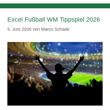
Excel Fußball WM Tippspiel 2026
5. Juni 2026
von
Marco Schade