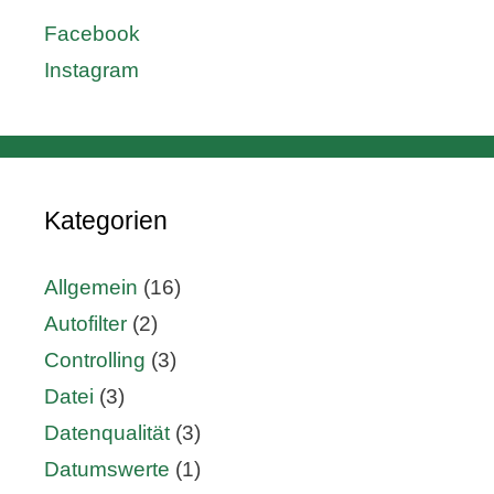
Facebook
Instagram
Kategorien
Allgemein
(16)
Autofilter
(2)
Controlling
(3)
Datei
(3)
Datenqualität
(3)
Datumswerte
(1)