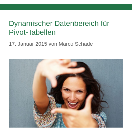
Dynamischer Datenbereich für
Pivot-Tabellen
17. Januar 2015
von
Marco Schade