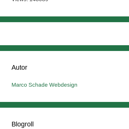
Autor
Marco Schade Webdesign
Blogroll