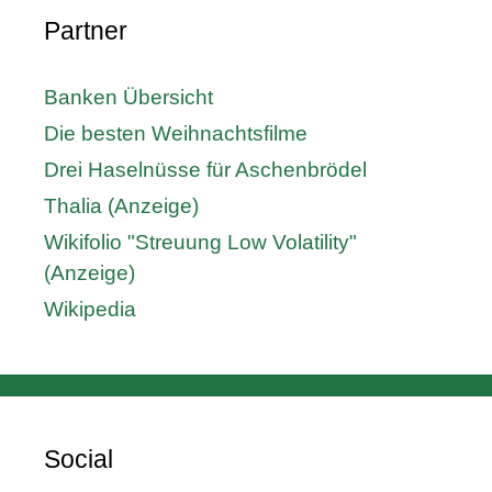
Partner
Banken Übersicht
Die besten Weihnachtsfilme
Drei Haselnüsse für Aschenbrödel
Thalia (Anzeige)
Wikifolio "Streuung Low Volatility"
(Anzeige)
Wikipedia
Social