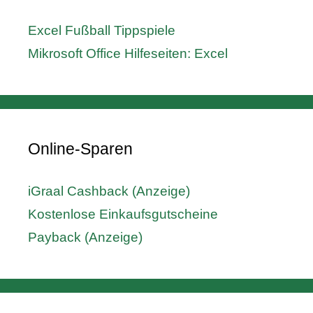
Excel Fußball Tippspiele
Mikrosoft Office Hilfeseiten: Excel
Online-Sparen
iGraal Cashback (Anzeige)
Kostenlose Einkaufsgutscheine
Payback (Anzeige)