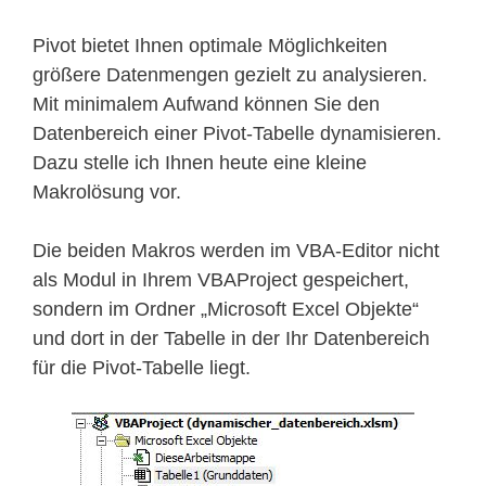
Pivot bietet Ihnen optimale Möglichkeiten
größere Datenmengen gezielt zu analysieren.
Mit minimalem Aufwand können Sie den
Datenbereich einer Pivot-Tabelle dynamisieren.
Dazu stelle ich Ihnen heute eine kleine
Makrolösung vor.
Die beiden Makros werden im VBA-Editor nicht
als Modul in Ihrem VBAProject gespeichert,
sondern im Ordner „Microsoft Excel Objekte“
und dort in der Tabelle in der Ihr Datenbereich
für die Pivot-Tabelle liegt.