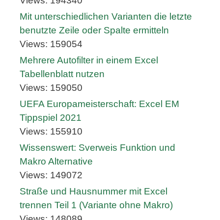
Views: 194340
Mit unterschiedlichen Varianten die letzte
benutzte Zeile oder Spalte ermitteln
Views: 159054
Mehrere Autofilter in einem Excel
Tabellenblatt nutzen
Views: 159050
UEFA Europameisterschaft: Excel EM
Tippspiel 2021
Views: 155910
Wissenswert: Sverweis Funktion und
Makro Alternative
Views: 149072
Straße und Hausnummer mit Excel
trennen Teil 1 (Variante ohne Makro)
Views: 148089