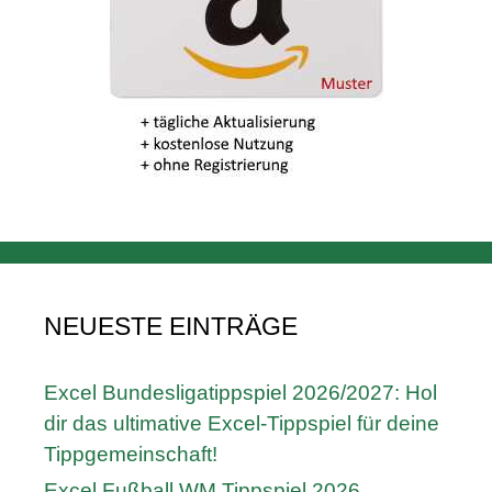
NEUESTE EINTRÄGE
Excel Bundesligatippspiel 2026/2027: Hol
dir das ultimative Excel-Tippspiel für deine
Tippgemeinschaft!
Excel Fußball WM Tippspiel 2026