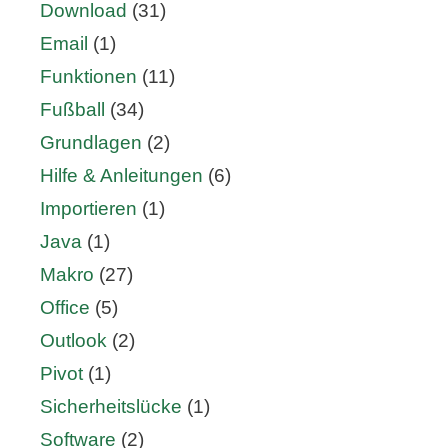
Download
(31)
Email
(1)
Funktionen
(11)
Fußball
(34)
Grundlagen
(2)
Hilfe & Anleitungen
(6)
Importieren
(1)
Java
(1)
Makro
(27)
Office
(5)
Outlook
(2)
Pivot
(1)
Sicherheitslücke
(1)
Software
(2)