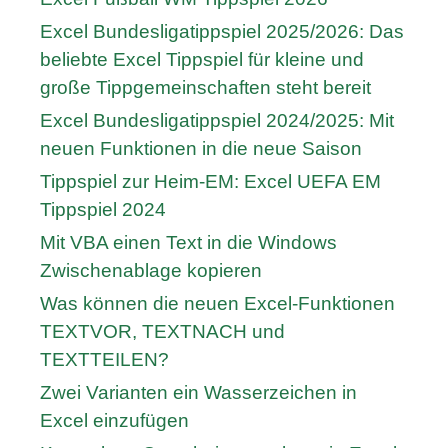
Excel Bundesligatippspiel 2025/2026: Das
beliebte Excel Tippspiel für kleine und
große Tippgemeinschaften steht bereit
Excel Bundesligatippspiel 2024/2025: Mit
neuen Funktionen in die neue Saison
Tippspiel zur Heim-EM: Excel UEFA EM
Tippspiel 2024
Mit VBA einen Text in die Windows
Zwischenablage kopieren
Was können die neuen Excel-Funktionen
TEXTVOR, TEXTNACH und
TEXTTEILEN?
Zwei Varianten ein Wasserzeichen in
Excel einzufügen