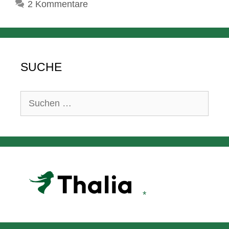
2 Kommentare
SUCHE
Suchen
nach: