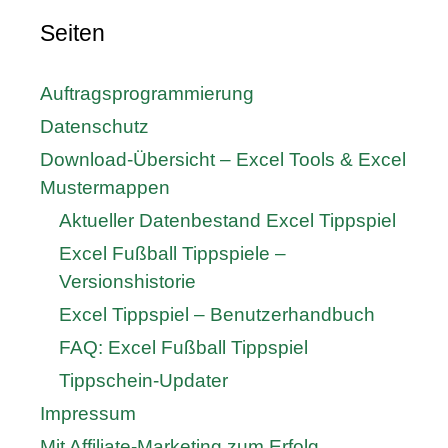
Seiten
Auftragsprogrammierung
Datenschutz
Download-Übersicht – Excel Tools & Excel
Mustermappen
Aktueller Datenbestand Excel Tippspiel
Excel Fußball Tippspiele –
Versionshistorie
Excel Tippspiel – Benutzerhandbuch
FAQ: Excel Fußball Tippspiel
Tippschein-Updater
Impressum
Mit Affiliate-Marketing zum Erfolg