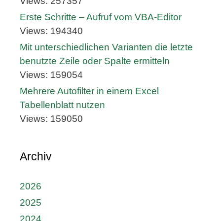
Views: 257357
Erste Schritte – Aufruf vom VBA-Editor
Views: 194340
Mit unterschiedlichen Varianten die letzte
benutzte Zeile oder Spalte ermitteln
Views: 159054
Mehrere Autofilter in einem Excel
Tabellenblatt nutzen
Views: 159050
Archiv
2026
2025
2024