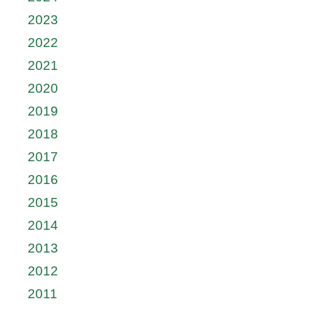
2023
2022
2021
2020
2019
2018
2017
2016
2015
2014
2013
2012
2011