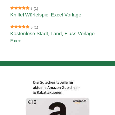
5
(1)
Kniffel Würfelspiel Excel Vorlage
5
(1)
Kostenlose Stadt, Land, Fluss Vorlage
Excel