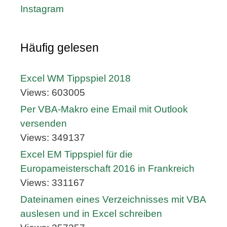
Instagram
Häufig gelesen
Excel WM Tippspiel 2018
Views: 603005
Per VBA-Makro eine Email mit Outlook
versenden
Views: 349137
Excel EM Tippspiel für die
Europameisterschaft 2016 in Frankreich
Views: 331167
Dateinamen eines Verzeichnisses mit VBA
auslesen und in Excel schreiben