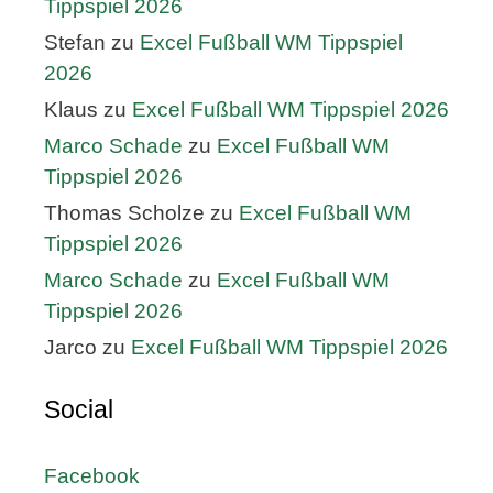
Tippspiel 2026
Stefan
zu
Excel Fußball WM Tippspiel
2026
Klaus
zu
Excel Fußball WM Tippspiel 2026
Marco Schade
zu
Excel Fußball WM
Tippspiel 2026
Thomas Scholze
zu
Excel Fußball WM
Tippspiel 2026
Marco Schade
zu
Excel Fußball WM
Tippspiel 2026
Jarco
zu
Excel Fußball WM Tippspiel 2026
Social
Facebook