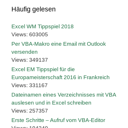
Häufig gelesen
Excel WM Tippspiel 2018
Views: 603005
Per VBA-Makro eine Email mit Outlook
versenden
Views: 349137
Excel EM Tippspiel für die
Europameisterschaft 2016 in Frankreich
Views: 331167
Dateinamen eines Verzeichnisses mit VBA
auslesen und in Excel schreiben
Views: 257357
Erste Schritte – Aufruf vom VBA-Editor