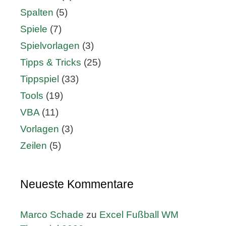
Spalten
(5)
Spiele
(7)
Spielvorlagen
(3)
Tipps & Tricks
(25)
Tippspiel
(33)
Tools
(19)
VBA
(11)
Vorlagen
(3)
Zeilen
(5)
Neueste Kommentare
Marco Schade
zu
Excel Fußball WM