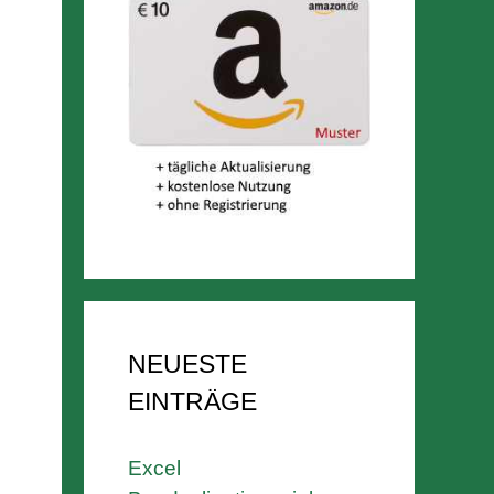
NEUESTE
EINTRÄGE
Excel
.