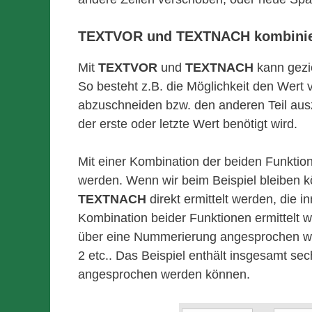
TEXTVOR und TEXTNACH kombiniert
Mit
TEXTVOR
und
TEXTNACH
kann gezi
So besteht z.B. die Möglichkeit den Wert
abzuschneiden bzw. den anderen Teil ausz
der erste oder letzte Wert benötigt wird.
Mit einer Kombination der beiden Funkt
werden. Wenn wir beim Beispiel bleiben 
TEXTNACH
direkt ermittelt werden, die 
Kombination beider Funktionen ermittelt w
über eine Nummerierung angesprochen we
2 etc.. Das Beispiel enthält insgesamt se
angesprochen werden können.