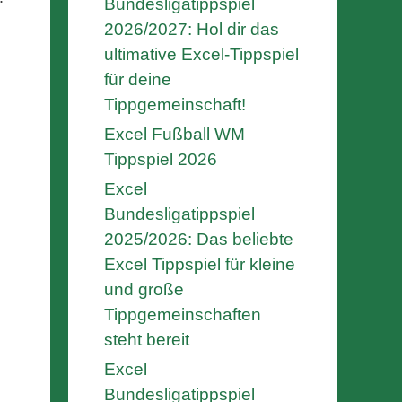
Bundesligatippspiel
2026/2027: Hol dir das
ultimative Excel-Tippspiel
für deine
Tippgemeinschaft!
Excel Fußball WM
Tippspiel 2026
Excel
Bundesligatippspiel
2025/2026: Das beliebte
Excel Tippspiel für kleine
und große
Tippgemeinschaften
steht bereit
Excel
Bundesligatippspiel