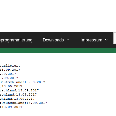
sprogrammierung
Downloads
Impressum