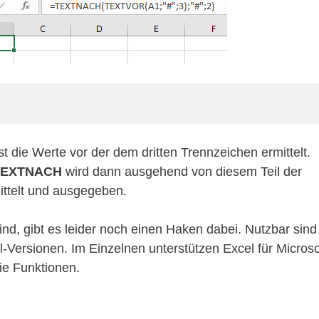
t die Werte vor der dem dritten Trennzeichen ermittelt.
TEXTNACH
wird dann ausgehend von diesem Teil der
ttelt und ausgegeben.
nd, gibt es leider noch einen Haken dabei. Nutzbar sind
-Versionen. Im Einzelnen unterstützen Excel für Microso
e Funktionen.