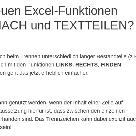
uen Excel-Funktionen
ACH und TEXTTEILEN?
ch beim Trennen unterschiedlich langer Bestandteile (z.
ch mit den Funktionen
LINKS
,
RECHTS
,
FINDEN
,
n geht das jetzt erheblich einfacher.
n genutzt werden, wenn der Inhalt einer Zelle auf
raussetzung hierfür ist, dass zwischen den einzelnen
rhanden sind. Das Trennzeichen kann dabei explizit au
sein!