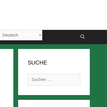
SUCHE
Suchen
nach: