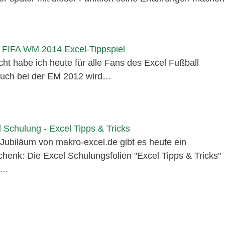
 FIFA WM 2014 Excel-Tippspiel
cht habe ich heute für alle Fans des Excel Fußball
 auch bei der EM 2012 wird…
 Schulung - Excel Tipps & Tricks
Jubiläum von makro-excel.de gibt es heute ein
enk: Die Excel Schulungsfolien "Excel Tipps & Tricks"
n…