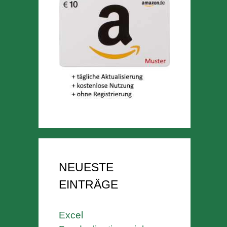
NEUESTE
EINTRÄGE
Excel