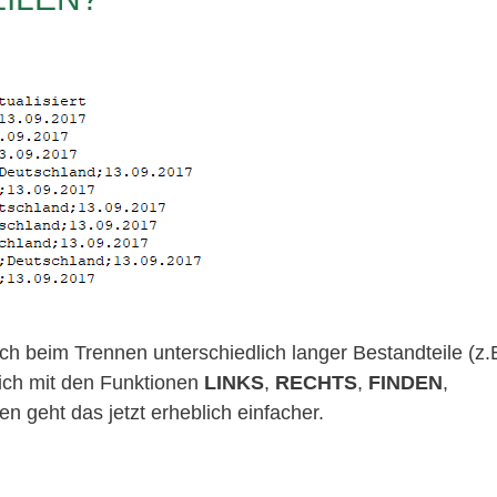
ch beim Trennen unterschiedlich langer Bestandteile (z.
ch mit den Funktionen
LINKS
,
RECHTS
,
FINDEN
,
n geht das jetzt erheblich einfacher.