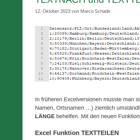
12. Oktober 2023
von
Marco Schade
In früheren Excelversionen musste man si
Namen, Ortsnamen …) ziemlich umständli
LÄNGE
behelfen. Mit den neuen Funktione
Excel Funktion TEXTTEILEN