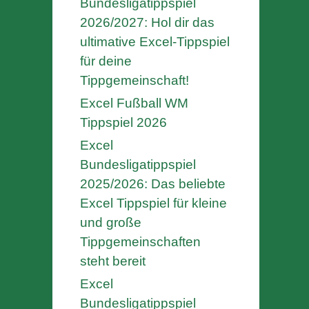
Bundesligatippspiel
2026/2027: Hol dir das
ultimative Excel-Tippspiel
für deine
Tippgemeinschaft!
Excel Fußball WM
Tippspiel 2026
Excel
Bundesligatippspiel
2025/2026: Das beliebte
Excel Tippspiel für kleine
und große
Tippgemeinschaften
steht bereit
Excel
Bundesligatippspiel