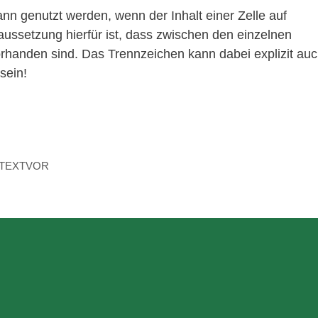
n genutzt werden, wenn der Inhalt einer Zelle auf
raussetzung hierfür ist, dass zwischen den einzelnen
rhanden sind. Das Trennzeichen kann dabei explizit au
sein!
TEXTVOR