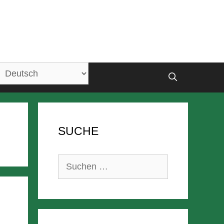
SUCHE
Suchen
nach: