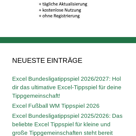
NEUESTE EINTRÄGE
Excel Bundesligatippspiel 2026/2027: Hol
dir das ultimative Excel-Tippspiel für deine
Tippgemeinschaft!
Excel Fußball WM Tippspiel 2026
Excel Bundesligatippspiel 2025/2026: Das
beliebte Excel Tippspiel für kleine und
große Tippgemeinschaften steht bereit