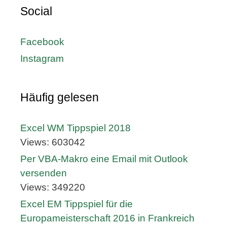
Social
Facebook
Instagram
Häufig gelesen
Excel WM Tippspiel 2018
Views: 603042
Per VBA-Makro eine Email mit Outlook
versenden
Views: 349220
Excel EM Tippspiel für die
Europameisterschaft 2016 in Frankreich