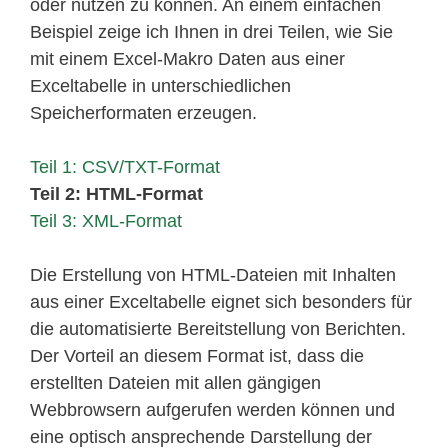
oder nutzen zu können. An einem einfachen
Beispiel zeige ich Ihnen in drei Teilen, wie Sie
mit einem Excel-Makro Daten aus einer
Exceltabelle in unterschiedlichen
Speicherformaten erzeugen.
Teil 1: CSV/TXT-Format
Teil 2: HTML-Format
Teil 3: XML-Format
Die Erstellung von HTML-Dateien mit Inhalten
aus einer Exceltabelle eignet sich besonders für
die automatisierte Bereitstellung von Berichten.
Der Vorteil an diesem Format ist, dass die
erstellten Dateien mit allen gängigen
Webbrowsern aufgerufen werden können und
eine optisch ansprechende Darstellung der