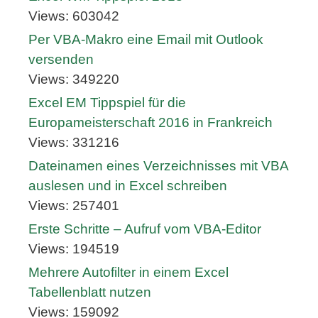
Views: 603042
Per VBA-Makro eine Email mit Outlook
versenden
Views: 349220
Excel EM Tippspiel für die
Europameisterschaft 2016 in Frankreich
Views: 331216
Dateinamen eines Verzeichnisses mit VBA
auslesen und in Excel schreiben
Views: 257401
Erste Schritte – Aufruf vom VBA-Editor
Views: 194519
Mehrere Autofilter in einem Excel
Tabellenblatt nutzen
Views: 159092