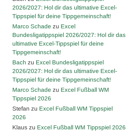
2026/2027: Hol dir das ultimative Excel-
Tippspiel für deine Tippgemeinschaft!
Marco Schade
zu
Excel
Bundesligatippspiel 2026/2027: Hol dir das
ultimative Excel-Tippspiel für deine
Tippgemeinschaft!
Bach
zu
Excel Bundesligatippspiel
2026/2027: Hol dir das ultimative Excel-
Tippspiel für deine Tippgemeinschaft!
Marco Schade
zu
Excel Fußball WM
Tippspiel 2026
Stefan
zu
Excel Fußball WM Tippspiel
2026
Klaus
zu
Excel Fußball WM Tippspiel 2026