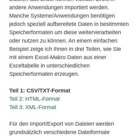
andere Anwendungen importiert werden.
Manche Systeme/Anwendungen benötigen
jedoch speziell aufbereitete Daten in bestimmten
Speicherformaten um diese weiterverarbeiten
oder nutzen zu können. An einem einfachen
Beispiel zeige ich Ihnen in drei Teilen, wie Sie
mit einem Excel-Makro Daten aus einer
Exceltabelle in unterschiedlichen
Speicherformaten erzeugen.
Teil 1: CSV/TXT-Format
Teil 2: HTML-Format
Teil 3: XML-Format
Für den Import/Export von Dateien werden
grundsätzlich verschiedene Dateiformate