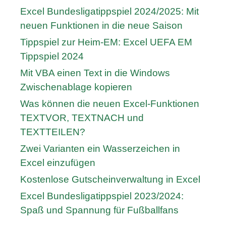
Excel Bundesligatippspiel 2024/2025: Mit
neuen Funktionen in die neue Saison
Tippspiel zur Heim-EM: Excel UEFA EM
Tippspiel 2024
Mit VBA einen Text in die Windows
Zwischenablage kopieren
Was können die neuen Excel-Funktionen
TEXTVOR, TEXTNACH und
TEXTTEILEN?
Zwei Varianten ein Wasserzeichen in
Excel einzufügen
Kostenlose Gutscheinverwaltung in Excel
Excel Bundesligatippspiel 2023/2024:
Spaß und Spannung für Fußballfans