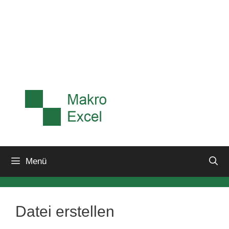
Menü
Datei erstellen