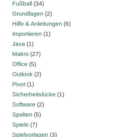
Fußball
(34)
Grundlagen
(2)
Hilfe & Anleitungen
(6)
Importieren
(1)
Java
(1)
Makro
(27)
Office
(5)
Outlook
(2)
Pivot
(1)
Sicherheitslücke
(1)
Software
(2)
Spalten
(5)
Spiele
(7)
Spielvorlagen
(3)