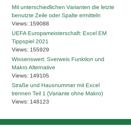
Mit unterschiedlichen Varianten die letzte
benutzte Zeile oder Spalte ermitteln
Views: 159088
UEFA Europameisterschaft: Excel EM
Tippspiel 2021
Views: 155929
Wissenswert: Sverweis Funktion und
Makro Alternative
Views: 149105
Straße und Hausnummer mit Excel
trennen Teil 1 (Variante ohne Makro)
Views: 148123