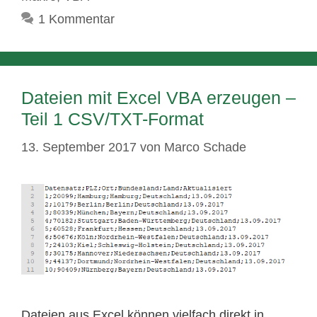
1 Kommentar
Dateien mit Excel VBA erzeugen –
Teil 1 CSV/TXT-Format
13. September 2017
von
Marco Schade
Dateien aus Excel können vielfach direkt in