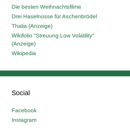
Die besten Weihnachtsfilme
Drei Haselnüsse für Aschenbrödel
Thalia (Anzeige)
Wikifolio "Streuung Low Volatility"
(Anzeige)
Wikipedia
Social
Facebook
Instagram