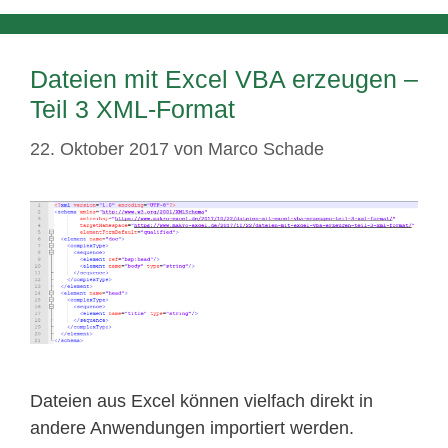
Dateien mit Excel VBA erzeugen –
Teil 3 XML-Format
22. Oktober 2017
von
Marco Schade
Dateien aus Excel können vielfach direkt in
andere Anwendungen importiert werden.