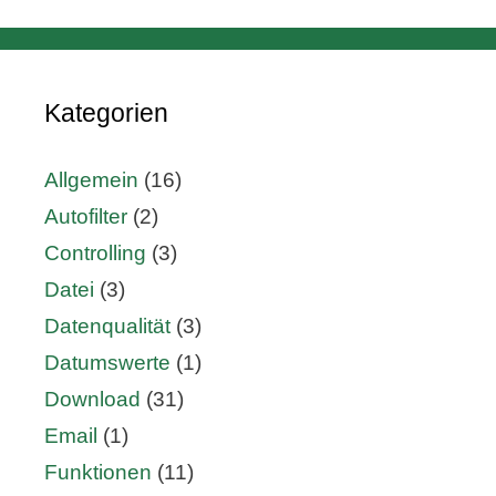
Kategorien
Allgemein
(16)
Autofilter
(2)
Controlling
(3)
Datei
(3)
Datenqualität
(3)
Datumswerte
(1)
Download
(31)
Email
(1)
Funktionen
(11)