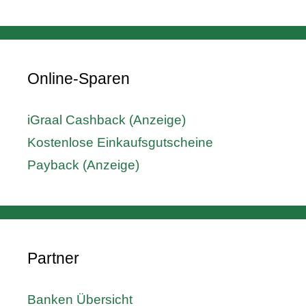
Online-Sparen
iGraal Cashback (Anzeige)
Kostenlose Einkaufsgutscheine
Payback (Anzeige)
Partner
Banken Übersicht