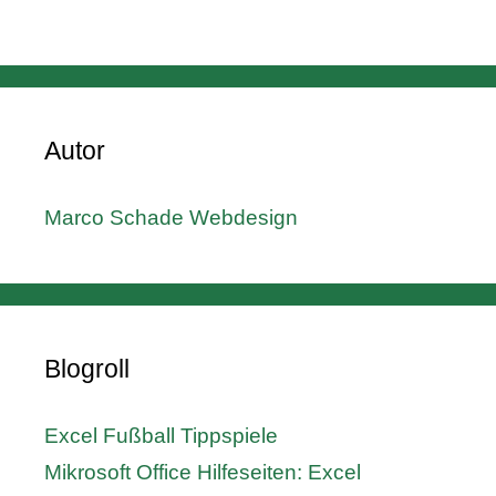
Autor
Marco Schade Webdesign
Blogroll
Excel Fußball Tippspiele
Mikrosoft Office Hilfeseiten: Excel