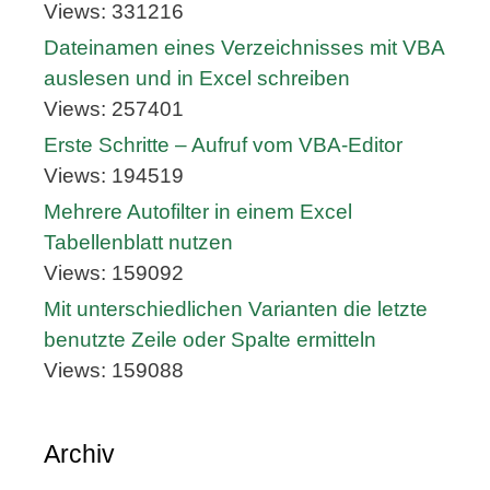
Views: 331216
Dateinamen eines Verzeichnisses mit VBA
auslesen und in Excel schreiben
Views: 257401
Erste Schritte – Aufruf vom VBA-Editor
Views: 194519
Mehrere Autofilter in einem Excel
Tabellenblatt nutzen
Views: 159092
Mit unterschiedlichen Varianten die letzte
benutzte Zeile oder Spalte ermitteln
Views: 159088
Archiv