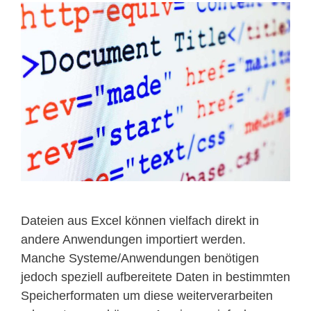
Dateien aus Excel können vielfach direkt in
andere Anwendungen importiert werden.
Manche Systeme/Anwendungen benötigen
jedoch speziell aufbereitete Daten in bestimmten
Speicherformaten um diese weiterverarbeiten