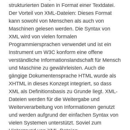
strukturierten Daten in Format einer Textdatei.
Der Vorteil von XML-Dateien: Dieses Format
kann sowohl von Menschen als auch von
Maschinen gelesen werden. Die Syntax von
XML wird von vielen formalen
Programmiersprachen verwendet und ist ein
Instrument um W3C konform eine offene
verständliche Informationslandschaft für Mensch
und Maschine zu gewährleisten. Auch die
gängige Dokumentensprache HTML wurde als
XHTML in dieses Konzept integriert, so dass
XML als Definitionsbasis zu Grunde liegt. XML-
Dateien werden für die Weitergabe und
Weiterverarbeitung von Informationen genutzt
und werden aufgrund der einfachen Syntax von
vielen Systemen unterstützt. Soviel zum