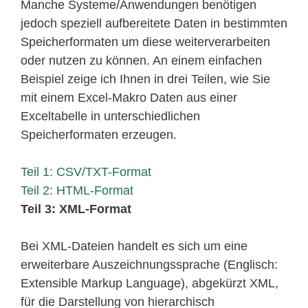
Manche Systeme/Anwendungen benötigen
jedoch speziell aufbereitete Daten in bestimmten
Speicherformaten um diese weiterverarbeiten
oder nutzen zu können. An einem einfachen
Beispiel zeige ich Ihnen in drei Teilen, wie Sie
mit einem Excel-Makro Daten aus einer
Exceltabelle in unterschiedlichen
Speicherformaten erzeugen.
Teil 1: CSV/TXT-Format
Teil 2: HTML-Format
Teil 3: XML-Format
Bei XML-Dateien handelt es sich um eine
erweiterbare Auszeichnungssprache (Englisch:
Extensible Markup Language), abgekürzt XML,
für die Darstellung von hierarchisch