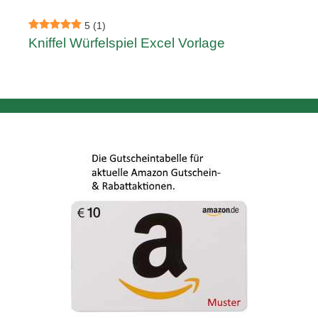
5
(1)
Kniffel Würfelspiel Excel Vorlage