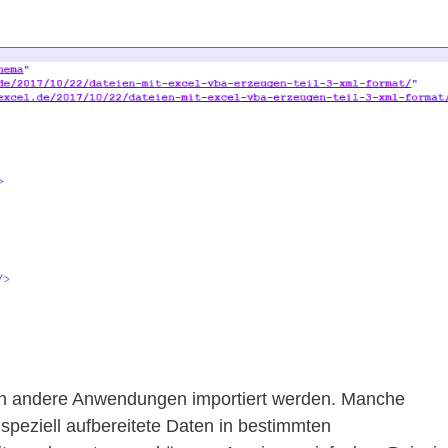
t in andere Anwendungen importiert werden. Manche
eziell aufbereitete Daten in bestimmten