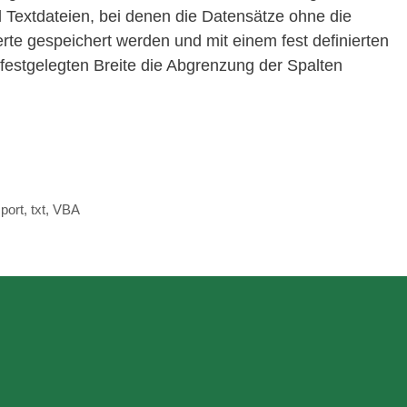
d Textdateien, bei denen die Datensätze ohne die
rte gespeichert werden und mit einem fest definierten
 festgelegten Breite die Abgrenzung der Spalten
port
,
txt
,
VBA