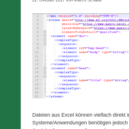
Dateien aus Excel können vielfach direk
Systeme/Anwendungen benötigen jedoch sp