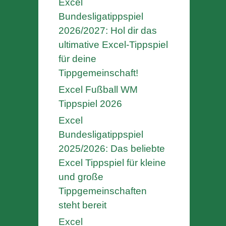
Excel
Bundesligatippspiel
2026/2027: Hol dir das
ultimative Excel-Tippspiel
für deine
Tippgemeinschaft!
Excel Fußball WM
Tippspiel 2026
Excel
Bundesligatippspiel
2025/2026: Das beliebte
Excel Tippspiel für kleine
und große
Tippgemeinschaften
steht bereit
Excel