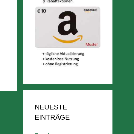
NEUESTE
EINTRÄGE