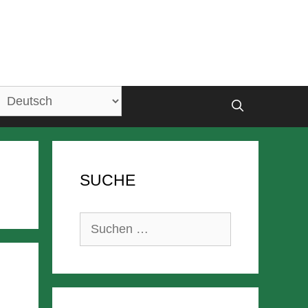
SUCHE
Suchen
nach: