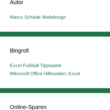
Autor
Marco Schade Webdesign
Blogroll
Excel Fußball Tippspiele
Mikrosoft Office Hilfeseiten: Excel
Online-Sparen