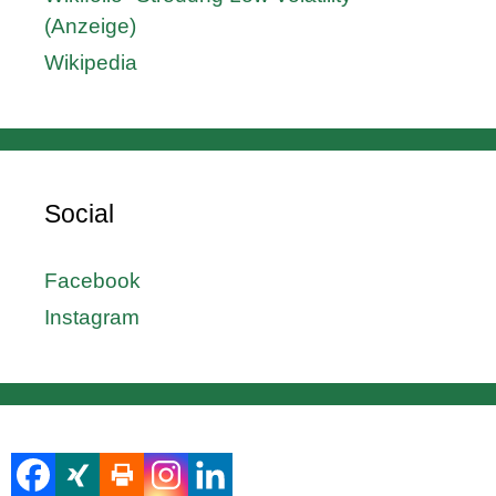
(Anzeige)
Wikipedia
Social
Facebook
Instagram
Kategorien