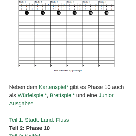
Neben dem
Kartenspiel
gibt es Phase 10 auch
als
Würfelspiel
,
Brettspiel
und eine
Junior
Ausgabe
.
Teil 1: Stadt, Land, Fluss
Teil 2: Phase 10