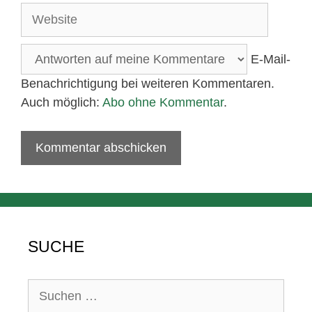
Adresse
Website
E-Mail-
Benachrichtigung bei weiteren Kommentaren.
Auch möglich:
Abo ohne Kommentar
.
SUCHE
Suchen
nach: