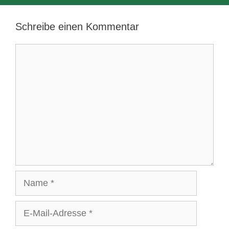
Schreibe einen Kommentar
Kommentar
Name
E-
Mail-