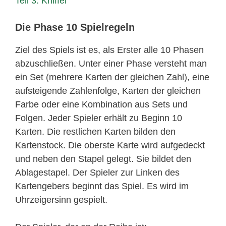
Teil 3: Kniffel
Die Phase 10 Spielregeln
Ziel des Spiels ist es, als Erster alle 10 Phasen
abzuschließen. Unter einer Phase versteht man
ein Set (mehrere Karten der gleichen Zahl), eine
aufsteigende Zahlenfolge, Karten der gleichen
Farbe oder eine Kombination aus Sets und
Folgen. Jeder Spieler erhält zu Beginn 10
Karten. Die restlichen Karten bilden den
Kartenstock. Die oberste Karte wird aufgedeckt
und neben den Stapel gelegt. Sie bildet den
Ablagestapel. Der Spieler zur Linken des
Kartengebers beginnt das Spiel. Es wird im
Uhrzeigersinn gespielt.