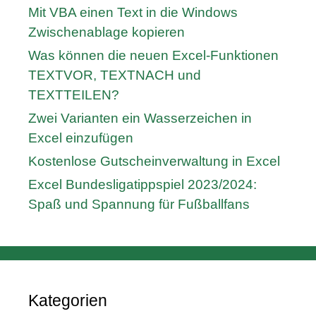
Mit VBA einen Text in die Windows
Zwischenablage kopieren
Was können die neuen Excel-Funktionen
TEXTVOR, TEXTNACH und
TEXTTEILEN?
Zwei Varianten ein Wasserzeichen in
Excel einzufügen
Kostenlose Gutscheinverwaltung in Excel
Excel Bundesligatippspiel 2023/2024:
Spaß und Spannung für Fußballfans
Kategorien