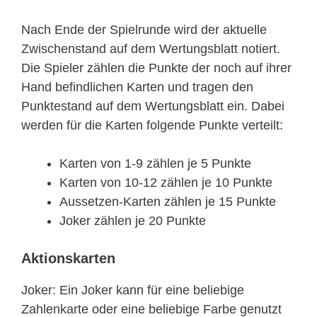
Nach Ende der Spielrunde wird der aktuelle
Zwischenstand auf dem Wertungsblatt notiert.
Die Spieler zählen die Punkte der noch auf ihrer
Hand befindlichen Karten und tragen den
Punktestand auf dem Wertungsblatt ein. Dabei
werden für die Karten folgende Punkte verteilt:
Karten von 1-9 zählen je 5 Punkte
Karten von 10-12 zählen je 10 Punkte
Aussetzen-Karten zählen je 15 Punkte
Joker zählen je 20 Punkte
Aktionskarten
Joker: Ein Joker kann für eine beliebige
Zahlenkarte oder eine beliebige Farbe genutzt