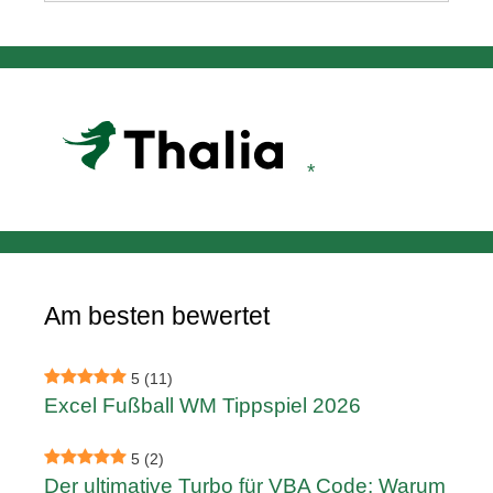
Am besten bewertet
5
(11)
Excel Fußball WM Tippspiel 2026
5
(2)
Der ultimative Turbo für VBA Code: Warum