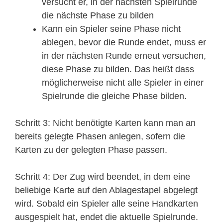
versucht er, in der nächsten Spielrunde
die nächste Phase zu bilden
Kann ein Spieler seine Phase nicht
ablegen, bevor die Runde endet, muss er
in der nächsten Runde erneut versuchen,
diese Phase zu bilden. Das heißt dass
möglicherweise nicht alle Spieler in einer
Spielrunde die gleiche Phase bilden.
Schritt 3: Nicht benötigte Karten kann man an
bereits gelegte Phasen anlegen, sofern die
Karten zu der gelegten Phase passen.
Schritt 4: Der Zug wird beendet, in dem eine
beliebige Karte auf den Ablagestapel abgelegt
wird. Sobald ein Spieler alle seine Handkarten
ausgespielt hat, endet die aktuelle Spielrunde.