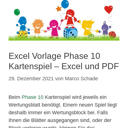
Excel Vorlage Phase 10
Kartenspiel – Excel und PDF
29. Dezember 2021
von
Marco Schade
Beim
Phase 10
Kartenspiel wird jeweils ein
Wertungsblatt benötigt. Einem neuen Spiel liegt
deshalb immer ein Wertungsblock bei. Falls
Ihnen die Blätter ausgegangen sind, oder der