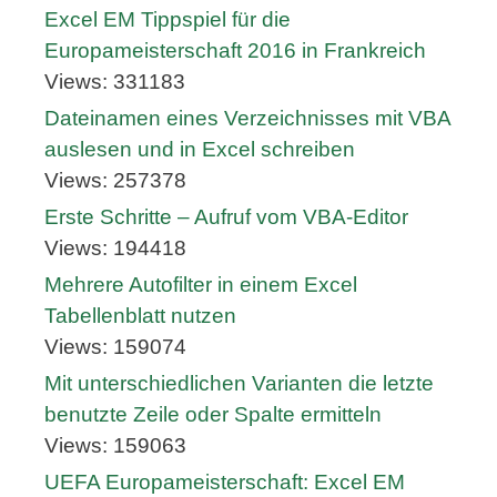
Excel EM Tippspiel für die
Europameisterschaft 2016 in Frankreich
Views: 331183
Dateinamen eines Verzeichnisses mit VBA
auslesen und in Excel schreiben
Views: 257378
Erste Schritte – Aufruf vom VBA-Editor
Views: 194418
Mehrere Autofilter in einem Excel
Tabellenblatt nutzen
Views: 159074
Mit unterschiedlichen Varianten die letzte
benutzte Zeile oder Spalte ermitteln
Views: 159063
UEFA Europameisterschaft: Excel EM