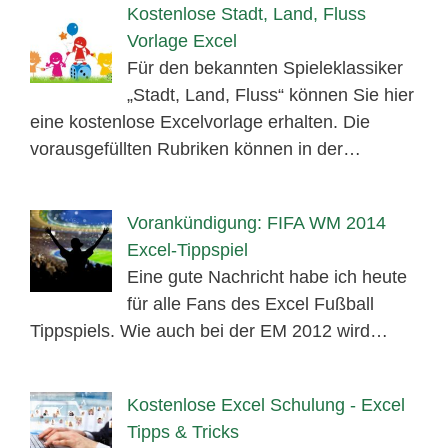
Kostenlose Stadt, Land, Fluss
Vorlage Excel
Für den bekannten Spieleklassiker
„Stadt, Land, Fluss“ können Sie hier
eine kostenlose Excelvorlage erhalten. Die
vorausgefüllten Rubriken können in der…
Vorankündigung: FIFA WM 2014
Excel-Tippspiel
Eine gute Nachricht habe ich heute
für alle Fans des Excel Fußball
Tippspiels. Wie auch bei der EM 2012 wird…
Kostenlose Excel Schulung - Excel
Tipps & Tricks