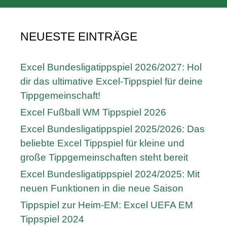
NEUESTE EINTRÄGE
Excel Bundesligatippspiel 2026/2027: Hol
dir das ultimative Excel-Tippspiel für deine
Tippgemeinschaft!
Excel Fußball WM Tippspiel 2026
Excel Bundesligatippspiel 2025/2026: Das
beliebte Excel Tippspiel für kleine und
große Tippgemeinschaften steht bereit
Excel Bundesligatippspiel 2024/2025: Mit
neuen Funktionen in die neue Saison
Tippspiel zur Heim-EM: Excel UEFA EM
Tippspiel 2024