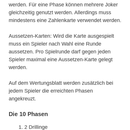
werden. Für eine Phase können mehrere Joker
gleichzeitig genutzt werden. Allerdings muss
mindestens eine Zahlenkarte verwendet werden.
Aussetzen-Karten: Wird die Karte ausgespielt
muss ein Spieler nach Wahl eine Runde
aussetzen. Pro Spielrunde darf gegen jeden
Spieler maximal eine Aussetzen-Karte gelegt
werden.
Auf dem Wertungsblatt werden zusätzlich bei
jedem Spieler die erreichten Phasen
angekreuzt.
Die 10 Phasen
2 Drillinge