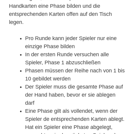
Handkarten eine Phase bilden und die
entsprechenden Karten offen auf den Tisch
legen.
Pro Runde kann jeder Spieler nur eine
einzige Phase bilden
In der ersten Runde versuchen alle
Spieler, Phase 1 abzuschließen
Phasen müssen der Reihe nach von 1 bis
10 gebildet werden
Der Spieler muss die gesamte Phase auf
der Hand haben, bevor er sie ablegen
darf
Eine Phase gilt als vollendet, wenn der
Spieler de entsprechenden Karten ablegt.
Hat ein Spieler eine Phase abgelegt,