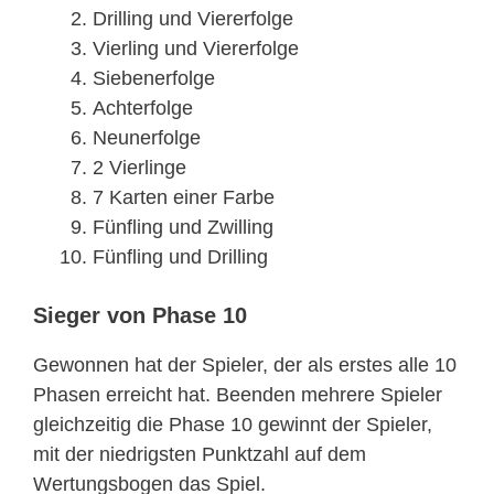
Drilling und Viererfolge
Vierling und Viererfolge
Siebenerfolge
Achterfolge
Neunerfolge
2 Vierlinge
7 Karten einer Farbe
Fünfling und Zwilling
Fünfling und Drilling
Sieger von Phase 10
Gewonnen hat der Spieler, der als erstes alle 10
Phasen erreicht hat. Beenden mehrere Spieler
gleichzeitig die Phase 10 gewinnt der Spieler,
mit der niedrigsten Punktzahl auf dem
Wertungsbogen das Spiel.