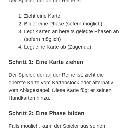
Der Spieler, der an der Reihe ist:
Zieht eine Karte,
Bildet eine Phase (sofern möglich)
Legt Karten an bereits gelegte Phasen an
(sofern möglich)
Legt eine Karte ab (Zugende)
Schritt 1: Eine Karte ziehen
Der Spieler, der an der Reihe ist, zieht die
oberste Karte vom Kartenstock oder alternativ
vom Ablagestapel. Diese Karte fügt er seinen
Handkarten hinzu.
Schritt 2: Eine Phase bilden
Falls möglich, kann der Spieler aus seinen