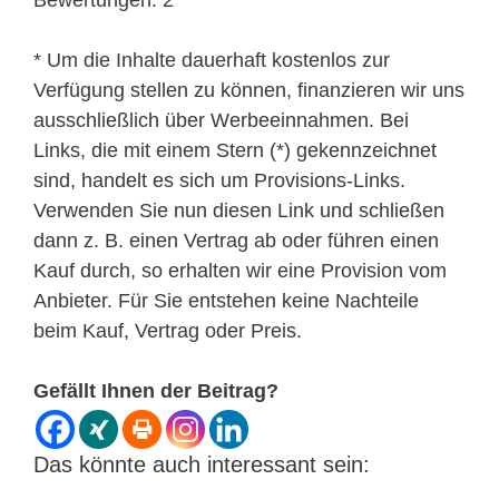
* Um die Inhalte dauerhaft kostenlos zur
Verfügung stellen zu können, finanzieren wir uns
ausschließlich über Werbeeinnahmen. Bei
Links, die mit einem Stern (*) gekennzeichnet
sind, handelt es sich um Provisions-Links.
Verwenden Sie nun diesen Link und schließen
dann z. B. einen Vertrag ab oder führen einen
Kauf durch, so erhalten wir eine Provision vom
Anbieter. Für Sie entstehen keine Nachteile
beim Kauf, Vertrag oder Preis.
Gefällt Ihnen der Beitrag?
Das könnte auch interessant sein: