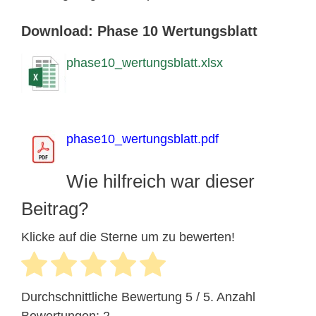
Download: Phase 10 Wertungsblatt
phase10_wertungsblatt.xlsx
phase10_wertungsblatt.pdf
Wie hilfreich war dieser
Beitrag?
Klicke auf die Sterne um zu bewerten!
Durchschnittliche Bewertung
5
/ 5. Anzahl
Bewertungen:
2