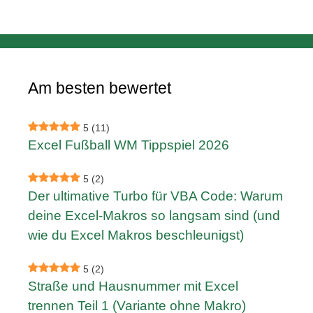
Am besten bewertet
5
(11)
Excel Fußball WM Tippspiel 2026
5
(2)
Der ultimative Turbo für VBA Code: Warum
deine Excel-Makros so langsam sind (und
wie du Excel Makros beschleunigst)
5
(2)
Straße und Hausnummer mit Excel
trennen Teil 1 (Variante ohne Makro)