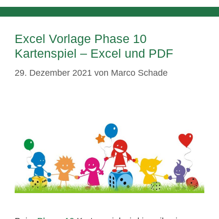
Excel Vorlage Phase 10
Kartenspiel – Excel und PDF
29. Dezember 2021
von
Marco Schade