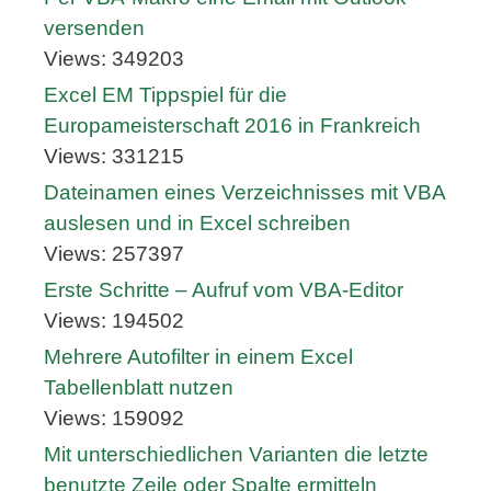
versenden
Views: 349203
Excel EM Tippspiel für die
Europameisterschaft 2016 in Frankreich
Views: 331215
Dateinamen eines Verzeichnisses mit VBA
auslesen und in Excel schreiben
Views: 257397
Erste Schritte – Aufruf vom VBA-Editor
Views: 194502
Mehrere Autofilter in einem Excel
Tabellenblatt nutzen
Views: 159092
Mit unterschiedlichen Varianten die letzte
benutzte Zeile oder Spalte ermitteln