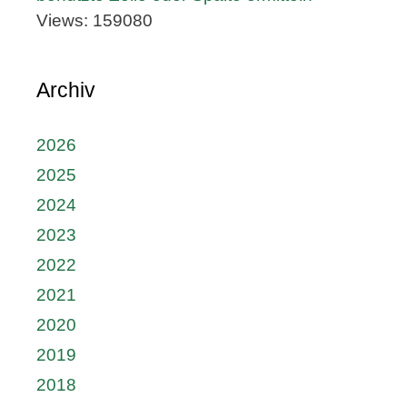
Views: 159080
Archiv
2026
2025
2024
2023
2022
2021
2020
2019
2018