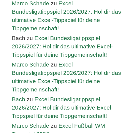
Marco Schade
zu
Excel
Bundesligatippspiel 2026/2027: Hol dir das
ultimative Excel-Tippspiel für deine
Tippgemeinschaft!
Bach
zu
Excel Bundesligatippspiel
2026/2027: Hol dir das ultimative Excel-
Tippspiel für deine Tippgemeinschaft!
Marco Schade
zu
Excel
Bundesligatippspiel 2026/2027: Hol dir das
ultimative Excel-Tippspiel für deine
Tippgemeinschaft!
Bach
zu
Excel Bundesligatippspiel
2026/2027: Hol dir das ultimative Excel-
Tippspiel für deine Tippgemeinschaft!
Marco Schade
zu
Excel Fußball WM