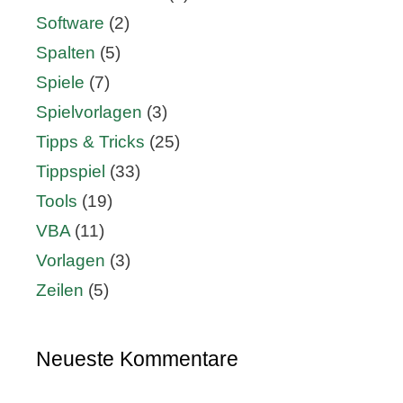
Software
(2)
Spalten
(5)
Spiele
(7)
Spielvorlagen
(3)
Tipps & Tricks
(25)
Tippspiel
(33)
Tools
(19)
VBA
(11)
Vorlagen
(3)
Zeilen
(5)
Neueste Kommentare