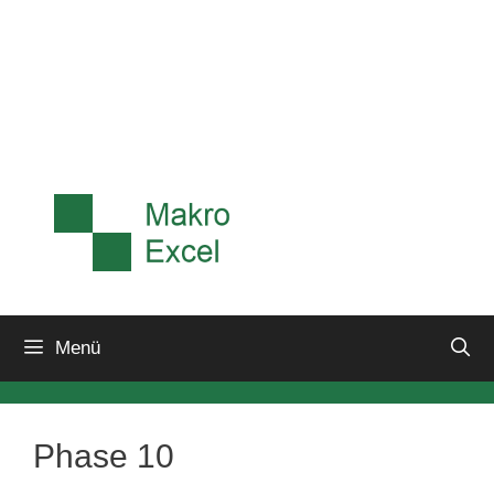
Menü
Phase 10