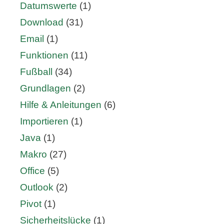
Datumswerte
(1)
Download
(31)
Email
(1)
Funktionen
(11)
Fußball
(34)
Grundlagen
(2)
Hilfe & Anleitungen
(6)
Importieren
(1)
Java
(1)
Makro
(27)
Office
(5)
Outlook
(2)
Pivot
(1)
Sicherheitslücke
(1)