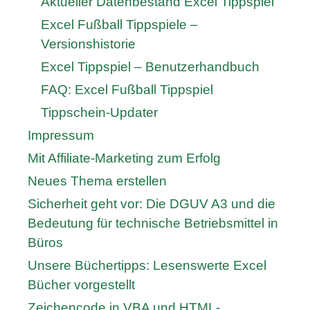
Aktueller Datenbestand Excel Tippspiel
Excel Fußball Tippspiele –
Versionshistorie
Excel Tippspiel – Benutzerhandbuch
FAQ: Excel Fußball Tippspiel
Tippschein-Updater
Impressum
Mit Affiliate-Marketing zum Erfolg
Neues Thema erstellen
Sicherheit geht vor: Die DGUV A3 und die
Bedeutung für technische Betriebsmittel in
Büros
Unsere Büchertipps: Lesenswerte Excel
Bücher vorgestellt
Zeichencode in VBA und HTML-