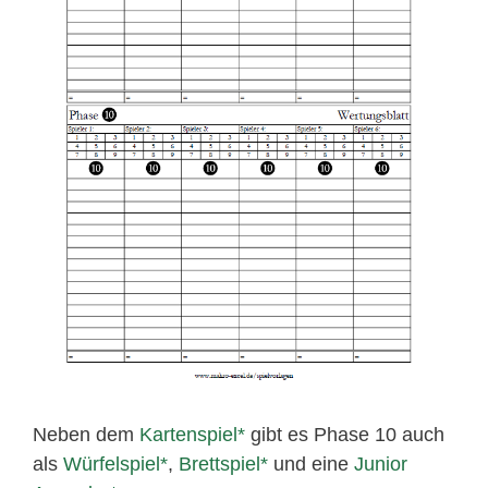
Neben dem
Kartenspiel
gibt es Phase 10 auch
als
Würfelspiel
,
Brettspiel
und eine
Junior