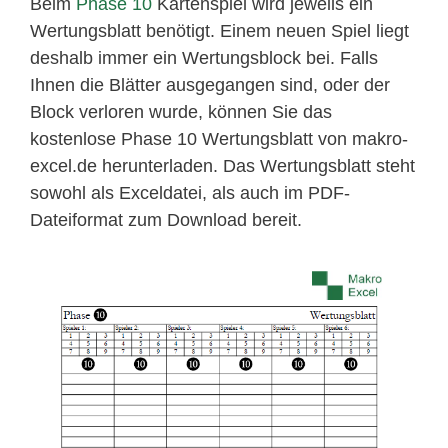
Beim
Phase 10
Kartenspiel wird jeweils ein
Wertungsblatt benötigt. Einem neuen Spiel liegt
deshalb immer ein Wertungsblock bei. Falls
Ihnen die Blätter ausgegangen sind, oder der
Block verloren wurde, können Sie das
kostenlose Phase 10 Wertungsblatt von makro-
excel.de herunterladen. Das Wertungsblatt steht
sowohl als Exceldatei, als auch im PDF-
Dateiformat zum Download bereit.