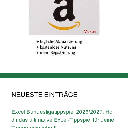
NEUESTE EINTRÄGE
Excel Bundesligatippspiel 2026/2027: Hol
dir das ultimative Excel-Tippspiel für deine
Tippgemeinschaft!