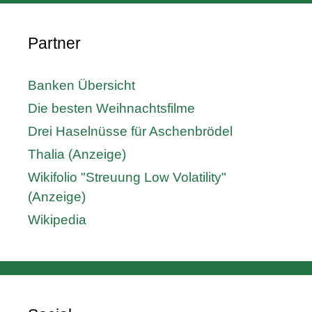
Partner
Banken Übersicht
Die besten Weihnachtsfilme
Drei Haselnüsse für Aschenbrödel
Thalia (Anzeige)
Wikifolio "Streuung Low Volatility"
(Anzeige)
Wikipedia