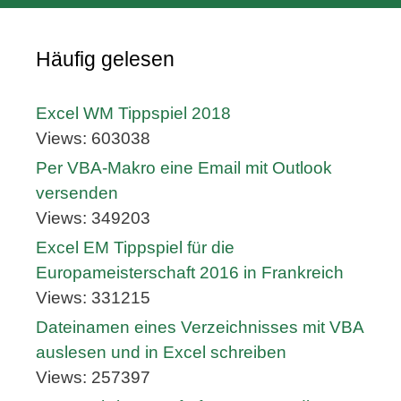
Häufig gelesen
Excel WM Tippspiel 2018
Views: 603038
Per VBA-Makro eine Email mit Outlook
versenden
Views: 349203
Excel EM Tippspiel für die
Europameisterschaft 2016 in Frankreich
Views: 331215
Dateinamen eines Verzeichnisses mit VBA
auslesen und in Excel schreiben
Views: 257397