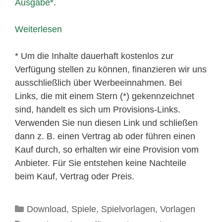
Ausgabe
.
Weiterlesen
* Um die Inhalte dauerhaft kostenlos zur
Verfügung stellen zu können, finanzieren wir uns
ausschließlich über Werbeeinnahmen. Bei
Links, die mit einem Stern (*) gekennzeichnet
sind, handelt es sich um Provisions-Links.
Verwenden Sie nun diesen Link und schließen
dann z. B. einen Vertrag ab oder führen einen
Kauf durch, so erhalten wir eine Provision vom
Anbieter. Für Sie entstehen keine Nachteile
beim Kauf, Vertrag oder Preis.
Kategorien
Download
,
Spiele
,
Spielvorlagen
,
Vorlagen