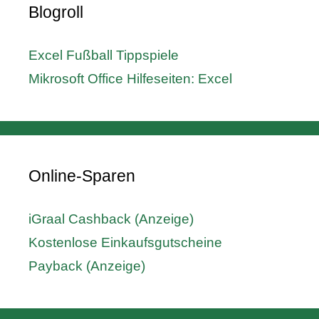
Blogroll
Excel Fußball Tippspiele
Mikrosoft Office Hilfeseiten: Excel
Online-Sparen
iGraal Cashback (Anzeige)
Kostenlose Einkaufsgutscheine
Payback (Anzeige)