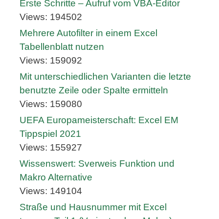
Erste Schritte – Aufruf vom VBA-Editor
Views: 194502
Mehrere Autofilter in einem Excel
Tabellenblatt nutzen
Views: 159092
Mit unterschiedlichen Varianten die letzte
benutzte Zeile oder Spalte ermitteln
Views: 159080
UEFA Europameisterschaft: Excel EM
Tippspiel 2021
Views: 155927
Wissenswert: Sverweis Funktion und
Makro Alternative
Views: 149104
Straße und Hausnummer mit Excel