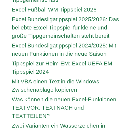
Excel Fußball WM Tippspiel 2026
Excel Bundesligatippspiel 2025/2026: Das
beliebte Excel Tippspiel für kleine und
große Tippgemeinschaften steht bereit
Excel Bundesligatippspiel 2024/2025: Mit
neuen Funktionen in die neue Saison
Tippspiel zur Heim-EM: Excel UEFA EM
Tippspiel 2024
Mit VBA einen Text in die Windows
Zwischenablage kopieren
Was können die neuen Excel-Funktionen
TEXTVOR, TEXTNACH und
TEXTTEILEN?
Zwei Varianten ein Wasserzeichen in