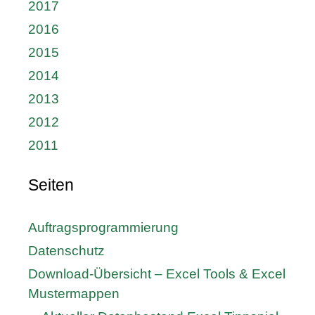
2017
2016
2015
2014
2013
2012
2011
Seiten
Auftragsprogrammierung
Datenschutz
Download-Übersicht – Excel Tools & Excel
Mustermappen