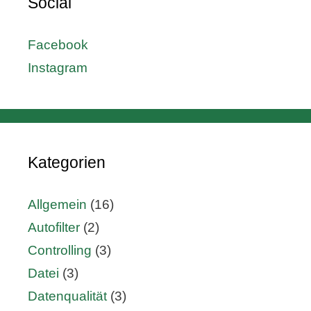
Social
Facebook
Instagram
Kategorien
Allgemein
(16)
Autofilter
(2)
Controlling
(3)
Datei
(3)
Datenqualität
(3)