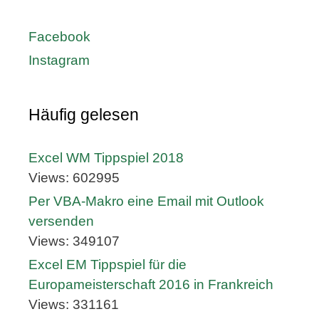
Facebook
Instagram
Häufig gelesen
Excel WM Tippspiel 2018
Views: 602995
Per VBA-Makro eine Email mit Outlook
versenden
Views: 349107
Excel EM Tippspiel für die
Europameisterschaft 2016 in Frankreich
Views: 331161