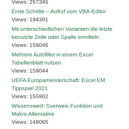
Views: 257345
Erste Schritte – Aufruf vom VBA-Editor
Views: 194301
Mit unterschiedlichen Varianten die letzte
benutzte Zeile oder Spalte ermitteln
Views: 159046
Mehrere Autofilter in einem Excel
Tabellenblatt nutzen
Views: 159044
UEFA Europameisterschaft: Excel EM
Tippspiel 2021
Views: 155902
Wissenswert: Sverweis Funktion und
Makro Alternative
Views: 149065