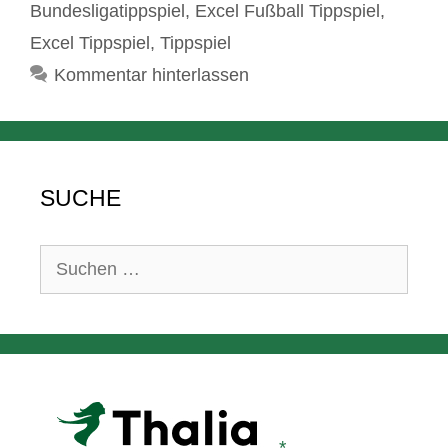
Bundesligatippspiel
,
Excel Fußball Tippspiel
,
Excel Tippspiel
,
Tippspiel
Kommentar hinterlassen
SUCHE
Suchen
nach: