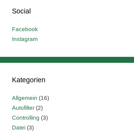
Social
Facebook
Instagram
Kategorien
Allgemein
(16)
Autofilter
(2)
Controlling
(3)
Datei
(3)