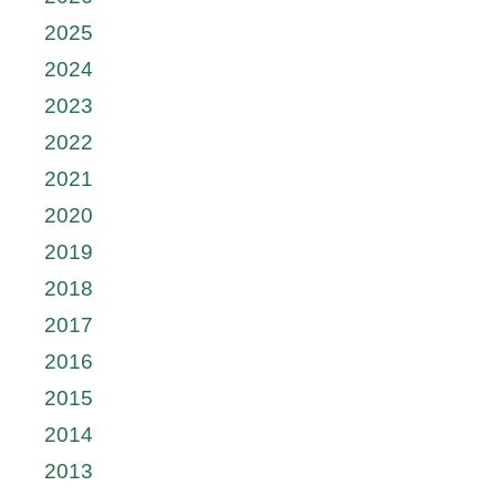
2025
2024
2023
2022
2021
2020
2019
2018
2017
2016
2015
2014
2013