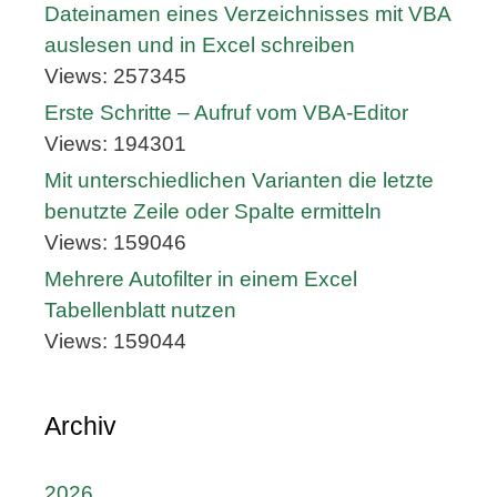
Dateinamen eines Verzeichnisses mit VBA
auslesen und in Excel schreiben
Views: 257345
Erste Schritte – Aufruf vom VBA-Editor
Views: 194301
Mit unterschiedlichen Varianten die letzte
benutzte Zeile oder Spalte ermitteln
Views: 159046
Mehrere Autofilter in einem Excel
Tabellenblatt nutzen
Views: 159044
Archiv
2026