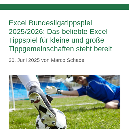
Excel Bundesligatippspiel
2025/2026: Das beliebte Excel
Tippspiel für kleine und große
Tippgemeinschaften steht bereit
30. Juni 2025
von
Marco Schade