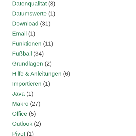
Datenqualität
(3)
Datumswerte
(1)
Download
(31)
Email
(1)
Funktionen
(11)
Fußball
(34)
Grundlagen
(2)
Hilfe & Anleitungen
(6)
Importieren
(1)
Java
(1)
Makro
(27)
Office
(5)
Outlook
(2)
Pivot
(1)