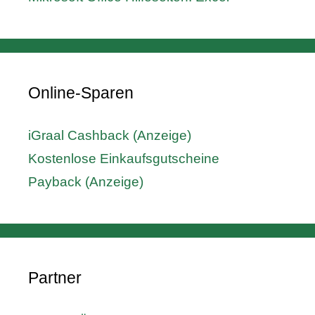
Online-Sparen
iGraal Cashback (Anzeige)
Kostenlose Einkaufsgutscheine
Payback (Anzeige)
Partner