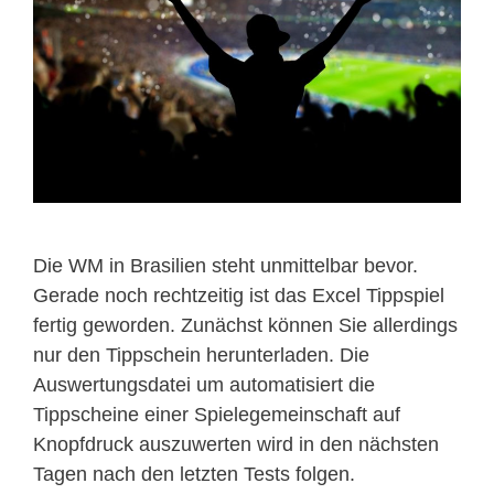
Die WM in Brasilien steht unmittelbar bevor.
Gerade noch rechtzeitig ist das Excel Tippspiel
fertig geworden. Zunächst können Sie allerdings
nur den Tippschein herunterladen. Die
Auswertungsdatei um automatisiert die
Tippscheine einer Spielegemeinschaft auf
Knopfdruck auszuwerten wird in den nächsten
Tagen nach den letzten Tests folgen.