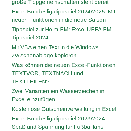
große Tippgemeinschaften steht bereit
Excel Bundesligatippspiel 2024/2025: Mit
neuen Funktionen in die neue Saison
Tippspiel zur Heim-EM: Excel UEFA EM
Tippspiel 2024
Mit VBA einen Text in die Windows
Zwischenablage kopieren
Was können die neuen Excel-Funktionen
TEXTVOR, TEXTNACH und
TEXTTEILEN?
Zwei Varianten ein Wasserzeichen in
Excel einzufügen
Kostenlose Gutscheinverwaltung in Excel
Excel Bundesligatippspiel 2023/2024:
Spaß und Spannung für Fußballfans