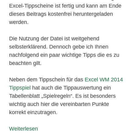
Excel-Tippscheine ist fertig und kann am Ende
dieses Beitrags kostenfrei heruntergeladen
werden.
Die Nutzung der Datei ist weitgehend
selbsterklärend. Dennoch gebe ich Ihnen
nachfolgend ein paar wichtige Tipps die es zu
beachten gilt.
Neben dem Tippschein für das
Excel WM 2014
Tippspiel
hat auch die Tippauswertung ein
Tabellenblatt „Spielregeln“. Es ist besonders
wichtig auch hier die vereinbarten Punkte
korrekt einzutragen.
Weiterlesen