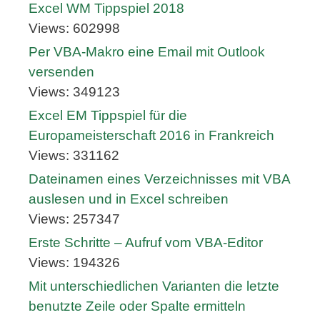
Excel WM Tippspiel 2018
Views: 602998
Per VBA-Makro eine Email mit Outlook
versenden
Views: 349123
Excel EM Tippspiel für die
Europameisterschaft 2016 in Frankreich
Views: 331162
Dateinamen eines Verzeichnisses mit VBA
auslesen und in Excel schreiben
Views: 257347
Erste Schritte – Aufruf vom VBA-Editor
Views: 194326
Mit unterschiedlichen Varianten die letzte
benutzte Zeile oder Spalte ermitteln