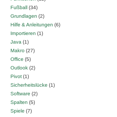
Fußball
(34)
Grundlagen
(2)
Hilfe & Anleitungen
(6)
Importieren
(1)
Java
(1)
Makro
(27)
Office
(5)
Outlook
(2)
Pivot
(1)
Sicherheitslücke
(1)
Software
(2)
Spalten
(5)
Spiele
(7)