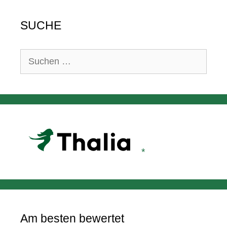
SUCHE
Suchen
nach:
Am besten bewertet