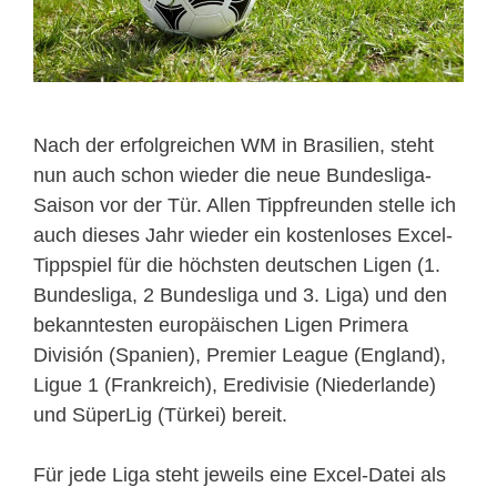
Nach der erfolgreichen WM in Brasilien, steht
nun auch schon wieder die neue Bundesliga-
Saison vor der Tür. Allen Tippfreunden stelle ich
auch dieses Jahr wieder ein kostenloses Excel-
Tippspiel für die höchsten deutschen Ligen (1.
Bundesliga, 2 Bundesliga und 3. Liga) und den
bekanntesten europäischen Ligen Primera
División (Spanien), Premier League (England),
Ligue 1 (Frankreich), Eredivisie (Niederlande)
und SüperLig (Türkei) bereit.
Für jede Liga steht jeweils eine Excel-Datei als