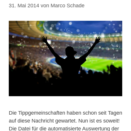
31. Mai 2014
von
Marco Schade
Die Tippgemeinschaften haben schon seit Tagen
auf diese Nachricht gewartet. Nun ist es soweit!
Die Datei für die automatisierte Auswertung der