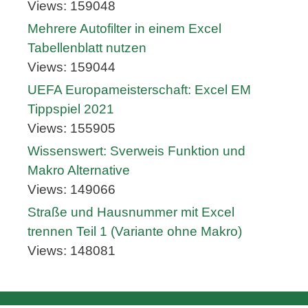
Views: 159048
Mehrere Autofilter in einem Excel
Tabellenblatt nutzen
Views: 159044
UEFA Europameisterschaft: Excel EM
Tippspiel 2021
Views: 155905
Wissenswert: Sverweis Funktion und
Makro Alternative
Views: 149066
Straße und Hausnummer mit Excel
trennen Teil 1 (Variante ohne Makro)
Views: 148081