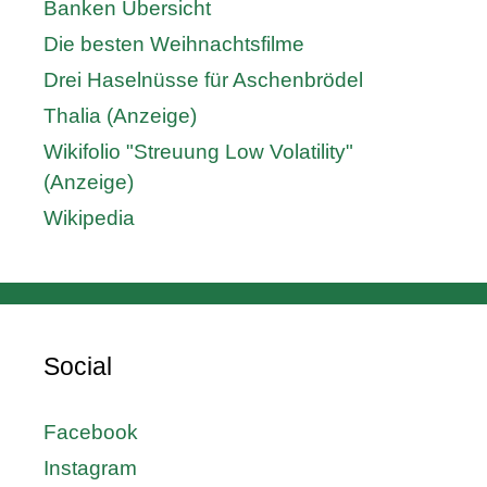
Banken Übersicht
Die besten Weihnachtsfilme
Drei Haselnüsse für Aschenbrödel
Thalia (Anzeige)
Wikifolio "Streuung Low Volatility"
(Anzeige)
Wikipedia
Social
Facebook
Instagram