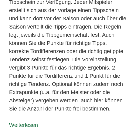
Tippschein zur Verfügung. Jeder Mitspieler
erstellt sich aus der Vorlage einen Tippschein
und kann dort vor der Saison oder auch über die
Saison verteilt die Tipps eintragen. Die Regeln
legt jeweils die Tippgemeinschaft fest. Auch
können Sie die Punkte für richtige Tipps,
korrekte Tordifferenzen oder die richtig getippte
Tendenz selbst festlegen. Die Voreinstellung
vergibt 3 Punkte für das richtige Ergebnis, 2
Punkte für die Tordifferenz und 1 Punkt für die
richtige Tendenz. Optional können zudem noch
Extrapunkte (u.a. für den Meister oder die
Absteiger) vergeben werden. auch hier können
Sie die Anzahl der Punkte frei bestimmen.
Weiterlesen