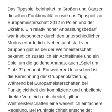
Das Tippspiel beinhaltet im Großen und Ganzen
dieselben Funktionalitäten wie das Tippspiel zur
Europameisterschaft 2012 in Polen und der
Ukraine. Ein relativ hoher Anpassungsbedarf
war insbesondere durch den unterschiedlichen
Modus erforderlich. Neben acht statt vier
Gruppen gibt es bei der Weltmeisterschaft
bekanntlich zusätzlich ein Achtelfinale und ein
Spiel um die goldene Ananas, auch „Spiel um
Platz 3“ genannt. Ein weiterer Unterschied ist
die Berechnung der Gruppenplatzierung.
Während bei Europameisterschaften bei
Punktgleichheit der komplizierte und unbeliebte
direkte Vergleich entscheidet, gilt bei
Weltmeisterschaften eine wesentlich einfachere
Regelung. Bei Punktgleichheit entscheidet