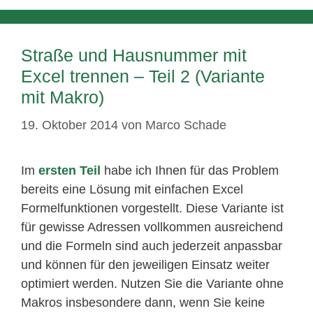
Straße und Hausnummer mit
Excel trennen – Teil 2 (Variante
mit Makro)
19. Oktober 2014
von
Marco Schade
Im
ersten Teil
habe ich Ihnen für das Problem
bereits eine Lösung mit einfachen Excel
Formelfunktionen vorgestellt. Diese Variante ist
für gewisse Adressen vollkommen ausreichend
und die Formeln sind auch jederzeit anpassbar
und können für den jeweiligen Einsatz weiter
optimiert werden. Nutzen Sie die Variante ohne
Makros insbesondere dann, wenn Sie keine