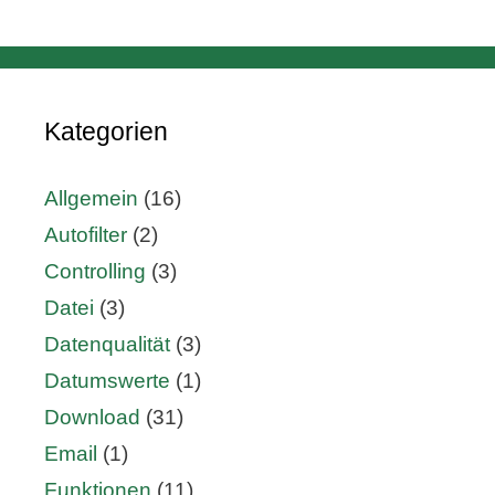
Kategorien
Allgemein
(16)
Autofilter
(2)
Controlling
(3)
Datei
(3)
Datenqualität
(3)
Datumswerte
(1)
Download
(31)
Email
(1)
Funktionen
(11)