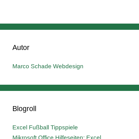
Autor
Marco Schade Webdesign
Blogroll
Excel Fußball Tippspiele
Mikrosoft Office Hilfeseiten: Excel