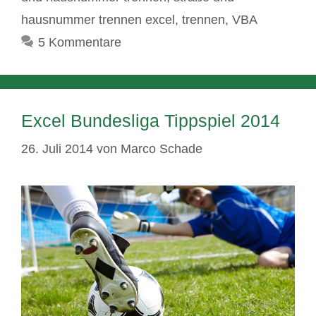
hausnummer trennen excel
,
trennen
,
VBA
5 Kommentare
Excel Bundesliga Tippspiel 2014
26. Juli 2014
von
Marco Schade