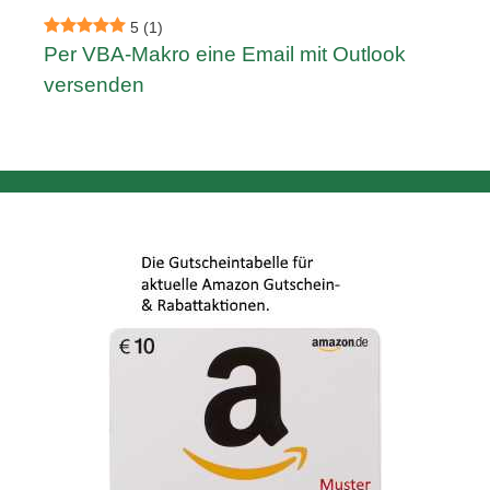
5
(1)
Per VBA-Makro eine Email mit Outlook
versenden