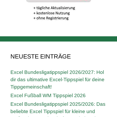
NEUESTE EINTRÄGE
Excel Bundesligatippspiel 2026/2027: Hol
dir das ultimative Excel-Tippspiel für deine
Tippgemeinschaft!
Excel Fußball WM Tippspiel 2026
Excel Bundesligatippspiel 2025/2026: Das
beliebte Excel Tippspiel für kleine und