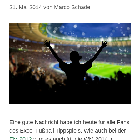
21. Mai 2014
von
Marco Schade
Eine gute Nachricht habe ich heute für alle Fans
des Excel Fußball Tippspiels. Wie auch bei der
EM 2012
wird es auch für die WM 2014 in