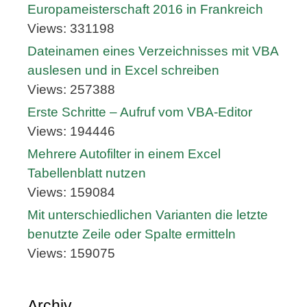
Europameisterschaft 2016 in Frankreich
Views: 331198
Dateinamen eines Verzeichnisses mit VBA
auslesen und in Excel schreiben
Views: 257388
Erste Schritte – Aufruf vom VBA-Editor
Views: 194446
Mehrere Autofilter in einem Excel
Tabellenblatt nutzen
Views: 159084
Mit unterschiedlichen Varianten die letzte
benutzte Zeile oder Spalte ermitteln
Views: 159075
Archiv