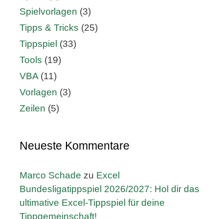
Spielvorlagen
(3)
Tipps & Tricks
(25)
Tippspiel
(33)
Tools
(19)
VBA
(11)
Vorlagen
(3)
Zeilen
(5)
Neueste Kommentare
Marco Schade
zu
Excel
Bundesligatippspiel 2026/2027: Hol dir das
ultimative Excel-Tippspiel für deine
Tippgemeinschaft!