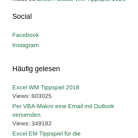
Social
Facebook
Instagram
Häufig gelesen
Excel WM Tippspiel 2018
Views: 603025
Per VBA-Makro eine Email mit Outlook
versenden
Views: 349182
Excel EM Tippspiel für die