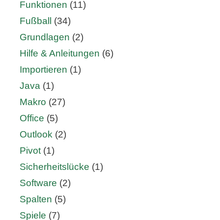
Funktionen
(11)
Fußball
(34)
Grundlagen
(2)
Hilfe & Anleitungen
(6)
Importieren
(1)
Java
(1)
Makro
(27)
Office
(5)
Outlook
(2)
Pivot
(1)
Sicherheitslücke
(1)
Software
(2)
Spalten
(5)
Spiele
(7)