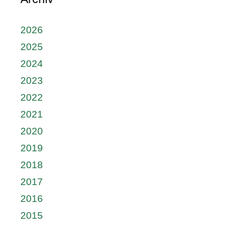
2026
2025
2024
2023
2022
2021
2020
2019
2018
2017
2016
2015