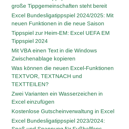
große Tippgemeinschaften steht bereit
Excel Bundesligatippspiel 2024/2025: Mit
neuen Funktionen in die neue Saison
Tippspiel zur Heim-EM: Excel UEFA EM
Tippspiel 2024
Mit VBA einen Text in die Windows
Zwischenablage kopieren
Was können die neuen Excel-Funktionen
TEXTVOR, TEXTNACH und
TEXTTEILEN?
Zwei Varianten ein Wasserzeichen in
Excel einzufügen
Kostenlose Gutscheinverwaltung in Excel
Excel Bundesligatippspiel 2023/2024:
Spaß und Spannung für Fußballfans