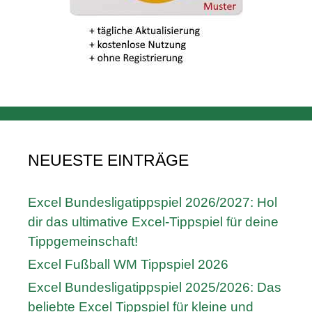
NEUESTE EINTRÄGE
Excel Bundesligatippspiel 2026/2027: Hol
dir das ultimative Excel-Tippspiel für deine
Tippgemeinschaft!
Excel Fußball WM Tippspiel 2026
Excel Bundesligatippspiel 2025/2026: Das
beliebte Excel Tippspiel für kleine und