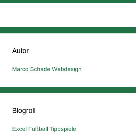
Autor
Marco Schade Webdesign
Blogroll
Excel Fußball Tippspiele