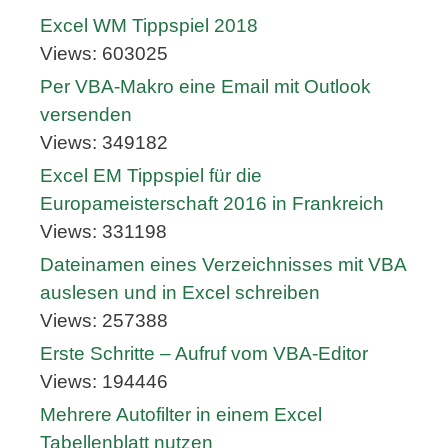
Excel WM Tippspiel 2018
Views: 603025
Per VBA-Makro eine Email mit Outlook
versenden
Views: 349182
Excel EM Tippspiel für die
Europameisterschaft 2016 in Frankreich
Views: 331198
Dateinamen eines Verzeichnisses mit VBA
auslesen und in Excel schreiben
Views: 257388
Erste Schritte – Aufruf vom VBA-Editor
Views: 194446
Mehrere Autofilter in einem Excel
Tabellenblatt nutzen