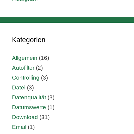
Kategorien
Allgemein
(16)
Autofilter
(2)
Controlling
(3)
Datei
(3)
Datenqualität
(3)
Datumswerte
(1)
Download
(31)
Email
(1)