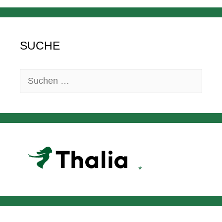
SUCHE
Suchen
nach: