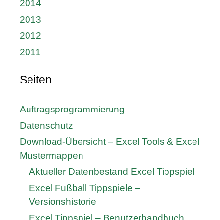
2014
2013
2012
2011
Seiten
Auftragsprogrammierung
Datenschutz
Download-Übersicht – Excel Tools & Excel
Mustermappen
Aktueller Datenbestand Excel Tippspiel
Excel Fußball Tippspiele –
Versionshistorie
Excel Tippspiel – Benutzerhandbuch