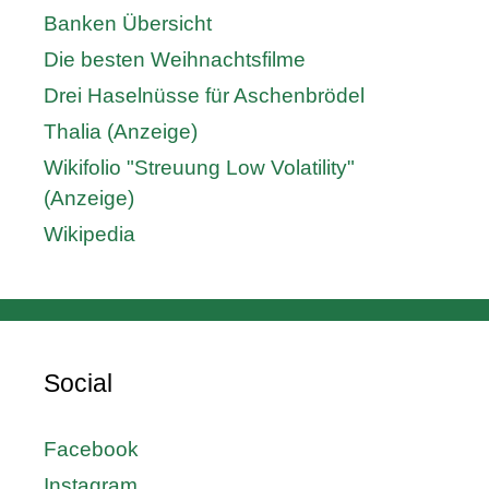
Banken Übersicht
Die besten Weihnachtsfilme
Drei Haselnüsse für Aschenbrödel
Thalia (Anzeige)
Wikifolio "Streuung Low Volatility"
(Anzeige)
Wikipedia
Social
Facebook
Instagram