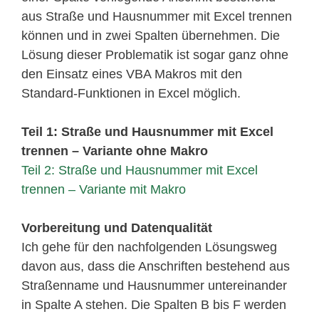
aus Straße und Hausnummer mit Excel trennen
können und in zwei Spalten übernehmen. Die
Lösung dieser Problematik ist sogar ganz ohne
den Einsatz eines VBA Makros mit den
Standard-Funktionen in Excel möglich.
Teil 1: Straße und Hausnummer mit Excel
trennen – Variante ohne Makro
Teil 2: Straße und Hausnummer mit Excel
trennen – Variante mit Makro
Vorbereitung und Datenqualität
Ich gehe für den nachfolgenden Lösungsweg
davon aus, dass die Anschriften bestehend aus
Straßenname und Hausnummer untereinander
in Spalte A stehen. Die Spalten B bis F werden