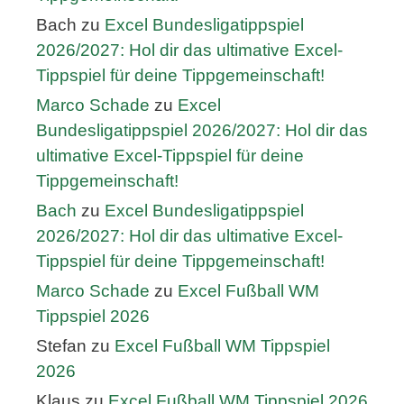
Bach
zu
Excel Bundesligatippspiel
2026/2027: Hol dir das ultimative Excel-
Tippspiel für deine Tippgemeinschaft!
Marco Schade
zu
Excel
Bundesligatippspiel 2026/2027: Hol dir das
ultimative Excel-Tippspiel für deine
Tippgemeinschaft!
Bach
zu
Excel Bundesligatippspiel
2026/2027: Hol dir das ultimative Excel-
Tippspiel für deine Tippgemeinschaft!
Marco Schade
zu
Excel Fußball WM
Tippspiel 2026
Stefan
zu
Excel Fußball WM Tippspiel
2026
Klaus
zu
Excel Fußball WM Tippspiel 2026