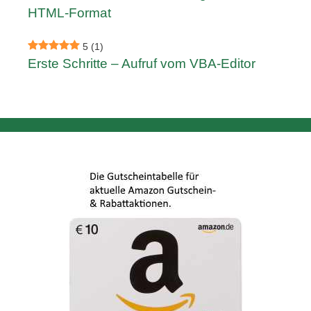
HTML-Format
5
(1)
Erste Schritte – Aufruf vom VBA-Editor