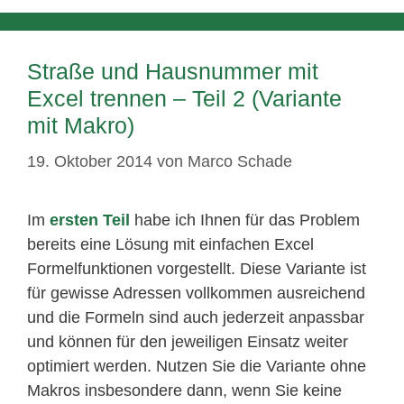
Straße und Hausnummer mit
Excel trennen – Teil 2 (Variante
mit Makro)
19. Oktober 2014
von
Marco Schade
Im
ersten Teil
habe ich Ihnen für das Problem
bereits eine Lösung mit einfachen Excel
Formelfunktionen vorgestellt. Diese Variante ist
für gewisse Adressen vollkommen ausreichend
und die Formeln sind auch jederzeit anpassbar
und können für den jeweiligen Einsatz weiter
optimiert werden. Nutzen Sie die Variante ohne
Makros insbesondere dann, wenn Sie keine