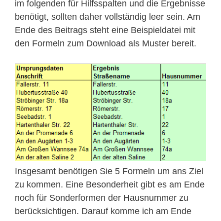
im folgenden für Hilfsspalten und die Ergebnisse
benötigt, sollten daher vollständig leer sein. Am
Ende des Beitrags steht eine Beispieldatei mit
den Formeln zum Download als Muster bereit.
Insgesamt benötigen Sie 5 Formeln um ans Ziel
zu kommen. Eine Besonderheit gibt es am Ende
noch für Sonderformen der Hausnummer zu
berücksichtigen. Darauf komme ich am Ende