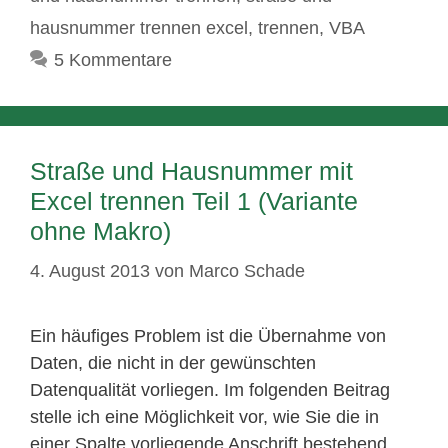
hausnummer trennen excel
,
trennen
,
VBA
5 Kommentare
Straße und Hausnummer mit
Excel trennen Teil 1 (Variante
ohne Makro)
4. August 2013
von
Marco Schade
Ein häufiges Problem ist die Übernahme von
Daten, die nicht in der gewünschten
Datenqualität vorliegen. Im folgenden Beitrag
stelle ich eine Möglichkeit vor, wie Sie die in
einer Spalte vorliegende Anschrift bestehend