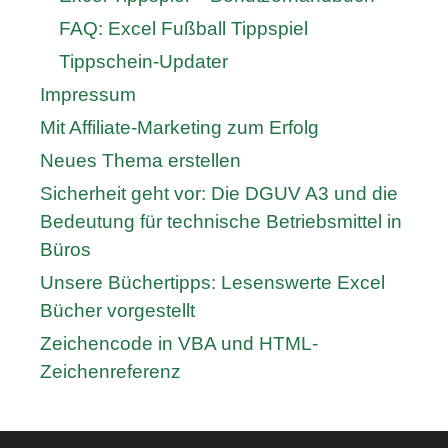
FAQ: Excel Fußball Tippspiel
Tippschein-Updater
Impressum
Mit Affiliate-Marketing zum Erfolg
Neues Thema erstellen
Sicherheit geht vor: Die DGUV A3 und die
Bedeutung für technische Betriebsmittel in
Büros
Unsere Büchertipps: Lesenswerte Excel
Bücher vorgestellt
Zeichencode in VBA und HTML-
Zeichenreferenz