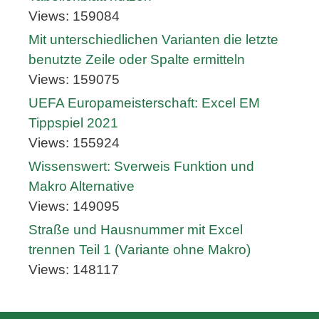
Views: 159084
Mit unterschiedlichen Varianten die letzte
benutzte Zeile oder Spalte ermitteln
Views: 159075
UEFA Europameisterschaft: Excel EM
Tippspiel 2021
Views: 155924
Wissenswert: Sverweis Funktion und
Makro Alternative
Views: 149095
Straße und Hausnummer mit Excel
trennen Teil 1 (Variante ohne Makro)
Views: 148117