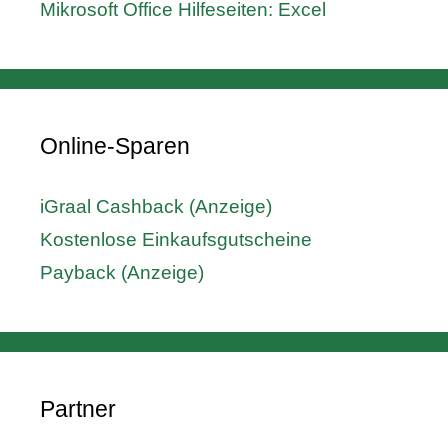
Mikrosoft Office Hilfeseiten: Excel
Online-Sparen
iGraal Cashback (Anzeige)
Kostenlose Einkaufsgutscheine
Payback (Anzeige)
Partner