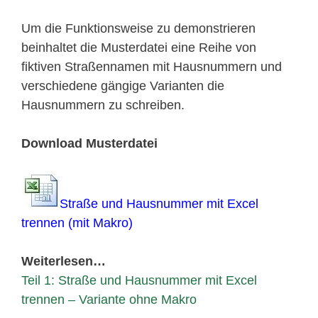
Um die Funktionsweise zu demonstrieren
beinhaltet die Musterdatei eine Reihe von
fiktiven Straßennamen mit Hausnummern und
verschiedene gängige Varianten die
Hausnummern zu schreiben.
Download Musterdatei
Straße und Hausnummer mit Excel
trennen (mit Makro)
Weiterlesen…
Teil 1: Straße und Hausnummer mit Excel
trennen – Variante ohne Makro