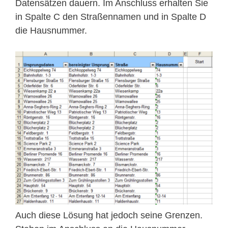
Datensätzen dauern. Im Anschluss erhalten Sie
in Spalte C den Straßennamen und in Spalte D
die Hausnummer.
Auch diese Lösung hat jedoch seine Grenzen.