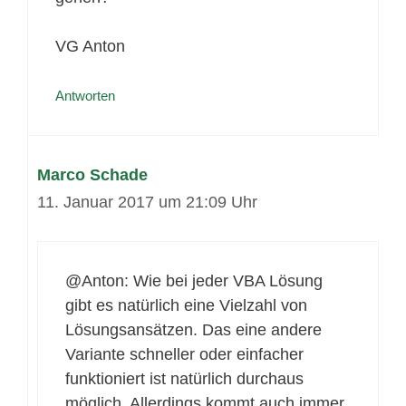
VG Anton
Antworten
Marco Schade
11. Januar 2017 um 21:09 Uhr
@Anton: Wie bei jeder VBA Lösung
gibt es natürlich eine Vielzahl von
Lösungsansätzen. Das eine andere
Variante schneller oder einfacher
funktioniert ist natürlich durchaus
möglich. Allerdings kommt auch immer