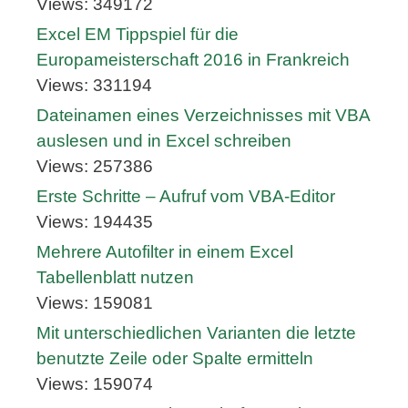
Views: 349172
Excel EM Tippspiel für die
Europameisterschaft 2016 in Frankreich
Views: 331194
Dateinamen eines Verzeichnisses mit VBA
auslesen und in Excel schreiben
Views: 257386
Erste Schritte – Aufruf vom VBA-Editor
Views: 194435
Mehrere Autofilter in einem Excel
Tabellenblatt nutzen
Views: 159081
Mit unterschiedlichen Varianten die letzte
benutzte Zeile oder Spalte ermitteln
Views: 159074