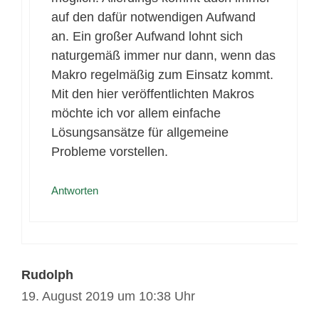
auf den dafür notwendigen Aufwand
an. Ein großer Aufwand lohnt sich
naturgemäß immer nur dann, wenn das
Makro regelmäßig zum Einsatz kommt.
Mit den hier veröffentlichten Makros
möchte ich vor allem einfache
Lösungsansätze für allgemeine
Probleme vorstellen.
Antworten
Rudolph
19. August 2019 um 10:38 Uhr