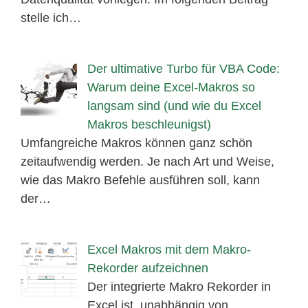
stelle ich…
Der ultimative Turbo für VBA Code:
Warum deine Excel-Makros so
langsam sind (und wie du Excel
Makros beschleunigst)
Umfangreiche Makros können ganz schön
zeitaufwendig werden. Je nach Art und Weise,
wie das Makro Befehle ausführen soll, kann
der…
Excel Makros mit dem Makro-
Rekorder aufzeichnen
Der integrierte Makro Rekorder in
Excel ist, unabhängig von