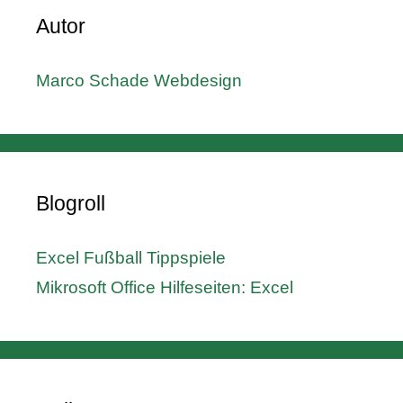
Autor
Marco Schade Webdesign
Blogroll
Excel Fußball Tippspiele
Mikrosoft Office Hilfeseiten: Excel