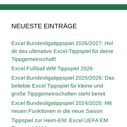
NEUESTE EINTRÄGE
Excel Bundesligatippspiel 2026/2027: Hol
dir das ultimative Excel-Tippspiel für deine
Tippgemeinschaft!
Excel Fußball WM Tippspiel 2026
Excel Bundesligatippspiel 2025/2026: Das
beliebte Excel Tippspiel für kleine und
große Tippgemeinschaften steht bereit
Excel Bundesligatippspiel 2024/2025: Mit
neuen Funktionen in die neue Saison
Tippspiel zur Heim-EM: Excel UEFA EM