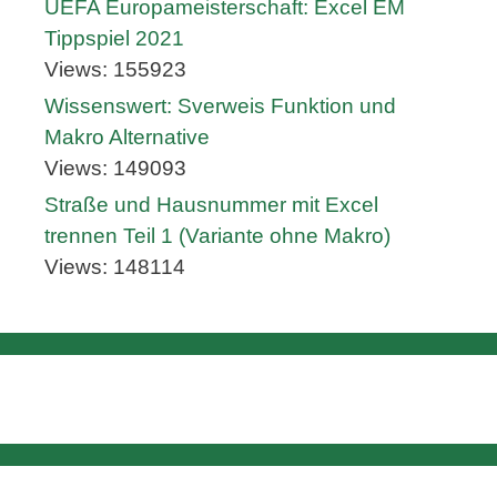
UEFA Europameisterschaft: Excel EM
Tippspiel 2021
Views: 155923
Wissenswert: Sverweis Funktion und
Makro Alternative
Views: 149093
Straße und Hausnummer mit Excel
trennen Teil 1 (Variante ohne Makro)
Views: 148114