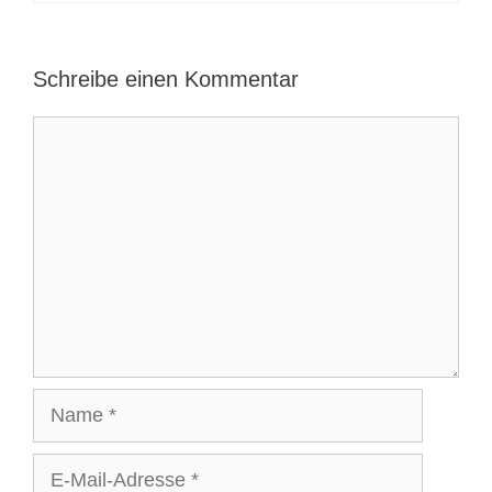
Schreibe einen Kommentar
Kommentar
Name
E-