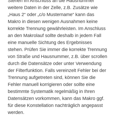
Stehen im Anschluss an die Hausnummer
weitere Daten in der Zelle, z.B. Zusätze wie
„Haus 2“ oder „c/o Mustername“ kann das
Makro in diesen wenigen Ausnahmen keine
korrekte Trennung gewährleisten. Im Anschluss
an den Makrolauf sollte deshalb in jedem Fall
eine manuelle Sichtung des Ergebnisses
stehen. Prüfen Sie immer die korrekte Trennung
von Straße und Hausnummer, z.B. über scrollen
durch die Datensätze oder unter Verwendung
der Filterfunktion. Falls vereinzelt Fehler bei der
Trennung aufgetreten sind, können Sie die
Fehler manuell korrigieren oder sollte eine
bestimmte Systematik regelmäßig in Ihren
Datensätzen vorkommen, kann das Makro ggf.
für diese Konstellation nachträglich angepasst
werden.