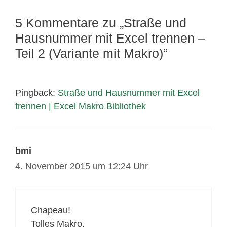
5 Kommentare zu „Straße und
Hausnummer mit Excel trennen –
Teil 2 (Variante mit Makro)“
Pingback:
Straße und Hausnummer mit Excel
trennen | Excel Makro Bibliothek
bmi
4. November 2015 um 12:24 Uhr
Chapeau!
Tolles Makro.