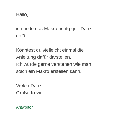
Hallo,
ich finde das Makro richtg gut. Dank
dafür.
Könntest du vielleicht einmal die
Anleitung dafür darstellen.
Ich würde gerne verstehen wie man
solch ein Makro erstellen kann.
Vielen Dank
Grüße Kevin
Antworten