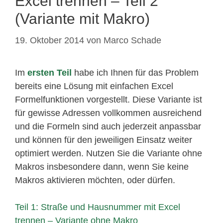
Excel trennen – Teil 2
(Variante mit Makro)
19. Oktober 2014
von
Marco Schade
Im
ersten Teil
habe ich Ihnen für das Problem
bereits eine Lösung mit einfachen Excel
Formelfunktionen vorgestellt. Diese Variante ist
für gewisse Adressen vollkommen ausreichend
und die Formeln sind auch jederzeit anpassbar
und können für den jeweiligen Einsatz weiter
optimiert werden. Nutzen Sie die Variante ohne
Makros insbesondere dann, wenn Sie keine
Makros aktivieren möchten, oder dürfen.
Teil 1: Straße und Hausnummer mit Excel
trennen – Variante ohne Makro