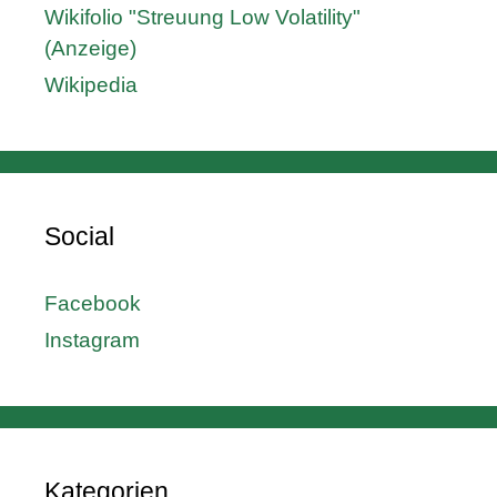
Wikifolio "Streuung Low Volatility"
(Anzeige)
Wikipedia
Social
Facebook
Instagram
Kategorien