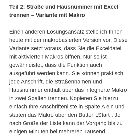
Teil 2: Straße und Hausnummer mit Excel
trennen – Variante mit Makro
Einen anderen Lösungsansatz stelle ich Ihnen
heute mit der makrobasierten Version vor.
Diese
Variante setzt voraus, dass Sie die Exceldatei
mit aktivierten Makros öffnen. Nur so ist
gewährleistet, dass die Funktion auch
ausgeführt werden kann. Sie können praktisch
jede Anschrift, die Straßennamen und
Hausnummer enthält über das integrierte Makro
in zwei Spalten trennen. Kopieren Sie hierzu
einfach Ihre Anschriftenliste in Spalte A ein und
starten das Makro über den Button „Start“. Je
nach Größe der Liste kann der Vorgang bis zu
einigen Minuten bei mehreren Tausend