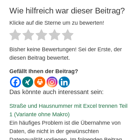
Wie hilfreich war dieser Beitrag?
Klicke auf die Sterne um zu bewerten!
Bisher keine Bewertungen! Sei der Erste, der
diesen Beitrag bewertet.
Gefällt Ihnen der Beitrag?
Das könnte auch interessant sein:
Straße und Hausnummer mit Excel trennen Teil
1 (Variante ohne Makro)
Ein häufiges Problem ist die Übernahme von
Daten, die nicht in der gewünschten
Datenqualität vorliegen. Im folgenden Beitrag