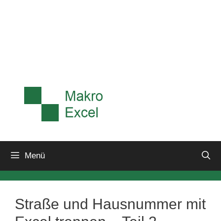
Menü
Straße und Hausnummer mit