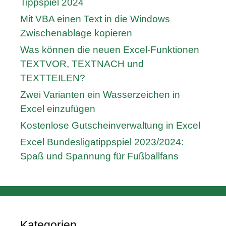
Tippspiel 2024
Mit VBA einen Text in die Windows
Zwischenablage kopieren
Was können die neuen Excel-Funktionen
TEXTVOR, TEXTNACH und
TEXTTEILEN?
Zwei Varianten ein Wasserzeichen in
Excel einzufügen
Kostenlose Gutscheinverwaltung in Excel
Excel Bundesligatippspiel 2023/2024:
Spaß und Spannung für Fußballfans
Kategorien