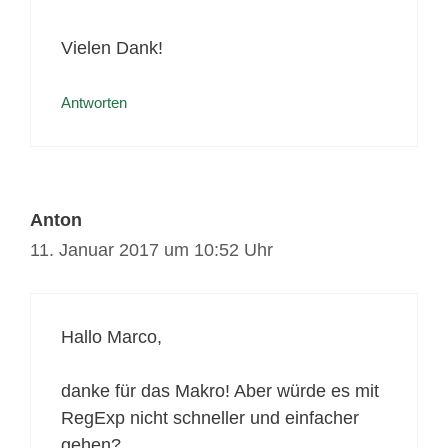
Vielen Dank!
Antworten
Anton
11. Januar 2017 um 10:52 Uhr
Hallo Marco,
danke für das Makro! Aber würde es mit
RegExp nicht schneller und einfacher
gehen?