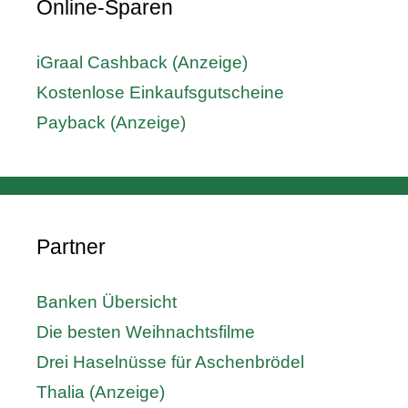
Online-Sparen
iGraal Cashback (Anzeige)
Kostenlose Einkaufsgutscheine
Payback (Anzeige)
Partner
Banken Übersicht
Die besten Weihnachtsfilme
Drei Haselnüsse für Aschenbrödel
Thalia (Anzeige)