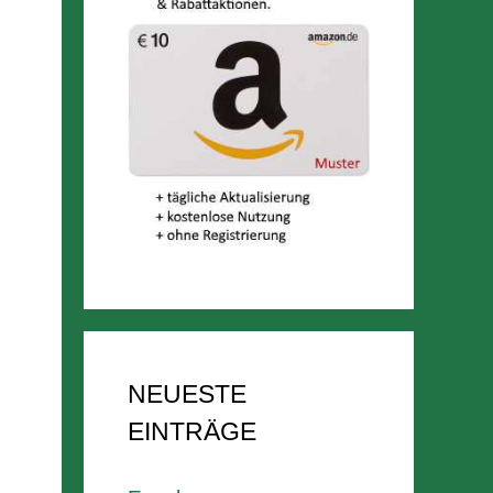
NEUESTE
EINTRÄGE