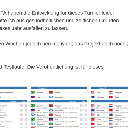
A haben die Entwicklung für dieses Turnier leider
tte ich aus gesundheitlichen und zeitlichen Gründen
eses Jahr ausfallen zu lassen.
en Wochen jedoch neu motiviert, das Projekt doch noch 
 Testläufe. Die Veröffentlichung ist für dieses