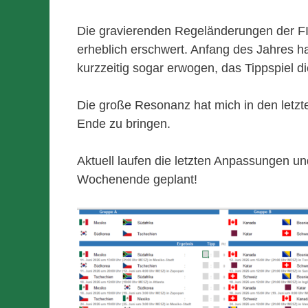
Die gravierenden Regeländerungen der FIF
erheblich erschwert. Anfang des Jahres ha
kurzzeitig sogar erwogen, das Tippspiel di
Die große Resonanz hat mich in den letzt
Ende zu bringen.
Aktuell laufen die letzten Anpassungen und
Wochenende geplant!