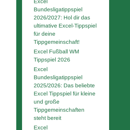
Excel
Bundesligatippspiel
2026/2027: Hol dir das
ultimative Excel-Tippspiel
für deine
Tippgemeinschaft!
Excel Fußball WM
Tippspiel 2026
Excel
Bundesligatippspiel
2025/2026: Das beliebte
Excel Tippspiel für kleine
und große
Tippgemeinschaften
steht bereit
Excel