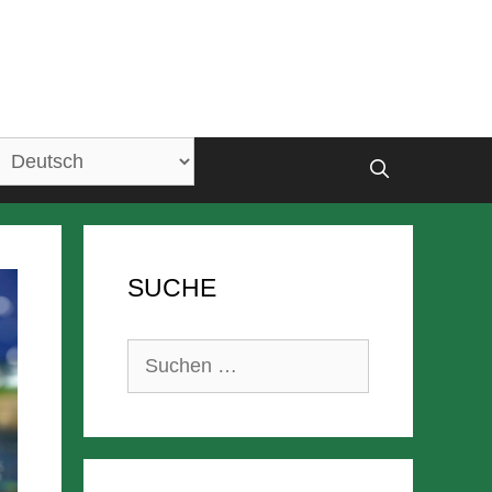
SUCHE
Suchen
nach: