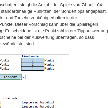
chaften, steigt die Anzahl der Spiele von 74 auf 104
 standardmäßige Punktzahl der Sondertipps angepasst.
ter und Torschützenkönig erhalten in der
 Punkte. Dieser Vorschlag kann über die Spielregeln
g:
Entscheidend ist die Punktzahl in der Tippauswertung
ppscheine bei der Auswertung übertragen, so dass
gewährleistet sind.