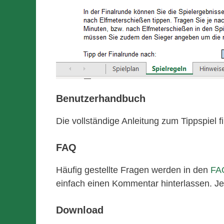
Benutzerhandbuch
Die vollständige Anleitung zum Tippspiel 
FAQ
Häufig gestellte Fragen werden in den
FA
einfach einen Kommentar hinterlassen. Je
Download