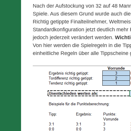
Nach der Aufstockung von 32 auf 48 Manns
Spiele. Aus diesem Grund wurde auch die
Richtig getippte Finalteilnehmer, Weltmeis
Standardkonfiguration jetzt deutlich mehr
jedoch jederzeit verändert werden.
Wichti
Von hier werden die Spielregeln in die Ti
einheitliche Regeln über alle Tippscheine 