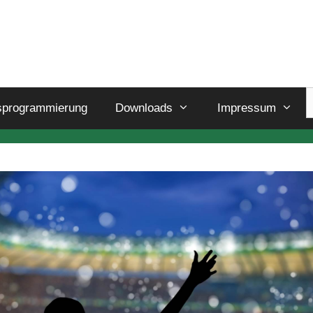
sprogrammierung
Downloads
Impressum