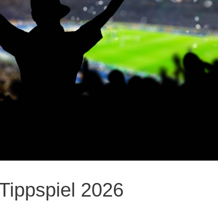
Tippspiel 2026