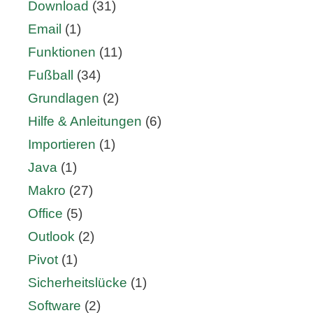
Download
(31)
Email
(1)
Funktionen
(11)
Fußball
(34)
Grundlagen
(2)
Hilfe & Anleitungen
(6)
Importieren
(1)
Java
(1)
Makro
(27)
Office
(5)
Outlook
(2)
Pivot
(1)
Sicherheitslücke
(1)
Software
(2)