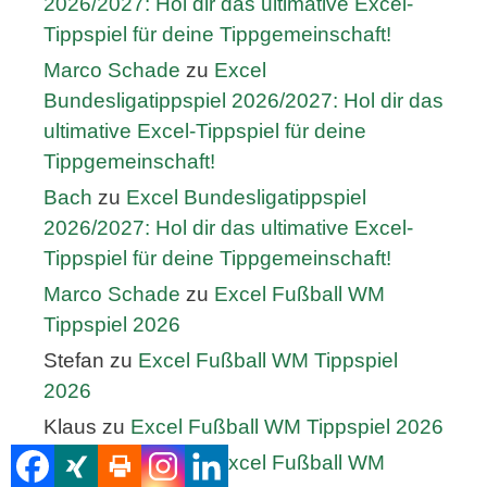
2026/2027: Hol dir das ultimative Excel-
Tippspiel für deine Tippgemeinschaft!
Marco Schade
zu
Excel
Bundesligatippspiel 2026/2027: Hol dir das
ultimative Excel-Tippspiel für deine
Tippgemeinschaft!
Bach
zu
Excel Bundesligatippspiel
2026/2027: Hol dir das ultimative Excel-
Tippspiel für deine Tippgemeinschaft!
Marco Schade
zu
Excel Fußball WM
Tippspiel 2026
Stefan
zu
Excel Fußball WM Tippspiel
2026
Klaus
zu
Excel Fußball WM Tippspiel 2026
Marco Schade
zu
Excel Fußball WM