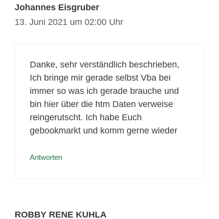
Johannes Eisgruber
13. Juni 2021 um 02:00 Uhr
Danke, sehr verständlich beschrieben,
Ich bringe mir gerade selbst Vba bei
immer so was ich gerade brauche und
bin hier über die htm Daten verweise
reingerutscht. Ich habe Euch
gebookmarkt und komm gerne wieder
Antworten
ROBBY RENE KUHLA