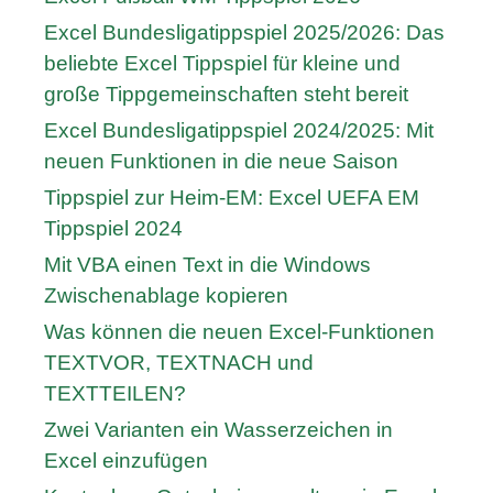
Excel Bundesligatippspiel 2025/2026: Das
beliebte Excel Tippspiel für kleine und
große Tippgemeinschaften steht bereit
Excel Bundesligatippspiel 2024/2025: Mit
neuen Funktionen in die neue Saison
Tippspiel zur Heim-EM: Excel UEFA EM
Tippspiel 2024
Mit VBA einen Text in die Windows
Zwischenablage kopieren
Was können die neuen Excel-Funktionen
TEXTVOR, TEXTNACH und
TEXTTEILEN?
Zwei Varianten ein Wasserzeichen in
Excel einzufügen