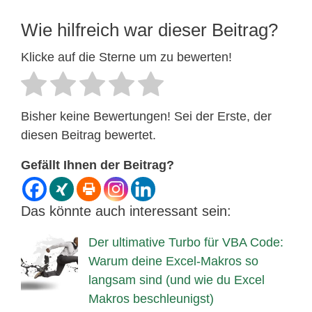
Wie hilfreich war dieser Beitrag?
Klicke auf die Sterne um zu bewerten!
Bisher keine Bewertungen! Sei der Erste, der
diesen Beitrag bewertet.
Gefällt Ihnen der Beitrag?
Das könnte auch interessant sein:
Der ultimative Turbo für VBA Code:
Warum deine Excel-Makros so
langsam sind (und wie du Excel
Makros beschleunigst)