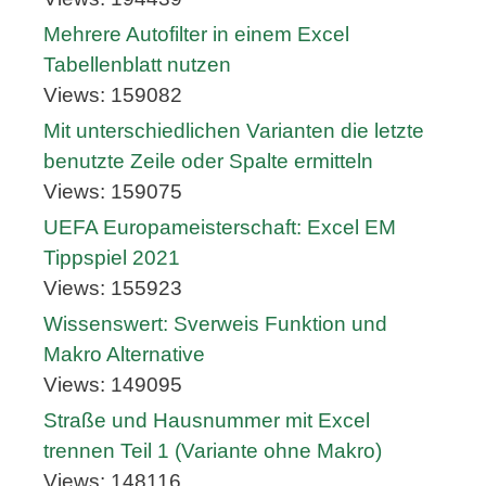
Mehrere Autofilter in einem Excel
Tabellenblatt nutzen
Views: 159082
Mit unterschiedlichen Varianten die letzte
benutzte Zeile oder Spalte ermitteln
Views: 159075
UEFA Europameisterschaft: Excel EM
Tippspiel 2021
Views: 155923
Wissenswert: Sverweis Funktion und
Makro Alternative
Views: 149095
Straße und Hausnummer mit Excel
trennen Teil 1 (Variante ohne Makro)
Views: 148116