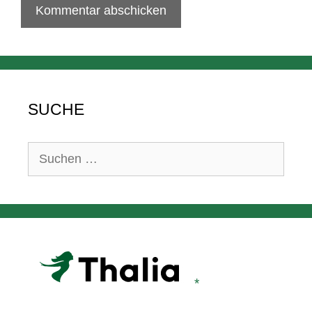
SUCHE
Suchen
nach: