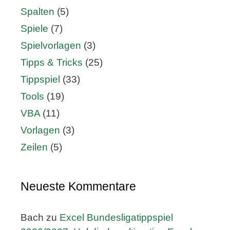
Spalten
(5)
Spiele
(7)
Spielvorlagen
(3)
Tipps & Tricks
(25)
Tippspiel
(33)
Tools
(19)
VBA
(11)
Vorlagen
(3)
Zeilen
(5)
Neueste Kommentare
Bach
zu
Excel Bundesligatippspiel