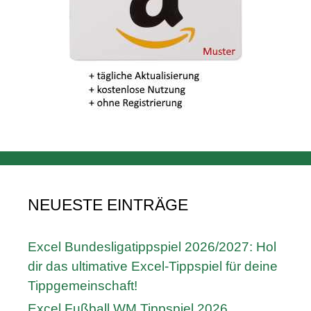
NEUESTE EINTRÄGE
Excel Bundesligatippspiel 2026/2027: Hol
dir das ultimative Excel-Tippspiel für deine
Tippgemeinschaft!
Excel Fußball WM Tippspiel 2026