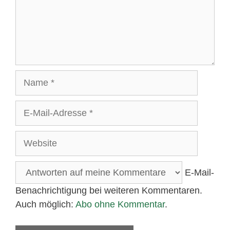
Name
E-
Mail-
Adresse
Website
E-Mail-
Benachrichtigung bei weiteren Kommentaren.
Auch möglich:
Abo ohne Kommentar
.