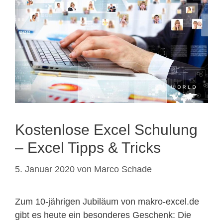
Kostenlose Excel Schulung
– Excel Tipps & Tricks
5. Januar 2020
von
Marco Schade
Zum 10-jährigen Jubiläum von makro-excel.de
gibt es heute ein besonderes Geschenk: Die