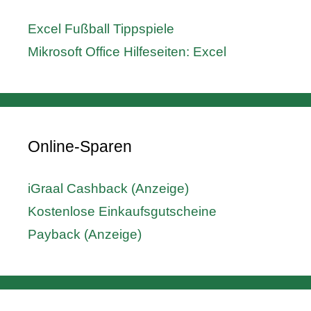
Excel Fußball Tippspiele
Mikrosoft Office Hilfeseiten: Excel
Online-Sparen
iGraal Cashback (Anzeige)
Kostenlose Einkaufsgutscheine
Payback (Anzeige)