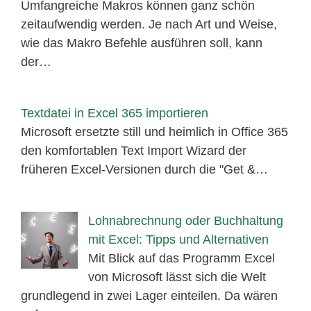
Umfangreiche Makros können ganz schön
zeitaufwendig werden. Je nach Art und Weise,
wie das Makro Befehle ausführen soll, kann
der…
Textdatei in Excel 365 importieren
Microsoft ersetzte still und heimlich in Office 365
den komfortablen Text Import Wizard der
früheren Excel-Versionen durch die "Get &…
Lohnabrechnung oder Buchhaltung
mit Excel: Tipps und Alternativen
Mit Blick auf das Programm Excel
von Microsoft lässt sich die Welt
grundlegend in zwei Lager einteilen. Da wären