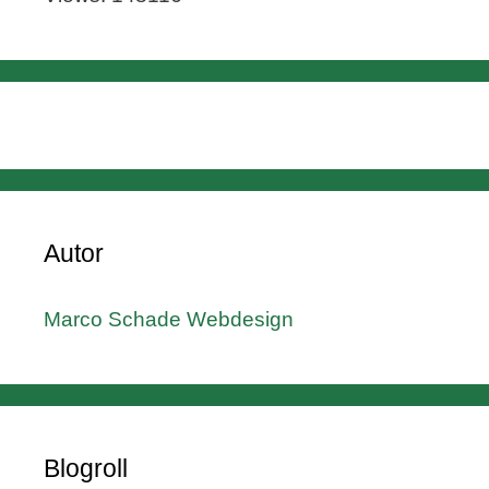
Autor
Marco Schade Webdesign
Blogroll