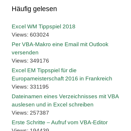
Häufig gelesen
Excel WM Tippspiel 2018
Views: 603024
Per VBA-Makro eine Email mit Outlook
versenden
Views: 349176
Excel EM Tippspiel für die
Europameisterschaft 2016 in Frankreich
Views: 331195
Dateinamen eines Verzeichnisses mit VBA
auslesen und in Excel schreiben
Views: 257387
Erste Schritte – Aufruf vom VBA-Editor
Views: 194439