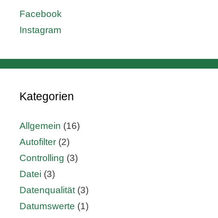
Facebook
Instagram
Kategorien
Allgemein
(16)
Autofilter
(2)
Controlling
(3)
Datei
(3)
Datenqualität
(3)
Datumswerte
(1)