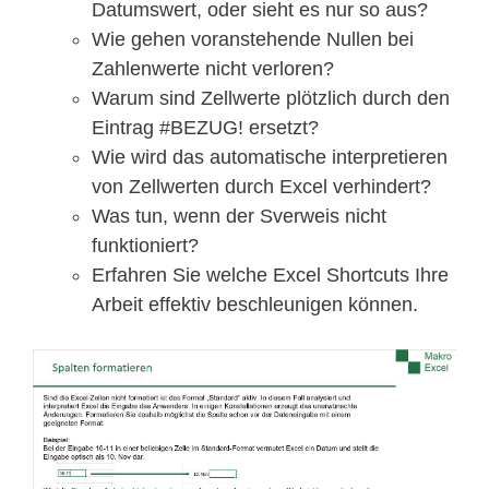
Datumswert, oder sieht es nur so aus?
Wie gehen voranstehende Nullen bei
Zahlenwerte nicht verloren?
Warum sind Zellwerte plötzlich durch den
Eintrag #BEZUG! ersetzt?
Wie wird das automatische interpretieren
von Zellwerten durch Excel verhindert?
Was tun, wenn der Sverweis nicht
funktioniert?
Erfahren Sie welche Excel Shortcuts Ihre
Arbeit effektiv beschleunigen können.