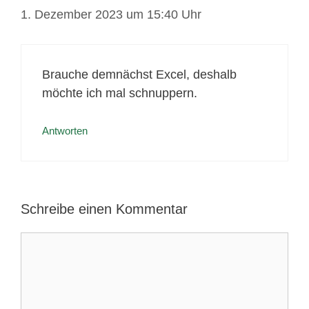
1. Dezember 2023 um 15:40 Uhr
Brauche demnächst Excel, deshalb
möchte ich mal schnuppern.
Antworten
Schreibe einen Kommentar
Kommentar