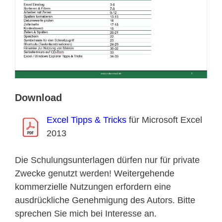
Download
Excel Tipps & Tricks
für Microsoft Excel
2013
Die Schulungsunterlagen dürfen nur für private
Zwecke genutzt werden! Weitergehende
kommerzielle Nutzungen erfordern eine
ausdrückliche Genehmigung des Autors. Bitte
sprechen Sie mich bei Interesse an.