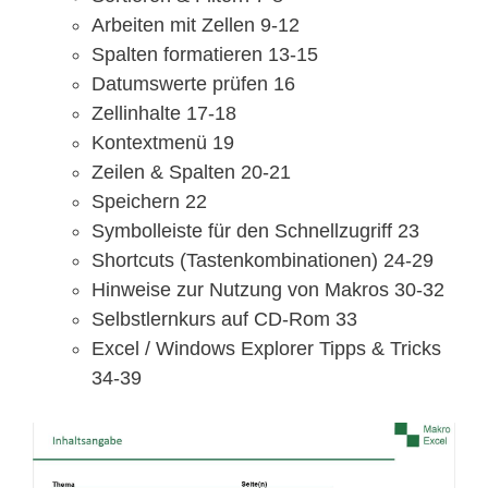
Arbeiten mit Zellen 9-12
Spalten formatieren 13-15
Datumswerte prüfen 16
Zellinhalte 17-18
Kontextmenü 19
Zeilen & Spalten 20-21
Speichern 22
Symbolleiste für den Schnellzugriff 23
Shortcuts (Tastenkombinationen) 24-29
Hinweise zur Nutzung von Makros 30-32
Selbstlernkurs auf CD-Rom 33
Excel / Windows Explorer Tipps & Tricks
34-39