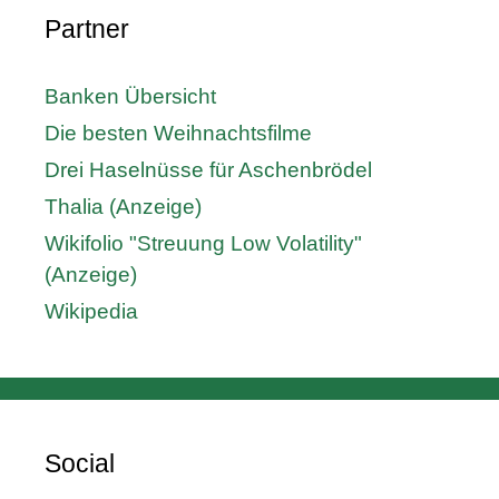
Partner
Banken Übersicht
Die besten Weihnachtsfilme
Drei Haselnüsse für Aschenbrödel
Thalia (Anzeige)
Wikifolio "Streuung Low Volatility"
(Anzeige)
Wikipedia
Social