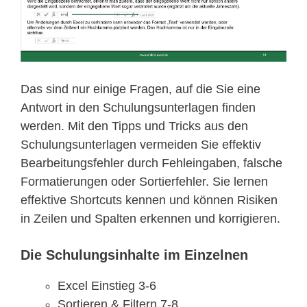
Das sind nur einige Fragen, auf die Sie eine
Antwort in den Schulungsunterlagen finden
werden. Mit den Tipps und Tricks aus den
Schulungsunterlagen vermeiden Sie effektiv
Bearbeitungsfehler durch Fehleingaben, falsche
Formatierungen oder Sortierfehler. Sie lernen
effektive Shortcuts kennen und können Risiken
in Zeilen und Spalten erkennen und korrigieren.
Die Schulungsinhalte im Einzelnen
Excel Einstieg 3-6
Sortieren & Filtern 7-8