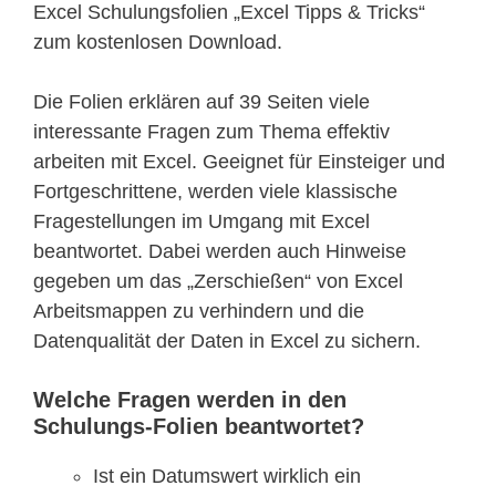
Excel Schulungsfolien „Excel Tipps & Tricks“
zum kostenlosen Download.
Die Folien erklären auf 39 Seiten viele
interessante Fragen zum Thema effektiv
arbeiten mit Excel. Geeignet für Einsteiger und
Fortgeschrittene, werden viele klassische
Fragestellungen im Umgang mit Excel
beantwortet. Dabei werden auch Hinweise
gegeben um das „Zerschießen“ von Excel
Arbeitsmappen zu verhindern und die
Datenqualität der Daten in Excel zu sichern.
Welche Fragen werden in den
Schulungs-Folien beantwortet?
Ist ein Datumswert wirklich ein