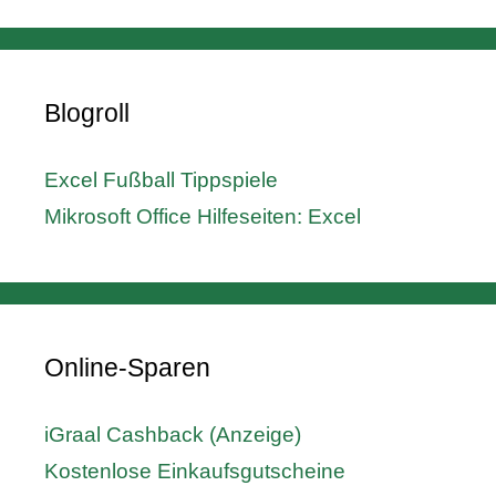
Blogroll
Excel Fußball Tippspiele
Mikrosoft Office Hilfeseiten: Excel
Online-Sparen
iGraal Cashback (Anzeige)
Kostenlose Einkaufsgutscheine