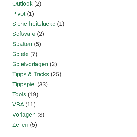
Outlook
(2)
Pivot
(1)
Sicherheitslücke
(1)
Software
(2)
Spalten
(5)
Spiele
(7)
Spielvorlagen
(3)
Tipps & Tricks
(25)
Tippspiel
(33)
Tools
(19)
VBA
(11)
Vorlagen
(3)
Zeilen
(5)