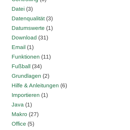
Datei
(3)
Datenqualität
(3)
Datumswerte
(1)
Download
(31)
Email
(1)
Funktionen
(11)
Fußball
(34)
Grundlagen
(2)
Hilfe & Anleitungen
(6)
Importieren
(1)
Java
(1)
Makro
(27)
Office
(5)