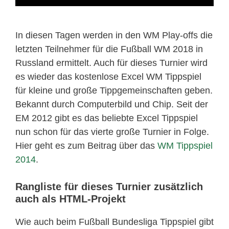
In diesen Tagen werden in den WM Play-offs die
letzten Teilnehmer für die Fußball WM 2018 in
Russland ermittelt. Auch für dieses Turnier wird
es wieder das kostenlose Excel WM Tippspiel
für kleine und große Tippgemeinschaften geben.
Bekannt durch Computerbild und Chip. Seit der
EM 2012 gibt es das beliebte Excel Tippspiel
nun schon für das vierte große Turnier in Folge.
Hier geht es zum Beitrag über das
WM Tippspiel
2014
.
Rangliste für dieses Turnier zusätzlich
auch als HTML-Projekt
Wie auch beim Fußball Bundesliga Tippspiel gibt