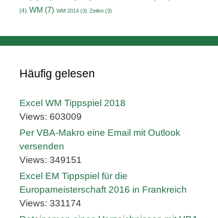
WM
(7)
(4)
WM 2014
(3)
Zeilen
(3)
Häufig gelesen
Excel WM Tippspiel 2018
Views: 603009
Per VBA-Makro eine Email mit Outlook
versenden
Views: 349151
Excel EM Tippspiel für die
Europameisterschaft 2016 in Frankreich
Views: 331174