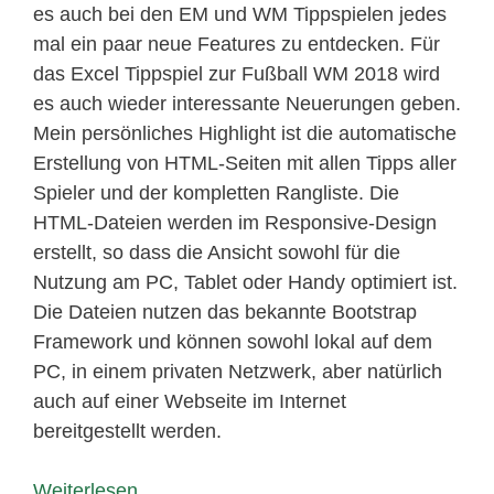
es auch bei den EM und WM Tippspielen jedes
mal ein paar neue Features zu entdecken. Für
das Excel Tippspiel zur Fußball WM 2018 wird
es auch wieder interessante Neuerungen geben.
Mein persönliches Highlight ist die automatische
Erstellung von HTML-Seiten mit allen Tipps aller
Spieler und der kompletten Rangliste. Die
HTML-Dateien werden im Responsive-Design
erstellt, so dass die Ansicht sowohl für die
Nutzung am PC, Tablet oder Handy optimiert ist.
Die Dateien nutzen das bekannte Bootstrap
Framework und können sowohl lokal auf dem
PC, in einem privaten Netzwerk, aber natürlich
auch auf einer Webseite im Internet
bereitgestellt werden.
Weiterlesen