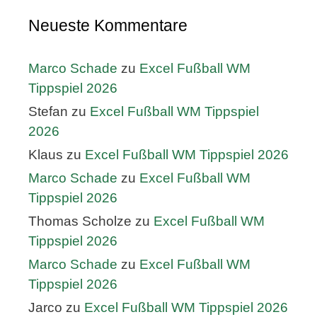
Neueste Kommentare
Marco Schade
zu
Excel Fußball WM
Tippspiel 2026
Stefan
zu
Excel Fußball WM Tippspiel
2026
Klaus
zu
Excel Fußball WM Tippspiel 2026
Marco Schade
zu
Excel Fußball WM
Tippspiel 2026
Thomas Scholze
zu
Excel Fußball WM
Tippspiel 2026
Marco Schade
zu
Excel Fußball WM
Tippspiel 2026
Jarco
zu
Excel Fußball WM Tippspiel 2026