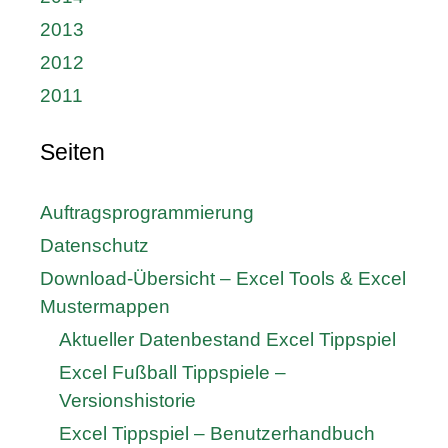
2013
2012
2011
Seiten
Auftragsprogrammierung
Datenschutz
Download-Übersicht – Excel Tools & Excel
Mustermappen
Aktueller Datenbestand Excel Tippspiel
Excel Fußball Tippspiele –
Versionshistorie
Excel Tippspiel – Benutzerhandbuch