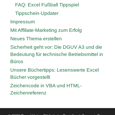
FAQ: Excel Fußball Tippspiel
Tippschein-Updater
Impressum
Mit Affiliate-Marketing zum Erfolg
Neues Thema erstellen
Sicherheit geht vor: Die DGUV A3 und die
Bedeutung für technische Betriebsmittel in
Büros
Unsere Büchertipps: Lesenswerte Excel
Bücher vorgestellt
Zeichencode in VBA und HTML-
Zeichenreferenz