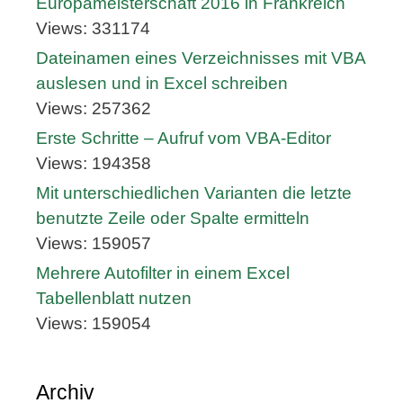
Europameisterschaft 2016 in Frankreich
Views: 331174
Dateinamen eines Verzeichnisses mit VBA
auslesen und in Excel schreiben
Views: 257362
Erste Schritte – Aufruf vom VBA-Editor
Views: 194358
Mit unterschiedlichen Varianten die letzte
benutzte Zeile oder Spalte ermitteln
Views: 159057
Mehrere Autofilter in einem Excel
Tabellenblatt nutzen
Views: 159054
Archiv