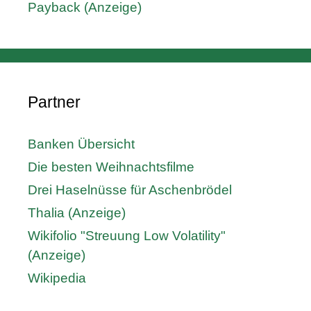
Payback (Anzeige)
Partner
Banken Übersicht
Die besten Weihnachtsfilme
Drei Haselnüsse für Aschenbrödel
Thalia (Anzeige)
Wikifolio "Streuung Low Volatility"
(Anzeige)
Wikipedia