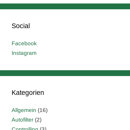
Social
Facebook
Instagram
Kategorien
Allgemein
(16)
Autofilter
(2)
Controlling
(3)