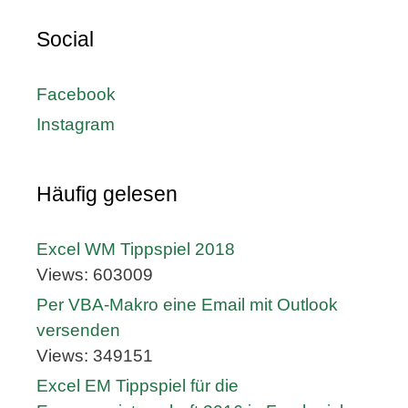
Social
Facebook
Instagram
Häufig gelesen
Excel WM Tippspiel 2018
Views: 603009
Per VBA-Makro eine Email mit Outlook
versenden
Views: 349151
Excel EM Tippspiel für die