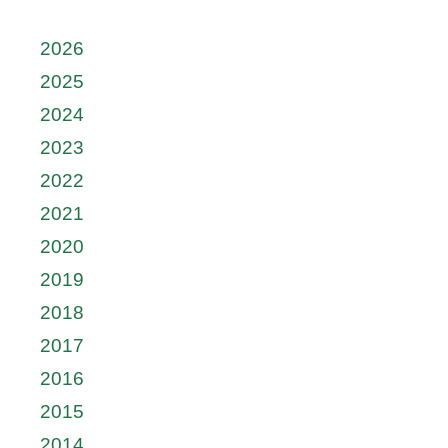
2026
2025
2024
2023
2022
2021
2020
2019
2018
2017
2016
2015
2014