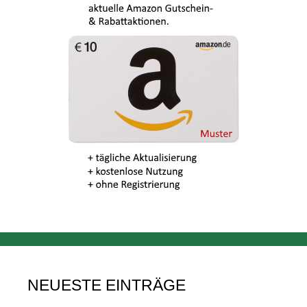
NEUESTE EINTRÄGE