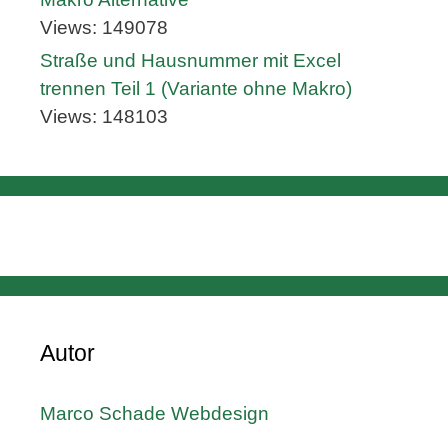
Views: 149078
Straße und Hausnummer mit Excel
trennen Teil 1 (Variante ohne Makro)
Views: 148103
Autor
Marco Schade Webdesign