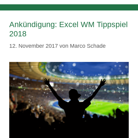
Ankündigung: Excel WM Tippspiel
2018
12. November 2017
von
Marco Schade