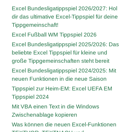
Excel Bundesligatippspiel 2026/2027: Hol
dir das ultimative Excel-Tippspiel für deine
Tippgemeinschaft!
Excel Fußball WM Tippspiel 2026
Excel Bundesligatippspiel 2025/2026: Das
beliebte Excel Tippspiel für kleine und
große Tippgemeinschaften steht bereit
Excel Bundesligatippspiel 2024/2025: Mit
neuen Funktionen in die neue Saison
Tippspiel zur Heim-EM: Excel UEFA EM
Tippspiel 2024
Mit VBA einen Text in die Windows
Zwischenablage kopieren
Was können die neuen Excel-Funktionen