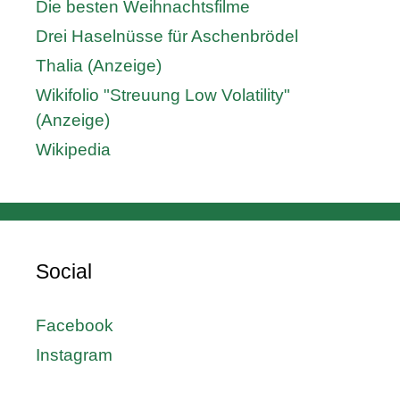
Die besten Weihnachtsfilme
Drei Haselnüsse für Aschenbrödel
Thalia (Anzeige)
Wikifolio "Streuung Low Volatility"
(Anzeige)
Wikipedia
Social
Facebook
Instagram