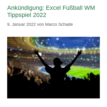
Ankündigung: Excel Fußball WM
Tippspiel 2022
9. Januar 2022
von
Marco Schade