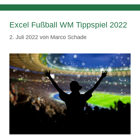
Excel Fußball WM Tippspiel 2022
2. Juli 2022
von
Marco Schade