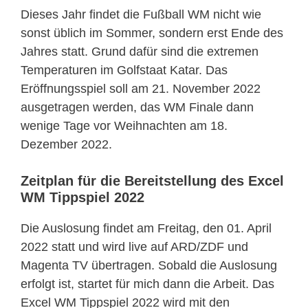
Dieses Jahr findet die Fußball WM nicht wie
sonst üblich im Sommer, sondern erst Ende des
Jahres statt. Grund dafür sind die extremen
Temperaturen im Golfstaat Katar. Das
Eröffnungsspiel soll am 21. November 2022
ausgetragen werden, das WM Finale dann
wenige Tage vor Weihnachten am 18.
Dezember 2022.
Zeitplan für die Bereitstellung des Excel
WM Tippspiel 2022
Die Auslosung findet am Freitag, den 01. April
2022 statt und wird live auf ARD/ZDF und
Magenta TV übertragen. Sobald die Auslosung
erfolgt ist, startet für mich dann die Arbeit. Das
Excel WM Tippspiel 2022 wird mit den