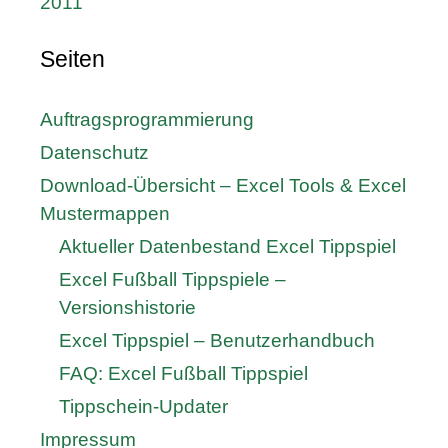
2011
Seiten
Auftragsprogrammierung
Datenschutz
Download-Übersicht – Excel Tools & Excel
Mustermappen
Aktueller Datenbestand Excel Tippspiel
Excel Fußball Tippspiele –
Versionshistorie
Excel Tippspiel – Benutzerhandbuch
FAQ: Excel Fußball Tippspiel
Tippschein-Updater
Impressum