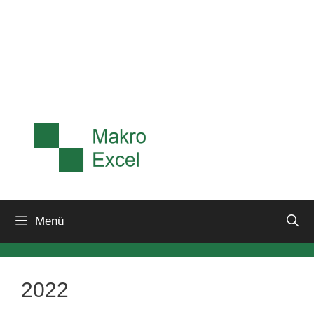
Menü
2022