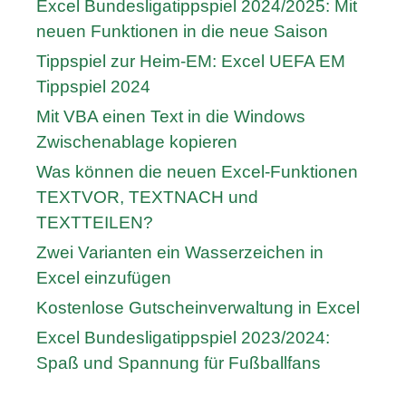
Excel Bundesligatippspiel 2024/2025: Mit
neuen Funktionen in die neue Saison
Tippspiel zur Heim-EM: Excel UEFA EM
Tippspiel 2024
Mit VBA einen Text in die Windows
Zwischenablage kopieren
Was können die neuen Excel-Funktionen
TEXTVOR, TEXTNACH und
TEXTTEILEN?
Zwei Varianten ein Wasserzeichen in
Excel einzufügen
Kostenlose Gutscheinverwaltung in Excel
Excel Bundesligatippspiel 2023/2024:
Spaß und Spannung für Fußballfans