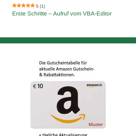
5
(1)
Erste Schritte – Aufruf vom VBA-Editor