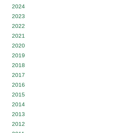
2024
2023
2022
2021
2020
2019
2018
2017
2016
2015
2014
2013
2012