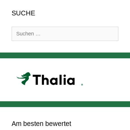
SUCHE
Suchen
nach:
Am besten bewertet