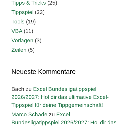
Tipps & Tricks
(25)
Tippspiel
(33)
Tools
(19)
VBA
(11)
Vorlagen
(3)
Zeilen
(5)
Neueste Kommentare
Bach
zu
Excel Bundesligatippspiel
2026/2027: Hol dir das ultimative Excel-
Tippspiel für deine Tippgemeinschaft!
Marco Schade
zu
Excel
Bundesligatippspiel 2026/2027: Hol dir das