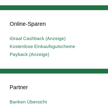
Online-Sparen
iGraal Cashback (Anzeige)
Kostenlose Einkaufsgutscheine
Payback (Anzeige)
Partner
Banken Übersicht