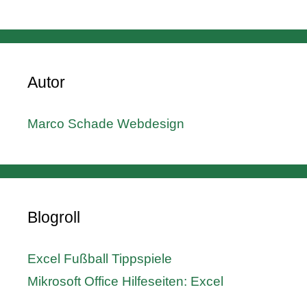
Autor
Marco Schade Webdesign
Blogroll
Excel Fußball Tippspiele
Mikrosoft Office Hilfeseiten: Excel