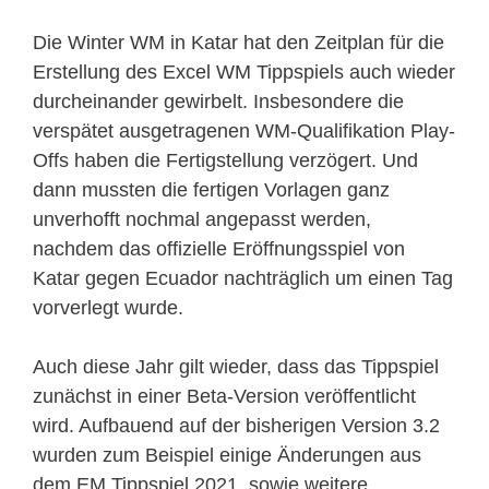
Die Winter WM in Katar hat den Zeitplan für die
Erstellung des Excel WM Tippspiels auch wieder
durcheinander gewirbelt. Insbesondere die
verspätet ausgetragenen WM-Qualifikation Play-
Offs haben die Fertigstellung verzögert. Und
dann mussten die fertigen Vorlagen ganz
unverhofft nochmal angepasst werden,
nachdem das offizielle Eröffnungsspiel von
Katar gegen Ecuador nachträglich um einen Tag
vorverlegt wurde.
Auch diese Jahr gilt wieder, dass das Tippspiel
zunächst in einer Beta-Version veröffentlicht
wird. Aufbauend auf der bisherigen Version 3.2
wurden zum Beispiel einige Änderungen aus
dem EM Tippspiel 2021, sowie weitere