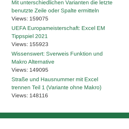
Mit unterschiedlichen Varianten die letzte
benutzte Zeile oder Spalte ermitteln
Views: 159075
UEFA Europameisterschaft: Excel EM
Tippspiel 2021
Views: 155923
Wissenswert: Sverweis Funktion und
Makro Alternative
Views: 149095
Straße und Hausnummer mit Excel
trennen Teil 1 (Variante ohne Makro)
Views: 148116