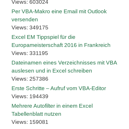
Views: 603024
Per VBA-Makro eine Email mit Outlook
versenden
Views: 349175
Excel EM Tippspiel für die
Europameisterschaft 2016 in Frankreich
Views: 331195
Dateinamen eines Verzeichnisses mit VBA
auslesen und in Excel schreiben
Views: 257386
Erste Schritte – Aufruf vom VBA-Editor
Views: 194439
Mehrere Autofilter in einem Excel
Tabellenblatt nutzen
Views: 159081