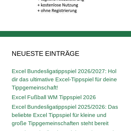
NEUESTE EINTRÄGE
Excel Bundesligatippspiel 2026/2027: Hol
dir das ultimative Excel-Tippspiel für deine
Tippgemeinschaft!
Excel Fußball WM Tippspiel 2026
Excel Bundesligatippspiel 2025/2026: Das
beliebte Excel Tippspiel für kleine und
große Tippgemeinschaften steht bereit