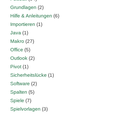
Grundlagen
(2)
Hilfe & Anleitungen
(6)
Importieren
(1)
Java
(1)
Makro
(27)
Office
(5)
Outlook
(2)
Pivot
(1)
Sicherheitslücke
(1)
Software
(2)
Spalten
(5)
Spiele
(7)
Spielvorlagen
(3)