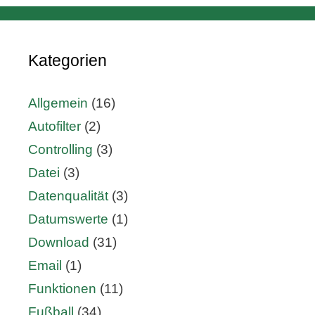
Kategorien
Allgemein
(16)
Autofilter
(2)
Controlling
(3)
Datei
(3)
Datenqualität
(3)
Datumswerte
(1)
Download
(31)
Email
(1)
Funktionen
(11)
Fußball
(34)