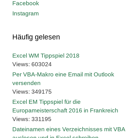
Facebook
Instagram
Häufig gelesen
Excel WM Tippspiel 2018
Views: 603024
Per VBA-Makro eine Email mit Outlook
versenden
Views: 349175
Excel EM Tippspiel für die
Europameisterschaft 2016 in Frankreich
Views: 331195
Dateinamen eines Verzeichnisses mit VBA
auslesen und in Excel schreiben