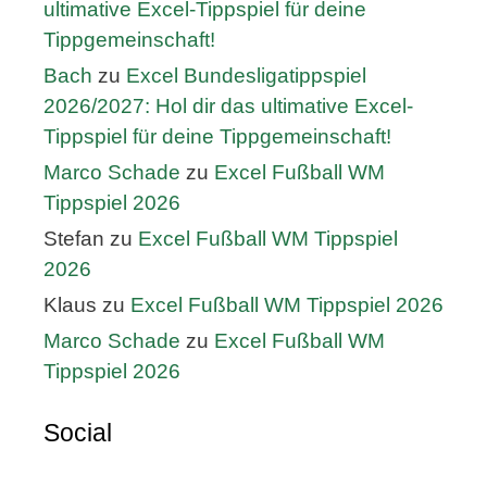
ultimative Excel-Tippspiel für deine
Tippgemeinschaft!
Bach
zu
Excel Bundesligatippspiel
2026/2027: Hol dir das ultimative Excel-
Tippspiel für deine Tippgemeinschaft!
Marco Schade
zu
Excel Fußball WM
Tippspiel 2026
Stefan
zu
Excel Fußball WM Tippspiel
2026
Klaus
zu
Excel Fußball WM Tippspiel 2026
Marco Schade
zu
Excel Fußball WM
Tippspiel 2026
Social