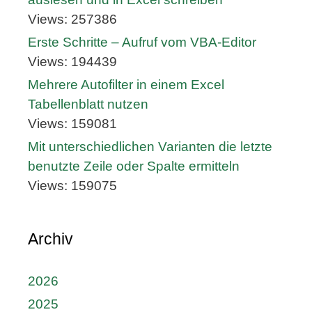
Views: 257386
Erste Schritte – Aufruf vom VBA-Editor
Views: 194439
Mehrere Autofilter in einem Excel
Tabellenblatt nutzen
Views: 159081
Mit unterschiedlichen Varianten die letzte
benutzte Zeile oder Spalte ermitteln
Views: 159075
Archiv
2026
2025