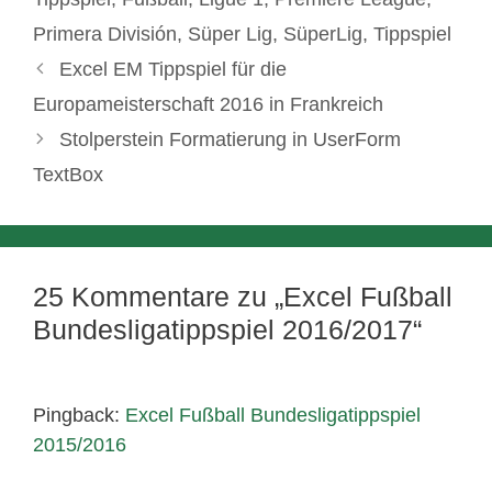
Primera División
,
Süper Lig
,
SüperLig
,
Tippspiel
Excel EM Tippspiel für die
Europameisterschaft 2016 in Frankreich
Stolperstein Formatierung in UserForm
TextBox
25 Kommentare zu „Excel Fußball
Bundesligatippspiel 2016/2017“
Pingback:
Excel Fußball Bundesligatippspiel
2015/2016