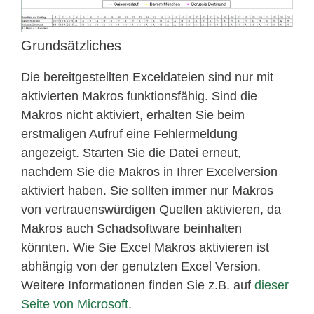
Grundsätzliches
Die bereitgestellten Exceldateien sind nur mit
aktivierten Makros funktionsfähig. Sind die
Makros nicht aktiviert, erhalten Sie beim
erstmaligen Aufruf eine Fehlermeldung
angezeigt. Starten Sie die Datei erneut,
nachdem Sie die Makros in Ihrer Excelversion
aktiviert haben. Sie sollten immer nur Makros
von vertrauenswürdigen Quellen aktivieren, da
Makros auch Schadsoftware beinhalten
könnten. Wie Sie Excel Makros aktivieren ist
abhängig von der genutzten Excel Version.
Weitere Informationen finden Sie z.B. auf
dieser
Seite von Microsoft
.