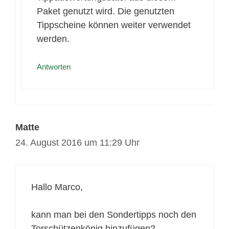
Paket genutzt wird. Die genutzten
Tippscheine können weiter verwendet
werden.
Antworten
Matte
24. August 2016 um 11:29 Uhr
Hallo Marco,
kann man bei den Sondertipps noch den
Torschützenkönig hinzufügen?