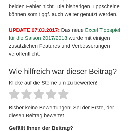
beiden Fehler nicht. Die bisherigen Tippscheine
können somit ggf. auch weiter genutzt werden.
UPDATE 07.03.2017:
Das neue
Excel Tippspiel
für die Saison 2017/2018
wurde mit einigen
zusätzlichen Features und Verbesserungen
veröffentlicht.
Wie hilfreich war dieser Beitrag?
Klicke auf die Sterne um zu bewerten!
Bisher keine Bewertungen! Sei der Erste, der
diesen Beitrag bewertet.
Gefällt Ihnen der Beitrag?