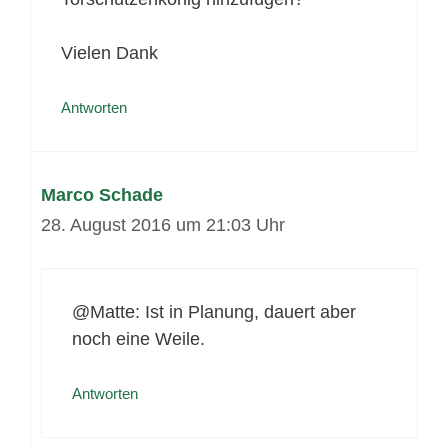
Vielen Dank
Antworten
Marco Schade
28. August 2016 um 21:03 Uhr
@Matte: Ist in Planung, dauert aber
noch eine Weile.
Antworten