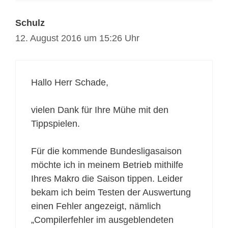
Schulz
12. August 2016 um 15:26 Uhr
Hallo Herr Schade,
vielen Dank für Ihre Mühe mit den
Tippspielen.
Für die kommende Bundesligasaison
möchte ich in meinem Betrieb mithilfe
Ihres Makro die Saison tippen. Leider
bekam ich beim Testen der Auswertung
einen Fehler angezeigt, nämlich
„Compilerfehler im ausgeblendeten