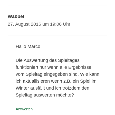
Wäbbel
27. August 2016 um 19:06 Uhr
Hallo Marco
Die Auswertung des Spieltages
funktioniert nur wenn alle Ergebnisse
vom Spieltag eingegeben sind. Wie kann
ich aktuallisieren wenn z.B. ein Spiel im
Winter ausfällt und ich trotzdem den
Spieltag auswerten möchte?
Antworten