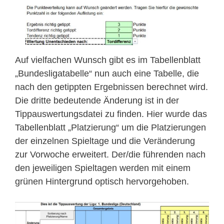
Auf vielfachen Wunsch gibt es im Tabellenblatt
„Bundesligatabelle“ nun auch eine Tabelle, die
nach den getippten Ergebnissen berechnet wird.
Die dritte bedeutende Änderung ist in der
Tippauswertungsdatei zu finden. Hier wurde das
Tabellenblatt „Platzierung“ um die Platzierungen
der einzelnen Spieltage und die Veränderung
zur Vorwoche erweitert. Der/die führenden nach
den jeweiligen Spieltagen werden mit einem
grünen Hintergrund optisch hervorgehoben.