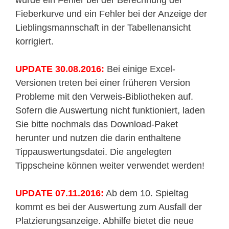
Fieberkurve und ein Fehler bei der Anzeige der
Lieblingsmannschaft in der Tabellenansicht
korrigiert.
UPDATE 30.08.2016:
Bei einige Excel-
Versionen treten bei einer früheren Version
Probleme mit den Verweis-Bibliotheken auf.
Sofern die Auswertung nicht funktioniert, laden
Sie bitte nochmals das Download-Paket
herunter und nutzen die darin enthaltene
Tippauswertungsdatei. Die angelegten
Tippscheine können weiter verwendet werden!
UPDATE 07.11.2016:
Ab dem 10. Spieltag
kommt es bei der Auswertung zum Ausfall der
Platzierungsanzeige. Abhilfe bietet die neue