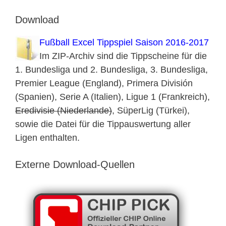
Download
Fußball Excel Tippspiel Saison 2016-2017
Im ZIP-Archiv sind die Tippscheine für die
1. Bundesliga und 2. Bundesliga, 3. Bundesliga,
Premier League (England), Primera División
(Spanien), Serie A (Italien), Ligue 1 (Frankreich),
Eredivisie (Niederlande)
, SüperLig (Türkei),
sowie die Datei für die Tippauswertung aller
Ligen enthalten.
Externe Download-Quellen