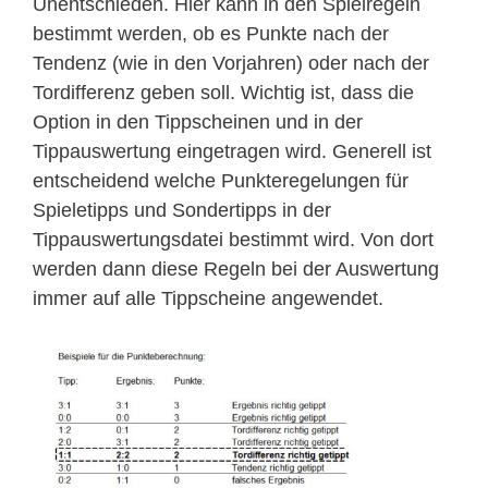
Unentschieden. Hier kann in den Spielregeln
bestimmt werden, ob es Punkte nach der
Tendenz (wie in den Vorjahren) oder nach der
Tordifferenz geben soll. Wichtig ist, dass die
Option in den Tippscheinen und in der
Tippauswertung eingetragen wird. Generell ist
entscheidend welche Punkteregelungen für
Spieletipps und Sondertipps in der
Tippauswertungsdatei bestimmt wird. Von dort
werden dann diese Regeln bei der Auswertung
immer auf alle Tippscheine angewendet.