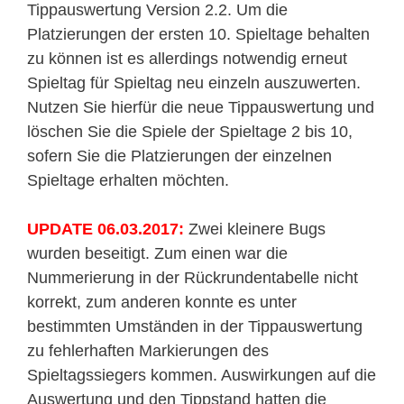
Tippauswertung Version 2.2. Um die
Platzierungen der ersten 10. Spieltage behalten
zu können ist es allerdings notwendig erneut
Spieltag für Spieltag neu einzeln auszuwerten.
Nutzen Sie hierfür die neue Tippauswertung und
löschen Sie die Spiele der Spieltage 2 bis 10,
sofern Sie die Platzierungen der einzelnen
Spieltage erhalten möchten.
UPDATE 06.03.2017:
Zwei kleinere Bugs
wurden beseitigt. Zum einen war die
Nummerierung in der Rückrundentabelle nicht
korrekt, zum anderen konnte es unter
bestimmten Umständen in der Tippauswertung
zu fehlerhaften Markierungen des
Spieltagssiegers kommen. Auswirkungen auf die
Auswertung und den Tippstand hatten die