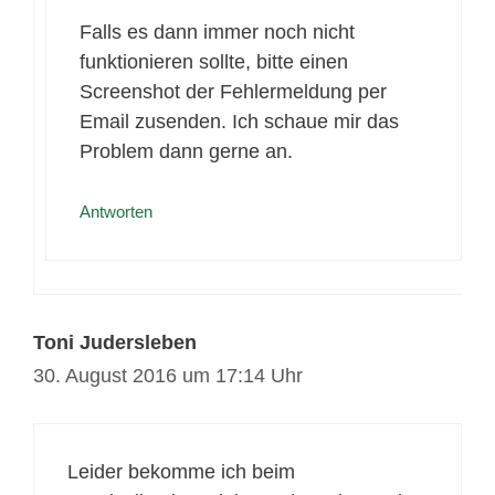
Falls es dann immer noch nicht
funktionieren sollte, bitte einen
Screenshot der Fehlermeldung per
Email zusenden. Ich schaue mir das
Problem dann gerne an.
Antworten
Toni Judersleben
30. August 2016 um 17:14 Uhr
Leider bekomme ich beim