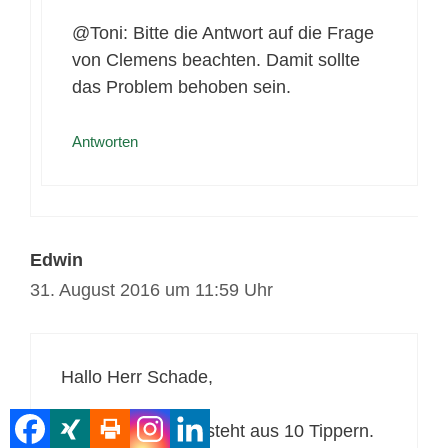
@Toni: Bitte die Antwort auf die Frage
von Clemens beachten. Damit sollte
das Problem behoben sein.
Antworten
Edwin
31. August 2016 um 11:59 Uhr
Hallo Herr Schade,
unsere Gruppe besteht aus 10 Tippern.