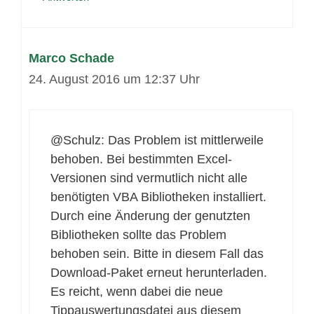
Marco Schade
24. August 2016 um 12:37 Uhr
@Schulz: Das Problem ist mittlerweile
behoben. Bei bestimmten Excel-
Versionen sind vermutlich nicht alle
benötigten VBA Bibliotheken installiert.
Durch eine Änderung der genutzten
Bibliotheken sollte das Problem
behoben sein. Bitte in diesem Fall das
Download-Paket erneut herunterladen.
Es reicht, wenn dabei die neue
Tippauswertungsdatei aus diesem