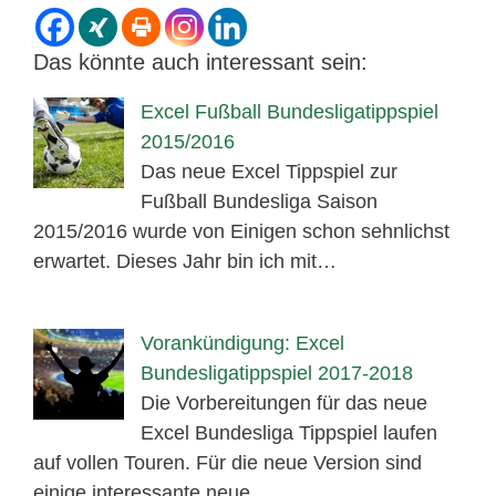
Das könnte auch interessant sein:
Excel Fußball Bundesligatippspiel
2015/2016
Das neue Excel Tippspiel zur
Fußball Bundesliga Saison
2015/2016 wurde von Einigen schon sehnlichst
erwartet. Dieses Jahr bin ich mit…
Vorankündigung: Excel
Bundesligatippspiel 2017-2018
Die Vorbereitungen für das neue
Excel Bundesliga Tippspiel laufen
auf vollen Touren. Für die neue Version sind
einige interessante neue…