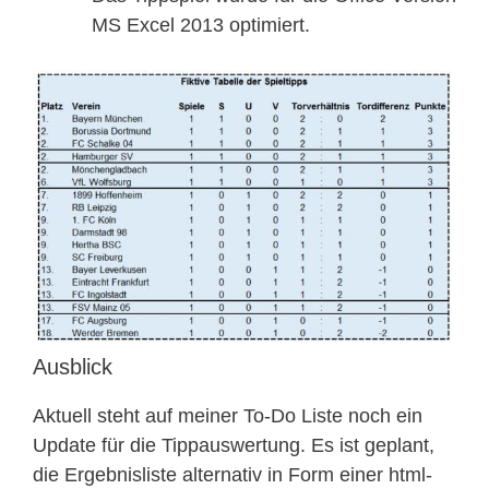
MS Excel 2013 optimiert.
Ausblick
Aktuell steht auf meiner To-Do Liste noch ein
Update für die Tippauswertung. Es ist geplant,
die Ergebnisliste alternativ in Form einer html-