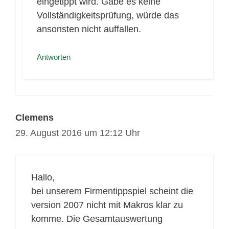
eingetippt wird. Gäbe es keine
Vollständigkeitsprüfung, würde das
ansonsten nicht auffallen.
Antworten
Clemens
29. August 2016 um 12:12 Uhr
Hallo,
bei unserem Firmentippspiel scheint die
version 2007 nicht mit Makros klar zu
komme. Die Gesamtauswertung