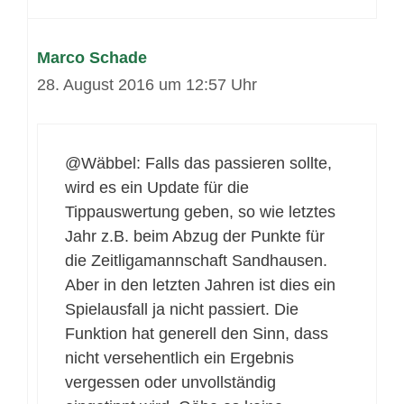
Marco Schade
28. August 2016 um 12:57 Uhr
@Wäbbel: Falls das passieren sollte,
wird es ein Update für die
Tippauswertung geben, so wie letztes
Jahr z.B. beim Abzug der Punkte für
die Zeitligamannschaft Sandhausen.
Aber in den letzten Jahren ist dies ein
Spielausfall ja nicht passiert. Die
Funktion hat generell den Sinn, dass
nicht versehentlich ein Ergebnis
vergessen oder unvollständig