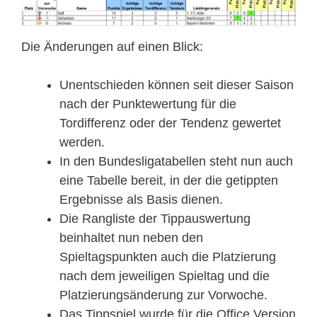
Die Änderungen auf einen Blick:
Unentschieden können seit dieser Saison
nach der Punktewertung für die
Tordifferenz oder der Tendenz gewertet
werden.
In den Bundesligatabellen steht nun auch
eine Tabelle bereit, in der die getippten
Ergebnisse als Basis dienen.
Die Rangliste der Tippauswertung
beinhaltet nun neben den
Spieltagspunkten auch die Platzierung
nach dem jeweiligen Spieltag und die
Platzierungsänderung zur Vorwoche.
Das Tippspiel wurde für die Office Version