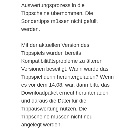
Auswertungsprozess in die
Tippscheine übernommen. Die
Sondertipps müssen nicht gefüllt
werden.
Mit der aktuellen Version des
Tippspiels wurden bereits
Kompatibilitätsprobleme zu älteren
Versionen beseitigt. Wann wurde das
Tippspiel denn heruntergeladen? Wenn
es vor dem 14.08. war, dann bitte das
Downloadpaket erneut herunterladen
und daraus die Datei für die
Tippauswertung nutzen. Die
Tippscheine müssen nicht neu
angelegt werden.