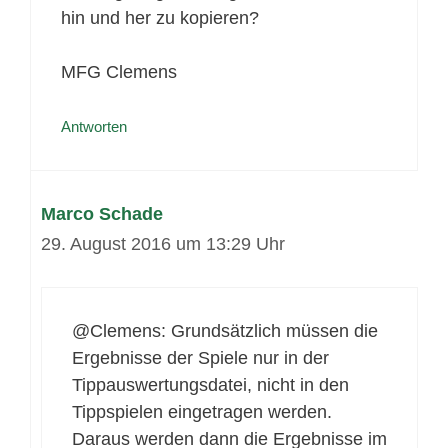
hin und her zu kopieren?
MFG Clemens
Antworten
Marco Schade
29. August 2016 um 13:29 Uhr
@Clemens: Grundsätzlich müssen die
Ergebnisse der Spiele nur in der
Tippauswertungsdatei, nicht in den
Tippspielen eingetragen werden.
Daraus werden dann die Ergebnisse im