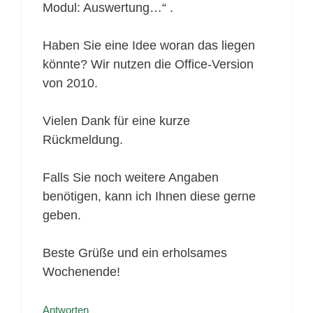
Modul: Auswertung…“ .
Haben Sie eine Idee woran das liegen
könnte? Wir nutzen die Office-Version
von 2010.
Vielen Dank für eine kurze
Rückmeldung.
Falls Sie noch weitere Angaben
benötigen, kann ich Ihnen diese gerne
geben.
Beste Grüße und ein erholsames
Wochenende!
Antworten