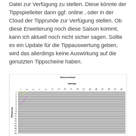
Datei zur Verfügung zu stellen. Diese könnte der
Tippspielleiter dann ggf. online , oder in der
Cloud der Tipprunde zur Verfügung stellen. Ob
diese Erweiterung noch diese Saison kommt,
kann ich aktuell noch nicht sicher sagen. Sollte
es ein Update für die Tippauswertung geben,
wird das allerdings keine Auswirkung auf die
genutzten Tippscheine haben.