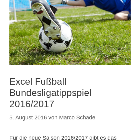
Excel Fußball
Bundesligatippspiel
2016/2017
5. August 2016
von
Marco Schade
Für die neue Saison 2016/2017 gibt es das