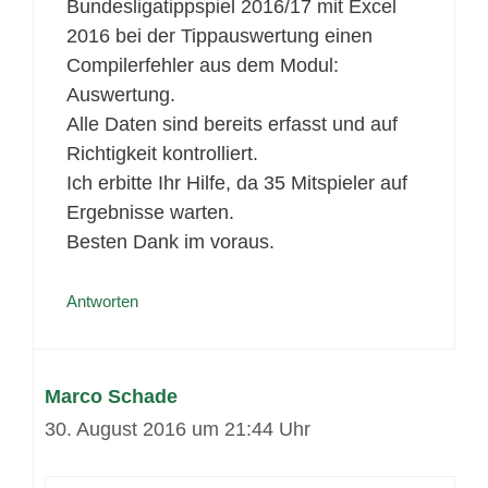
Bundesligatippspiel 2016/17 mit Excel
2016 bei der Tippauswertung einen
Compilerfehler aus dem Modul:
Auswertung.
Alle Daten sind bereits erfasst und auf
Richtigkeit kontrolliert.
Ich erbitte Ihr Hilfe, da 35 Mitspieler auf
Ergebnisse warten.
Besten Dank im voraus.
Antworten
Marco Schade
30. August 2016 um 21:44 Uhr