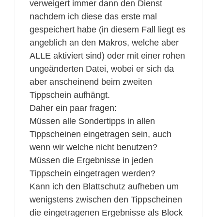
verweigert immer dann den Dienst
nachdem ich diese das erste mal
gespeichert habe (in diesem Fall liegt es
angeblich an den Makros, welche aber
ALLE aktiviert sind) oder mit einer rohen
ungeänderten Datei, wobei er sich da
aber anscheinend beim zweiten
Tippschein aufhängt.
Daher ein paar fragen:
Müssen alle Sondertipps in allen
Tippscheinen eingetragen sein, auch
wenn wir welche nicht benutzen?
Müssen die Ergebnisse in jeden
Tippschein eingetragen werden?
Kann ich den Blattschutz aufheben um
wenigstens zwischen den Tippscheinen
die eingetragenen Ergebnisse als Block