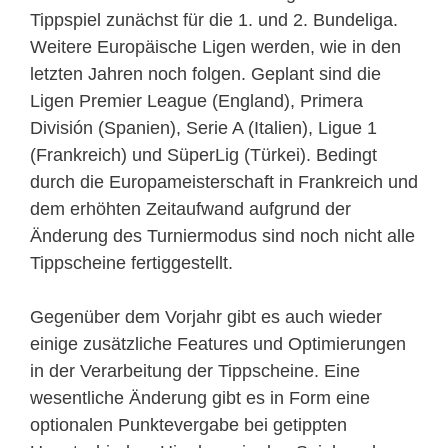
Tippspiel zunächst für die 1. und 2. Bundeliga.
Weitere Europäische Ligen werden, wie in den
letzten Jahren noch folgen. Geplant sind die
Ligen Premier League (England), Primera
División (Spanien), Serie A (Italien), Ligue 1
(Frankreich) und SüperLig (Türkei). Bedingt
durch die Europameisterschaft in Frankreich und
dem erhöhten Zeitaufwand aufgrund der
Änderung des Turniermodus sind noch nicht alle
Tippscheine fertiggestellt.
Gegenüber dem Vorjahr gibt es auch wieder
einige zusätzliche Features und Optimierungen
in der Verarbeitung der Tippscheine.
Eine
wesentliche Änderung gibt es in Form eine
optionalen Punktevergabe bei getippten