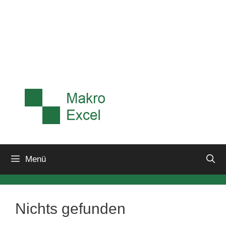
Menü
Nichts gefunden