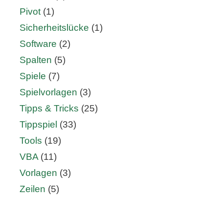
Pivot
(1)
Sicherheitslücke
(1)
Software
(2)
Spalten
(5)
Spiele
(7)
Spielvorlagen
(3)
Tipps & Tricks
(25)
Tippspiel
(33)
Tools
(19)
VBA
(11)
Vorlagen
(3)
Zeilen
(5)