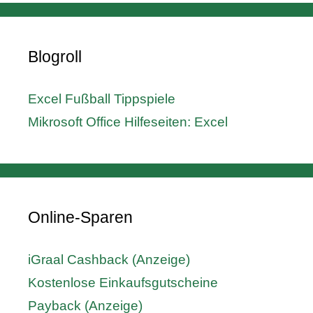
Blogroll
Excel Fußball Tippspiele
Mikrosoft Office Hilfeseiten: Excel
Online-Sparen
iGraal Cashback (Anzeige)
Kostenlose Einkaufsgutscheine
Payback (Anzeige)