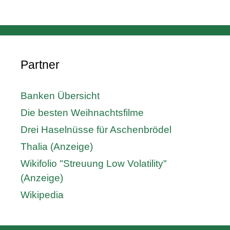
Partner
Banken Übersicht
Die besten Weihnachtsfilme
Drei Haselnüsse für Aschenbrödel
Thalia (Anzeige)
Wikifolio "Streuung Low Volatility"
(Anzeige)
Wikipedia