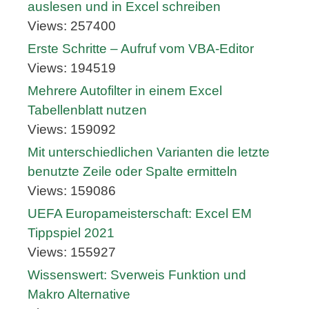
auslesen und in Excel schreiben
Views: 257400
Erste Schritte – Aufruf vom VBA-Editor
Views: 194519
Mehrere Autofilter in einem Excel
Tabellenblatt nutzen
Views: 159092
Mit unterschiedlichen Varianten die letzte
benutzte Zeile oder Spalte ermitteln
Views: 159086
UEFA Europameisterschaft: Excel EM
Tippspiel 2021
Views: 155927
Wissenswert: Sverweis Funktion und
Makro Alternative