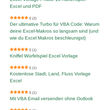
Excel und PDF
5
(2)
Der ultimative Turbo für VBA Code: Warum
deine Excel-Makros so langsam sind (und
wie du Excel Makros beschleunigst)
5
(1)
Kniffel Würfelspiel Excel Vorlage
5
(1)
Kostenlose Stadt, Land, Fluss Vorlage
Excel
5
(1)
Mit VBA Email versenden ohne Outlook