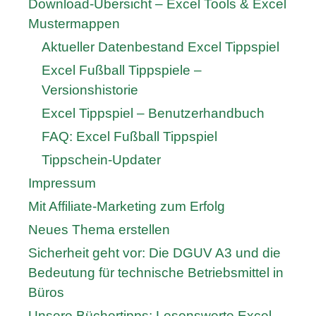
Download-Übersicht – Excel Tools & Excel
Mustermappen
Aktueller Datenbestand Excel Tippspiel
Excel Fußball Tippspiele –
Versionshistorie
Excel Tippspiel – Benutzerhandbuch
FAQ: Excel Fußball Tippspiel
Tippschein-Updater
Impressum
Mit Affiliate-Marketing zum Erfolg
Neues Thema erstellen
Sicherheit geht vor: Die DGUV A3 und die
Bedeutung für technische Betriebsmittel in
Büros
Unsere Büchertipps: Lesenswerte Excel