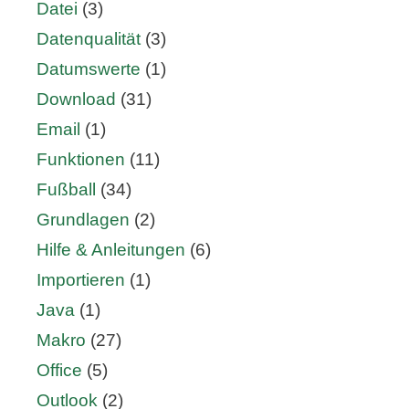
Datei
(3)
Datenqualität
(3)
Datumswerte
(1)
Download
(31)
Email
(1)
Funktionen
(11)
Fußball
(34)
Grundlagen
(2)
Hilfe & Anleitungen
(6)
Importieren
(1)
Java
(1)
Makro
(27)
Office
(5)
Outlook
(2)