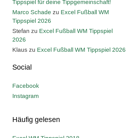
Tippspiel für deine Tippgemeinschaft!
Marco Schade
zu
Excel Fußball WM
Tippspiel 2026
Stefan
zu
Excel Fußball WM Tippspiel
2026
Klaus
zu
Excel Fußball WM Tippspiel 2026
Social
Facebook
Instagram
Häufig gelesen