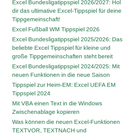
Excel Bundesligatippspiel 2026/2027: Hol
dir das ultimative Excel-Tippspiel für deine
Tippgemeinschaft!
Excel Fußball WM Tippspiel 2026
Excel Bundesligatippspiel 2025/2026: Das
beliebte Excel Tippspiel für kleine und
große Tippgemeinschaften steht bereit
Excel Bundesligatippspiel 2024/2025: Mit
neuen Funktionen in die neue Saison
Tippspiel zur Heim-EM: Excel UEFA EM
Tippspiel 2024
Mit VBA einen Text in die Windows
Zwischenablage kopieren
Was können die neuen Excel-Funktionen
TEXTVOR, TEXTNACH und