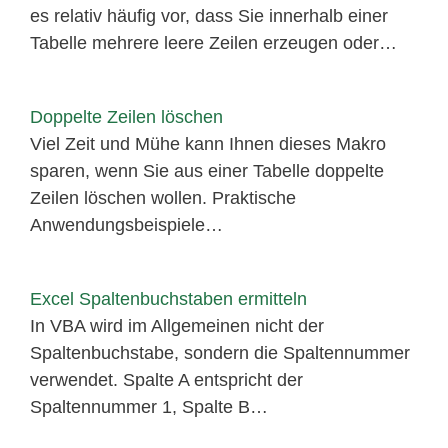
es relativ häufig vor, dass Sie innerhalb einer
Tabelle mehrere leere Zeilen erzeugen oder…
Doppelte Zeilen löschen
Viel Zeit und Mühe kann Ihnen dieses Makro
sparen, wenn Sie aus einer Tabelle doppelte
Zeilen löschen wollen. Praktische
Anwendungsbeispiele…
Excel Spaltenbuchstaben ermitteln
In VBA wird im Allgemeinen nicht der
Spaltenbuchstabe, sondern die Spaltennummer
verwendet. Spalte A entspricht der
Spaltennummer 1, Spalte B…