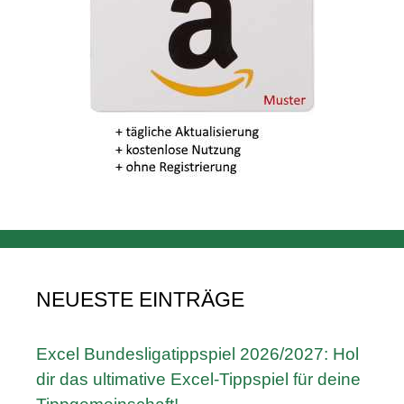
NEUESTE EINTRÄGE
Excel Bundesligatippspiel 2026/2027: Hol
dir das ultimative Excel-Tippspiel für deine