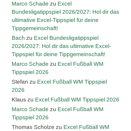
Marco Schade
zu
Excel
Bundesligatippspiel 2026/2027: Hol dir das
ultimative Excel-Tippspiel für deine
Tippgemeinschaft!
Bach
zu
Excel Bundesligatippspiel
2026/2027: Hol dir das ultimative Excel-
Tippspiel für deine Tippgemeinschaft!
Marco Schade
zu
Excel Fußball WM
Tippspiel 2026
Stefan
zu
Excel Fußball WM Tippspiel
2026
Klaus
zu
Excel Fußball WM Tippspiel 2026
Marco Schade
zu
Excel Fußball WM
Tippspiel 2026
Thomas Scholze
zu
Excel Fußball WM