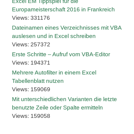
Excel EM Tippspiel für die
Europameisterschaft 2016 in Frankreich
Views: 331176
Dateinamen eines Verzeichnisses mit VBA
auslesen und in Excel schreiben
Views: 257372
Erste Schritte – Aufruf vom VBA-Editor
Views: 194371
Mehrere Autofilter in einem Excel
Tabellenblatt nutzen
Views: 159069
Mit unterschiedlichen Varianten die letzte
benutzte Zeile oder Spalte ermitteln
Views: 159058