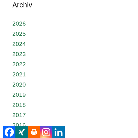
Archiv
2026
2025
2024
2023
2022
2021
2020
2019
2018
2017
2016
2015