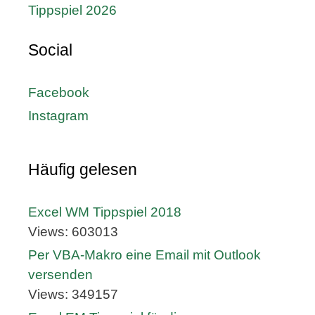
Tippspiel 2026
Social
Facebook
Instagram
Häufig gelesen
Excel WM Tippspiel 2018
Views: 603013
Per VBA-Makro eine Email mit Outlook
versenden
Views: 349157