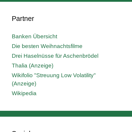
Partner
Banken Übersicht
Die besten Weihnachtsfilme
Drei Haselnüsse für Aschenbrödel
Thalia (Anzeige)
Wikifolio "Streuung Low Volatility"
(Anzeige)
Wikipedia