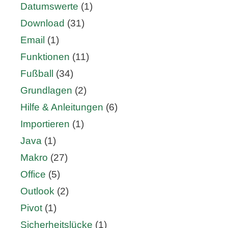
Datumswerte
(1)
Download
(31)
Email
(1)
Funktionen
(11)
Fußball
(34)
Grundlagen
(2)
Hilfe & Anleitungen
(6)
Importieren
(1)
Java
(1)
Makro
(27)
Office
(5)
Outlook
(2)
Pivot
(1)
Sicherheitslücke
(1)