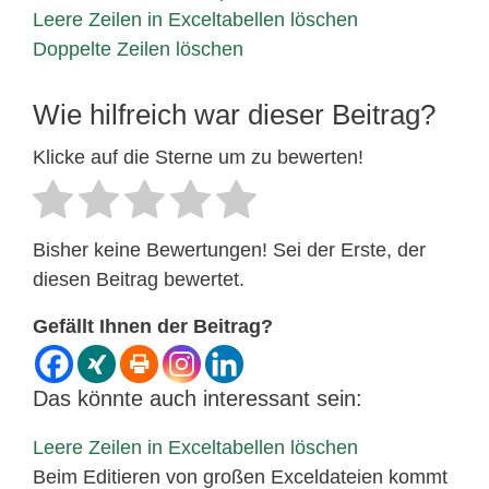
Leere Zeilen in Exceltabellen löschen
Doppelte Zeilen löschen
Wie hilfreich war dieser Beitrag?
Klicke auf die Sterne um zu bewerten!
Bisher keine Bewertungen! Sei der Erste, der
diesen Beitrag bewertet.
Gefällt Ihnen der Beitrag?
Das könnte auch interessant sein:
Leere Zeilen in Exceltabellen löschen
Beim Editieren von großen Exceldateien kommt