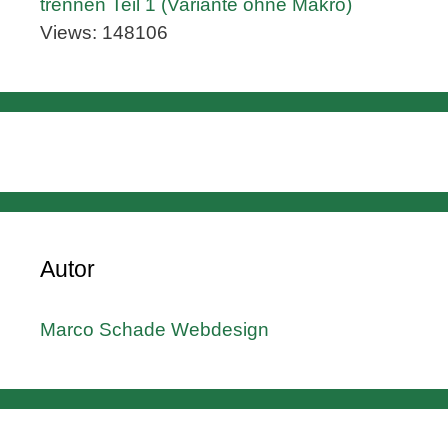
trennen Teil 1 (Variante ohne Makro)
Views: 148106
Autor
Marco Schade Webdesign