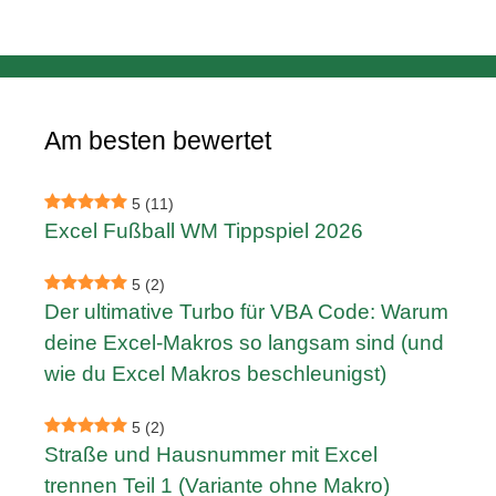
Am besten bewertet
5
(11)
Excel Fußball WM Tippspiel 2026
5
(2)
Der ultimative Turbo für VBA Code: Warum
deine Excel-Makros so langsam sind (und
wie du Excel Makros beschleunigst)
5
(2)
Straße und Hausnummer mit Excel
trennen Teil 1 (Variante ohne Makro)