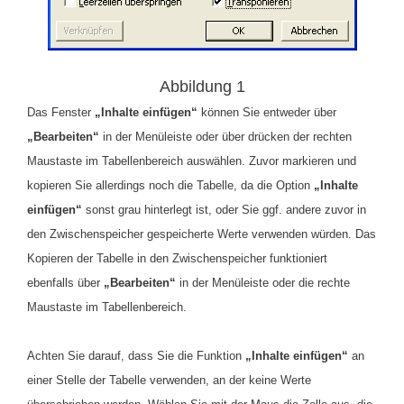
Abbildung 1
Das Fenster
„Inhalte einfügen“
können Sie entweder über
„Bearbeiten“
in der Menüleiste oder über drücken der rechten
Maustaste im Tabellenbereich auswählen.
Zuvor markieren und
kopieren Sie allerdings noch die Tabelle, da die Option
„Inhalte
einfügen“
sonst grau hinterlegt ist, oder Sie ggf. andere zuvor in
den Zwischenspeicher gespeicherte Werte verwenden würden. Das
Kopieren der Tabelle in den Zwischenspeicher funktioniert
ebenfalls über
„Bearbeiten“
in der Menüleiste oder die rechte
Maustaste im Tabellenbereich.
Achten Sie darauf, dass Sie die Funktion
„Inhalte einfügen“
an
einer Stelle der Tabelle verwenden, an der keine Werte