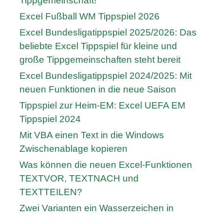
Tippgemeinschaft!
Excel Fußball WM Tippspiel 2026
Excel Bundesligatippspiel 2025/2026: Das
beliebte Excel Tippspiel für kleine und
große Tippgemeinschaften steht bereit
Excel Bundesligatippspiel 2024/2025: Mit
neuen Funktionen in die neue Saison
Tippspiel zur Heim-EM: Excel UEFA EM
Tippspiel 2024
Mit VBA einen Text in die Windows
Zwischenablage kopieren
Was können die neuen Excel-Funktionen
TEXTVOR, TEXTNACH und
TEXTTEILEN?
Zwei Varianten ein Wasserzeichen in