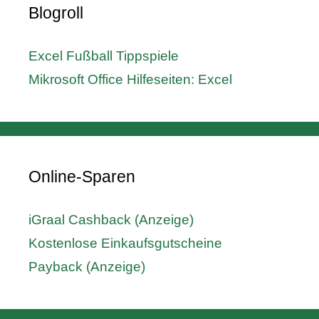
Blogroll
Excel Fußball Tippspiele
Mikrosoft Office Hilfeseiten: Excel
Online-Sparen
iGraal Cashback (Anzeige)
Kostenlose Einkaufsgutscheine
Payback (Anzeige)