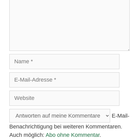
Name
E-
Mail-
Adresse
Website
E-Mail-
Benachrichtigung bei weiteren Kommentaren.
Auch möglich:
Abo ohne Kommentar
.