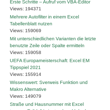
Erste Schritte – Aufruf vom VBA-Editor
Views: 194371
Mehrere Autofilter in einem Excel
Tabellenblatt nutzen
Views: 159069
Mit unterschiedlichen Varianten die letzte
benutzte Zeile oder Spalte ermitteln
Views: 159058
UEFA Europameisterschaft: Excel EM
Tippspiel 2021
Views: 155914
Wissenswert: Sverweis Funktion und
Makro Alternative
Views: 149079
Straße und Hausnummer mit Excel