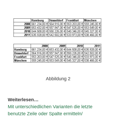
Abbildung 2
Weiterlesen…
Mit unterschiedlichen Varianten die letzte
benutzte Zeile oder Spalte ermitteln/