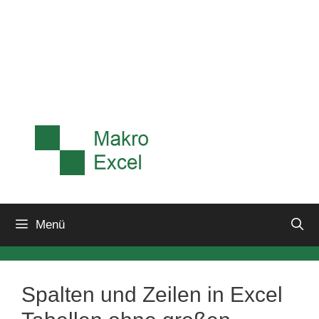
Menü
Spalten und Zeilen in Excel