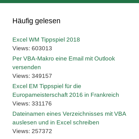
Häufig gelesen
Excel WM Tippspiel 2018
Views: 603013
Per VBA-Makro eine Email mit Outlook
versenden
Views: 349157
Excel EM Tippspiel für die
Europameisterschaft 2016 in Frankreich
Views: 331176
Dateinamen eines Verzeichnisses mit VBA
auslesen und in Excel schreiben
Views: 257372