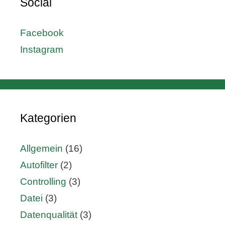
Social
Facebook
Instagram
Kategorien
Allgemein
(16)
Autofilter
(2)
Controlling
(3)
Datei
(3)
Datenqualität
(3)