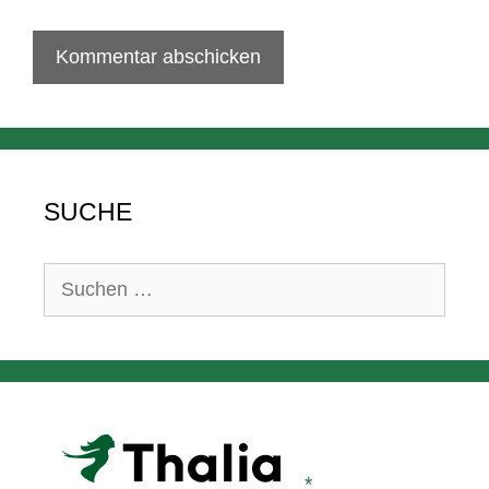
SUCHE
Suchen
nach: