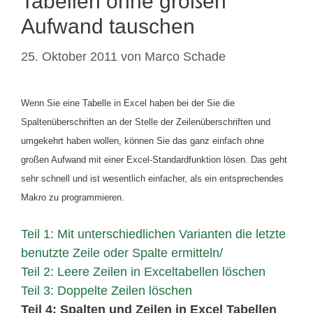
Tabellen ohne großen
Aufwand tauschen
25. Oktober 2011
von
Marco Schade
Wenn Sie eine Tabelle in Excel haben bei der Sie die
Spaltenüberschriften an der Stelle der Zeilenüberschriften und
umgekehrt haben wollen, können Sie das ganz einfach ohne
großen Aufwand mit einer Excel-Standardfunktion lösen. Das geht
sehr schnell und ist wesentlich einfacher, als ein entsprechendes
Makro zu programmieren.
Teil 1: Mit unterschiedlichen Varianten die letzte
benutzte Zeile oder Spalte ermitteln/
Teil 2: Leere Zeilen in Exceltabellen löschen
Teil 3: Doppelte Zeilen löschen
Teil 4: Spalten und Zeilen in Excel Tabellen