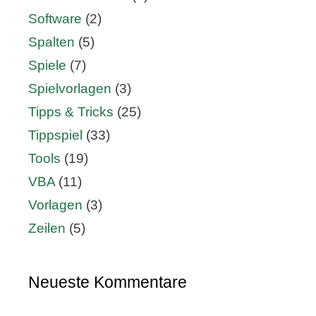
Software
(2)
Spalten
(5)
Spiele
(7)
Spielvorlagen
(3)
Tipps & Tricks
(25)
Tippspiel
(33)
Tools
(19)
VBA
(11)
Vorlagen
(3)
Zeilen
(5)
Neueste Kommentare