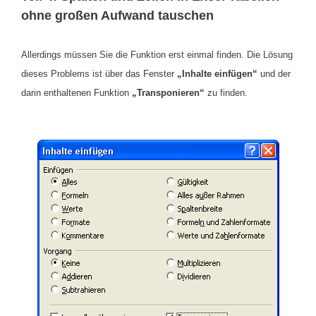
ohne großen Aufwand tauschen
Allerdings müssen Sie die Funktion erst einmal finden. Die Lösung
dieses Problems ist über das Fenster
„Inhalte einfügen“
und der
darin enthaltenen Funktion
„Transponieren“
zu finden.