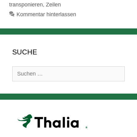
transponieren
,
Zeilen
Kommentar hinterlassen
SUCHE
Suchen
nach: