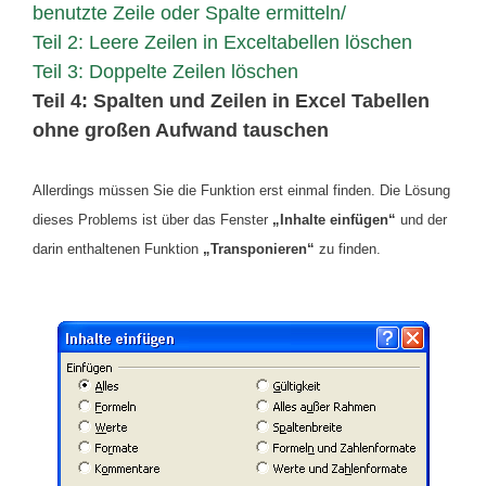
benutzte Zeile oder Spalte ermitteln/
Teil 2: Leere Zeilen in Exceltabellen löschen
Teil 3: Doppelte Zeilen löschen
Teil 4: Spalten und Zeilen in Excel Tabellen
ohne großen Aufwand tauschen
Allerdings müssen Sie die Funktion erst einmal finden. Die Lösung
dieses Problems ist über das Fenster
„Inhalte einfügen“
und der
darin enthaltenen Funktion
„Transponieren“
zu finden.