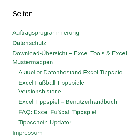
Seiten
Auftragsprogrammierung
Datenschutz
Download-Übersicht – Excel Tools & Excel
Mustermappen
Aktueller Datenbestand Excel Tippspiel
Excel Fußball Tippspiele –
Versionshistorie
Excel Tippspiel – Benutzerhandbuch
FAQ: Excel Fußball Tippspiel
Tippschein-Updater
Impressum