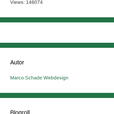
Views: 148074
Autor
Marco Schade Webdesign
Blogroll