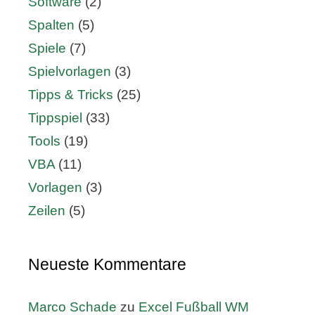
Software
(2)
Spalten
(5)
Spiele
(7)
Spielvorlagen
(3)
Tipps & Tricks
(25)
Tippspiel
(33)
Tools
(19)
VBA
(11)
Vorlagen
(3)
Zeilen
(5)
Neueste Kommentare
Marco Schade
zu
Excel Fußball WM