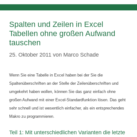
Spalten und Zeilen in Excel
Tabellen ohne großen Aufwand
tauschen
25. Oktober 2011
von
Marco Schade
Wenn Sie eine Tabelle in Excel haben bei der Sie die
Spaltenüberschriften an der Stelle der Zeilenüberschriften und
umgekehrt haben wollen, können Sie das ganz einfach ohne
großen Aufwand mit einer Excel-Standardfunktion lösen. Das geht
sehr schnell und ist wesentlich einfacher, als ein entsprechendes
Makro zu programmieren.
Teil 1: Mit unterschiedlichen Varianten die letzte