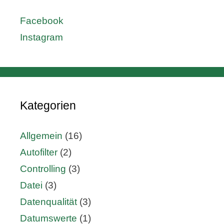
Facebook
Instagram
Kategorien
Allgemein
(16)
Autofilter
(2)
Controlling
(3)
Datei
(3)
Datenqualität
(3)
Datumswerte
(1)