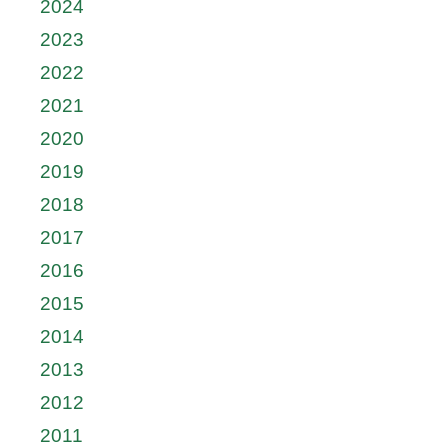
2024
2023
2022
2021
2020
2019
2018
2017
2016
2015
2014
2013
2012
2011