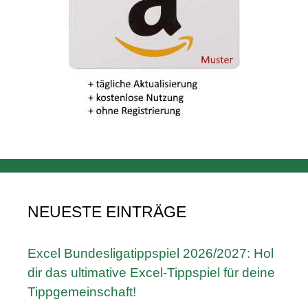
NEUESTE EINTRÄGE
Excel Bundesligatippspiel 2026/2027: Hol
dir das ultimative Excel-Tippspiel für deine
Tippgemeinschaft!