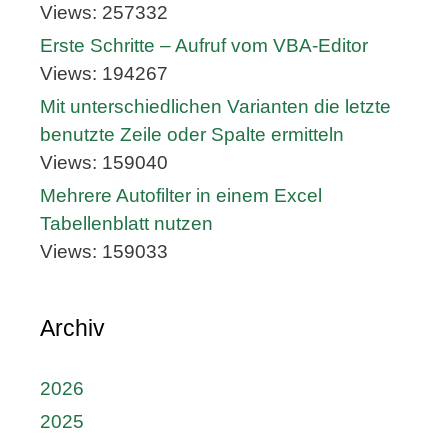
Views: 257332
Erste Schritte – Aufruf vom VBA-Editor
Views: 194267
Mit unterschiedlichen Varianten die letzte
benutzte Zeile oder Spalte ermitteln
Views: 159040
Mehrere Autofilter in einem Excel
Tabellenblatt nutzen
Views: 159033
Archiv
2026
2025