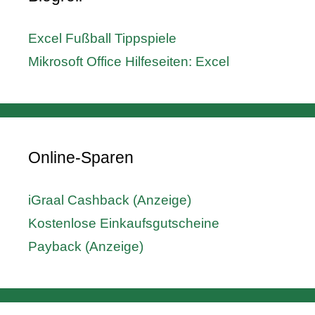
Excel Fußball Tippspiele
Mikrosoft Office Hilfeseiten: Excel
Online-Sparen
iGraal Cashback (Anzeige)
Kostenlose Einkaufsgutscheine
Payback (Anzeige)