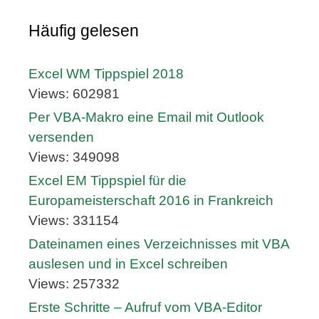
Häufig gelesen
Excel WM Tippspiel 2018
Views: 602981
Per VBA-Makro eine Email mit Outlook
versenden
Views: 349098
Excel EM Tippspiel für die
Europameisterschaft 2016 in Frankreich
Views: 331154
Dateinamen eines Verzeichnisses mit VBA
auslesen und in Excel schreiben
Views: 257332
Erste Schritte – Aufruf vom VBA-Editor