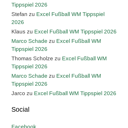
Tippspiel 2026
Stefan
zu
Excel Fußball WM Tippspiel
2026
Klaus
zu
Excel Fußball WM Tippspiel 2026
Marco Schade
zu
Excel Fußball WM
Tippspiel 2026
Thomas Scholze
zu
Excel Fußball WM
Tippspiel 2026
Marco Schade
zu
Excel Fußball WM
Tippspiel 2026
Jarco
zu
Excel Fußball WM Tippspiel 2026
Social
Facebook