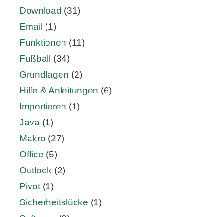
Download
(31)
Email
(1)
Funktionen
(11)
Fußball
(34)
Grundlagen
(2)
Hilfe & Anleitungen
(6)
Importieren
(1)
Java
(1)
Makro
(27)
Office
(5)
Outlook
(2)
Pivot
(1)
Sicherheitslücke
(1)