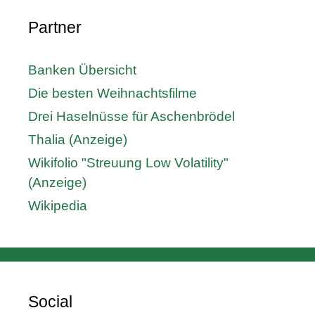
Partner
Banken Übersicht
Die besten Weihnachtsfilme
Drei Haselnüsse für Aschenbrödel
Thalia (Anzeige)
Wikifolio "Streuung Low Volatility"
(Anzeige)
Wikipedia
Social