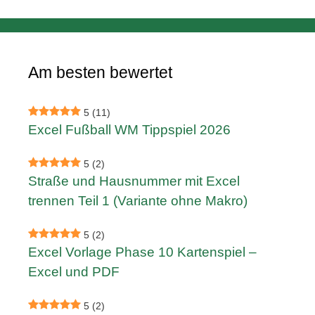
Am besten bewertet
5
(11)
Excel Fußball WM Tippspiel 2026
5
(2)
Straße und Hausnummer mit Excel
trennen Teil 1 (Variante ohne Makro)
5
(2)
Excel Vorlage Phase 10 Kartenspiel –
Excel und PDF
5
(2)