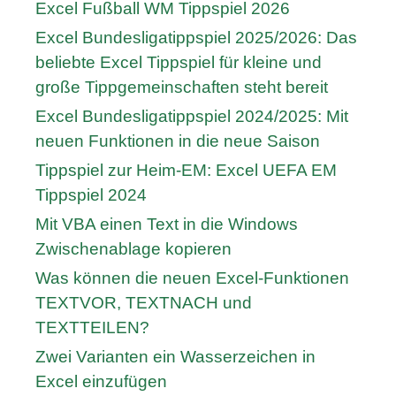
Excel Fußball WM Tippspiel 2026
Excel Bundesligatippspiel 2025/2026: Das
beliebte Excel Tippspiel für kleine und
große Tippgemeinschaften steht bereit
Excel Bundesligatippspiel 2024/2025: Mit
neuen Funktionen in die neue Saison
Tippspiel zur Heim-EM: Excel UEFA EM
Tippspiel 2024
Mit VBA einen Text in die Windows
Zwischenablage kopieren
Was können die neuen Excel-Funktionen
TEXTVOR, TEXTNACH und
TEXTTEILEN?
Zwei Varianten ein Wasserzeichen in
Excel einzufügen