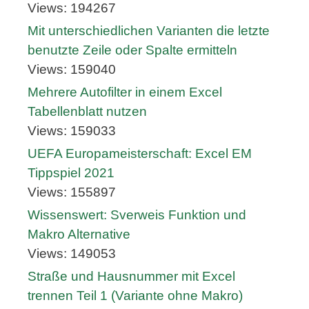
Views: 194267
Mit unterschiedlichen Varianten die letzte
benutzte Zeile oder Spalte ermitteln
Views: 159040
Mehrere Autofilter in einem Excel
Tabellenblatt nutzen
Views: 159033
UEFA Europameisterschaft: Excel EM
Tippspiel 2021
Views: 155897
Wissenswert: Sverweis Funktion und
Makro Alternative
Views: 149053
Straße und Hausnummer mit Excel
trennen Teil 1 (Variante ohne Makro)