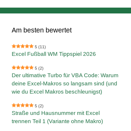
Am besten bewertet
5
(11)
Excel Fußball WM Tippspiel 2026
5
(2)
Der ultimative Turbo für VBA Code: Warum
deine Excel-Makros so langsam sind (und
wie du Excel Makros beschleunigst)
5
(2)
Straße und Hausnummer mit Excel
trennen Teil 1 (Variante ohne Makro)