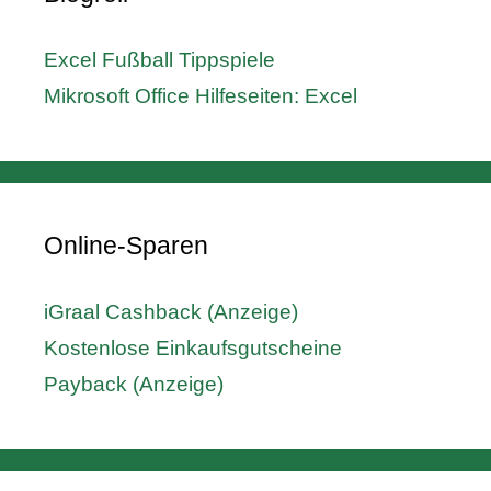
Excel Fußball Tippspiele
Mikrosoft Office Hilfeseiten: Excel
Online-Sparen
iGraal Cashback (Anzeige)
Kostenlose Einkaufsgutscheine
Payback (Anzeige)