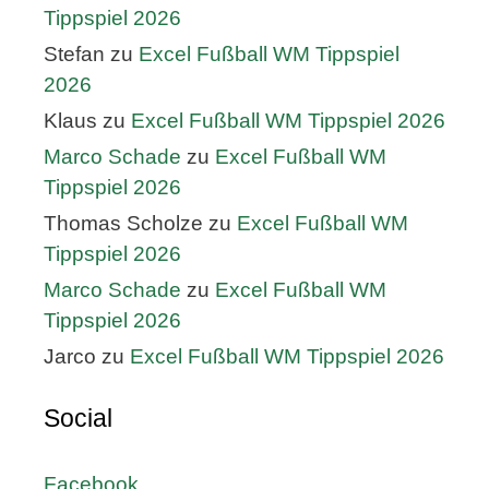
Tippspiel 2026
Stefan
zu
Excel Fußball WM Tippspiel
2026
Klaus
zu
Excel Fußball WM Tippspiel 2026
Marco Schade
zu
Excel Fußball WM
Tippspiel 2026
Thomas Scholze
zu
Excel Fußball WM
Tippspiel 2026
Marco Schade
zu
Excel Fußball WM
Tippspiel 2026
Jarco
zu
Excel Fußball WM Tippspiel 2026
Social
Facebook