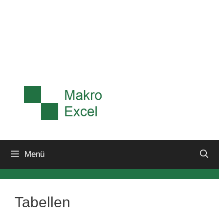
Menü
Tabellen