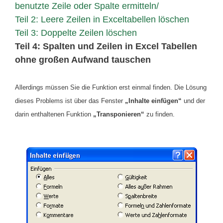
benutzte Zeile oder Spalte ermitteln/
Teil 2: Leere Zeilen in Exceltabellen löschen
Teil 3: Doppelte Zeilen löschen
Teil 4: Spalten und Zeilen in Excel Tabellen
ohne großen Aufwand tauschen
Allerdings müssen Sie die Funktion erst einmal finden. Die Lösung
dieses Problems ist über das Fenster
„Inhalte einfügen“
und der
darin enthaltenen Funktion
„Transponieren“
zu finden.