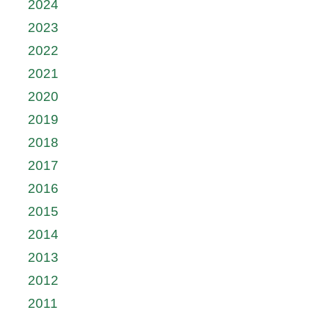
2024
2023
2022
2021
2020
2019
2018
2017
2016
2015
2014
2013
2012
2011