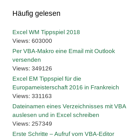
Häufig gelesen
Excel WM Tippspiel 2018
Views: 603000
Per VBA-Makro eine Email mit Outlook
versenden
Views: 349126
Excel EM Tippspiel für die
Europameisterschaft 2016 in Frankreich
Views: 331163
Dateinamen eines Verzeichnisses mit VBA
auslesen und in Excel schreiben
Views: 257349
Erste Schritte – Aufruf vom VBA-Editor