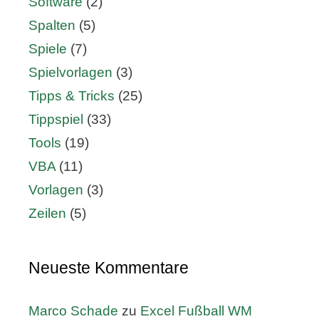
Software
(2)
Spalten
(5)
Spiele
(7)
Spielvorlagen
(3)
Tipps & Tricks
(25)
Tippspiel
(33)
Tools
(19)
VBA
(11)
Vorlagen
(3)
Zeilen
(5)
Neueste Kommentare
Marco Schade
zu
Excel Fußball WM