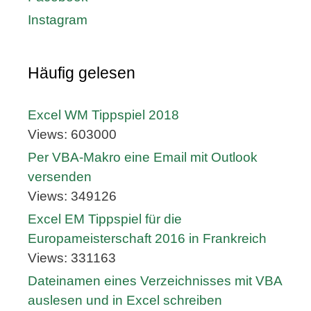
Instagram
Häufig gelesen
Excel WM Tippspiel 2018
Views: 603000
Per VBA-Makro eine Email mit Outlook
versenden
Views: 349126
Excel EM Tippspiel für die
Europameisterschaft 2016 in Frankreich
Views: 331163
Dateinamen eines Verzeichnisses mit VBA
auslesen und in Excel schreiben