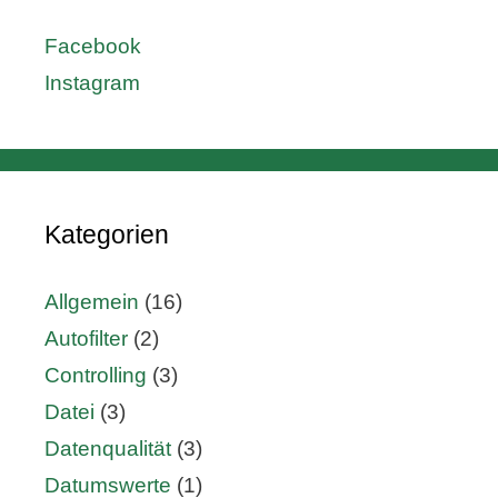
Facebook
Instagram
Kategorien
Allgemein
(16)
Autofilter
(2)
Controlling
(3)
Datei
(3)
Datenqualität
(3)
Datumswerte
(1)