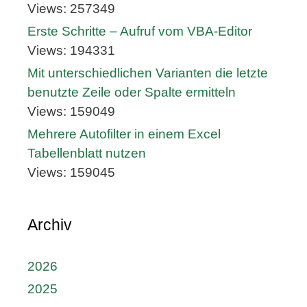
Views: 257349
Erste Schritte – Aufruf vom VBA-Editor
Views: 194331
Mit unterschiedlichen Varianten die letzte
benutzte Zeile oder Spalte ermitteln
Views: 159049
Mehrere Autofilter in einem Excel
Tabellenblatt nutzen
Views: 159045
Archiv
2026
2025