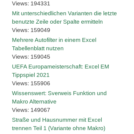
Views: 194331
Mit unterschiedlichen Varianten die letzte
benutzte Zeile oder Spalte ermitteln
Views: 159049
Mehrere Autofilter in einem Excel
Tabellenblatt nutzen
Views: 159045
UEFA Europameisterschaft: Excel EM
Tippspiel 2021
Views: 155906
Wissenswert: Sverweis Funktion und
Makro Alternative
Views: 149067
Straße und Hausnummer mit Excel
trennen Teil 1 (Variante ohne Makro)