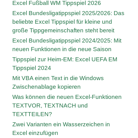
Excel Fußball WM Tippspiel 2026
Excel Bundesligatippspiel 2025/2026: Das
beliebte Excel Tippspiel für kleine und
große Tippgemeinschaften steht bereit
Excel Bundesligatippspiel 2024/2025: Mit
neuen Funktionen in die neue Saison
Tippspiel zur Heim-EM: Excel UEFA EM
Tippspiel 2024
Mit VBA einen Text in die Windows
Zwischenablage kopieren
Was können die neuen Excel-Funktionen
TEXTVOR, TEXTNACH und
TEXTTEILEN?
Zwei Varianten ein Wasserzeichen in
Excel einzufügen