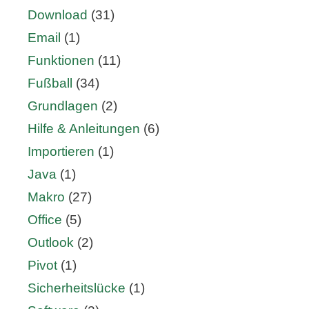
Download
(31)
Email
(1)
Funktionen
(11)
Fußball
(34)
Grundlagen
(2)
Hilfe & Anleitungen
(6)
Importieren
(1)
Java
(1)
Makro
(27)
Office
(5)
Outlook
(2)
Pivot
(1)
Sicherheitslücke
(1)