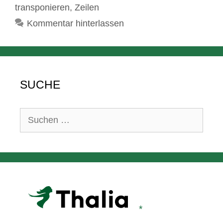
transponieren
,
Zeilen
Kommentar hinterlassen
SUCHE
Suchen
nach: