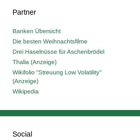
Partner
Banken Übersicht
Die besten Weihnachtsfilme
Drei Haselnüsse für Aschenbrödel
Thalia (Anzeige)
Wikifolio "Streuung Low Volatility"
(Anzeige)
Wikipedia
Social