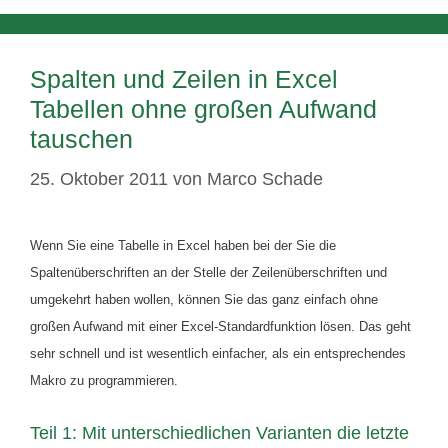
Spalten und Zeilen in Excel
Tabellen ohne großen Aufwand
tauschen
25. Oktober 2011
von
Marco Schade
Wenn Sie eine Tabelle in Excel haben bei der Sie die
Spaltenüberschriften an der Stelle der Zeilenüberschriften und
umgekehrt haben wollen, können Sie das ganz einfach ohne
großen Aufwand mit einer Excel-Standardfunktion lösen. Das geht
sehr schnell und ist wesentlich einfacher, als ein entsprechendes
Makro zu programmieren.
Teil 1: Mit unterschiedlichen Varianten die letzte