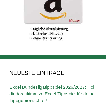
NEUESTE EINTRÄGE
Excel Bundesligatippspiel 2026/2027: Hol
dir das ultimative Excel-Tippspiel für deine
Tippgemeinschaft!