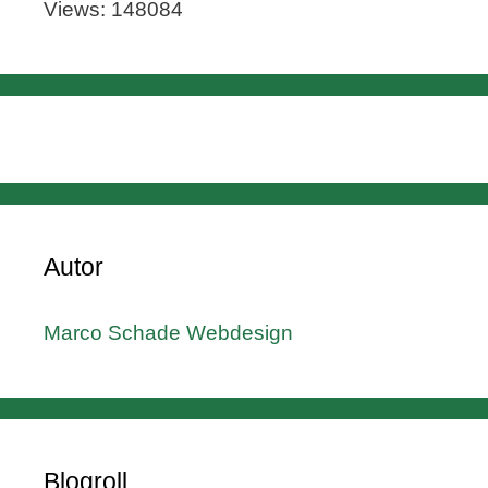
Views: 148084
Autor
Marco Schade Webdesign
Blogroll