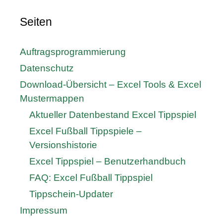
Seiten
Auftragsprogrammierung
Datenschutz
Download-Übersicht – Excel Tools & Excel
Mustermappen
Aktueller Datenbestand Excel Tippspiel
Excel Fußball Tippspiele –
Versionshistorie
Excel Tippspiel – Benutzerhandbuch
FAQ: Excel Fußball Tippspiel
Tippschein-Updater
Impressum