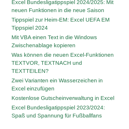
Excel Bundesligatippspiel 2024/2025: Mit
neuen Funktionen in die neue Saison
Tippspiel zur Heim-EM: Excel UEFA EM
Tippspiel 2024
Mit VBA einen Text in die Windows
Zwischenablage kopieren
Was können die neuen Excel-Funktionen
TEXTVOR, TEXTNACH und
TEXTTEILEN?
Zwei Varianten ein Wasserzeichen in
Excel einzufügen
Kostenlose Gutscheinverwaltung in Excel
Excel Bundesligatippspiel 2023/2024:
Spaß und Spannung für Fußballfans