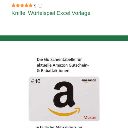
5
(1)
Kniffel Würfelspiel Excel Vorlage