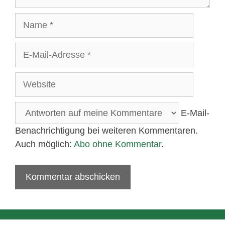
Name
E-
Mail-
Adresse
Website
E-Mail-
Benachrichtigung bei weiteren Kommentaren.
Auch möglich:
Abo ohne Kommentar
.