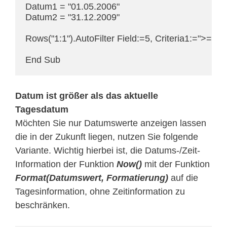
Datum1 = "01.05.2006"

Datum2 = "31.12.2009"

Rows("1:1").AutoFilter Field:=5, Criteria1:=">="
End Sub
Datum ist größer als das aktuelle
Tagesdatum
Möchten Sie nur Datumswerte anzeigen lassen
die in der Zukunft liegen, nutzen Sie folgende
Variante. Wichtig hierbei ist, die Datums-/Zeit-
Information der Funktion
Now()
mit der Funktion
Format(Datumswert, Formatierung)
auf die
Tagesinformation, ohne Zeitinformation zu
beschränken.