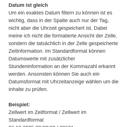
Datum ist gleich
Um ein exaktes Datum filtern zu können ist es
wichtig, dass in der Spalte auch nur der Tag,
nicht aber die Uhrzeit gespeichert ist. Dabei
meine ich nicht die formatierte Ansicht der Zelle,
sondern die tatsächlich in der Zelle gespeicherte
Zeitinformation. Im Standardformat können
Datumswerte mit zusätzlicher
Stundeninformation an der Kommazahl erkannt
werden. Ansonsten können Sie auch ein
Datumsformat mit Uhrzeitanzeige wählen um die
Inhalte zu prüfen.
Beispiel:
Zellwert im Zeitformat / Zellwert im
Standardformat