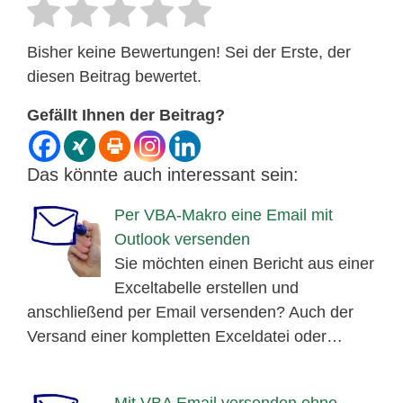
Bisher keine Bewertungen! Sei der Erste, der
diesen Beitrag bewertet.
Gefällt Ihnen der Beitrag?
Das könnte auch interessant sein:
Per VBA-Makro eine Email mit
Outlook versenden
Sie möchten einen Bericht aus einer
Exceltabelle erstellen und
anschließend per Email versenden? Auch der
Versand einer kompletten Exceldatei oder…
Mit VBA Email versenden ohne