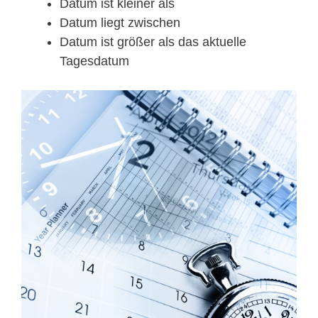
Datum ist kleiner als
Datum liegt zwischen
Datum ist größer als das aktuelle
Tagesdatum