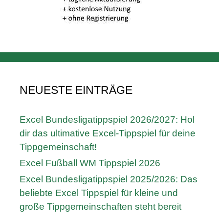
NEUESTE EINTRÄGE
Excel Bundesligatippspiel 2026/2027: Hol
dir das ultimative Excel-Tippspiel für deine
Tippgemeinschaft!
Excel Fußball WM Tippspiel 2026
Excel Bundesligatippspiel 2025/2026: Das
beliebte Excel Tippspiel für kleine und
große Tippgemeinschaften steht bereit