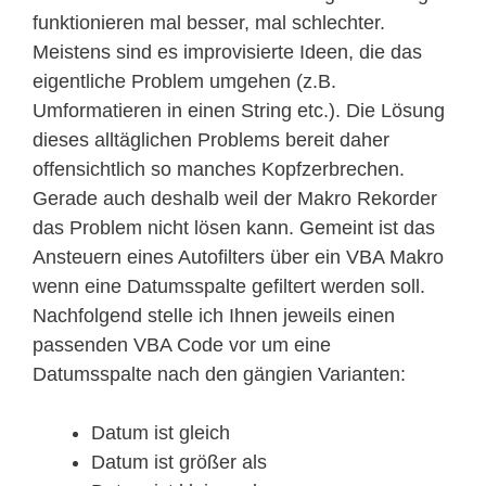
funktionieren mal besser, mal schlechter.
Meistens sind es improvisierte Ideen, die das
eigentliche Problem umgehen (z.B.
Umformatieren in einen String etc.). Die Lösung
dieses alltäglichen Problems bereit daher
offensichtlich so manches Kopfzerbrechen.
Gerade auch deshalb weil der Makro Rekorder
das Problem nicht lösen kann. Gemeint ist das
Ansteuern eines Autofilters über ein VBA Makro
wenn eine Datumsspalte gefiltert werden soll.
Nachfolgend stelle ich Ihnen jeweils einen
passenden VBA Code vor um eine
Datumsspalte nach den gängien Varianten:
Datum ist gleich
Datum ist größer als