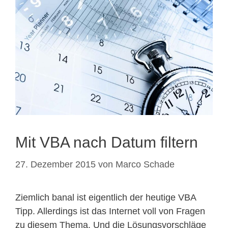
Mit VBA nach Datum filtern
27. Dezember 2015
von
Marco Schade
Ziemlich banal ist eigentlich der heutige VBA
Tipp. Allerdings ist das Internet voll von Fragen
zu diesem Thema. Und die Lösungsvorschläge