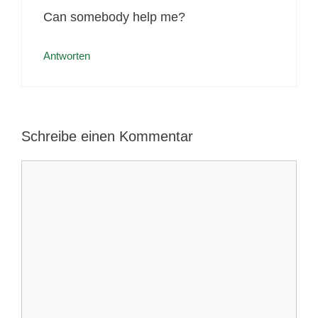
Can somebody help me?
Antworten
Schreibe einen Kommentar
Kommentar