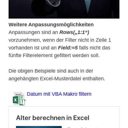
Weitere Anpassungsmöglichkeiten
Anpassungen sind an
Rows(„1:1“)
vorzunehmen, wenn der Filter nicht in Zeile 1
vorhanden ist und an
Field:=5
falls nicht das
fünfte Filterelement gefiltert werden soll.
Die obigen Beispiele sind auch in der
angehängten Excel-Musterdatei enthalten.
Datum mit VBA Makro filtern