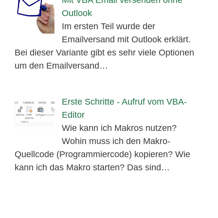
Outlook
Im ersten Teil wurde der
Emailversand mit Outlook erklärt.
Bei dieser Variante gibt es sehr viele Optionen
um den Emailversand…
Erste Schritte - Aufruf vom VBA-
Editor
Wie kann ich Makros nutzen?
Wohin muss ich den Makro-
Quellcode (Programmiercode) kopieren? Wie
kann ich das Makro starten? Das sind…