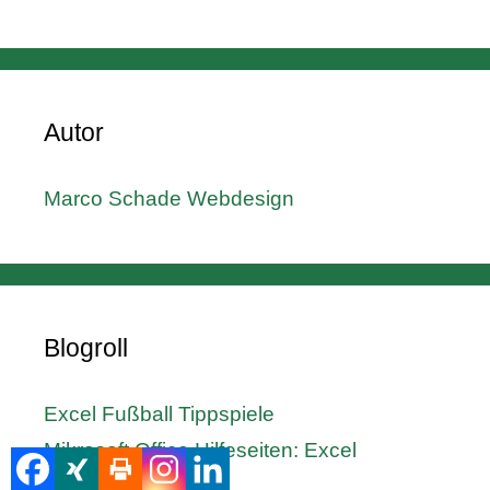
Autor
Marco Schade Webdesign
Blogroll
Excel Fußball Tippspiele
Mikrosoft Office Hilfeseiten: Excel