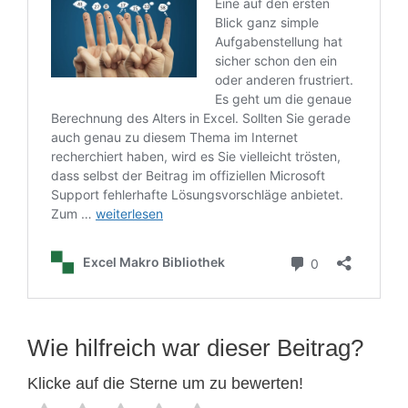
Wie hilfreich war dieser Beitrag?
Klicke auf die Sterne um zu bewerten!