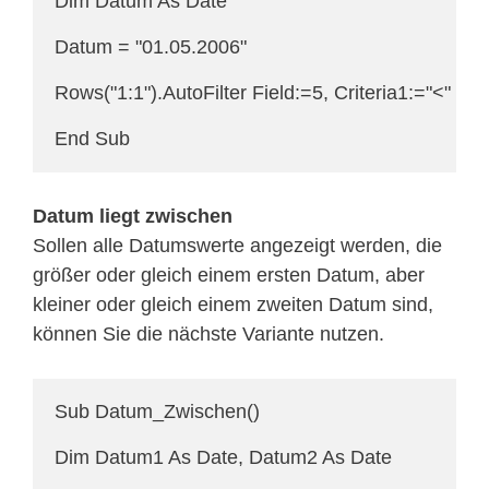
Dim Datum As Date

Datum = "01.05.2006"

Rows("1:1").AutoFilter Field:=5, Criteria1:="<" & 
End Sub
Datum liegt zwischen
Sollen alle Datumswerte angezeigt werden, die
größer oder gleich einem ersten Datum, aber
kleiner oder gleich einem zweiten Datum sind,
können Sie die nächste Variante nutzen.
Sub Datum_Zwischen()

Dim Datum1 As Date, Datum2 As Date
