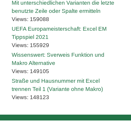
Mit unterschiedlichen Varianten die letzte
benutzte Zeile oder Spalte ermitteln
Views: 159088
UEFA Europameisterschaft: Excel EM
Tippspiel 2021
Views: 155929
Wissenswert: Sverweis Funktion und
Makro Alternative
Views: 149105
Straße und Hausnummer mit Excel
trennen Teil 1 (Variante ohne Makro)
Views: 148123