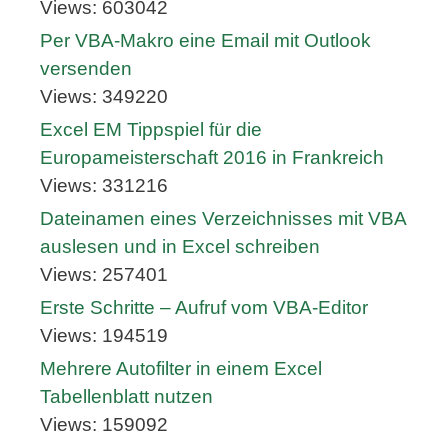
Views: 603042
Per VBA-Makro eine Email mit Outlook
versenden
Views: 349220
Excel EM Tippspiel für die
Europameisterschaft 2016 in Frankreich
Views: 331216
Dateinamen eines Verzeichnisses mit VBA
auslesen und in Excel schreiben
Views: 257401
Erste Schritte – Aufruf vom VBA-Editor
Views: 194519
Mehrere Autofilter in einem Excel
Tabellenblatt nutzen
Views: 159092