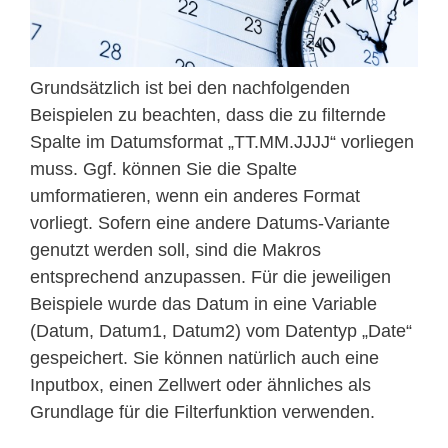
Grundsätzlich ist bei den nachfolgenden
Beispielen zu beachten, dass die zu filternde
Spalte im Datumsformat „TT.MM.JJJJ“ vorliegen
muss. Ggf. können Sie die Spalte
umformatieren, wenn ein anderes Format
vorliegt. Sofern eine andere Datums-Variante
genutzt werden soll, sind die Makros
entsprechend anzupassen. Für die jeweiligen
Beispiele wurde das Datum in eine Variable
(Datum, Datum1, Datum2) vom Datentyp „Date“
gespeichert. Sie können natürlich auch eine
Inputbox, einen Zellwert oder ähnliches als
Grundlage für die Filterfunktion verwenden.