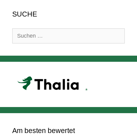
SUCHE
Suchen
nach:
Am besten bewertet