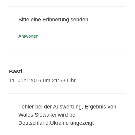
Bitte eine Erinnerung senden
Antworten
Basti
11. Juni 2016 um 21:53 Uhr
Fehler bei der Auswertung, Ergebnis von
Wales:Slowakei wird bei
Deutschland:Ukraine angezeigt