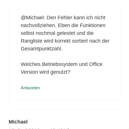
@Michael: Den Fehler kann ich nicht
nachvollziehen. Eben die Funktionen
selbst nochmal getestet und die
Rangliste wird korrekt sortiert nach der
Gesamtpunktzahl.
Welches Betriebssystem und Office
Version wird genutzt?
Antworten
Michael