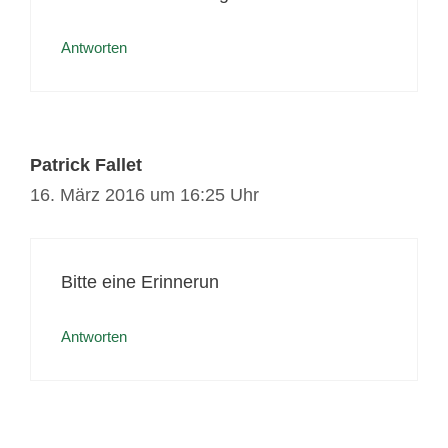
Antworten
Patrick Fallet
16. März 2016 um 16:25 Uhr
Bitte eine Erinnerun
Antworten