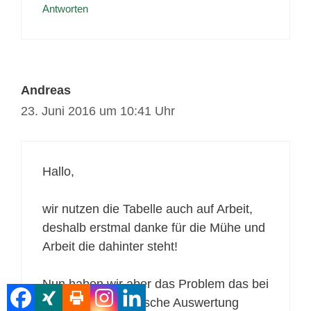
Antworten
Andreas
23. Juni 2016 um 10:41 Uhr
Hallo,
wir nutzen die Tabelle auch auf Arbeit,
deshalb erstmal danke für die Mühe und
Arbeit die dahinter steht!
Nun haben wir aber das Problem das bei
Gruppe E eine Falsche Auswertung