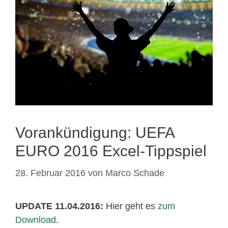
Vorankündigung: UEFA
EURO 2016 Excel-Tippspiel
28. Februar 2016
von
Marco Schade
UPDATE 11.04.2016:
Hier geht es
zum
Download
.