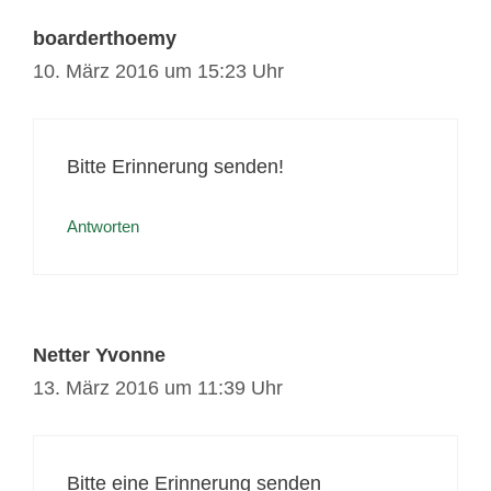
boarderthoemy
10. März 2016 um 15:23 Uhr
Bitte Erinnerung senden!
Antworten
Netter Yvonne
13. März 2016 um 11:39 Uhr
Bitte eine Erinnerung senden