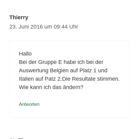
Thierry
23. Juni 2016 um 09:44 Uhr
Hallo
Bei der Gruppe E habe ich bei der
Auswertung Belgien auf Platz 1 und
Italien auf Patz 2.Die Resultate stimmen.
Wie kann ich das ändern?
Antworten