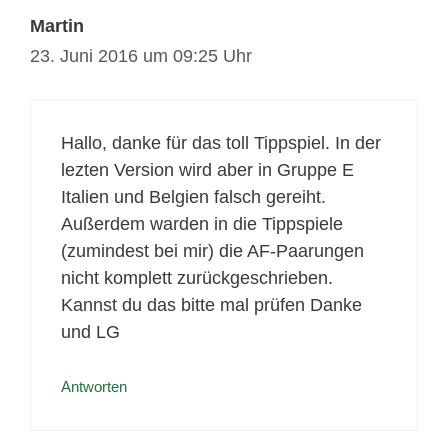
Martin
23. Juni 2016 um 09:25 Uhr
Hallo, danke für das toll Tippspiel. In der
lezten Version wird aber in Gruppe E
Italien und Belgien falsch gereiht.
Außerdem warden in die Tippspiele
(zumindest bei mir) die AF-Paarungen
nicht komplett zurückgeschrieben.
Kannst du das bitte mal prüfen Danke
und LG
Antworten