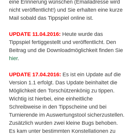
eine Erinnerung wünschen (Emailadresse wird
nicht veröffentlicht!) und Sie erhalten eine kurze
Mail sobald das Tippspiel online ist.
UPDATE 11.04.2016:
Heute wurde das
Tippspiel fertiggestellt und veröffentlicht. Den
Beitrag und die Downloadmöglichkeit finden Sie
hier
.
UPDATE 17.04.2016:
Es ist ein Update auf die
Version 1.1 erfolgt. Das Update beinhaltet die
Möglichkeit den Torschützenkönig zu tippen.
Wichtig ist hierbei, eine einheitliche
Schreibweise in den Tippscheine und bei
Turnierende im Auswertungstool sicherzustellen.
Zusätzlich wurden zwei kleine Bugs behoben.
Es kam unter bestimmten Konstellationen zu