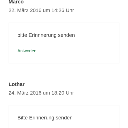
Marco
22. März 2016 um 14:26 Uhr
bitte Erinnnerung senden
Antworten
Lothar
24. März 2016 um 18:20 Uhr
Bitte Erinnerung senden