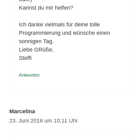
Kannst du mir helfen?
Ich danke vielmals für deine tolle
Programmierung und wünsche einen
sonnigen Tag.
Liebe GRüße,
Steffi
Antworten
Marcelina
23. Juni 2016 um 10:11 Uhr