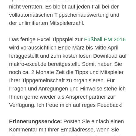
nicht verraten. Es bleibt auf jeden Fall bei der
vollautomatischen Tippscheinauswertung und
der unlimitierten Mitspielerzahl.
Das fertige Excel Tippspiel zur
Fußball EM 2016
wird voraussichtlich Ende März bis Mitte April
fertiggestellt und zum kostenlosen Download auf
makro-excel.de bereitgestellt. Somit haben Sie
noch ca. 2 Monate Zeit die Tipps und Mitspieler
Ihrer Tippgemeinschaft zu organisieren. Für
Fragen und Anregungen und Hinweise stehe ich
Ihnen gerne wieder als Ansprechpartner zur
Verfügung. Ich freue mich auf reges Feedback!
Erinnerungsservice:
Posten Sie einfach einen
Kommentar mit Ihrer Emailadresse, wenn Sie