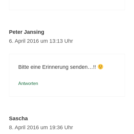
Peter Jansing
6. April 2016 um 13:13 Uhr
Bitte eine Erinnerung senden…!!
Antworten
Sascha
8. April 2016 um 19:36 Uhr