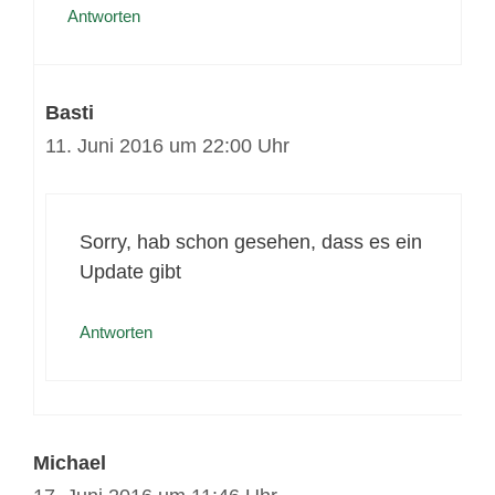
Antworten
Basti
11. Juni 2016 um 22:00 Uhr
Sorry, hab schon gesehen, dass es ein
Update gibt
Antworten
Michael