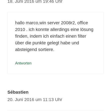
18. Juni 2016 um 19:46 Uhr
hallo marco,win server 2008r2, office
2010 . ich konnte allerdings eine lösung
finden, indem ich einfach einen filter
über die punkte gelegt habe und
absteigend sortiere.
Antworten
Sébastien
20. Juni 2016 um 11:13 Uhr