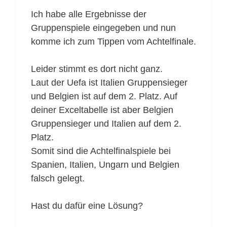
Ich habe alle Ergebnisse der
Gruppenspiele eingegeben und nun
komme ich zum Tippen vom Achtelfinale.
Leider stimmt es dort nicht ganz.
Laut der Uefa ist Italien Gruppensieger
und Belgien ist auf dem 2. Platz. Auf
deiner Exceltabelle ist aber Belgien
Gruppensieger und Italien auf dem 2.
Platz.
Somit sind die Achtelfinalspiele bei
Spanien, Italien, Ungarn und Belgien
falsch gelegt.
Hast du dafür eine Lösung?