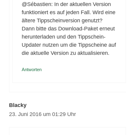
@Sébastien: In der aktuellen Version
funktioniert es auf jeden Fall. Wird eine
ältere Tippscheinversion genutzt?
Dann bitte das Download-Paket erneut
herunterladen und den Tippschein-
Updater nutzen um die Tippscheine auf
die aktuelle Version zu aktualisieren.
Antworten
Blacky
23. Juni 2016 um 01:29 Uhr