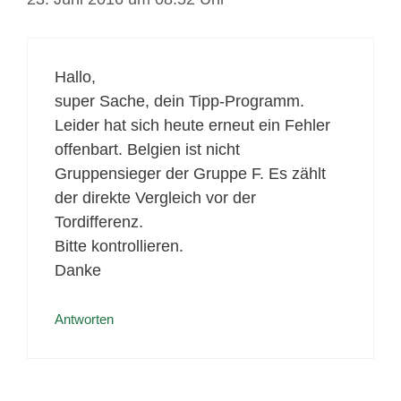
Hallo,
super Sache, dein Tipp-Programm.
Leider hat sich heute erneut ein Fehler
offenbart. Belgien ist nicht
Gruppensieger der Gruppe F. Es zählt
der direkte Vergleich vor der
Tordifferenz.
Bitte kontrollieren.
Danke
Antworten