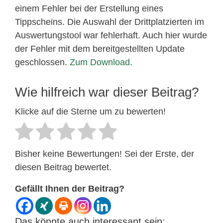
einem Fehler bei der Erstellung eines
Tippscheins. Die Auswahl der Drittplatzierten im
Auswertungstool war fehlerhaft. Auch hier wurde
der Fehler mit dem bereitgestellten Update
geschlossen.
Zum Download
.
Wie hilfreich war dieser Beitrag?
Klicke auf die Sterne um zu bewerten!
Bisher keine Bewertungen! Sei der Erste, der
diesen Beitrag bewertet.
Gefällt Ihnen der Beitrag?
Das könnte auch interessant sein: