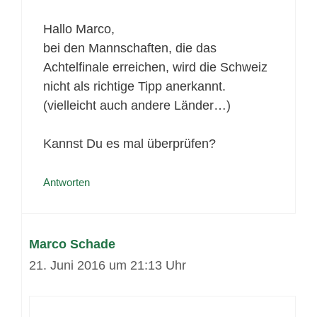
Hallo Marco,
bei den Mannschaften, die das
Achtelfinale erreichen, wird die Schweiz
nicht als richtige Tipp anerkannt.
(vielleicht auch andere Länder…)
Kannst Du es mal überprüfen?
Antworten
Marco Schade
21. Juni 2016 um 21:13 Uhr