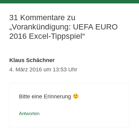
31 Kommentare zu
„Vorankündigung: UEFA EURO
2016 Excel-Tippspiel“
Klaus Schächner
4. März 2016 um 13:53 Uhr
Bitte eine Erinnerung
Antworten