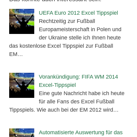
UEFA Euro 2012 Excel Tippspiel
Rechtzeitig zur Fußball
Europameisterschaft in Polen und
der Ukraine stelle ich Ihnen heute
das kostenlose Excel Tippspiel zur Fußball
EM…
Vorankündigung: FIFA WM 2014
Excel-Tippspiel
Eine gute Nachricht habe ich heute
für alle Fans des Excel Fußball
Tippspiels. Wie auch bei der EM 2012 wird…
Automatisierte Auswertung für das