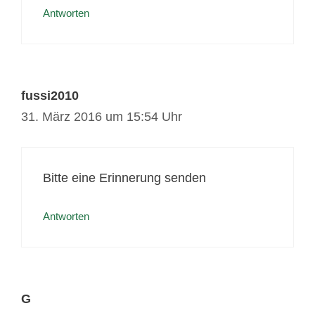
Antworten
fussi2010
31. März 2016 um 15:54 Uhr
Bitte eine Erinnerung senden
Antworten
G