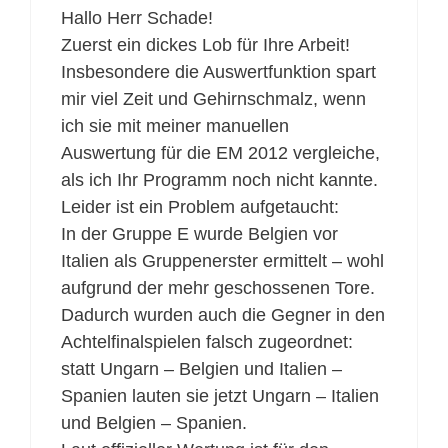
Hallo Herr Schade!
Zuerst ein dickes Lob für Ihre Arbeit!
Insbesondere die Auswertfunktion spart
mir viel Zeit und Gehirnschmalz, wenn
ich sie mit meiner manuellen
Auswertung für die EM 2012 vergleiche,
als ich Ihr Programm noch nicht kannte.
Leider ist ein Problem aufgetaucht:
In der Gruppe E wurde Belgien vor
Italien als Gruppenerster ermittelt – wohl
aufgrund der mehr geschossenen Tore.
Dadurch wurden auch die Gegner in den
Achtelfinalspielen falsch zugeordnet:
statt Ungarn – Belgien und Italien –
Spanien lauten sie jetzt Ungarn – Italien
und Belgien – Spanien.