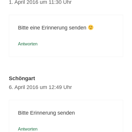
1. April 2016 um 11:30 Uhr
Bitte eine Erinnerung senden
Antworten
Schöngart
6. April 2016 um 12:49 Uhr
Bitte Erinnerung senden
Antworten