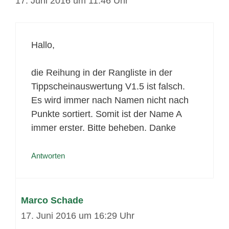
17. Juni 2016 um 11:46 Uhr
Hallo,
die Reihung in der Rangliste in der
Tippscheinauswertung V1.5 ist falsch.
Es wird immer nach Namen nicht nach
Punkte sortiert. Somit ist der Name A
immer erster. Bitte beheben. Danke
Antworten
Marco Schade
17. Juni 2016 um 16:29 Uhr