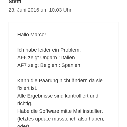
Steffi
23. Juni 2016 um 10:03 Uhr
Hallo Marco!
Ich habe leider ein Problem:
AF6 zeigt Ungarn : Italien
AF7 zeigt Belgien : Spanien
Kann die Paarung nicht ändern da sie
fixiert ist.
Alle Ergebnisse sind kontrolliert und
richtig.
Habe die Software mitte Mai installiert
(letztes update müsste ich also haben,
oder)