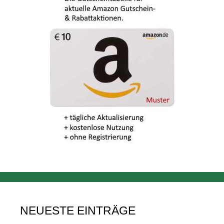
NEUESTE EINTRÄGE