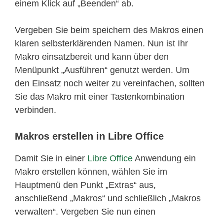
einem Klick auf „Beenden“ ab.
Vergeben Sie beim speichern des Makros einen
klaren selbsterklärenden Namen. Nun ist Ihr
Makro einsatzbereit und kann über den
Menüpunkt „Ausführen“ genutzt werden. Um
den Einsatz noch weiter zu vereinfachen, sollten
Sie das Makro mit einer Tastenkombination
verbinden.
Makros erstellen in Libre Office
Damit Sie in einer
Libre Office
Anwendung ein
Makro erstellen können, wählen Sie im
Hauptmenü den Punkt „Extras“ aus,
anschließend „Makros“ und schließlich „Makros
verwalten“. Vergeben Sie nun einen