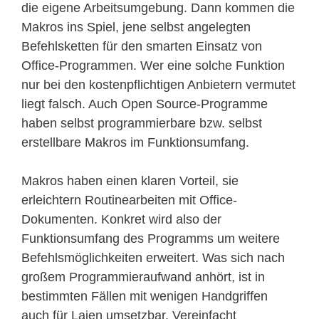
die eigene Arbeitsumgebung. Dann kommen die
Makros ins Spiel, jene selbst angelegten
Befehlsketten für den smarten Einsatz von
Office-Programmen. Wer eine solche Funktion
nur bei den kostenpflichtigen Anbietern vermutet
liegt falsch. Auch Open Source-Programme
haben selbst programmierbare bzw. selbst
erstellbare Makros im Funktionsumfang.
Makros haben einen klaren Vorteil, sie
erleichtern Routinearbeiten mit Office-
Dokumenten. Konkret wird also der
Funktionsumfang des Programms um weitere
Befehlsmöglichkeiten erweitert. Was sich nach
großem Programmieraufwand anhört, ist in
bestimmten Fällen mit wenigen Handgriffen
auch für Laien umsetzbar. Vereinfacht