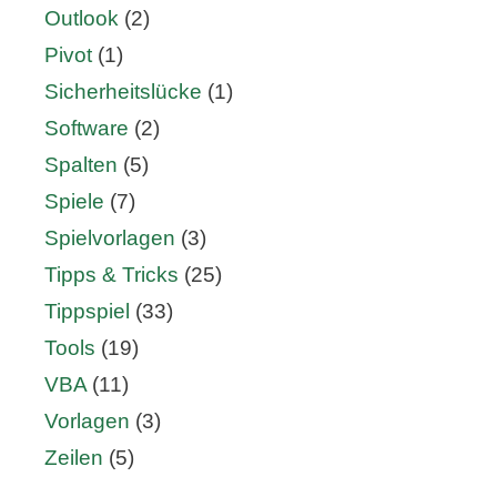
Outlook
(2)
Pivot
(1)
Sicherheitslücke
(1)
Software
(2)
Spalten
(5)
Spiele
(7)
Spielvorlagen
(3)
Tipps & Tricks
(25)
Tippspiel
(33)
Tools
(19)
VBA
(11)
Vorlagen
(3)
Zeilen
(5)