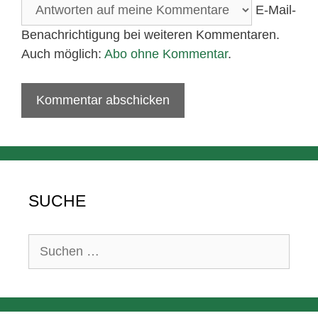
E-Mail-
Benachrichtigung bei weiteren Kommentaren.
Auch möglich:
Abo ohne Kommentar
.
SUCHE
Suchen
nach: