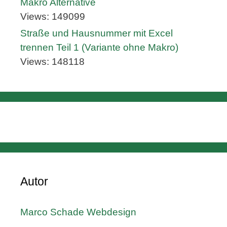
Makro Alternative
Views: 149099
Straße und Hausnummer mit Excel
trennen Teil 1 (Variante ohne Makro)
Views: 148118
Autor
Marco Schade Webdesign