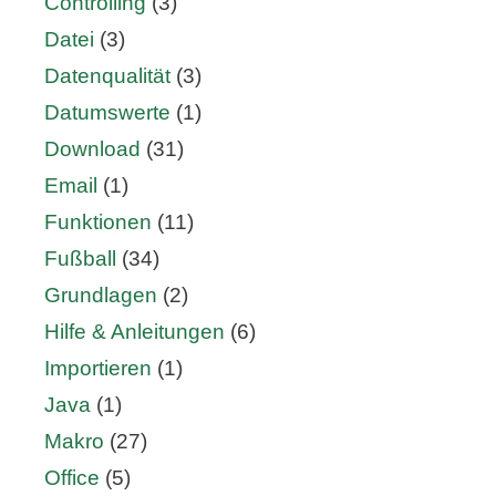
Controlling
(3)
Datei
(3)
Datenqualität
(3)
Datumswerte
(1)
Download
(31)
Email
(1)
Funktionen
(11)
Fußball
(34)
Grundlagen
(2)
Hilfe & Anleitungen
(6)
Importieren
(1)
Java
(1)
Makro
(27)
Office
(5)