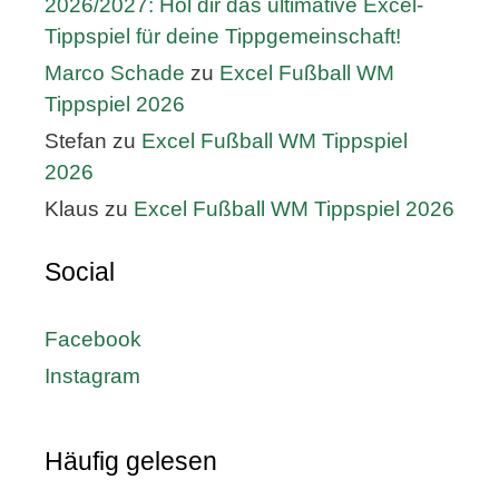
2026/2027: Hol dir das ultimative Excel-
Tippspiel für deine Tippgemeinschaft!
Marco Schade
zu
Excel Fußball WM
Tippspiel 2026
Stefan
zu
Excel Fußball WM Tippspiel
2026
Klaus
zu
Excel Fußball WM Tippspiel 2026
Social
Facebook
Instagram
Häufig gelesen