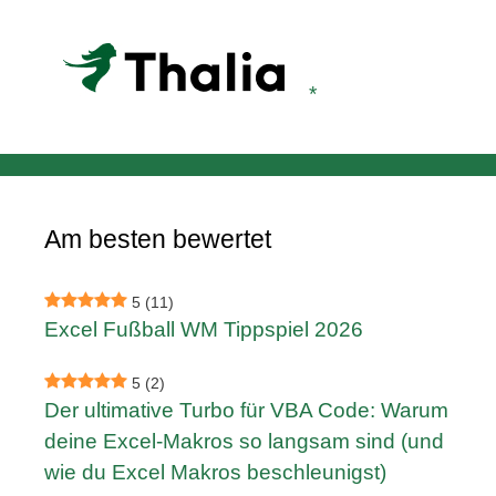
Am besten bewertet
5
(11)
Excel Fußball WM Tippspiel 2026
5
(2)
Der ultimative Turbo für VBA Code: Warum
deine Excel-Makros so langsam sind (und
wie du Excel Makros beschleunigst)