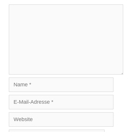
Kommentar
Name
E-
Mail-
Adresse
Website