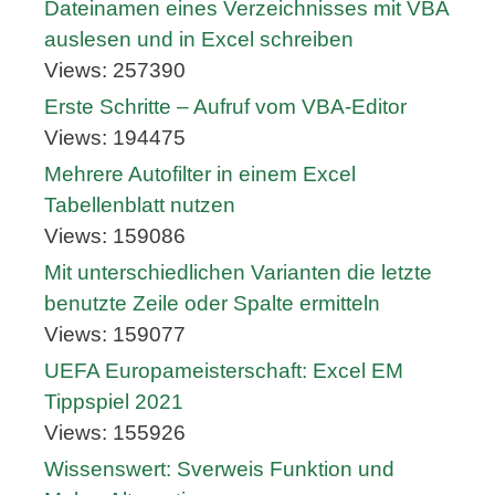
Dateinamen eines Verzeichnisses mit VBA
auslesen und in Excel schreiben
Views: 257390
Erste Schritte – Aufruf vom VBA-Editor
Views: 194475
Mehrere Autofilter in einem Excel
Tabellenblatt nutzen
Views: 159086
Mit unterschiedlichen Varianten die letzte
benutzte Zeile oder Spalte ermitteln
Views: 159077
UEFA Europameisterschaft: Excel EM
Tippspiel 2021
Views: 155926
Wissenswert: Sverweis Funktion und