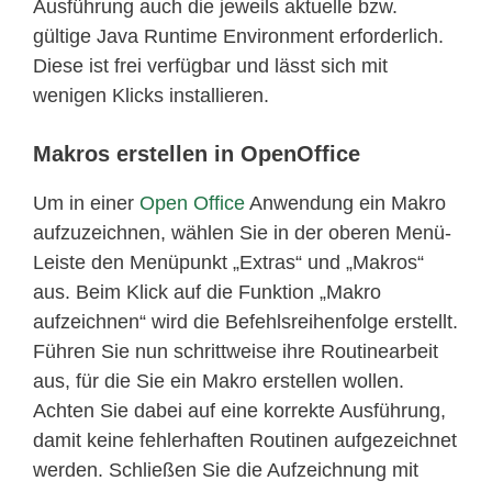
Ausführung auch die jeweils aktuelle bzw.
gültige Java Runtime Environment erforderlich.
Diese ist frei verfügbar und lässt sich mit
wenigen Klicks installieren.
Makros erstellen in OpenOffice
Um in einer
Open Office
Anwendung ein Makro
aufzuzeichnen, wählen Sie in der oberen Menü-
Leiste den Menüpunkt „Extras“ und „Makros“
aus. Beim Klick auf die Funktion „Makro
aufzeichnen“ wird die Befehlsreihenfolge erstellt.
Führen Sie nun schrittweise ihre Routinearbeit
aus, für die Sie ein Makro erstellen wollen.
Achten Sie dabei auf eine korrekte Ausführung,
damit keine fehlerhaften Routinen aufgezeichnet
werden. Schließen Sie die Aufzeichnung mit