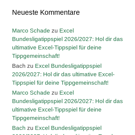
Neueste Kommentare
Marco Schade
zu
Excel
Bundesligatippspiel 2026/2027: Hol dir das
ultimative Excel-Tippspiel für deine
Tippgemeinschaft!
Bach
zu
Excel Bundesligatippspiel
2026/2027: Hol dir das ultimative Excel-
Tippspiel für deine Tippgemeinschaft!
Marco Schade
zu
Excel
Bundesligatippspiel 2026/2027: Hol dir das
ultimative Excel-Tippspiel für deine
Tippgemeinschaft!
Bach
zu
Excel Bundesligatippspiel