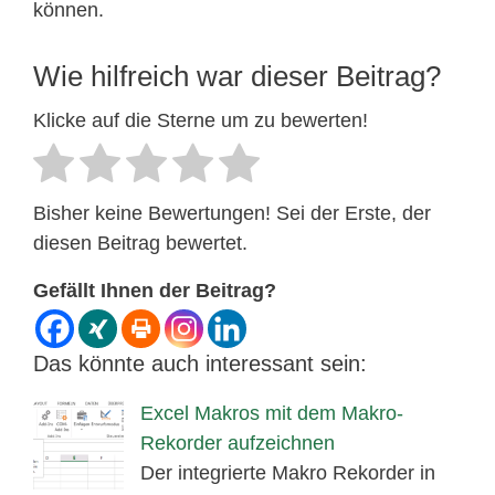
können.
Wie hilfreich war dieser Beitrag?
Klicke auf die Sterne um zu bewerten!
Bisher keine Bewertungen! Sei der Erste, der
diesen Beitrag bewertet.
Gefällt Ihnen der Beitrag?
Das könnte auch interessant sein:
Excel Makros mit dem Makro-
Rekorder aufzeichnen
Der integrierte Makro Rekorder in