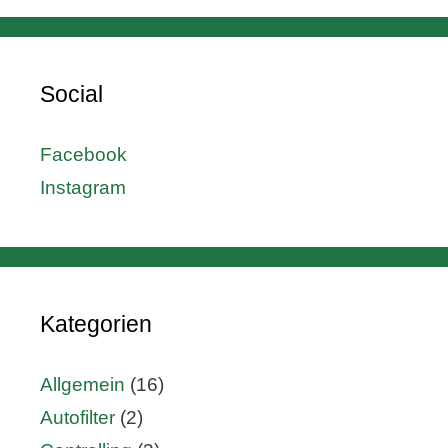
Social
Facebook
Instagram
Kategorien
Allgemein
(16)
Autofilter
(2)