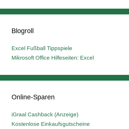
Blogroll
Excel Fußball Tippspiele
Mikrosoft Office Hilfeseiten: Excel
Online-Sparen
iGraal Cashback (Anzeige)
Kostenlose Einkaufsgutscheine