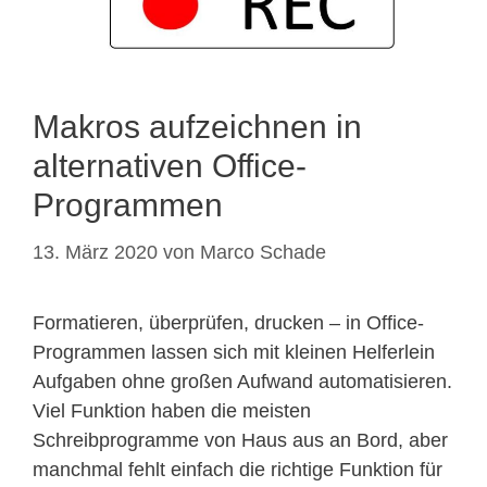
Makros aufzeichnen in
alternativen Office-
Programmen
13. März 2020
von
Marco Schade
Formatieren, überprüfen, drucken – in Office-
Programmen lassen sich mit kleinen Helferlein
Aufgaben ohne großen Aufwand automatisieren.
Viel Funktion haben die meisten
Schreibprogramme von Haus aus an Bord, aber
manchmal fehlt einfach die richtige Funktion für