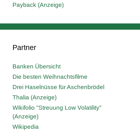
Payback (Anzeige)
Partner
Banken Übersicht
Die besten Weihnachtsfilme
Drei Haselnüsse für Aschenbrödel
Thalia (Anzeige)
Wikifolio "Streuung Low Volatility"
(Anzeige)
Wikipedia