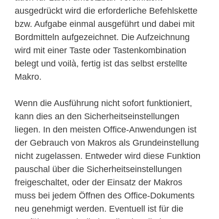
ausgedrückt wird die erforderliche Befehlskette
bzw. Aufgabe einmal ausgeführt und dabei mit
Bordmitteln aufgezeichnet. Die Aufzeichnung
wird mit einer Taste oder Tastenkombination
belegt und voilà, fertig ist das selbst erstellte
Makro.
Wenn die Ausführung nicht sofort funktioniert,
kann dies an den Sicherheitseinstellungen
liegen. In den meisten Office-Anwendungen ist
der Gebrauch von Makros als Grundeinstellung
nicht zugelassen. Entweder wird diese Funktion
pauschal über die Sicherheitseinstellungen
freigeschaltet, oder der Einsatz der Makros
muss bei jedem Öffnen des Office-Dokuments
neu genehmigt werden. Eventuell ist für die