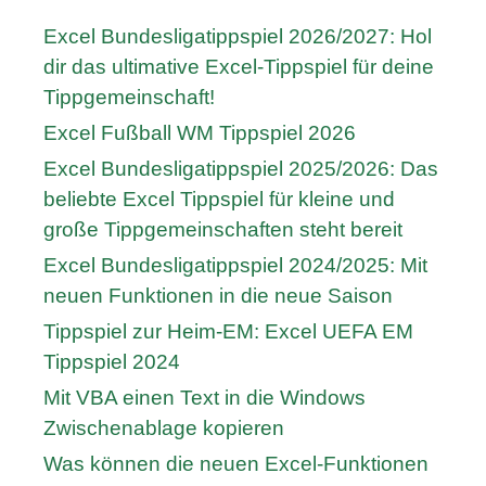
Excel Bundesligatippspiel 2026/2027: Hol
dir das ultimative Excel-Tippspiel für deine
Tippgemeinschaft!
Excel Fußball WM Tippspiel 2026
Excel Bundesligatippspiel 2025/2026: Das
beliebte Excel Tippspiel für kleine und
große Tippgemeinschaften steht bereit
Excel Bundesligatippspiel 2024/2025: Mit
neuen Funktionen in die neue Saison
Tippspiel zur Heim-EM: Excel UEFA EM
Tippspiel 2024
Mit VBA einen Text in die Windows
Zwischenablage kopieren
Was können die neuen Excel-Funktionen