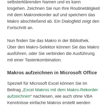
selbsterklärenden Namen und es kann
losgehen. Zeichnen Sie nun Ihre Routinetätigkeit
mit dem Makrorekorder auf und speichern das
Makro abschließend ab. Ein Dialogfeld zeigt den
Fortschritt an.
Nun finden Sie das Makro in der Bibliothek.
Über den Makro-Selektor können Sie das Makro
ausführen, oder Sie verbinden die Ausführung
mit einer Tastenkombination.
Makros aufzeichnen in Microsoft Office
Speziell für Microsoft Excel können Sie im
Beitrag „
Excel Makros mit dem Makro-Rekorder
aufzeichnen
“ nachlesen, wie auch ohne VBA
Kenntnisse einfache Makros erstellt werden