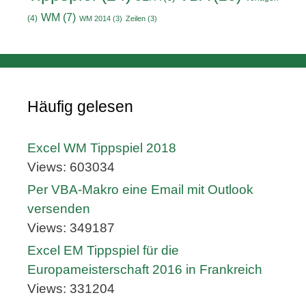
WM
(7)
(4)
WM 2014
(3)
Zeilen
(3)
Häufig gelesen
Excel WM Tippspiel 2018
Views: 603034
Per VBA-Makro eine Email mit Outlook
versenden
Views: 349187
Excel EM Tippspiel für die
Europameisterschaft 2016 in Frankreich
Views: 331204