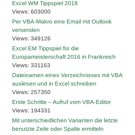
Excel WM Tippspiel 2018
Views: 603000
Per VBA-Makro eine Email mit Outlook
versenden
Views: 349126
Excel EM Tippspiel für die
Europameisterschaft 2016 in Frankreich
Views: 331163
Dateinamen eines Verzeichnisses mit VBA
auslesen und in Excel schreiben
Views: 257350
Erste Schritte – Aufruf vom VBA-Editor
Views: 194331
Mit unterschiedlichen Varianten die letzte
benutzte Zeile oder Spalte ermitteln