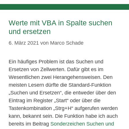
Werte mit VBA in Spalte suchen
und ersetzen
6. März 2021
von
Marco Schade
Ein häufiges Problem ist das Suchen und
Ersetzen von Zellwerten. Dafür gibt es im
Wesentlichen zwei Herangehensweisen. Den
meisten Lesern dürfte die Standard-Funktion
„Suchen und Ersetzen“, die entweder über den
Eintrag im Register „Start“ oder über die
Tastenkombination „Strg+H“ aufgerufen werden
kann, bekannt sein. Die Funktion habe ich auch
bereits im Beitrag
Sonderzeichen Suchen und