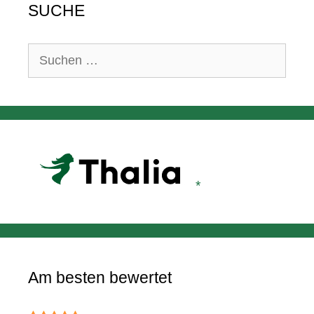
SUCHE
Suchen
nach:
Am besten bewertet