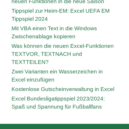
neuen Funktionen in die neue Saison
Tippspiel zur Heim-EM: Excel UEFA EM
Tippspiel 2024
Mit VBA einen Text in die Windows
Zwischenablage kopieren
Was können die neuen Excel-Funktionen
TEXTVOR, TEXTNACH und
TEXTTEILEN?
Zwei Varianten ein Wasserzeichen in
Excel einzufügen
Kostenlose Gutscheinverwaltung in Excel
Excel Bundesligatippspiel 2023/2024:
Spaß und Spannung für Fußballfans