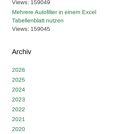
Views: 159049
Mehrere Autofilter in einem Excel
Tabellenblatt nutzen
Views: 159045
Archiv
2026
2025
2024
2023
2022
2021
2020