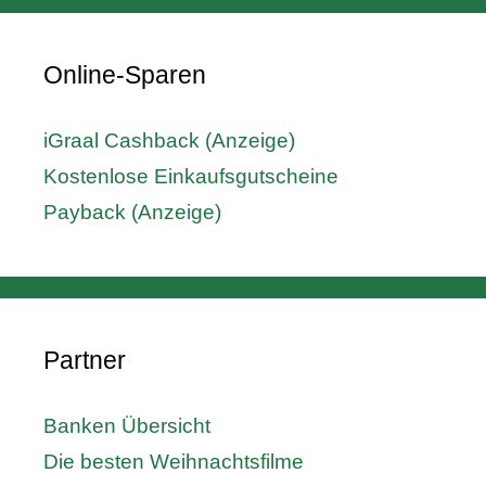
Online-Sparen
iGraal Cashback (Anzeige)
Kostenlose Einkaufsgutscheine
Payback (Anzeige)
Partner
Banken Übersicht
Die besten Weihnachtsfilme