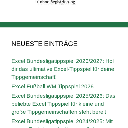
NEUESTE EINTRÄGE
Excel Bundesligatippspiel 2026/2027: Hol
dir das ultimative Excel-Tippspiel für deine
Tippgemeinschaft!
Excel Fußball WM Tippspiel 2026
Excel Bundesligatippspiel 2025/2026: Das
beliebte Excel Tippspiel für kleine und
große Tippgemeinschaften steht bereit
Excel Bundesligatippspiel 2024/2025: Mit