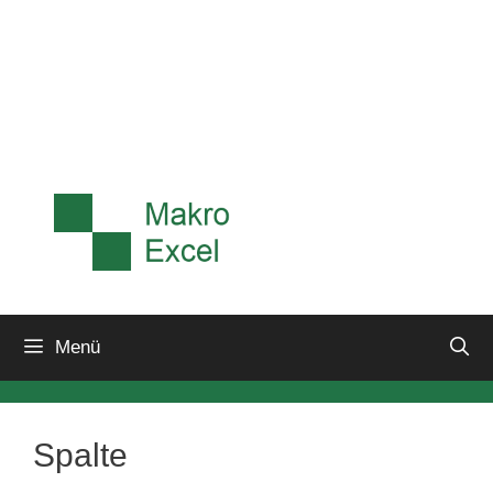
Menü
Spalte