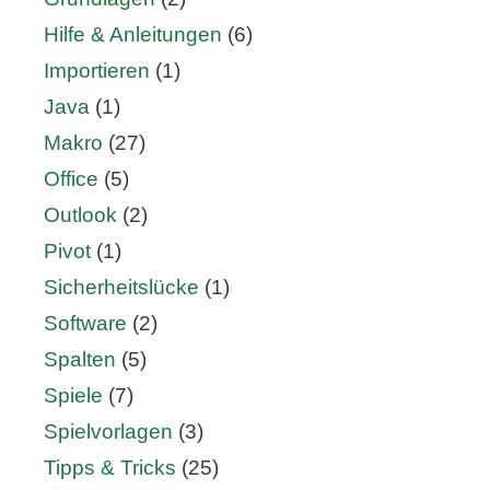
Hilfe & Anleitungen
(6)
Importieren
(1)
Java
(1)
Makro
(27)
Office
(5)
Outlook
(2)
Pivot
(1)
Sicherheitslücke
(1)
Software
(2)
Spalten
(5)
Spiele
(7)
Spielvorlagen
(3)
Tipps & Tricks
(25)