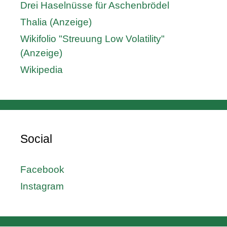
Drei Haselnüsse für Aschenbrödel
Thalia (Anzeige)
Wikifolio "Streuung Low Volatility"
(Anzeige)
Wikipedia
Social
Facebook
Instagram