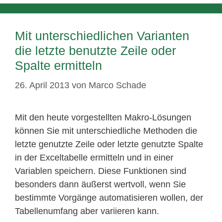
Mit unterschiedlichen Varianten
die letzte benutzte Zeile oder
Spalte ermitteln
26. April 2013
von
Marco Schade
Mit den heute vorgestellten Makro-Lösungen
können Sie mit unterschiedliche Methoden die
letzte genutzte Zeile oder letzte genutzte Spalte
in der Exceltabelle ermitteln und in einer
Variablen speichern. Diese Funktionen sind
besonders dann äußerst wertvoll, wenn Sie
bestimmte Vorgänge automatisieren wollen, der
Tabellenumfang aber variieren kann.