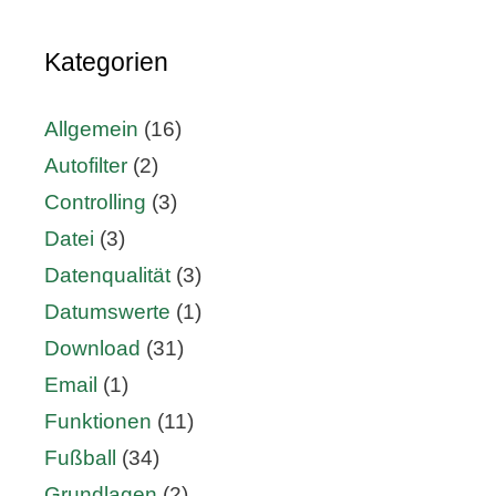
Kategorien
Allgemein
(16)
Autofilter
(2)
Controlling
(3)
Datei
(3)
Datenqualität
(3)
Datumswerte
(1)
Download
(31)
Email
(1)
Funktionen
(11)
Fußball
(34)
Grundlagen
(2)