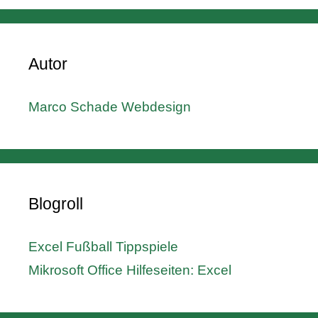
Autor
Marco Schade Webdesign
Blogroll
Excel Fußball Tippspiele
Mikrosoft Office Hilfeseiten: Excel