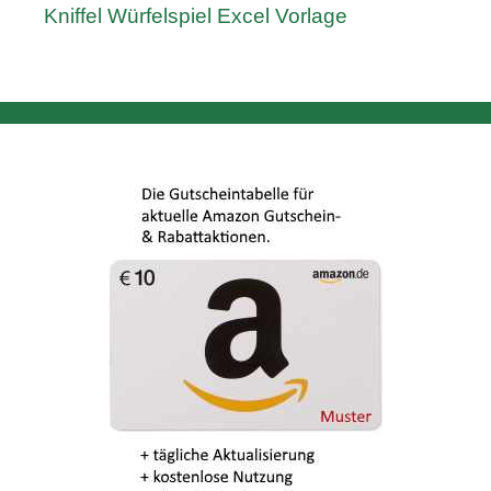
Kniffel Würfelspiel Excel Vorlage