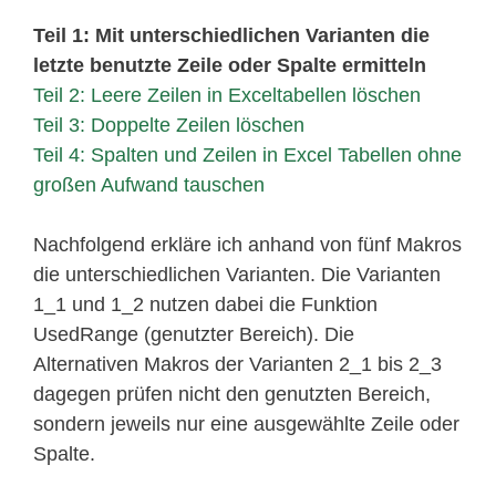
Teil 1: Mit unterschiedlichen Varianten die
letzte benutzte Zeile oder Spalte ermitteln
Teil 2: Leere Zeilen in Exceltabellen löschen
Teil 3: Doppelte Zeilen löschen
Teil 4: Spalten und Zeilen in Excel Tabellen ohne
großen Aufwand tauschen
Nachfolgend erkläre ich anhand von fünf Makros
die unterschiedlichen Varianten. Die Varianten
1_1 und 1_2 nutzen dabei die Funktion
UsedRange (genutzter Bereich). Die
Alternativen Makros der Varianten 2_1 bis 2_3
dagegen prüfen nicht den genutzten Bereich,
sondern jeweils nur eine ausgewählte Zeile oder
Spalte.