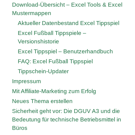
Download-Übersicht – Excel Tools & Excel
Mustermappen
Aktueller Datenbestand Excel Tippspiel
Excel Fußball Tippspiele –
Versionshistorie
Excel Tippspiel – Benutzerhandbuch
FAQ: Excel Fußball Tippspiel
Tippschein-Updater
Impressum
Mit Affiliate-Marketing zum Erfolg
Neues Thema erstellen
Sicherheit geht vor: Die DGUV A3 und die
Bedeutung für technische Betriebsmittel in
Büros