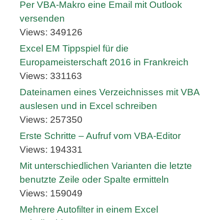
Per VBA-Makro eine Email mit Outlook
versenden
Views: 349126
Excel EM Tippspiel für die
Europameisterschaft 2016 in Frankreich
Views: 331163
Dateinamen eines Verzeichnisses mit VBA
auslesen und in Excel schreiben
Views: 257350
Erste Schritte – Aufruf vom VBA-Editor
Views: 194331
Mit unterschiedlichen Varianten die letzte
benutzte Zeile oder Spalte ermitteln
Views: 159049
Mehrere Autofilter in einem Excel