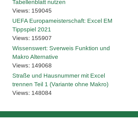
Tabellenblatt nutzen
Views: 159045
UEFA Europameisterschaft: Excel EM
Tippspiel 2021
Views: 155907
Wissenswert: Sverweis Funktion und
Makro Alternative
Views: 149068
Straße und Hausnummer mit Excel
trennen Teil 1 (Variante ohne Makro)
Views: 148084