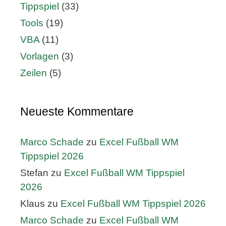
Tippspiel
(33)
Tools
(19)
VBA
(11)
Vorlagen
(3)
Zeilen
(5)
Neueste Kommentare
Marco Schade
zu
Excel Fußball WM
Tippspiel 2026
Stefan
zu
Excel Fußball WM Tippspiel
2026
Klaus
zu
Excel Fußball WM Tippspiel 2026
Marco Schade
zu
Excel Fußball WM