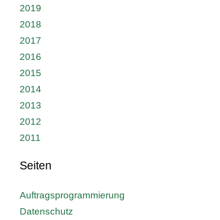
2019
2018
2017
2016
2015
2014
2013
2012
2011
Seiten
Auftragsprogrammierung
Datenschutz