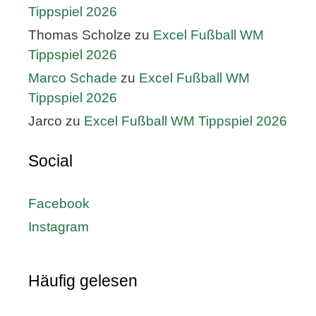
Tippspiel 2026
Thomas Scholze
zu
Excel Fußball WM
Tippspiel 2026
Marco Schade
zu
Excel Fußball WM
Tippspiel 2026
Jarco
zu
Excel Fußball WM Tippspiel 2026
Social
Facebook
Instagram
Häufig gelesen