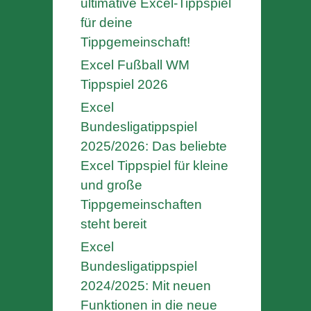
ultimative Excel-Tippspiel
für deine
Tippgemeinschaft!
Excel Fußball WM
Tippspiel 2026
Excel
Bundesligatippspiel
2025/2026: Das beliebte
Excel Tippspiel für kleine
und große
Tippgemeinschaften
steht bereit
Excel
Bundesligatippspiel
2024/2025: Mit neuen
Funktionen in die neue