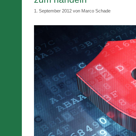
1. September 2012
von
Marco Schade