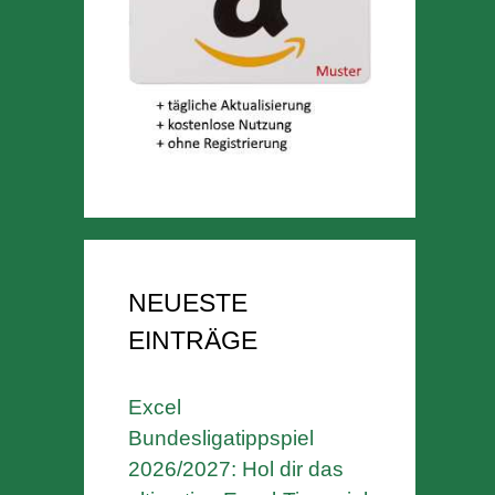
NEUESTE
EINTRÄGE
Excel
Bundesligatippspiel
2026/2027: Hol dir das