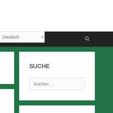
SUCHE
Suchen
nach: