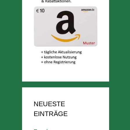
NEUESTE
EINTRÄGE