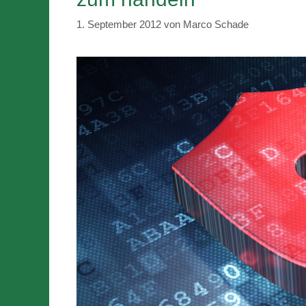
1. September 2012
von
Marco Schade