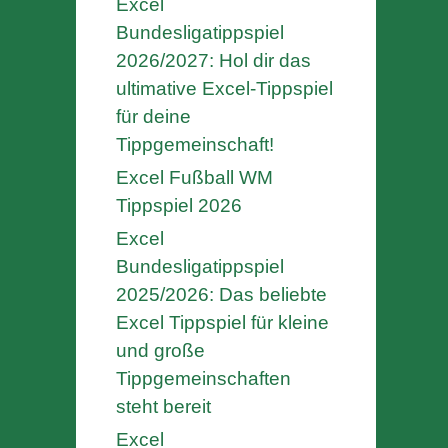
Excel
Bundesligatippspiel
2026/2027: Hol dir das
ultimative Excel-Tippspiel
für deine
Tippgemeinschaft!
Excel Fußball WM
Tippspiel 2026
Excel
Bundesligatippspiel
2025/2026: Das beliebte
Excel Tippspiel für kleine
und große
Tippgemeinschaften
steht bereit
Excel