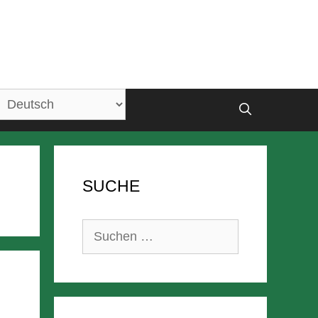
SUCHE
Suchen
nach: