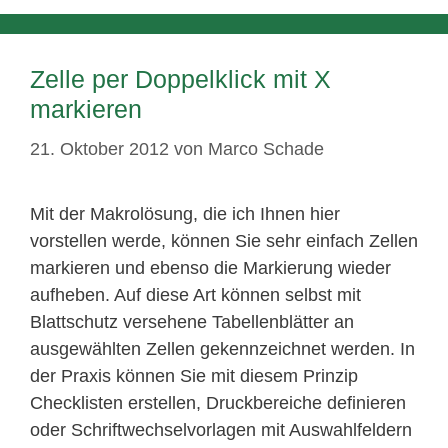
Zelle per Doppelklick mit X
markieren
21. Oktober 2012
von
Marco Schade
Mit der Makrolösung, die ich Ihnen hier
vorstellen werde, können Sie sehr einfach Zellen
markieren und ebenso die Markierung wieder
aufheben. Auf diese Art können selbst mit
Blattschutz versehene Tabellenblätter an
ausgewählten Zellen gekennzeichnet werden. In
der Praxis können Sie mit diesem Prinzip
Checklisten erstellen, Druckbereiche definieren
oder Schriftwechselvorlagen mit Auswahlfeldern