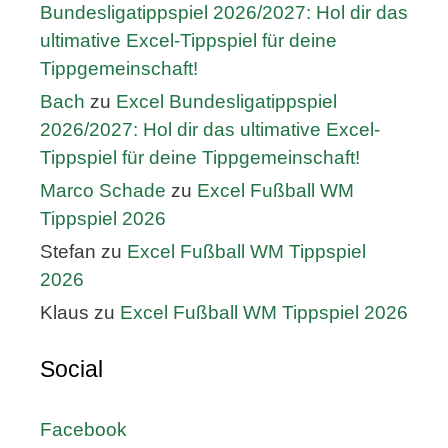
Bundesligatippspiel 2026/2027: Hol dir das
ultimative Excel-Tippspiel für deine
Tippgemeinschaft!
Bach
zu
Excel Bundesligatippspiel
2026/2027: Hol dir das ultimative Excel-
Tippspiel für deine Tippgemeinschaft!
Marco Schade
zu
Excel Fußball WM
Tippspiel 2026
Stefan
zu
Excel Fußball WM Tippspiel
2026
Klaus
zu
Excel Fußball WM Tippspiel 2026
Social
Facebook