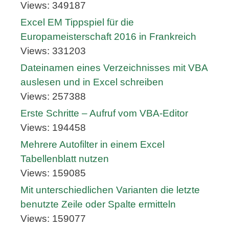
Views: 349187
Excel EM Tippspiel für die
Europameisterschaft 2016 in Frankreich
Views: 331203
Dateinamen eines Verzeichnisses mit VBA
auslesen und in Excel schreiben
Views: 257388
Erste Schritte – Aufruf vom VBA-Editor
Views: 194458
Mehrere Autofilter in einem Excel
Tabellenblatt nutzen
Views: 159085
Mit unterschiedlichen Varianten die letzte
benutzte Zeile oder Spalte ermitteln
Views: 159077