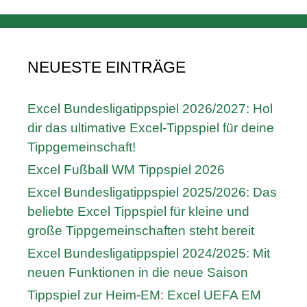
NEUESTE EINTRÄGE
Excel Bundesligatippspiel 2026/2027: Hol
dir das ultimative Excel-Tippspiel für deine
Tippgemeinschaft!
Excel Fußball WM Tippspiel 2026
Excel Bundesligatippspiel 2025/2026: Das
beliebte Excel Tippspiel für kleine und
große Tippgemeinschaften steht bereit
Excel Bundesligatippspiel 2024/2025: Mit
neuen Funktionen in die neue Saison
Tippspiel zur Heim-EM: Excel UEFA EM