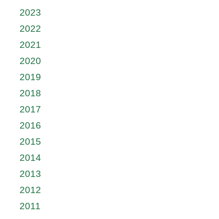
2023
2022
2021
2020
2019
2018
2017
2016
2015
2014
2013
2012
2011