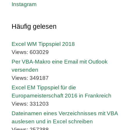
Instagram
Häufig gelesen
Excel WM Tippspiel 2018
Views: 603029
Per VBA-Makro eine Email mit Outlook
versenden
Views: 349187
Excel EM Tippspiel für die
Europameisterschaft 2016 in Frankreich
Views: 331203
Dateinamen eines Verzeichnisses mit VBA
auslesen und in Excel schreiben
Views: 257388