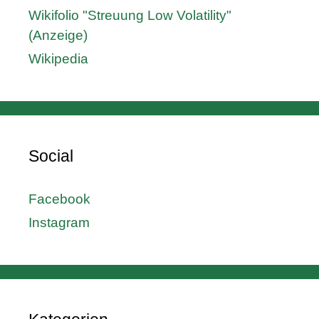
Wikifolio "Streuung Low Volatility"
(Anzeige)
Wikipedia
Social
Facebook
Instagram