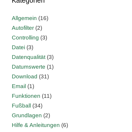
Kategorien
Allgemein
(16)
Autofilter
(2)
Controlling
(3)
Datei
(3)
Datenqualität
(3)
Datumswerte
(1)
Download
(31)
Email
(1)
Funktionen
(11)
Fußball
(34)
Grundlagen
(2)
Hilfe & Anleitungen
(6)