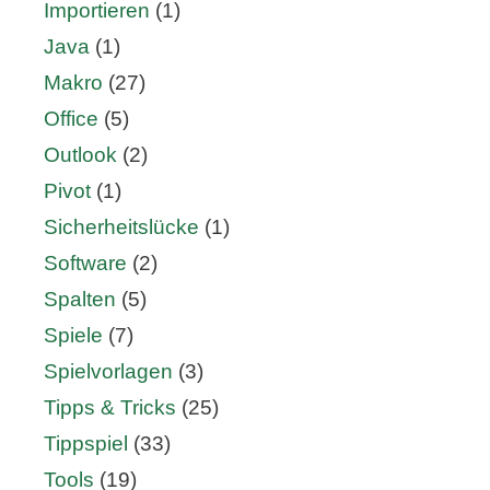
Importieren
(1)
Java
(1)
Makro
(27)
Office
(5)
Outlook
(2)
Pivot
(1)
Sicherheitslücke
(1)
Software
(2)
Spalten
(5)
Spiele
(7)
Spielvorlagen
(3)
Tipps & Tricks
(25)
Tippspiel
(33)
Tools
(19)