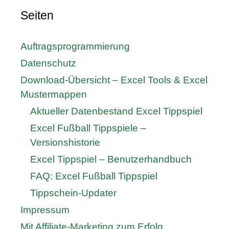
Seiten
Auftragsprogrammierung
Datenschutz
Download-Übersicht – Excel Tools & Excel
Mustermappen
Aktueller Datenbestand Excel Tippspiel
Excel Fußball Tippspiele –
Versionshistorie
Excel Tippspiel – Benutzerhandbuch
FAQ: Excel Fußball Tippspiel
Tippschein-Updater
Impressum
Mit Affiliate-Marketing zum Erfolg