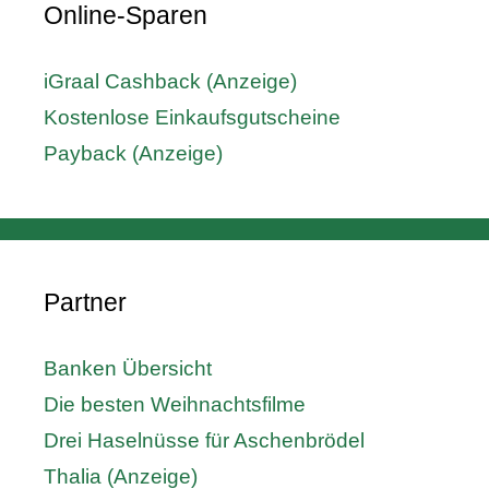
Online-Sparen
iGraal Cashback (Anzeige)
Kostenlose Einkaufsgutscheine
Payback (Anzeige)
Partner
Banken Übersicht
Die besten Weihnachtsfilme
Drei Haselnüsse für Aschenbrödel
Thalia (Anzeige)