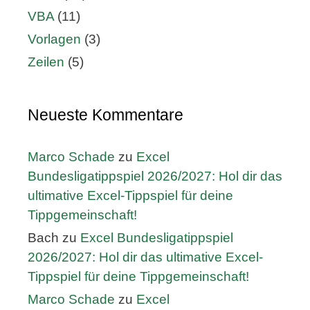
VBA
(11)
Vorlagen
(3)
Zeilen
(5)
Neueste Kommentare
Marco Schade
zu
Excel
Bundesligatippspiel 2026/2027: Hol dir das
ultimative Excel-Tippspiel für deine
Tippgemeinschaft!
Bach
zu
Excel Bundesligatippspiel
2026/2027: Hol dir das ultimative Excel-
Tippspiel für deine Tippgemeinschaft!
Marco Schade
zu
Excel