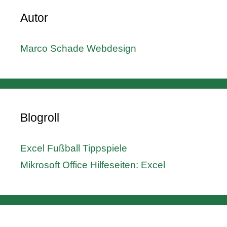
Autor
Marco Schade Webdesign
Blogroll
Excel Fußball Tippspiele
Mikrosoft Office Hilfeseiten: Excel