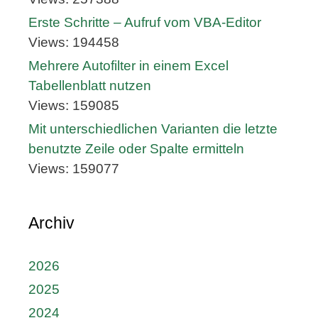
Erste Schritte – Aufruf vom VBA-Editor
Views: 194458
Mehrere Autofilter in einem Excel
Tabellenblatt nutzen
Views: 159085
Mit unterschiedlichen Varianten die letzte
benutzte Zeile oder Spalte ermitteln
Views: 159077
Archiv
2026
2025
2024