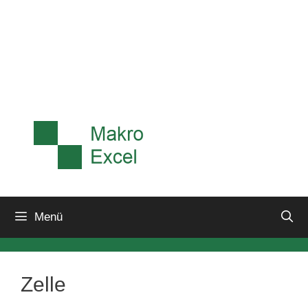
Menü
Zelle