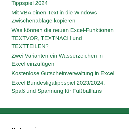
Tippspiel 2024
Mit VBA einen Text in die Windows
Zwischenablage kopieren
Was können die neuen Excel-Funktionen
TEXTVOR, TEXTNACH und
TEXTTEILEN?
Zwei Varianten ein Wasserzeichen in
Excel einzufügen
Kostenlose Gutscheinverwaltung in Excel
Excel Bundesligatippspiel 2023/2024:
Spaß und Spannung für Fußballfans