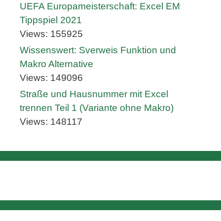
UEFA Europameisterschaft: Excel EM
Tippspiel 2021
Views: 155925
Wissenswert: Sverweis Funktion und
Makro Alternative
Views: 149096
Straße und Hausnummer mit Excel
trennen Teil 1 (Variante ohne Makro)
Views: 148117