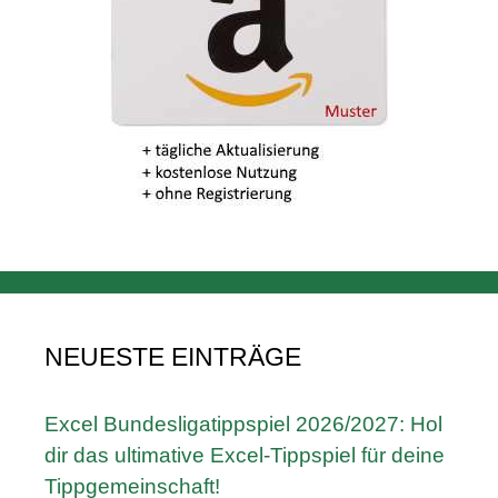
NEUESTE EINTRÄGE
Excel Bundesligatippspiel 2026/2027: Hol
dir das ultimative Excel-Tippspiel für deine
Tippgemeinschaft!