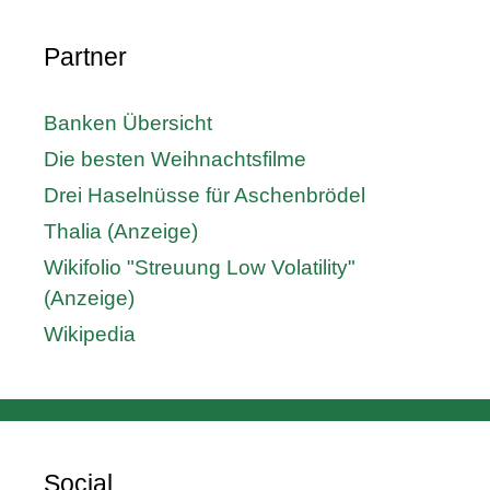
Partner
Banken Übersicht
Die besten Weihnachtsfilme
Drei Haselnüsse für Aschenbrödel
Thalia (Anzeige)
Wikifolio "Streuung Low Volatility"
(Anzeige)
Wikipedia
Social