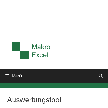
Menü
Auswertungstool