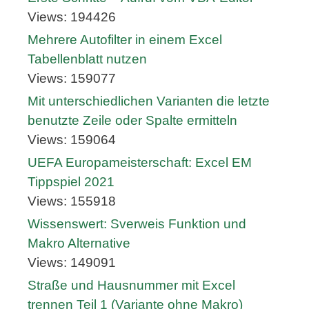
Views: 194426
Mehrere Autofilter in einem Excel
Tabellenblatt nutzen
Views: 159077
Mit unterschiedlichen Varianten die letzte
benutzte Zeile oder Spalte ermitteln
Views: 159064
UEFA Europameisterschaft: Excel EM
Tippspiel 2021
Views: 155918
Wissenswert: Sverweis Funktion und
Makro Alternative
Views: 149091
Straße und Hausnummer mit Excel
trennen Teil 1 (Variante ohne Makro)