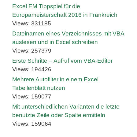
Excel EM Tippspiel für die
Europameisterschaft 2016 in Frankreich
Views: 331185
Dateinamen eines Verzeichnisses mit VBA
auslesen und in Excel schreiben
Views: 257379
Erste Schritte – Aufruf vom VBA-Editor
Views: 194426
Mehrere Autofilter in einem Excel
Tabellenblatt nutzen
Views: 159077
Mit unterschiedlichen Varianten die letzte
benutzte Zeile oder Spalte ermitteln
Views: 159064