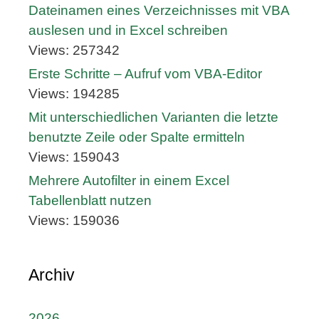
Dateinamen eines Verzeichnisses mit VBA
auslesen und in Excel schreiben
Views: 257342
Erste Schritte – Aufruf vom VBA-Editor
Views: 194285
Mit unterschiedlichen Varianten die letzte
benutzte Zeile oder Spalte ermitteln
Views: 159043
Mehrere Autofilter in einem Excel
Tabellenblatt nutzen
Views: 159036
Archiv
2026