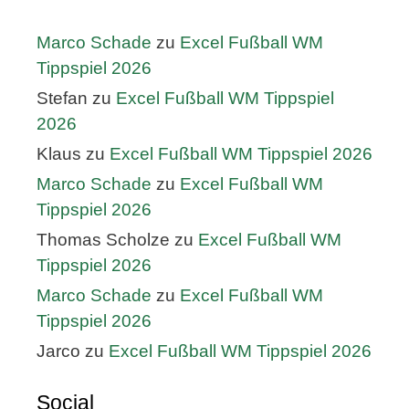
Marco Schade
zu
Excel Fußball WM
Tippspiel 2026
Stefan
zu
Excel Fußball WM Tippspiel
2026
Klaus
zu
Excel Fußball WM Tippspiel 2026
Marco Schade
zu
Excel Fußball WM
Tippspiel 2026
Thomas Scholze
zu
Excel Fußball WM
Tippspiel 2026
Marco Schade
zu
Excel Fußball WM
Tippspiel 2026
Jarco
zu
Excel Fußball WM Tippspiel 2026
Social