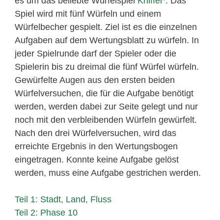
es um das beliebte Würfelspiel
Kniffel
. Das
Spiel wird mit fünf Würfeln und einem
Würfelbecher gespielt. Ziel ist es die einzelnen
Aufgaben auf dem Wertungsblatt zu würfeln. In
jeder Spielrunde darf der Spieler oder die
Spielerin bis zu dreimal die fünf Würfel würfeln.
Gewürfelte Augen aus den ersten beiden
Würfelversuchen, die für die Aufgabe benötigt
werden, werden dabei zur Seite gelegt und nur
noch mit den verbleibenden Würfeln gewürfelt.
Nach den drei Würfelversuchen, wird das
erreichte Ergebnis in den Wertungsbogen
eingetragen. Konnte keine Aufgabe gelöst
werden, muss eine Aufgabe gestrichen werden.
Teil 1: Stadt, Land, Fluss
Teil 2: Phase 10