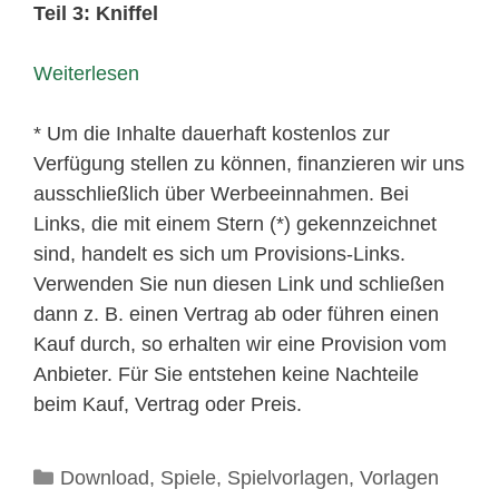
Teil 3: Kniffel
Weiterlesen
* Um die Inhalte dauerhaft kostenlos zur
Verfügung stellen zu können, finanzieren wir uns
ausschließlich über Werbeeinnahmen. Bei
Links, die mit einem Stern (*) gekennzeichnet
sind, handelt es sich um Provisions-Links.
Verwenden Sie nun diesen Link und schließen
dann z. B. einen Vertrag ab oder führen einen
Kauf durch, so erhalten wir eine Provision vom
Anbieter. Für Sie entstehen keine Nachteile
beim Kauf, Vertrag oder Preis.
Kategorien
Download
,
Spiele
,
Spielvorlagen
,
Vorlagen