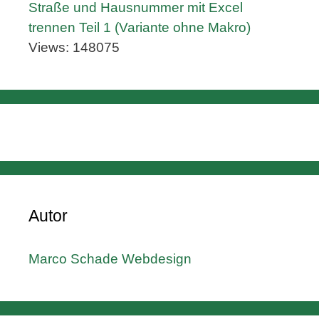
Straße und Hausnummer mit Excel
trennen Teil 1 (Variante ohne Makro)
Views: 148075
Autor
Marco Schade Webdesign