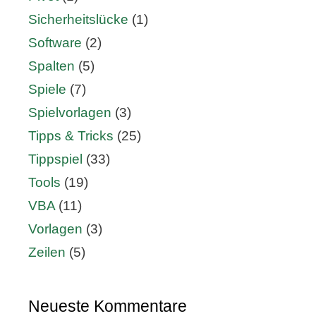
Sicherheitslücke
(1)
Software
(2)
Spalten
(5)
Spiele
(7)
Spielvorlagen
(3)
Tipps & Tricks
(25)
Tippspiel
(33)
Tools
(19)
VBA
(11)
Vorlagen
(3)
Zeilen
(5)
Neueste Kommentare