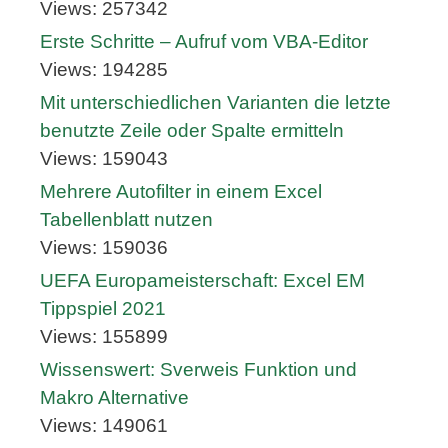
Views: 257342
Erste Schritte – Aufruf vom VBA-Editor
Views: 194285
Mit unterschiedlichen Varianten die letzte
benutzte Zeile oder Spalte ermitteln
Views: 159043
Mehrere Autofilter in einem Excel
Tabellenblatt nutzen
Views: 159036
UEFA Europameisterschaft: Excel EM
Tippspiel 2021
Views: 155899
Wissenswert: Sverweis Funktion und
Makro Alternative
Views: 149061