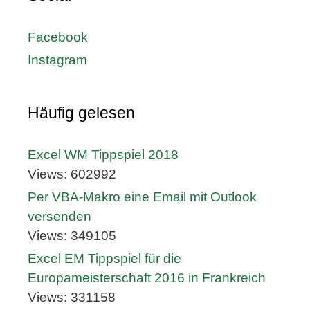
Facebook
Instagram
Häufig gelesen
Excel WM Tippspiel 2018
Views: 602992
Per VBA-Makro eine Email mit Outlook
versenden
Views: 349105
Excel EM Tippspiel für die
Europameisterschaft 2016 in Frankreich
Views: 331158