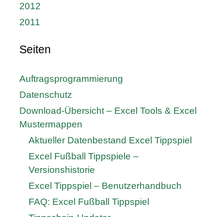
2012
2011
Seiten
Auftragsprogrammierung
Datenschutz
Download-Übersicht – Excel Tools & Excel
Mustermappen
Aktueller Datenbestand Excel Tippspiel
Excel Fußball Tippspiele –
Versionshistorie
Excel Tippspiel – Benutzerhandbuch
FAQ: Excel Fußball Tippspiel