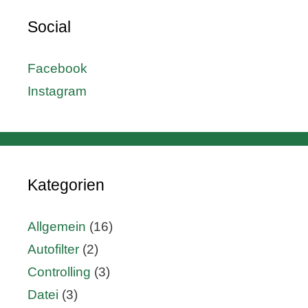
Social
Facebook
Instagram
Kategorien
Allgemein
(16)
Autofilter
(2)
Controlling
(3)
Datei
(3)