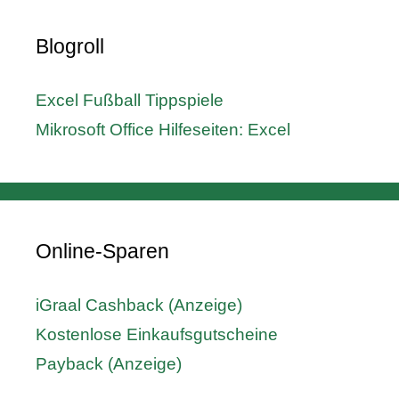
Blogroll
Excel Fußball Tippspiele
Mikrosoft Office Hilfeseiten: Excel
Online-Sparen
iGraal Cashback (Anzeige)
Kostenlose Einkaufsgutscheine
Payback (Anzeige)