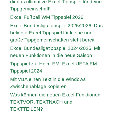
dir das ultimative Excel-Tippspiel für deine
Tippgemeinschaft!
Excel Fußball WM Tippspiel 2026
Excel Bundesligatippspiel 2025/2026: Das
beliebte Excel Tippspiel für kleine und
große Tippgemeinschaften steht bereit
Excel Bundesligatippspiel 2024/2025: Mit
neuen Funktionen in die neue Saison
Tippspiel zur Heim-EM: Excel UEFA EM
Tippspiel 2024
Mit VBA einen Text in die Windows
Zwischenablage kopieren
Was können die neuen Excel-Funktionen
TEXTVOR, TEXTNACH und
TEXTTEILEN?