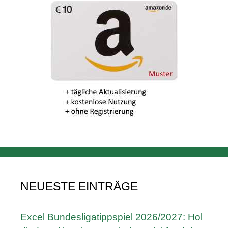
NEUESTE EINTRÄGE
Excel Bundesligatippspiel 2026/2027: Hol