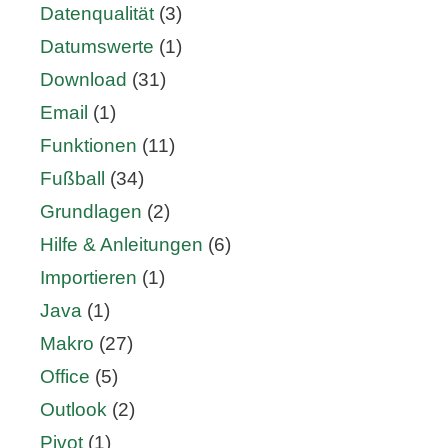
Datenqualität
(3)
Datumswerte
(1)
Download
(31)
Email
(1)
Funktionen
(11)
Fußball
(34)
Grundlagen
(2)
Hilfe & Anleitungen
(6)
Importieren
(1)
Java
(1)
Makro
(27)
Office
(5)
Outlook
(2)
Pivot
(1)