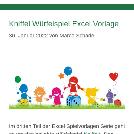
Kniffel Würfelspiel Excel Vorlage
30. Januar 2022
von
Marco Schade
Im dritten Teil der Excel Spielvorlagen Serie geht