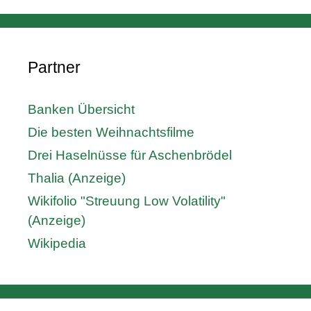
Partner
Banken Übersicht
Die besten Weihnachtsfilme
Drei Haselnüsse für Aschenbrödel
Thalia (Anzeige)
Wikifolio "Streuung Low Volatility"
(Anzeige)
Wikipedia