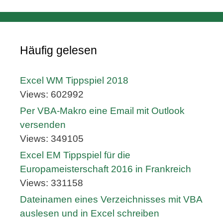
Häufig gelesen
Excel WM Tippspiel 2018
Views: 602992
Per VBA-Makro eine Email mit Outlook
versenden
Views: 349105
Excel EM Tippspiel für die
Europameisterschaft 2016 in Frankreich
Views: 331158
Dateinamen eines Verzeichnisses mit VBA
auslesen und in Excel schreiben