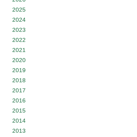
2025
2024
2023
2022
2021
2020
2019
2018
2017
2016
2015
2014
2013