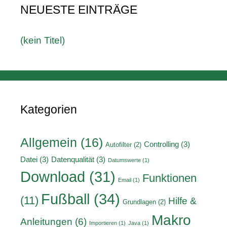
NEUESTE EINTRÄGE
(kein Titel)
Kategorien
Allgemein
(16)
Controlling
(3)
Autofilter
(2)
Datei
(3)
Datenqualität
(3)
Datumswerte
(1)
Download
(31)
Funktionen
Email
(1)
Fußball
(34)
(11)
Hilfe &
Grundlagen
(2)
Makro
Anleitungen
(6)
Importieren
(1)
Java
(1)