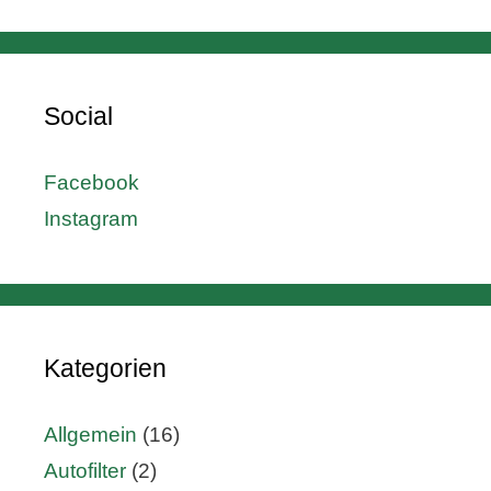
Social
Facebook
Instagram
Kategorien
Allgemein
(16)
Autofilter
(2)