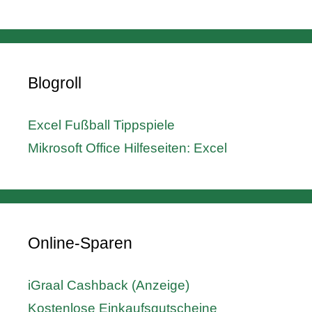
Blogroll
Excel Fußball Tippspiele
Mikrosoft Office Hilfeseiten: Excel
Online-Sparen
iGraal Cashback (Anzeige)
Kostenlose Einkaufsgutscheine