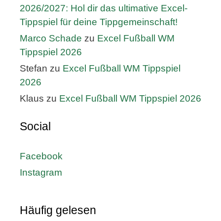
2026/2027: Hol dir das ultimative Excel-
Tippspiel für deine Tippgemeinschaft!
Marco Schade
zu
Excel Fußball WM
Tippspiel 2026
Stefan
zu
Excel Fußball WM Tippspiel
2026
Klaus
zu
Excel Fußball WM Tippspiel 2026
Social
Facebook
Instagram
Häufig gelesen