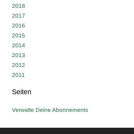
2018
2017
2016
2015
2014
2013
2012
2011
Seiten
Verwalte Deine Abonnements