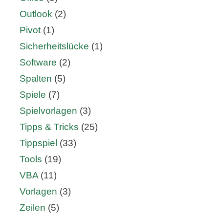
Outlook
(2)
Pivot
(1)
Sicherheitslücke
(1)
Software
(2)
Spalten
(5)
Spiele
(7)
Spielvorlagen
(3)
Tipps & Tricks
(25)
Tippspiel
(33)
Tools
(19)
VBA
(11)
Vorlagen
(3)
Zeilen
(5)