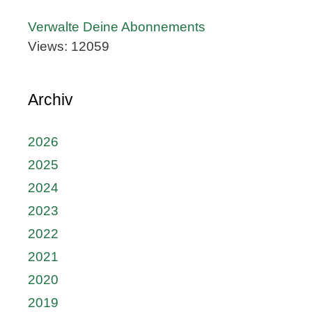
Verwalte Deine Abonnements
Views: 12059
Archiv
2026
2025
2024
2023
2022
2021
2020
2019