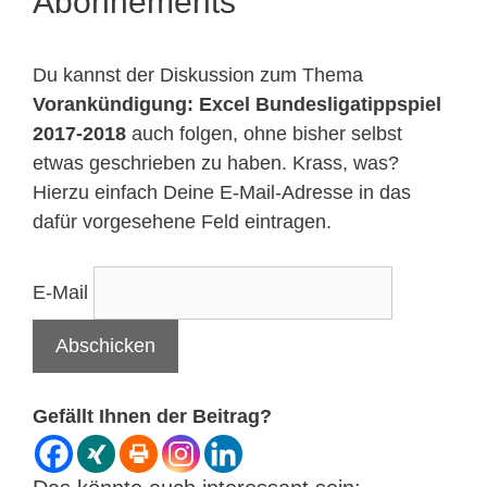
Abonnements
Du kannst der Diskussion zum Thema
Vorankündigung: Excel Bundesligatippspiel
2017-2018
auch folgen, ohne bisher selbst
etwas geschrieben zu haben. Krass, was?
Hierzu einfach Deine E-Mail-Adresse in das
dafür vorgesehene Feld eintragen.
E-Mail
Gefällt Ihnen der Beitrag?