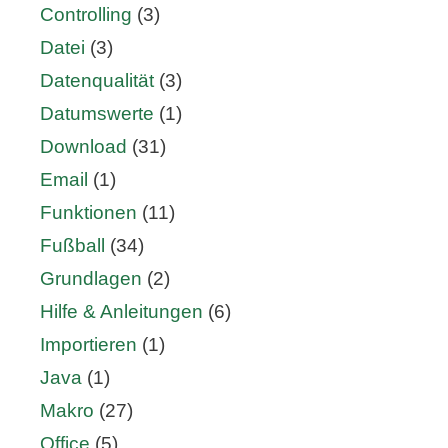
Controlling
(3)
Datei
(3)
Datenqualität
(3)
Datumswerte
(1)
Download
(31)
Email
(1)
Funktionen
(11)
Fußball
(34)
Grundlagen
(2)
Hilfe & Anleitungen
(6)
Importieren
(1)
Java
(1)
Makro
(27)
Office
(5)