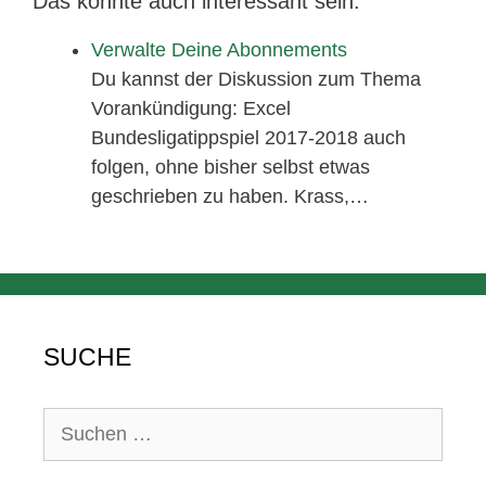
Das könnte auch interessant sein:
Verwalte Deine Abonnements
Du kannst der Diskussion zum Thema
Vorankündigung: Excel
Bundesligatippspiel 2017-2018 auch
folgen, ohne bisher selbst etwas
geschrieben zu haben. Krass,…
SUCHE
Suchen
nach: