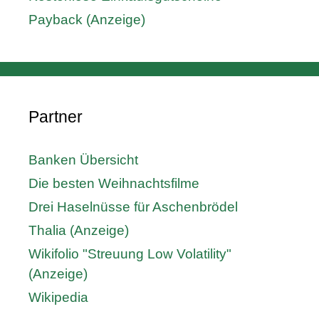
Payback (Anzeige)
Partner
Banken Übersicht
Die besten Weihnachtsfilme
Drei Haselnüsse für Aschenbrödel
Thalia (Anzeige)
Wikifolio "Streuung Low Volatility"
(Anzeige)
Wikipedia