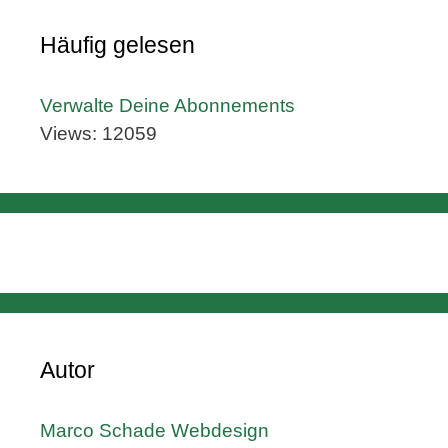
Häufig gelesen
Verwalte Deine Abonnements
Views: 12059
Autor
Marco Schade Webdesign