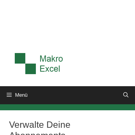
Menü
Verwalte Deine